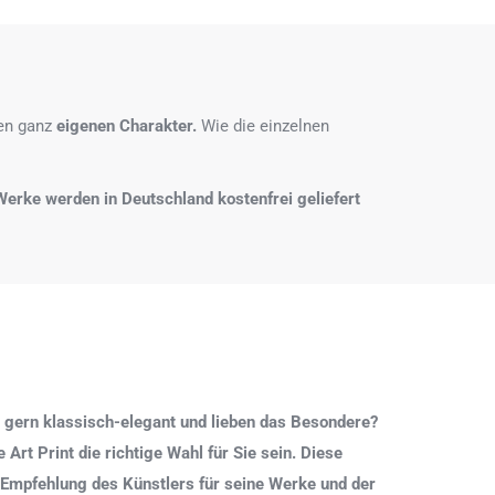
nen ganz
eigenen Charakter.
Wie die einzelnen
e Werke werden in Deutschland kostenfrei geliefert
 gern klassisch-elegant und lieben das Besondere?
Art Print die richtige Wahl für Sie sein. Diese
 Empfehlung des Künstlers für seine Werke und der