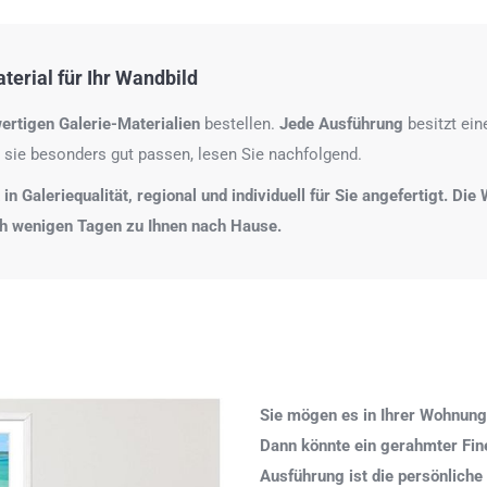
erial für Ihr Wandbild
ertigen Galerie-Materialien
bestellen.
Jede Ausführung
besitzt ei
 sie besonders gut passen, lesen Sie nachfolgend.
n Galeriequalität, regional und individuell für Sie angefertigt. Di
ch wenigen Tagen zu Ihnen nach Hause.
Sie mögen es in Ihrer Wohnung
Dann könnte ein gerahmter Fine 
Ausführung ist die persönliche