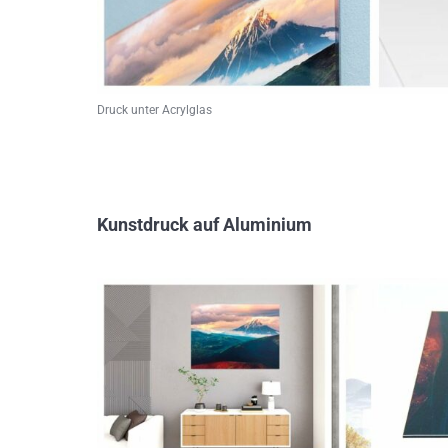
Druck unter Acrylglas
Kunstdruck auf Aluminium