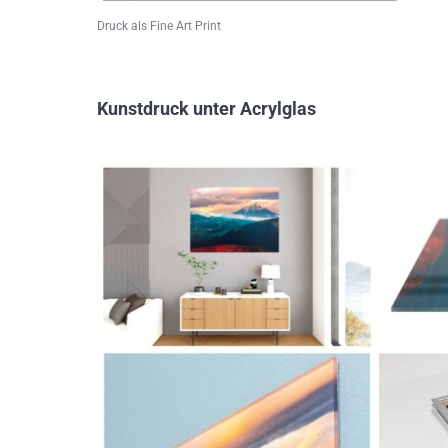
Druck als Fine Art Print
Kunstdruck unter Acrylglas