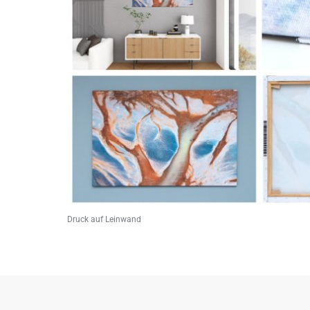
Druck auf Leinwand