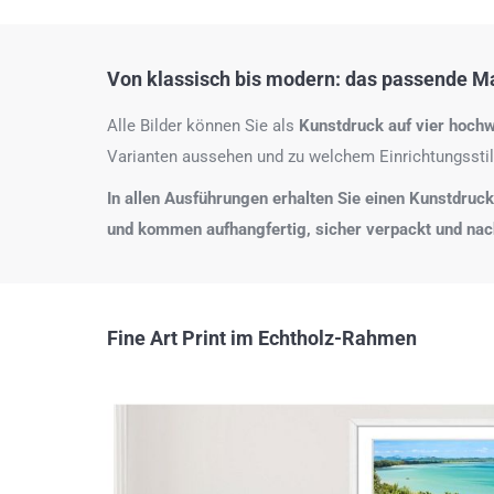
Von klassisch bis modern: das passende Mat
Alle Bilder können Sie als
Kunstdruck auf
vier hochw
Varianten aussehen und zu welchem Einrichtungsstil
In allen Ausführungen erhalten Sie einen Kunstdruck i
und kommen aufhangfertig, sicher verpackt und na
Fine Art Print im Echtholz-Rahmen