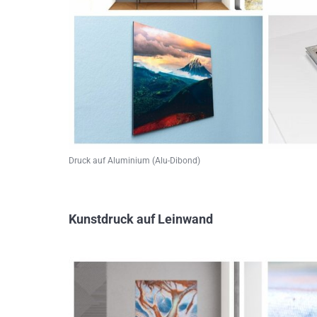
Druck auf Aluminium (Alu-Dibond)
Kunstdruck auf Leinwand