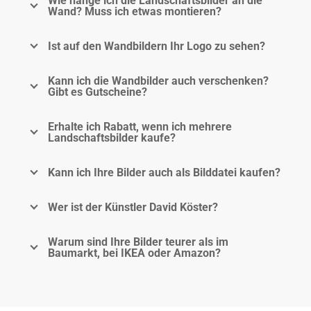
Wie hänge ich die Landschaftsbilder an die
Wand? Muss ich etwas montieren?
Ist auf den Wandbildern Ihr Logo zu sehen?
Kann ich die Wandbilder auch verschenken?
Gibt es Gutscheine?
Erhalte ich Rabatt, wenn ich mehrere
Landschaftsbilder kaufe?
Kann ich Ihre Bilder auch als Bilddatei kaufen?
Wer ist der Künstler David Köster?
Warum sind Ihre Bilder teurer als im
Baumarkt, bei IKEA oder Amazon?