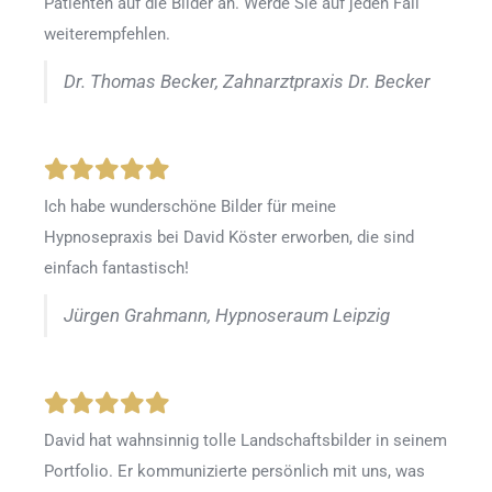
Patienten auf die Bilder an. Werde Sie auf jeden Fall
weiterempfehlen.
Dr. Thomas Becker, Zahnarztpraxis Dr. Becker
Ich habe wunderschöne Bilder für meine
Hypnosepraxis bei David Köster erworben, die sind
einfach fantastisch!
Jürgen Grahmann, Hypnoseraum Leipzig
David hat wahnsinnig tolle Landschaftsbilder in seinem
Portfolio. Er kommunizierte persönlich mit uns, was