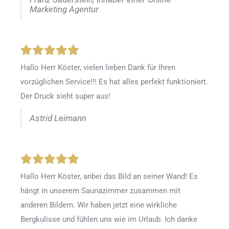
Marketing Agentur
Hallo Herr Köster, vielen lieben Dank für Ihren
vorzüglichen Service!!! Es hat alles perfekt funktioniert.
Der Druck sieht super aus!
Astrid Leimann
Hallo Herr Köster, anbei das Bild an seiner Wand! Es
hängt in unserem Saunazimmer zusammen mit
anderen Bildern. Wir haben jetzt eine wirkliche
Bergkulisse und fühlen uns wie im Urlaub. Ich danke