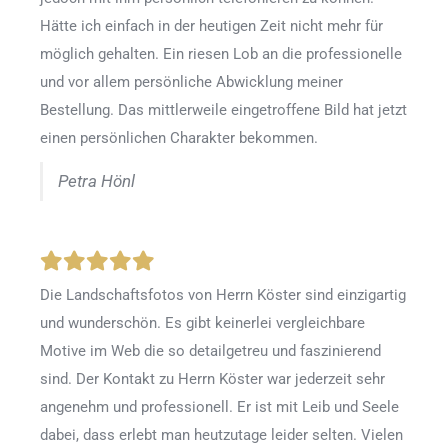
Hätte ich einfach in der heutigen Zeit nicht mehr für
möglich gehalten. Ein riesen Lob an die professionelle
und vor allem persönliche Abwicklung meiner
Bestellung. Das mittlerweile eingetroffene Bild hat jetzt
einen persönlichen Charakter bekommen.
Petra Hönl
Die Landschaftsfotos von Herrn Köster sind einzigartig
und wunderschön. Es gibt keinerlei vergleichbare
Motive im Web die so detailgetreu und faszinierend
sind. Der Kontakt zu Herrn Köster war jederzeit sehr
angenehm und professionell. Er ist mit Leib und Seele
dabei, dass erlebt man heutzutage leider selten. Vielen