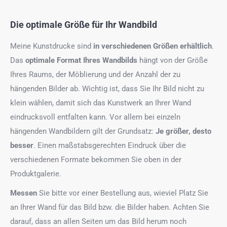
Die optimale Größe für Ihr Wandbild
Meine Kunstdrucke sind
in verschiedenen Größen erhältlich
.
Das
optimale Format
Ihres Wandbilds
hängt von der Größe
Ihres Raums, der Möblierung und der Anzahl der zu
hängenden Bilder ab. Wichtig ist, dass Sie Ihr Bild nicht zu
klein wählen, damit sich das Kunstwerk an Ihrer Wand
eindrucksvoll entfalten kann. Vor allem bei einzeln
hängenden Wandbildern gilt der Grundsatz:
Je größer, desto
besser
. Einen maßstabsgerechten Eindruck über die
verschiedenen Formate bekommen Sie oben in der
Produktgalerie.
Messen
Sie bitte vor einer Bestellung aus, wieviel Platz Sie
an Ihrer Wand für das Bild bzw. die Bilder haben. Achten Sie
darauf, dass an allen Seiten um das Bild herum noch