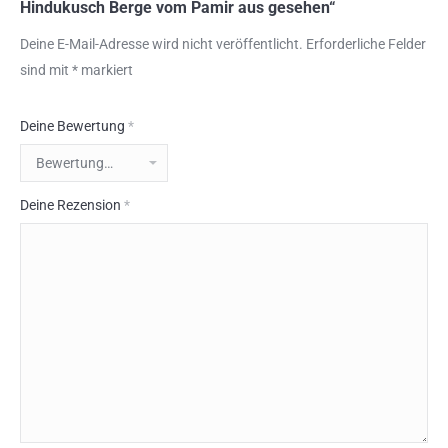
Hindukusch Berge vom Pamir aus gesehen“
Deine E-Mail-Adresse wird nicht veröffentlicht.
Erforderliche Felder
sind mit
*
markiert
Deine Bewertung
*
Deine Rezension
*