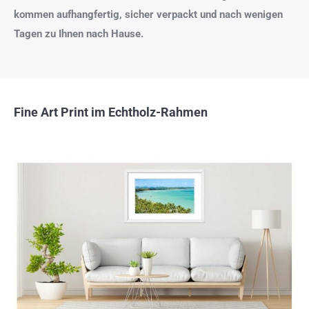
kommen aufhangfertig, sicher verpackt und nach wenigen
Tagen zu Ihnen nach Hause.
Fine Art Print im Echtholz-Rahmen