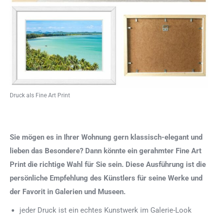
Druck als Fine Art Print
Sie mögen es in Ihrer Wohnung gern klassisch-elegant und
lieben das Besondere? Dann könnte ein gerahmter Fine Art
Print die richtige Wahl für Sie sein. Diese Ausführung ist die
persönliche Empfehlung des Künstlers für seine Werke und
der Favorit in Galerien und Museen.
jeder Druck ist ein echtes Kunstwerk im Galerie-Look