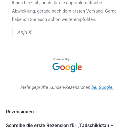
Ihnen herzlich, auch für die unproblematische
Abwicklung, gerade nach dem ersten Versand. Gerne
habe ich Sie auch schon weiterempfohlen.
Anja K.
Mehr geprüfte Kunden-Rezensionen
bei Google.
Rezensionen
Schreibe die erste Rezension für „Tadschikistan –