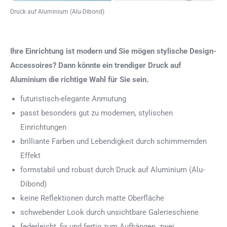
Druck auf Aluminium (Alu-Dibond)
Ihre Einrichtung ist modern und Sie mögen stylische Design-
Accessoires? Dann könnte ein trendiger Druck auf
Aluminium die richtige Wahl für Sie sein.
futuristisch-elegante Anmutung
passt besonders gut zu modernen, stylischen
Einrichtungen
brilliante Farben und Lebendigkeit durch schimmernden
Effekt
formstabil und robust durch Druck auf Aluminium (Alu-
Dibond)
keine Reflektionen durch matte Oberfläche
schwebender Look durch unsichtbare Galerieschiene
federleicht, fix und fertig zum Aufhängen, zwei