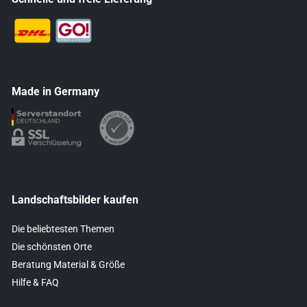
Made in Germany
Landschaftsbilder kaufen
Die beliebtesten Themen
Die schönsten Orte
Beratung Material & Größe
Hilfe & FAQ