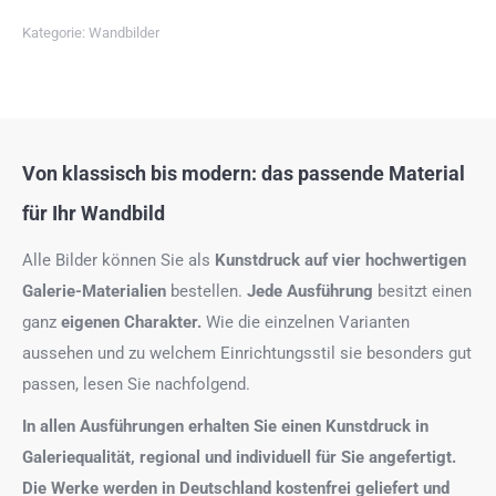
Kategorie:
Wandbilder
Von klassisch bis modern: das passende Material
für Ihr Wandbild
Alle Bilder können Sie als
Kunstdruck auf
vier hochwertigen
Galerie-Materialien
bestellen.
Jede Ausführung
besitzt einen
ganz
eigenen Charakter.
Wie die einzelnen Varianten
aussehen und zu welchem Einrichtungsstil sie besonders gut
passen, lesen Sie nachfolgend.
In allen Ausführungen erhalten Sie einen Kunstdruck in
Galeriequalität, regional und individuell für Sie angefertigt.
Die Werke werden in Deutschland kostenfrei geliefert und