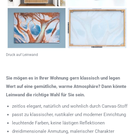
Druck auf Leinwand
Sie mögen es in Ihrer Wohnung gern klassisch und legen
Wert auf eine gemütliche, warme Atmosphäre? Dann könnte
Leinwand die richtige Wahl für Sie sein.
zeitlos elegant, natürlich und wohnlich durch Canvas-Stoff
passt zu klassischer, rustikaler und moderner Einrichtung
leuchtende Farben, keine lästigen Reflektionen
dreidimensionale Anmutung, malerischer Charakter