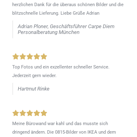
herzlichen Dank für die überaus schönen Bilder und die
blitzschnelle Lieferung. Liebe Grüße Adrian
Adrian Ploner, Geschäftsführer Carpe Diem
Personalberatung München
Top Fotos und ein exzellenter schneller Service.
Jederzeit gern wieder.
Hartmut Rinke
Meine Bürowand war kahl und das musste sich
dringend ändern. Die 0815-Bilder von IKEA und dem