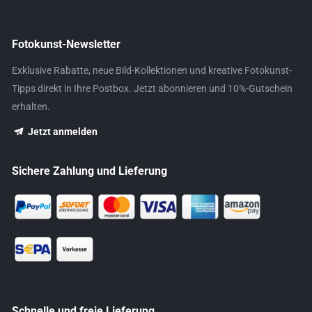
Fotokunst-Newsletter
Exklusive Rabatte, neue Bild-Kollektionen und kreative Fotokunst-
Tipps direkt in Ihre Postbox. Jetzt abonnieren und 10%-Gutschein
erhalten.
Jetzt anmelden
Sichere Zahlung und Lieferung
Schnelle und freie Lieferung