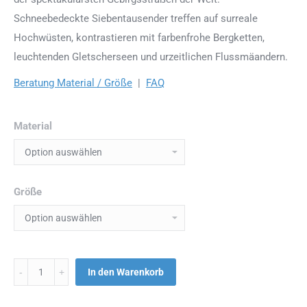
Schneebedeckte Siebentausender treffen auf surreale
Hochwüsten, kontrastieren mit farbenfrohe Bergketten,
leuchtenden Gletscherseen und urzeitlichen Flussmäandern.
Beratung Material / Größe
|
FAQ
Material
Größe
Menge
In den Warenkorb