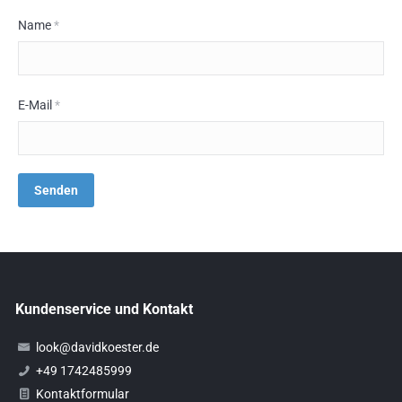
Name
*
E-Mail
*
Kundenservice und Kontakt
look@davidkoester.de
+49 1742485999
Kontaktformular