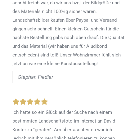
sehr hilfreich war, da wir uns bzgl. der Bildgröße und
des Materials nicht 100%ig sicher waren.
Landschaftsbilder kaufen über Paypal und Versand
gingen sehr schnell. Einen kleinen Gutschein für die
nächste Bestellung gabs noch oben drauf. Die Qualität
und das Material (wir haben uns für Aludibond
entschieden) sind toll! Unser Wohnzimmer fühlt sich
jetzt an wie eine kleine Kunstausstellung!
Stephan Fiedler
Ich hatte so ein Glück auf der Suche nach einem
bestimmten Landschaftsfoto im Internet an David
Köster zu "geraten". Am überraschtesten war ich
jedoch mit ihm persönlich telefonieren zu können.