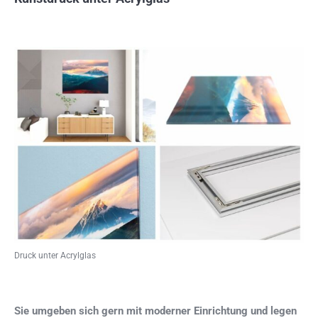
Druck unter Acrylglas
Sie umgeben sich gern mit moderner Einrichtung und legen