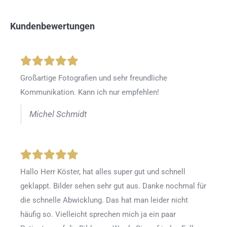
Kundenbewertungen
Großartige Fotografien und sehr freundliche
Kommunikation. Kann ich nur empfehlen!
Michel Schmidt
Hallo Herr Köster, hat alles super gut und schnell
geklappt. Bilder sehen sehr gut aus. Danke nochmal für
die schnelle Abwicklung. Das hat man leider nicht
häufig so. Vielleicht sprechen mich ja ein paar