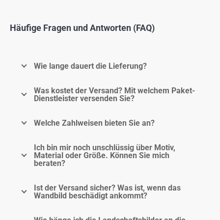
Häufige Fragen und Antworten (FAQ)
Wie lange dauert die Lieferung?
Was kostet der Versand? Mit welchem Paket-
Dienstleister versenden Sie?
Welche Zahlweisen bieten Sie an?
Ich bin mir noch unschlüssig über Motiv,
Material oder Größe. Können Sie mich
beraten?
Ist der Versand sicher? Was ist, wenn das
Wandbild beschädigt ankommt?