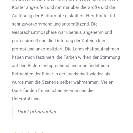
Köster angerufen und mit mir über die Größe und die
Auflösung der Bildformate diskutiert. Herr Köster ist
sehr zuvorkommend und unterstützend. Die
Gesprächsatmosphäre war überaus angenehm und
professionell und die Lieferung der Dateien kam
prompt und unkompliziert. Die Landschaftsaufnahmen
haben mich fasziniert, die Farben wirken der Stimmung
auf den Bildern entsprechend und man findet beim
Betrachten der Bilder in der Landschaft wieder, als
würde man die Szenerie selber wahrnehmen. Vielen
Dank für den freundlichen Service und die
Unterstützung.
Dirk Löffelmacher