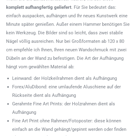
komplett aufhangfertig
geliefert
. Für Sie bedeutet das:
einfach auspacken, aufhängen und Ihr neues Kunstwerk eine
Minute später genießen. Außer einem Hammer benötigen Sie
kein Werkzeug. Die Bilder sind so leicht, dass zwei stabile
Nägel völlig ausreichen. Nur bei Großformaten ab 120 x 80
cm empfehle ich Ihnen, Ihren neuen Wandschmuck mit zwei
Dübeln an der Wand zu befestigen. Die Art der Aufhängung
hängt vom gewählten Material ab:
Leinwand: der Holzkeilrahmen dient als Aufhängung
Forex/AluDibond: eine umlaufende Aluschiene auf der
Rückseite dient als Aufhängung
Gerahmte Fine Art Prints: der Holzrahmen dient als
Aufhängung
Fine Art Print ohne Rahmen/Fotoposter: diese können
einfach an die Wand gehängt/gepinnt werden oder finden