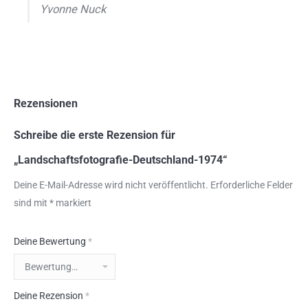
Yvonne Nuck
Rezensionen
Schreibe die erste Rezension für
„Landschaftsfotografie-Deutschland-1974“
Deine E-Mail-Adresse wird nicht veröffentlicht.
Erforderliche Felder
sind mit
*
markiert
Deine Bewertung
*
Deine Rezension
*