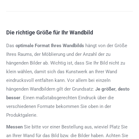
Die richtige Größe für Ihr Wandbild
Das
optimale Format
Ihres Wandbilds
hängt von der Größe
Ihres Raums, der Möblierung und der Anzahl der zu
hängenden Bilder ab. Wichtig ist, dass Sie Ihr Bild nicht zu
klein wählen, damit sich das Kunstwerk an Ihrer Wand
eindrucksvoll entfalten kann. Vor allem bei einzeln
hängenden Wandbildern gilt der Grundsatz:
Je größer, desto
besser
. Einen maßstabsgerechten Eindruck über die
verschiedenen Formate bekommen Sie oben in der
Produktgalerie.
Messen
Sie bitte vor einer Bestellung aus, wieviel Platz Sie
an Ihrer Wand für das Bild bzw. die Bilder haben. Achten Sie