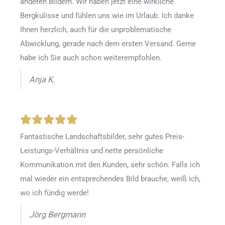
anderen Bildern. Wir haben jetzt eine wirkliche
Bergkulisse und fühlen uns wie im Urlaub. Ich danke
Ihnen herzlich, auch für die unproblematische
Abwicklung, gerade nach dem ersten Versand. Gerne
habe ich Sie auch schon weiterempfohlen.
Anja K.
Fantastische Landschaftsbilder, sehr gutes Preis-
Leistungs-Verhältnis und nette persönliche
Kommunikation mit den Kunden, sehr schön. Falls ich
mal wieder ein entsprechendes Bild brauche, weiß ich,
wo ich fündig werde!
Jörg Bergmann