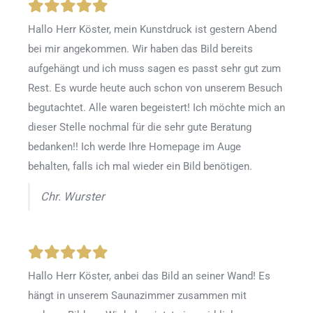
Hallo Herr Köster, mein Kunstdruck ist gestern Abend
bei mir angekommen. Wir haben das Bild bereits
aufgehängt und ich muss sagen es passt sehr gut zum
Rest. Es wurde heute auch schon von unserem Besuch
begutachtet. Alle waren begeistert! Ich möchte mich an
dieser Stelle nochmal für die sehr gute Beratung
bedanken!! Ich werde Ihre Homepage im Auge
behalten, falls ich mal wieder ein Bild benötigen.
Chr. Wurster
Hallo Herr Köster, anbei das Bild an seiner Wand! Es
hängt in unserem Saunazimmer zusammen mit