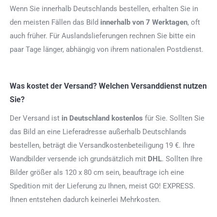
Wenn Sie innerhalb Deutschlands bestellen, erhalten Sie in
den meisten Fällen das Bild
innerhalb von 7 Werktagen
, oft
auch früher. Für Auslandslieferungen rechnen Sie bitte ein
paar Tage länger, abhängig von ihrem nationalen Postdienst.
Was kostet der Versand? Welchen Versanddienst nutzen
Sie?
Der Versand ist
in Deutschland kostenlos
für Sie. Sollten Sie
das Bild an eine Lieferadresse außerhalb Deutschlands
bestellen, beträgt die Versandkostenbeteiligung 19 €. Ihre
Wandbilder versende ich grundsätzlich mit
DHL
. Sollten Ihre
Bilder größer als 120 x 80 cm sein, beauftrage ich eine
Spedition mit der Lieferung zu Ihnen, meist GO! EXPRESS.
Ihnen entstehen dadurch keinerlei Mehrkosten.