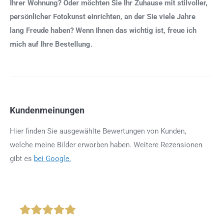
Ihrer Wohnung? Oder möchten Sie Ihr Zuhause mit stilvoller,
persönlicher Fotokunst einrichten, an der Sie viele Jahre
lang Freude haben? Wenn Ihnen das wichtig ist, freue ich
mich auf Ihre Bestellung.
Kundenmeinungen
Hier finden Sie ausgewählte Bewertungen von Kunden,
welche meine Bilder erworben haben. Weitere Rezensionen
gibt es
bei Google.