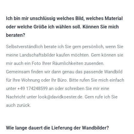
Ich bin mir unschlüssig welches Bild, welches Material
oder welche Größe ich wählen soll. Können Sie mich
beraten?
Selbstverständlich berate ich Sie gern persönlich, wenn Sie
meine Landschaftsbilder kaufen möchten. Gern können sie
mir auch ein Foto Ihrer Räumlichkeiten zusenden.
Gemeinsam finden wir dann genau das passende Wandbild
für Ihre Wohnung oder Ihr Büro. Bitte rufen Sie mich einfach
unter +49 174248599 an oder schreiben Sie mir eine
Nachricht unter look@davidkoester.de. Gern rufe ich Sie
auch zurück.
Wie lange dauert die Lieferung der Wandbilder?