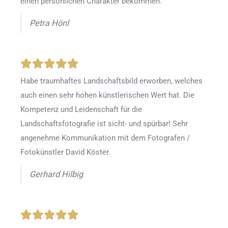
einen persönlichen Charakter bekommen.
Petra Hönl
Habe traumhaftes Landschaftsbild erworben, welches
auch einen sehr hohen künstlerischen Wert hat. Die
Kompetenz und Leidenschaft für die
Landschaftsfotografie ist sicht- und spürbar! Sehr
angenehme Kommunikation mit dem Fotografen /
Fotokünstler David Köster.
Gerhard Hilbig