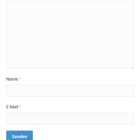
Name
*
E-Mail
*