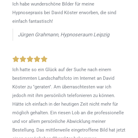
Ich habe wunderschöne Bilder für meine
Hypnosepraxis bei David Köster erworben, die sind
einfach fantastisch!
Jürgen Grahmann, Hypnoseraum Leipzig
Ich hatte so ein Glück auf der Suche nach einem
bestimmten Landschaftsfoto im Internet an David
Köster zu "geraten". Am überraschtesten war ich
jedoch mit ihm persönlich telefonieren zu können.
Hätte ich einfach in der heutigen Zeit nicht mehr für
möglich gehalten. Ein riesen Lob an die professionelle
und vor allem persönliche Abwicklung meiner
Bestellung. Das mittlerweile eingetroffene Bild hat jetzt