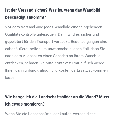
Ist der Versand sicher? Was ist, wenn das Wandbild
beschädigt ankommt?
Vor dem Versand wird jedes Wandbild einer eingehenden
Qualitätskontrolle
unterzogen. Dann wird es
sicher
und
gepolstert
für den Transport verpackt. Beschädigungen sind
daher äußerst selten. Im unwahrscheinlichen Fall, dass Sie
nach dem Auspacken einen Schaden an Ihrem Wandbild
entdecken, nehmen Sie bitte Kontakt zu mir auf. Ich werde
Ihnen dann unbürokratisch und kostenlos Ersatz zukommen
lassen.
Wie hänge ich die Landschaftsbilder an die Wand? Muss
ich etwas montieren?
Wenn Sie die Landschaftsbilder kaufen, werden diese