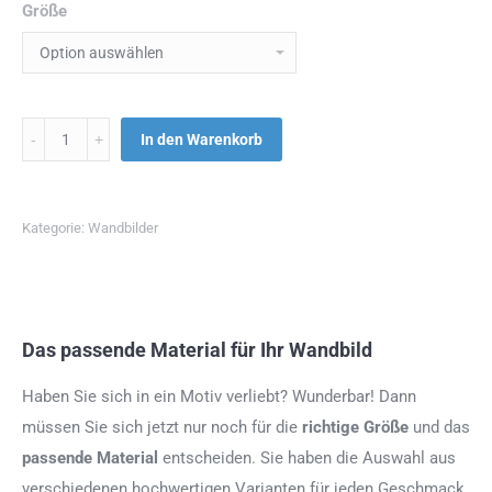
Größe
Menge
In den Warenkorb
Kategorie:
Wandbilder
Das passende Material für Ihr Wandbild
Haben Sie sich in ein Motiv verliebt? Wunderbar! Dann
müssen Sie sich jetzt nur noch für die
richtige Größe
und das
passende Material
entscheiden. Sie haben die Auswahl aus
verschiedenen hochwertigen Varianten für jeden Geschmack