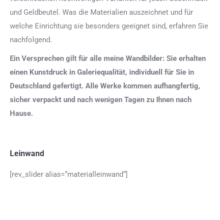
und Geldbeutel. Was die Materialien auszeichnet und für
welche Einrichtung sie besonders geeignet sind, erfahren Sie
nachfolgend.
Ein Versprechen gilt für alle meine Wandbilder: Sie erhalten
einen Kunstdruck in Galeriequalität, individuell für Sie in
Deutschland gefertigt. Alle Werke kommen aufhangfertig,
sicher verpackt und nach wenigen Tagen zu Ihnen nach
Hause.
Leinwand
[rev_slider alias=“materialleinwand“]