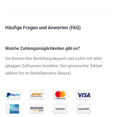
Häufige Fragen und Anworten (FAQ)
Welche Zahlungsmöglichkeiten gibt es?
Sie können Ihre Bestellung bequem und sicher mit allen
gängigen Zahlweisen bezahlen. Ihre gewünschte Zahlart
wählen Sie im Bestellprozess (Kasse).