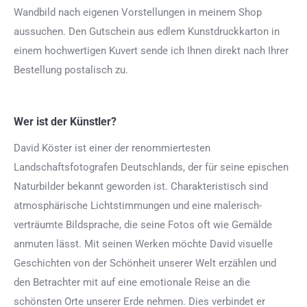
Wandbild nach eigenen Vorstellungen in meinem Shop
aussuchen. Den Gutschein aus edlem Kunstdruckkarton in
einem hochwertigen Kuvert sende ich Ihnen direkt nach Ihrer
Bestellung postalisch zu.
Wer ist der Künstler?
David Köster ist einer der renommiertesten
Landschaftsfotografen Deutschlands, der für seine epischen
Naturbilder bekannt geworden ist. Charakteristisch sind
atmosphärische Lichtstimmungen und eine malerisch-
verträumte Bildsprache, die seine Fotos oft wie Gemälde
anmuten lässt. Mit seinen Werken möchte David visuelle
Geschichten von der Schönheit unserer Welt erzählen und
den Betrachter mit auf eine emotionale Reise an die
schönsten Orte unserer Erde nehmen. Dies verbindet er