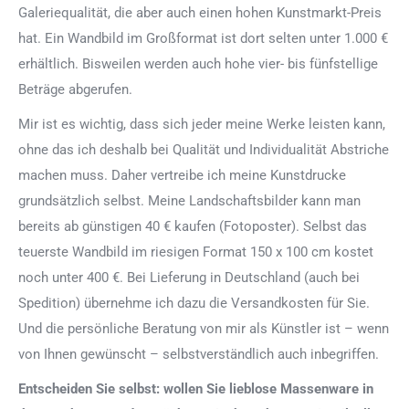
Galeriequalität, die aber auch einen hohen Kunstmarkt-Preis
hat. Ein Wandbild im Großformat ist dort selten unter 1.000 €
erhältlich. Bisweilen werden auch hohe vier- bis fünfstellige
Beträge abgerufen.
Mir ist es wichtig, dass sich jeder meine Werke leisten kann,
ohne das ich deshalb bei Qualität und Individualität Abstriche
machen muss. Daher vertreibe ich meine Kunstdrucke
grundsätzlich selbst. Meine Landschaftsbilder kann man
bereits ab günstigen 40 € kaufen (Fotoposter). Selbst das
teuerste Wandbild im riesigen Format 150 x 100 cm kostet
noch unter 400 €. Bei Lieferung in Deutschland (auch bei
Spedition) übernehme ich dazu die Versandkosten für Sie.
Und die persönliche Beratung von mir als Künstler ist – wenn
von Ihnen gewünscht – selbstverständlich auch inbegriffen.
Entscheiden Sie selbst: wollen Sie lieblose Massenware in