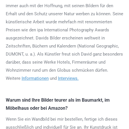
immer auch mit der Hoffnung, mit seinen Bildern für den
Erhalt und den Schutz unserer Natur werben zu können. Seine
künstlerische Arbeit wurde mehrfach mit renommierten
Preisen wie den ipa International Photography Awards
ausgezeichnet. Davids Bilder erscheinen weltweit in
Zeitschriften, Büchern und Kalendern (National Geographic,
DUMONT, u. a.). Als Künstler freut sich David ganz besonders
darüber, dass seine Werke Hotels, Firmenräume und
Wohnzimmer rund um den Globus schmücken dürfen.
Weitere
Informationen
und
Interviews.
Warum sind Ihre Bilder teurer als im Baumarkt, im
Möbelhaus oder bei Amazon?
Wenn Sie ein Wandbild bei mir bestellen, fertige ich dieses
ausschließlich und individuell für Sie an. Ihr Kunstdruck ist