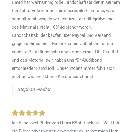
David hat wahnsinnig tolle Landschaftsbilder in seinem
Portfolio. Er kommunizierte persönlich mit uns, was
sehr hilfreich war, da wir uns bzgl. der Bildgröße und
des Materials nicht 100%ig sicher waren.
Landschaftsbilder kaufen über Paypal und Versand
gingen sehr schnell. Einen kleinen Gutschein für die
nächste Bestellung gabs noch oben drauf. Die Qualität
und das Material (wir haben uns für Aludibond
entschieden) sind toll! Unser Wohnzimmer fühlt sich
jetzt an wie eine kleine Kunstausstellung!
Stephan Fiedler
Ich habe zwei Bilder von Herrn Köster gekauft. Weil ich
die Bilder privat weiterverwenden wollte hat mich Herr