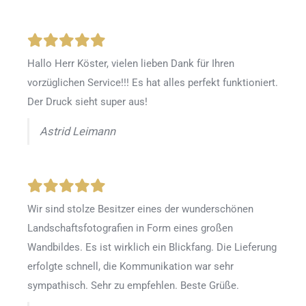
Hallo Herr Köster, vielen lieben Dank für Ihren
vorzüglichen Service!!! Es hat alles perfekt funktioniert.
Der Druck sieht super aus!
Astrid Leimann
Wir sind stolze Besitzer eines der wunderschönen
Landschaftsfotografien in Form eines großen
Wandbildes. Es ist wirklich ein Blickfang. Die Lieferung
erfolgte schnell, die Kommunikation war sehr
sympathisch. Sehr zu empfehlen. Beste Grüße.