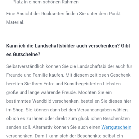
Platz in einem schönen Rahmen
Eine Ansicht der Rückseiten finden Sie unter dem Punkt
Material.
Kann ich die Landschaftsbilder auch verschenken? Gibt
es Gutscheine?
Selbstverständlich können Sie die Landschaftsbilder auch für
Freunde und Familie kaufen. Mit diesem zeitlosen Geschenk
bereiten Sie Ihren Foto- und Kunstbegeisterten Liebsten
große und lange währende Freude. Möchten Sie ein
bestimmtes Wandbild verschenken, bestellen Sie dieses hier
im Shop. Sie können dann bei den Versandangaben wählen,
ob ich es zu Ihnen oder direkt zum glücklichen Beschenkten
senden soll. Alternativ können Sie auch einen
Wertgutschein
verschenken. Damit kann sich der Beschenkte selbst ein