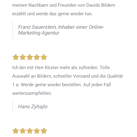
meinen Nachbarn und Freunden von Davids Bildern
erzählt und werde das gerne wieder tun.
Franz Sauerstein, Inhaber einer Online-
Marketing Agentur
Ich bin mit Herr Köster mehr als zufrieden.
Tolle
Auswahl an Bildern, schneller Versand und die Qualität
1 a. Werde gerne wieder bestellen
.
Auf jeden Fall
weiterzuempfehlen.
Hans Zyhajlo