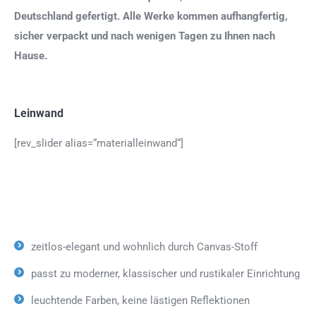
Deutschland gefertigt. Alle Werke kommen aufhangfertig,
sicher verpackt und nach wenigen Tagen zu Ihnen nach
Hause.
Leinwand
[rev_slider alias=“materialleinwand“]
zeitlos-elegant und wohnlich durch Canvas-Stoff
passt zu moderner, klassischer und rustikaler Einrichtung
leuchtende Farben, keine lästigen Reflektionen