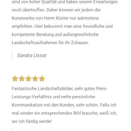
sind von hoher Qualität und haben unsere Erwartungen
noch übertroffen. Daher können wir jedem die
Kunstwerke von Herrn Köster nur wärmstens
empfehlen. Hier bekommt man eine freundliche und
kompetente Beratung und außergewöhnliche
Landschaftsaufnahmen für ihr Zuhause.
Sandra Ussat
Fantastische Landschaftsbilder, sehr gutes Preis-
Leistungs-Verhältnis und nette persönliche
Kommunikation mit den Kunden, sehr schön. Falls ich
mal wieder ein entsprechendes Bild brauche, weiß ich,
wo ich fündig werde!