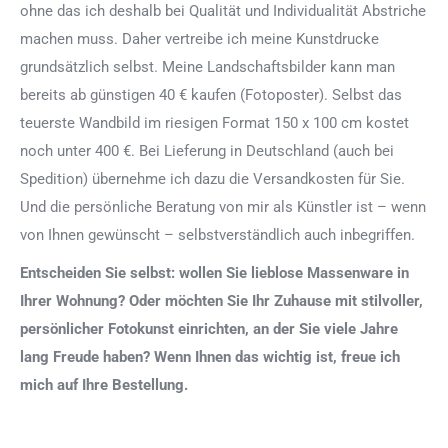
ohne das ich deshalb bei Qualität und Individualität Abstriche
machen muss. Daher vertreibe ich meine Kunstdrucke
grundsätzlich selbst. Meine Landschaftsbilder kann man
bereits ab günstigen 40 € kaufen (Fotoposter). Selbst das
teuerste Wandbild im riesigen Format 150 x 100 cm kostet
noch unter 400 €. Bei Lieferung in Deutschland (auch bei
Spedition) übernehme ich dazu die Versandkosten für Sie.
Und die persönliche Beratung von mir als Künstler ist – wenn
von Ihnen gewünscht – selbstverständlich auch inbegriffen.
Entscheiden Sie selbst: wollen Sie lieblose Massenware in
Ihrer Wohnung? Oder möchten Sie Ihr Zuhause mit stilvoller,
persönlicher Fotokunst einrichten, an der Sie viele Jahre
lang Freude haben? Wenn Ihnen das wichtig ist, freue ich
mich auf Ihre Bestellung.