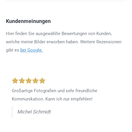
Kundenmeinungen
Hier finden Sie ausgewählte Bewertungen von Kunden,
welche meine Bilder erworben haben. Weitere Rezensionen
gibt es
bei Google.
Großartige Fotografien und sehr freundliche
Kommunikation. Kann ich nur empfehlen!
Michel Schmidt