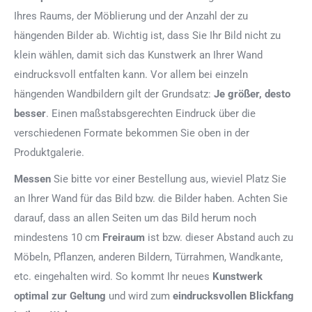
Ihres Raums, der Möblierung und der Anzahl der zu
hängenden Bilder ab. Wichtig ist, dass Sie Ihr Bild nicht zu
klein wählen, damit sich das Kunstwerk an Ihrer Wand
eindrucksvoll entfalten kann. Vor allem bei einzeln
hängenden Wandbildern gilt der Grundsatz:
Je größer, desto
besser
. Einen maßstabsgerechten Eindruck über die
verschiedenen Formate bekommen Sie oben in der
Produktgalerie.
Messen
Sie bitte vor einer Bestellung aus, wieviel Platz Sie
an Ihrer Wand für das Bild bzw. die Bilder haben. Achten Sie
darauf, dass an allen Seiten um das Bild herum noch
mindestens 10 cm
Freiraum
ist bzw. dieser Abstand auch zu
Möbeln, Pflanzen, anderen Bildern, Türrahmen, Wandkante,
etc. eingehalten wird. So kommt Ihr neues
Kunstwerk
optimal zur Geltung
und wird zum
eindrucksvollen Blickfang