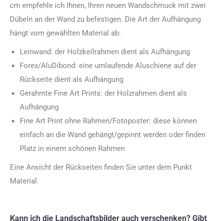
cm empfehle ich Ihnen, Ihren neuen Wandschmuck mit zwei
Dübeln an der Wand zu befestigen. Die Art der Aufhängung
hängt vom gewählten Material ab:
Leinwand: der Holzkeilrahmen dient als Aufhängung
Forex/AluDibond: eine umlaufende Aluschiene auf der
Rückseite dient als Aufhängung
Gerahmte Fine Art Prints: der Holzrahmen dient als
Aufhängung
Fine Art Print ohne Rahmen/Fotoposter: diese können
einfach an die Wand gehängt/gepinnt werden oder finden
Platz in einem schönen Rahmen
Eine Ansicht der Rückseiten finden Sie unter dem Punkt
Material.
Kann ich die Landschaftsbilder auch verschenken? Gibt