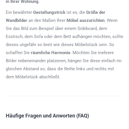
in Ihrer Wohnung
.
Ein bewährter
Gestaltungstrick
ist es, die
Größe der
Wandbilder
an den Maßen Ihrer
Möbel auszurichten
. Wenn
Sie das Bild zum Beispiel über einem Sideboard, dem
Esstisch, dem Sofa oder dem Bett aufhängen möchten, sollte
dieses ungefähr so breit wie dieses Möbelstück sein. So
schaffen Sie
räumliche Harmonie
. Möchten Sie mehrere
Bilder nebeneinander platzieren, hängen Sie diese einfach im
gleichen Abstand so, dass die Reihe links und rechts mit
dem Möbelstück abschließt.
Häufige Fragen und Anworten (FAQ)