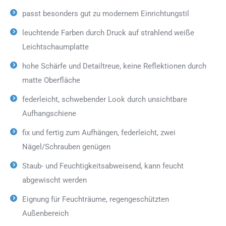
passt besonders gut zu modernem Einrichtungstil
leuchtende Farben durch Druck auf strahlend weiße
Leichtschaumplatte
hohe Schärfe und Detailtreue, keine Reflektionen durch
matte Oberfläche
federleicht, schwebender Look durch unsichtbare
Aufhangschiene
fix und fertig zum Aufhängen, federleicht, zwei
Nägel/Schrauben genügen
Staub- und Feuchtigkeitsabweisend, kann feucht
abgewischt werden
Eignung für Feuchträume, regengeschützten
Außenbereich