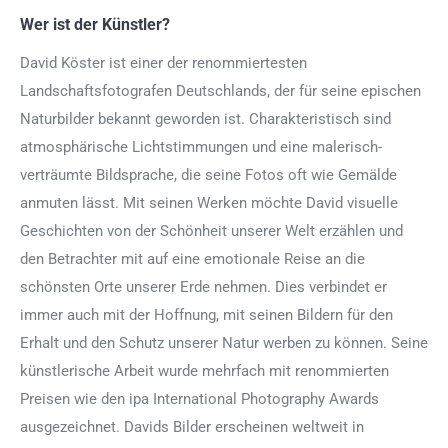
Wer ist der Künstler?
David Köster ist einer der renommiertesten
Landschaftsfotografen Deutschlands, der für seine epischen
Naturbilder bekannt geworden ist. Charakteristisch sind
atmosphärische Lichtstimmungen und eine malerisch-
verträumte Bildsprache, die seine Fotos oft wie Gemälde
anmuten lässt. Mit seinen Werken möchte David visuelle
Geschichten von der Schönheit unserer Welt erzählen und
den Betrachter mit auf eine emotionale Reise an die
schönsten Orte unserer Erde nehmen. Dies verbindet er
immer auch mit der Hoffnung, mit seinen Bildern für den
Erhalt und den Schutz unserer Natur werben zu können. Seine
künstlerische Arbeit wurde mehrfach mit renommierten
Preisen wie den ipa International Photography Awards
ausgezeichnet. Davids Bilder erscheinen weltweit in