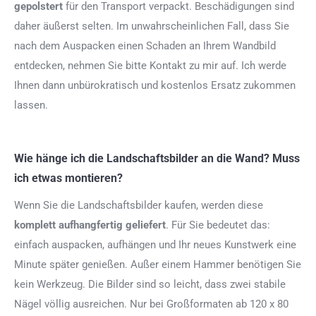
gepolstert
für den Transport verpackt. Beschädigungen sind
daher äußerst selten. Im unwahrscheinlichen Fall, dass Sie
nach dem Auspacken einen Schaden an Ihrem Wandbild
entdecken, nehmen Sie bitte Kontakt zu mir auf. Ich werde
Ihnen dann unbürokratisch und kostenlos Ersatz zukommen
lassen.
Wie hänge ich die Landschaftsbilder an die Wand? Muss
ich etwas montieren?
Wenn Sie die Landschaftsbilder kaufen, werden diese
komplett aufhangfertig
geliefert
. Für Sie bedeutet das:
einfach auspacken, aufhängen und Ihr neues Kunstwerk eine
Minute später genießen. Außer einem Hammer benötigen Sie
kein Werkzeug. Die Bilder sind so leicht, dass zwei stabile
Nägel völlig ausreichen. Nur bei Großformaten ab 120 x 80