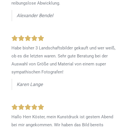
reibungslose Abwicklung.
Alexander Bendel
Habe bisher 3 Landschaftsbilder gekauft und wer weiß,
ob es die letzten waren. Sehr gute Beratung bei der
Auswahl von Größe und Material von einem super
sympathischen Fotografen!
Karen Lange
Hallo Herr Köster, mein Kunstdruck ist gestern Abend
bei mir angekommen. Wir haben das Bild bereits