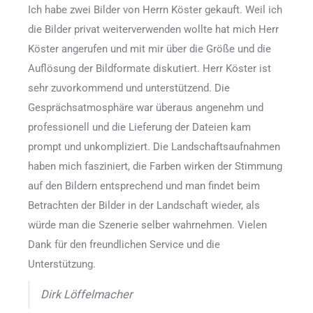
Ich habe zwei Bilder von Herrn Köster gekauft. Weil ich
die Bilder privat weiterverwenden wollte hat mich Herr
Köster angerufen und mit mir über die Größe und die
Auflösung der Bildformate diskutiert. Herr Köster ist
sehr zuvorkommend und unterstützend. Die
Gesprächsatmosphäre war überaus angenehm und
professionell und die Lieferung der Dateien kam
prompt und unkompliziert. Die Landschaftsaufnahmen
haben mich fasziniert, die Farben wirken der Stimmung
auf den Bildern entsprechend und man findet beim
Betrachten der Bilder in der Landschaft wieder, als
würde man die Szenerie selber wahrnehmen. Vielen
Dank für den freundlichen Service und die
Unterstützung.
Dirk Löffelmacher