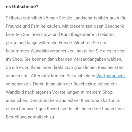
es Gutscheine?
Selbstverständlich können Sie die Landschaftsbilder auch für
Freunde und Familie kaufen. Mit diesem zeitlosen Geschenk
bereiten Sie Ihren Foto- und Kunstbegeisterten Liebsten
große und lange währende Freude. Möchten Sie ein
bestimmtes Wandbild verschenken, bestellen Sie dieses hier
im Shop. Sie können dann bei den Versandangaben wählen,
ob ich es zu Ihnen oder direkt zum glücklichen Beschenkten
senden soll. Alternativ können Sie auch einen
Wertgutschein
verschenken. Damit kann sich der Beschenkte selbst ein
Wandbild nach eigenen Vorstellungen in meinem Shop
aussuchen. Den Gutschein aus edlem Kunstdruckkarton in
einem hochwertigen Kuvert sende ich Ihnen direkt nach Ihrer
Bestellung postalisch zu.