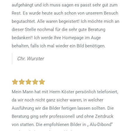
aufgehängt und ich muss sagen es passt sehr gut zum
Rest. Es wurde heute auch schon von unserem Besuch
begutachtet. Alle waren begeistert! Ich möchte mich an
dieser Stelle nochmal für die sehr gute Beratung
bedanken!! Ich werde Ihre Homepage im Auge
behalten, falls ich mal wieder ein Bild benötigen.
Chr. Wurster
Mein Mann hat mit Herrn Köster persönlich telefoniert,
da wir noch nicht ganz sicher waren, in welcher
Ausführung wir die Bilder fertigen lassen sollten. Die
Beratung ging sehr professionell und ohne Zeitdruck
von statten. Die empfohlenen Bilder in „ Alu-Dibond“