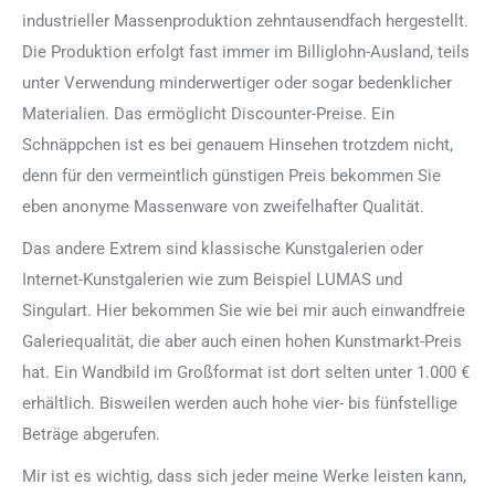
industrieller Massenproduktion zehntausendfach hergestellt.
Die Produktion erfolgt fast immer im Billiglohn-Ausland, teils
unter Verwendung minderwertiger oder sogar bedenklicher
Materialien. Das ermöglicht Discounter-Preise. Ein
Schnäppchen ist es bei genauem Hinsehen trotzdem nicht,
denn für den vermeintlich günstigen Preis bekommen Sie
eben anonyme Massenware von zweifelhafter Qualität.
Das andere Extrem sind klassische Kunstgalerien oder
Internet-Kunstgalerien wie zum Beispiel LUMAS und
Singulart. Hier bekommen Sie wie bei mir auch einwandfreie
Galeriequalität, die aber auch einen hohen Kunstmarkt-Preis
hat. Ein Wandbild im Großformat ist dort selten unter 1.000 €
erhältlich. Bisweilen werden auch hohe vier- bis fünfstellige
Beträge abgerufen.
Mir ist es wichtig, dass sich jeder meine Werke leisten kann,