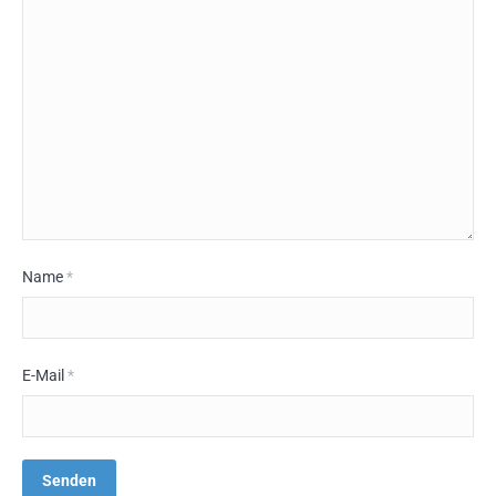
Name
*
E-Mail
*