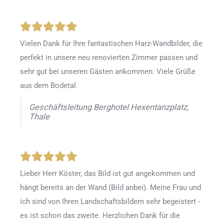
Vielen Dank für Ihre fantastischen Harz-Wandbilder, die
perfekt in unsere neu renovierten Zimmer passen und
sehr gut bei unseren Gästen ankommen. Viele Grüße
aus dem Bodetal.
Geschäftsleitung Berghotel Hexentanzplatz,
Thale
Lieber Herr Köster, das Bild ist gut angekommen und
hängt bereits an der Wand (Bild anbei). Meine Frau und
ich sind von Ihren Landschaftsbildern sehr begeistert -
es ist schon das zweite. Herzlichen Dank für die