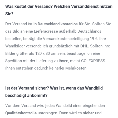
Was kostet der Versand? Welchen Versanddienst nutzen
Sie?
Der Versand ist
in Deutschland kostenlos
für Sie. Sollten Sie
das Bild an eine Lieferadresse außerhalb Deutschlands
bestellen, beträgt die Versandkostenbeteiligung 19 €. Ihre
Wandbilder versende ich grundsätzlich mit
DHL
. Sollten Ihre
Bilder größer als 120 x 80 cm sein, beauftrage ich eine
Spedition mit der Lieferung zu Ihnen, meist GO! EXPRESS.
Ihnen entstehen dadurch keinerlei Mehrkosten.
Ist der Versand sicher? Was ist, wenn das Wandbild
beschädigt ankommt?
Vor dem Versand wird jedes Wandbild einer eingehenden
Qualitätskontrolle
unterzogen. Dann wird es
sicher
und