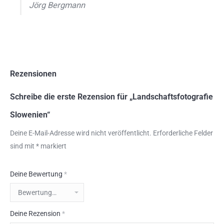
Jörg Bergmann
Rezensionen
Schreibe die erste Rezension für „Landschaftsfotografie
Slowenien“
Deine E-Mail-Adresse wird nicht veröffentlicht.
Erforderliche Felder
sind mit
*
markiert
Deine Bewertung
*
Deine Rezension
*