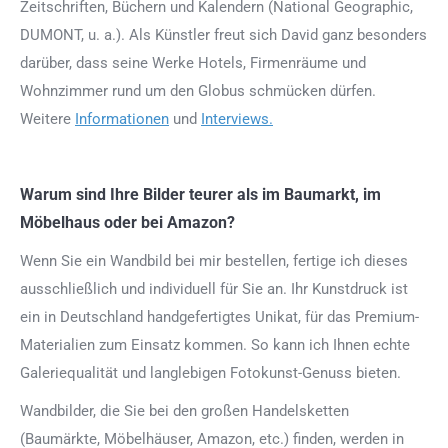
Zeitschriften, Büchern und Kalendern (National Geographic,
DUMONT, u. a.). Als Künstler freut sich David ganz besonders
darüber, dass seine Werke Hotels, Firmenräume und
Wohnzimmer rund um den Globus schmücken dürfen.
Weitere
Informationen
und
Interviews.
Warum sind Ihre Bilder teurer als im Baumarkt, im
Möbelhaus oder bei Amazon?
Wenn Sie ein Wandbild bei mir bestellen, fertige ich dieses
ausschließlich und individuell für Sie an. Ihr Kunstdruck ist
ein in Deutschland handgefertigtes Unikat, für das Premium-
Materialien zum Einsatz kommen. So kann ich Ihnen echte
Galeriequalität und langlebigen Fotokunst-Genuss bieten.
Wandbilder, die Sie bei den großen Handelsketten
(Baumärkte, Möbelhäuser, Amazon, etc.) finden, werden in