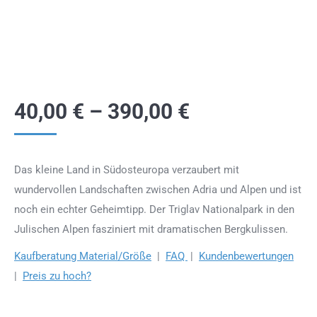
40,00
€
–
390,00
€
Das kleine Land in Südosteuropa verzaubert mit
wundervollen Landschaften zwischen Adria und Alpen und ist
noch ein echter Geheimtipp. Der Triglav Nationalpark in den
Julischen Alpen fasziniert mit dramatischen Bergkulissen.
Kaufberatung Material/Größe
|
FAQ
|
Kundenbewertungen
|
Preis zu hoch?