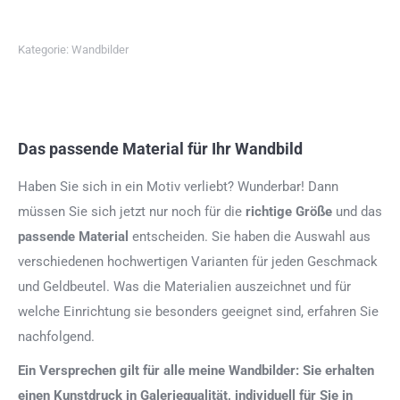
Kategorie:
Wandbilder
Das passende Material für Ihr Wandbild
Haben Sie sich in ein Motiv verliebt? Wunderbar! Dann
müssen Sie sich jetzt nur noch für die
richtige Größe
und das
passende Material
entscheiden. Sie haben die Auswahl aus
verschiedenen hochwertigen Varianten für jeden Geschmack
und Geldbeutel. Was die Materialien auszeichnet und für
welche Einrichtung sie besonders geeignet sind, erfahren Sie
nachfolgend.
Ein Versprechen gilt für alle meine Wandbilder: Sie erhalten
einen Kunstdruck in Galeriequalität, individuell für Sie in