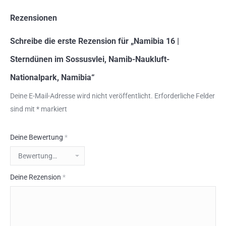
Rezensionen
Schreibe die erste Rezension für „Namibia 16 |
Sterndünen im Sossusvlei, Namib-Naukluft-
Nationalpark, Namibia“
Deine E-Mail-Adresse wird nicht veröffentlicht.
Erforderliche Felder
sind mit
*
markiert
Deine Bewertung
*
Deine Rezension
*