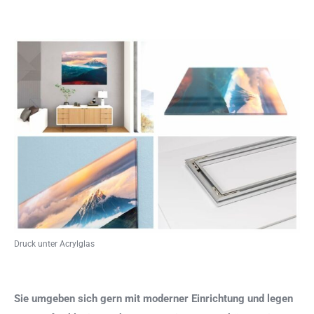
Druck unter Acrylglas
Sie umgeben sich gern mit moderner Einrichtung und legen