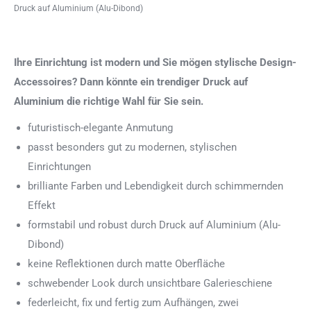
Druck auf Aluminium (Alu-Dibond)
Ihre Einrichtung ist modern und Sie mögen stylische Design-
Accessoires? Dann könnte ein trendiger Druck auf
Aluminium die richtige Wahl für Sie sein.
futuristisch-elegante Anmutung
passt besonders gut zu modernen, stylischen
Einrichtungen
brilliante Farben und Lebendigkeit durch schimmernden
Effekt
formstabil und robust durch Druck auf Aluminium (Alu-
Dibond)
keine Reflektionen durch matte Oberfläche
schwebender Look durch unsichtbare Galerieschiene
federleicht, fix und fertig zum Aufhängen, zwei