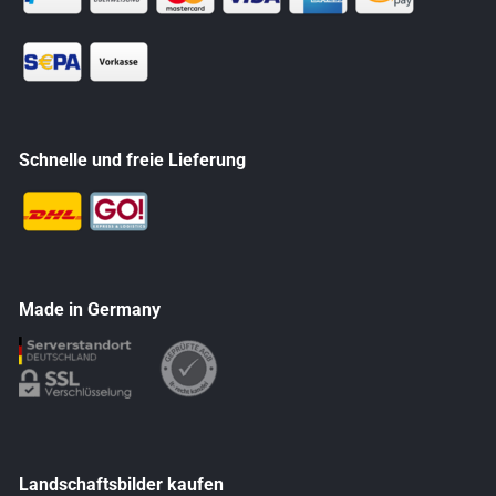
Schnelle und freie Lieferung
Made in Germany
Landschaftsbilder kaufen