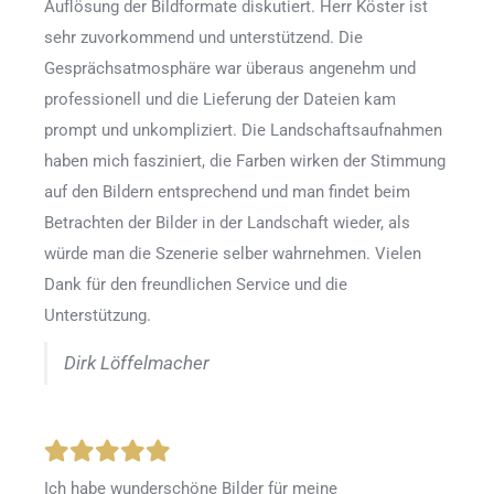
Auflösung der Bildformate diskutiert. Herr Köster ist
sehr zuvorkommend und unterstützend. Die
Gesprächsatmosphäre war überaus angenehm und
professionell und die Lieferung der Dateien kam
prompt und unkompliziert. Die Landschaftsaufnahmen
haben mich fasziniert, die Farben wirken der Stimmung
auf den Bildern entsprechend und man findet beim
Betrachten der Bilder in der Landschaft wieder, als
würde man die Szenerie selber wahrnehmen. Vielen
Dank für den freundlichen Service und die
Unterstützung.
Dirk Löffelmacher
Ich habe wunderschöne Bilder für meine