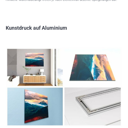
Kunstdruck auf Aluminium