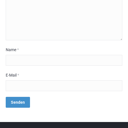
Name
*
E-Mail
*