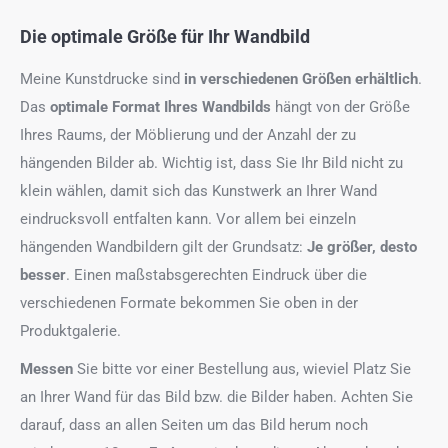
Die optimale Größe für Ihr Wandbild
Meine Kunstdrucke sind
in verschiedenen Größen erhältlich
.
Das
optimale Format
Ihres Wandbilds
hängt von der Größe
Ihres Raums, der Möblierung und der Anzahl der zu
hängenden Bilder ab. Wichtig ist, dass Sie Ihr Bild nicht zu
klein wählen, damit sich das Kunstwerk an Ihrer Wand
eindrucksvoll entfalten kann. Vor allem bei einzeln
hängenden Wandbildern gilt der Grundsatz:
Je größer, desto
besser
. Einen maßstabsgerechten Eindruck über die
verschiedenen Formate bekommen Sie oben in der
Produktgalerie.
Messen
Sie bitte vor einer Bestellung aus, wieviel Platz Sie
an Ihrer Wand für das Bild bzw. die Bilder haben. Achten Sie
darauf, dass an allen Seiten um das Bild herum noch