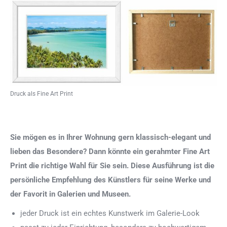
Druck als Fine Art Print
Sie mögen es in Ihrer Wohnung gern klassisch-elegant und
lieben das Besondere? Dann könnte ein gerahmter Fine Art
Print die richtige Wahl für Sie sein. Diese Ausführung ist die
persönliche Empfehlung des Künstlers für seine Werke und
der Favorit in Galerien und Museen.
jeder Druck ist ein echtes Kunstwerk im Galerie-Look