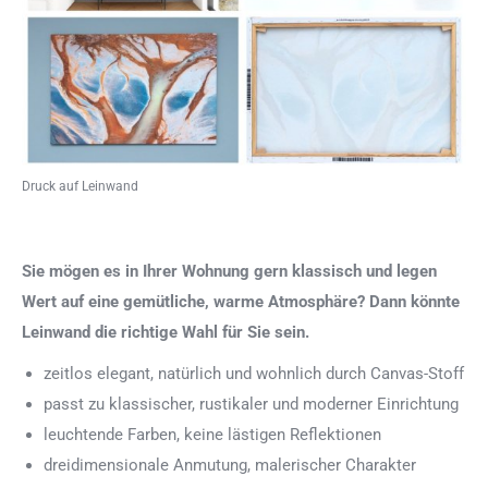
Druck auf Leinwand
Sie mögen es in Ihrer Wohnung gern klassisch und legen
Wert auf eine gemütliche, warme Atmosphäre? Dann könnte
Leinwand die richtige Wahl für Sie sein.
zeitlos elegant, natürlich und wohnlich durch Canvas-Stoff
passt zu klassischer, rustikaler und moderner Einrichtung
leuchtende Farben, keine lästigen Reflektionen
dreidimensionale Anmutung, malerischer Charakter