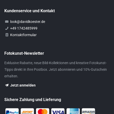
Kundenservice und Kontakt
look@davidkoester.de
+49 1742485999
Kontaktformular
Fotokunst-Newsletter
Exklusive Rabatte, neue Bild-Kollektionen und kreative Fotokunst-
Tipps direkt in Ihre Postbox. Jetzt abonnieren und 10%-Gutschein
erhalten.
Jetzt anmelden
Sichere Zahlung und Lieferung