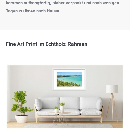
kommen aufhangfertig, sicher verpackt und nach wenigen
Tagen zu Ihnen nach Hause.
Fine Art Print im Echtholz-Rahmen