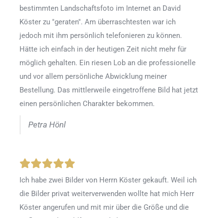
bestimmten Landschaftsfoto im Internet an David
Köster zu "geraten". Am überraschtesten war ich
jedoch mit ihm persönlich telefonieren zu können.
Hätte ich einfach in der heutigen Zeit nicht mehr für
möglich gehalten. Ein riesen Lob an die professionelle
und vor allem persönliche Abwicklung meiner
Bestellung. Das mittlerweile eingetroffene Bild hat jetzt
einen persönlichen Charakter bekommen.
Petra Hönl
Ich habe zwei Bilder von Herrn Köster gekauft. Weil ich
die Bilder privat weiterverwenden wollte hat mich Herr
Köster angerufen und mit mir über die Größe und die