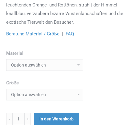
leuchtenden Orange- und Rottönen, strahlt der Himmel
knallblau, verzaubern bizarre Wüstenlandschaften und die
exotische Tierwelt den Besucher.
Beratung Material / Größe
|
FAQ
Material
Größe
Menge
In den Warenkorb