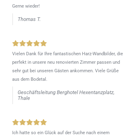
Gerne wieder!
Thomas T.
Vielen Dank für Ihre fantastischen Harz-Wandbilder, die
perfekt in unsere neu renovierten Zimmer passen und
sehr gut bei unseren Gästen ankommen. Viele Grüße
aus dem Bodetal.
Geschäftsleitung Berghotel Hexentanzplatz,
Thale
Ich hatte so ein Glück auf der Suche nach einem