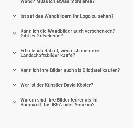
Wand? Muss ich etwas montieren?
Ist auf den Wandbildern Ihr Logo zu sehen?
Kann ich die Wandbilder auch verschenken?
Gibt es Gutscheine?
Erhalte ich Rabatt, wenn ich mehrere
Landschaftsbilder kaufe?
Kann ich Ihre Bilder auch als Bilddatei kaufen?
Wer ist der Künstler David Köster?
Warum sind Ihre Bilder teurer als im
Baumarkt, bei IKEA oder Amazon?