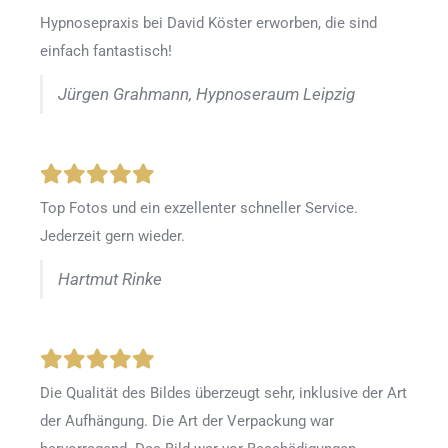
Hypnosepraxis bei David Köster erworben, die sind
einfach fantastisch!
Jürgen Grahmann, Hypnoseraum Leipzig
Top Fotos und ein exzellenter schneller Service.
Jederzeit gern wieder.
Hartmut Rinke
Die Qualität des Bildes überzeugt sehr, inklusive der Art
der Aufhängung. Die Art der Verpackung war