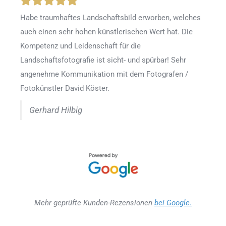
Habe traumhaftes Landschaftsbild erworben, welches
auch einen sehr hohen künstlerischen Wert hat. Die
Kompetenz und Leidenschaft für die
Landschaftsfotografie ist sicht- und spürbar! Sehr
angenehme Kommunikation mit dem Fotografen /
Fotokünstler David Köster.
Gerhard Hilbig
Mehr geprüfte Kunden-Rezensionen
bei Google.