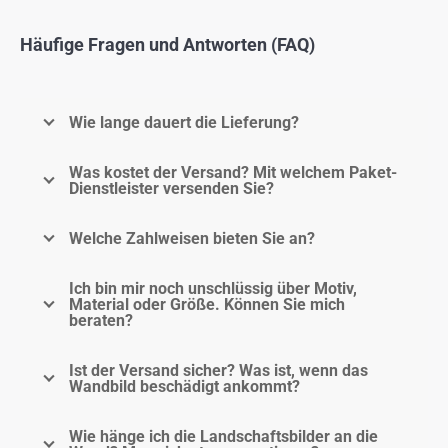
Häufige Fragen und Antworten (FAQ)
Wie lange dauert die Lieferung?
Was kostet der Versand? Mit welchem Paket-
Dienstleister versenden Sie?
Welche Zahlweisen bieten Sie an?
Ich bin mir noch unschlüssig über Motiv,
Material oder Größe. Können Sie mich
beraten?
Ist der Versand sicher? Was ist, wenn das
Wandbild beschädigt ankommt?
Wie hänge ich die Landschaftsbilder an die