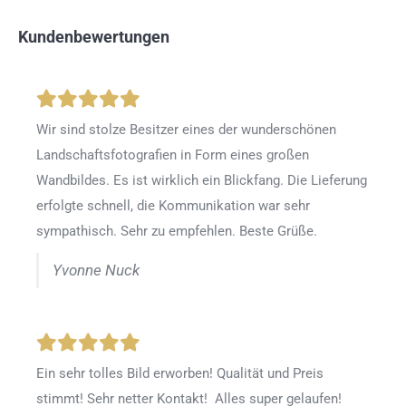
Kundenbewertungen
Wir sind stolze Besitzer eines der wunderschönen
Landschaftsfotografien in Form eines großen
Wandbildes. Es ist wirklich ein Blickfang. Die Lieferung
erfolgte schnell, die Kommunikation war sehr
sympathisch. Sehr zu empfehlen. Beste Grüße.
Yvonne Nuck
Ein sehr tolles Bild erworben! Qualität und Preis
stimmt! Sehr netter Kontakt! Alles super gelaufen!