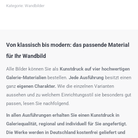
Kategorie:
Wandbilder
Von klassisch bis modern: das passende Material
für Ihr Wandbild
Alle Bilder können Sie als
Kunstdruck auf
vier hochwertigen
Galerie-Materialien
bestellen.
Jede Ausführung
besitzt einen
ganz
eigenen Charakter.
Wie die einzelnen Varianten
aussehen und zu welchem Einrichtungsstil sie besonders gut
passen, lesen Sie nachfolgend.
In allen Ausführungen erhalten Sie einen Kunstdruck in
Galeriequalität, regional und individuell für Sie angefertigt.
Die Werke werden in Deutschland kostenfrei geliefert und