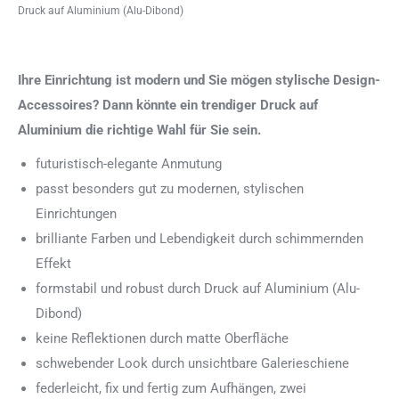
Druck auf Aluminium (Alu-Dibond)
Ihre Einrichtung ist modern und Sie mögen stylische Design-
Accessoires? Dann könnte ein trendiger Druck auf
Aluminium die richtige Wahl für Sie sein.
futuristisch-elegante Anmutung
passt besonders gut zu modernen, stylischen
Einrichtungen
brilliante Farben und Lebendigkeit durch schimmernden
Effekt
formstabil und robust durch Druck auf Aluminium (Alu-
Dibond)
keine Reflektionen durch matte Oberfläche
schwebender Look durch unsichtbare Galerieschiene
federleicht, fix und fertig zum Aufhängen, zwei