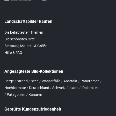
Landschaftsbilder kaufen
Die beliebtesten Themen
Die schönsten Orte
Beratung Material & Größe
Hilfe & FAQ
Angesagteste Bild-Kollektionen
Berge
/
Strand
/
Seen
/
Wasserfälle
/
Abstrakt
/
Panoramen
/
Hochformate
/
Deutschland
/
Schweiz
/
Island
/
Dolomiten
/
Patagonien
/
Kanaren
Geprüfte Kundenzufriedenheit