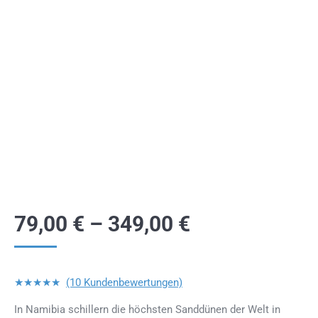
79,00
€
–
349,00
€
★★★★★
(10 Kundenbewertungen)
In Namibia schillern die höchsten Sanddünen der Welt in