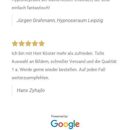
einfach fantastisch!
Jürgen Grahmann, Hypnoseraum Leipzig
Ich bin mit Herr Köster mehr als zufrieden.
Tolle
Auswahl an Bildern, schneller Versand und die Qualität
1 a. Werde gerne wieder bestellen
.
Auf jeden Fall
weiterzuempfehlen.
Hans Zyhajlo