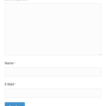
Name
*
E-Mail
*