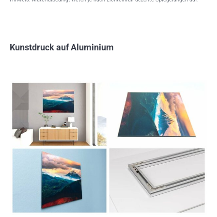
Kunstdruck auf Aluminium