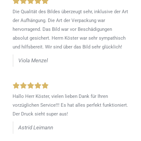
Die Qualität des Bildes überzeugt sehr, inklusive der Art
der Aufhängung. Die Art der Verpackung war
hervorragend. Das Bild war vor Beschädigungen
absolut gesichert. Herrn Köster war sehr sympathisch
und hilfsbereit. Wir sind über das Bild sehr glücklich!
Viola Menzel
Hallo Herr Köster, vielen lieben Dank für Ihren
vorzüglichen Service!!! Es hat alles perfekt funktioniert.
Der Druck sieht super aus!
Astrid Leimann