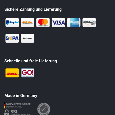
Sichere Zahlung und Lieferung
Schnelle und freie Lieferung
Made in Germany