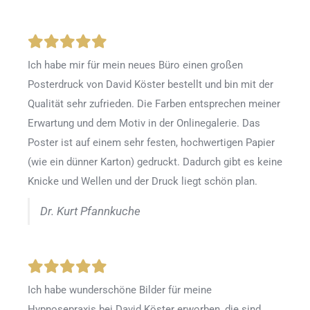
Ich habe mir für mein neues Büro einen großen
Posterdruck von David Köster bestellt und bin mit der
Qualität sehr zufrieden. Die Farben entsprechen meiner
Erwartung und dem Motiv in der Onlinegalerie. Das
Poster ist auf einem sehr festen, hochwertigen Papier
(wie ein dünner Karton) gedruckt. Dadurch gibt es keine
Knicke und Wellen und der Druck liegt schön plan.
Dr. Kurt Pfannkuche
Ich habe wunderschöne Bilder für meine
Hypnosepraxis bei David Köster erworben, die sind