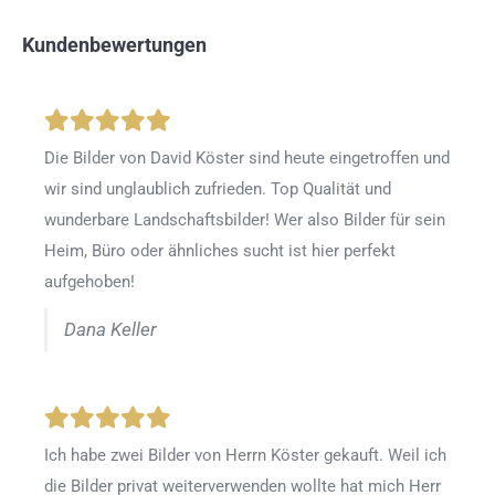
Kundenbewertungen
Die Bilder von David Köster sind heute eingetroffen und
wir sind unglaublich zufrieden. Top Qualität und
wunderbare Landschaftsbilder! Wer also Bilder für sein
Heim, Büro oder ähnliches sucht ist hier perfekt
aufgehoben!
Dana Keller
Ich habe zwei Bilder von Herrn Köster gekauft. Weil ich
die Bilder privat weiterverwenden wollte hat mich Herr