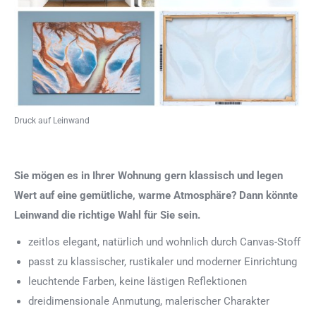
Druck auf Leinwand
Sie mögen es in Ihrer Wohnung gern klassisch und legen
Wert auf eine gemütliche, warme Atmosphäre? Dann könnte
Leinwand die richtige Wahl für Sie sein.
zeitlos elegant, natürlich und wohnlich durch Canvas-Stoff
passt zu klassischer, rustikaler und moderner Einrichtung
leuchtende Farben, keine lästigen Reflektionen
dreidimensionale Anmutung, malerischer Charakter