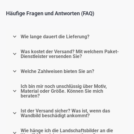
Häufige Fragen und Antworten (FAQ)
Wie lange dauert die Lieferung?
Was kostet der Versand? Mit welchem Paket-
Dienstleister versenden Sie?
Welche Zahlweisen bieten Sie an?
Ich bin mir noch unschlüssig über Motiv,
Material oder Größe. Können Sie mich
beraten?
Ist der Versand sicher? Was ist, wenn das
Wandbild beschädigt ankommt?
Wie hänge ich die Landschaftsbilder an die