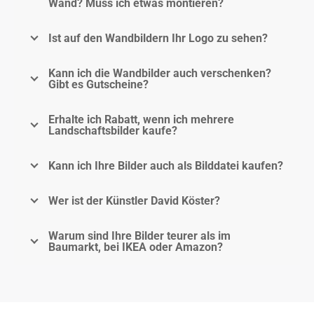
Wand? Muss ich etwas montieren?
Ist auf den Wandbildern Ihr Logo zu sehen?
Kann ich die Wandbilder auch verschenken?
Gibt es Gutscheine?
Erhalte ich Rabatt, wenn ich mehrere
Landschaftsbilder kaufe?
Kann ich Ihre Bilder auch als Bilddatei kaufen?
Wer ist der Künstler David Köster?
Warum sind Ihre Bilder teurer als im
Baumarkt, bei IKEA oder Amazon?