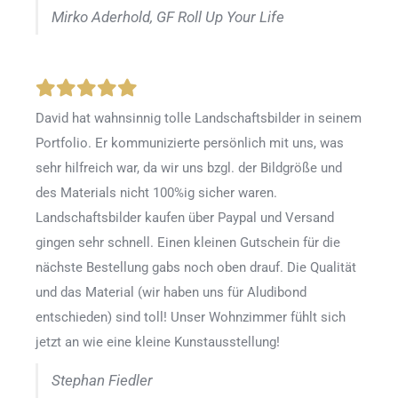
Mirko Aderhold, GF Roll Up Your Life
David hat wahnsinnig tolle Landschaftsbilder in seinem
Portfolio. Er kommunizierte persönlich mit uns, was
sehr hilfreich war, da wir uns bzgl. der Bildgröße und
des Materials nicht 100%ig sicher waren.
Landschaftsbilder kaufen über Paypal und Versand
gingen sehr schnell. Einen kleinen Gutschein für die
nächste Bestellung gabs noch oben drauf. Die Qualität
und das Material (wir haben uns für Aludibond
entschieden) sind toll! Unser Wohnzimmer fühlt sich
jetzt an wie eine kleine Kunstausstellung!
Stephan Fiedler