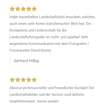
Habe traumhaftes Landschaftsbild erworben, welches
auch einen sehr hohen künstlerischen Wert hat. Die
Kompetenz und Leidenschaft für die
Landschaftsfotografie ist sicht- und spürbar! Sehr
angenehme Kommunikation mit dem Fotografen /
Fotokünstler David Köster.
Gerhard Hilbig
Absolut professioneller und freundlicher Kontakt! Die
Landschaftsbilder und der Service sind definitiv
empfehlenswert. Gerne wieder!