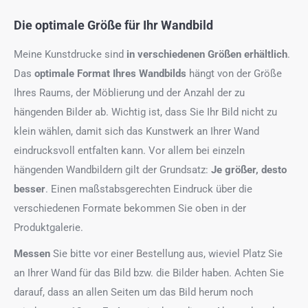
Die optimale Größe für Ihr Wandbild
Meine Kunstdrucke sind
in verschiedenen Größen erhältlich
.
Das
optimale Format
Ihres Wandbilds
hängt von der Größe
Ihres Raums, der Möblierung und der Anzahl der zu
hängenden Bilder ab. Wichtig ist, dass Sie Ihr Bild nicht zu
klein wählen, damit sich das Kunstwerk an Ihrer Wand
eindrucksvoll entfalten kann. Vor allem bei einzeln
hängenden Wandbildern gilt der Grundsatz:
Je größer, desto
besser
. Einen maßstabsgerechten Eindruck über die
verschiedenen Formate bekommen Sie oben in der
Produktgalerie.
Messen
Sie bitte vor einer Bestellung aus, wieviel Platz Sie
an Ihrer Wand für das Bild bzw. die Bilder haben. Achten Sie
darauf, dass an allen Seiten um das Bild herum noch