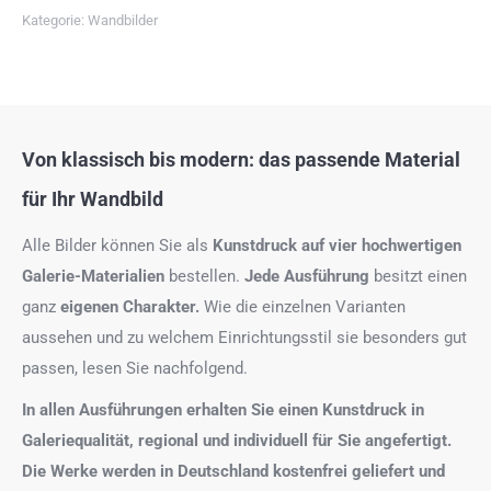
Kategorie:
Wandbilder
Von klassisch bis modern: das passende Material
für Ihr Wandbild
Alle Bilder können Sie als
Kunstdruck auf
vier hochwertigen
Galerie-Materialien
bestellen.
Jede Ausführung
besitzt einen
ganz
eigenen Charakter.
Wie die einzelnen Varianten
aussehen und zu welchem Einrichtungsstil sie besonders gut
passen, lesen Sie nachfolgend.
In allen Ausführungen erhalten Sie einen Kunstdruck in
Galeriequalität, regional und individuell für Sie angefertigt.
Die Werke werden in Deutschland kostenfrei geliefert und