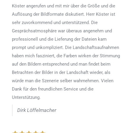
Köster angerufen und mit mir über die Größe und die
Auflösung der Bildformate diskutiert. Herr Köster ist
sehr zuvorkommend und unterstützend. Die
Gesprächsatmosphäre war überaus angenehm und
professionell und die Lieferung der Dateien kam
prompt und unkompliziert. Die Landschaftsaufnahmen
haben mich fasziniert, die Farben wirken der Stimmung
auf den Bildern entsprechend und man findet beim
Betrachten der Bilder in der Landschaft wieder, als
würde man die Szenerie selber wahrnehmen. Vielen
Dank für den freundlichen Service und die
Unterstützung.
Dirk Löffelmacher