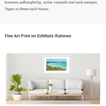
kommen aufhangfertig, sicher verpackt und nach wenigen
Tagen zu Ihnen nach Hause.
Fine Art Print im Echtholz-Rahmen