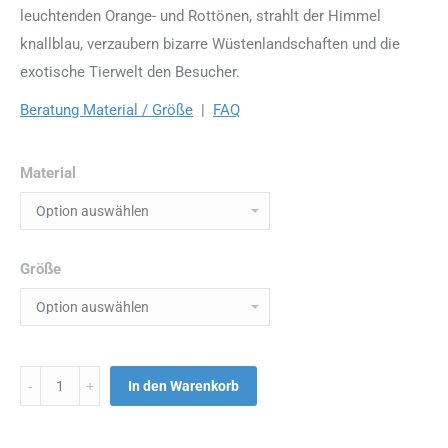
leuchtenden Orange- und Rottönen, strahlt der Himmel
knallblau, verzaubern bizarre Wüstenlandschaften und die
exotische Tierwelt den Besucher.
Beratung Material / Größe
|
FAQ
Material
Größe
Menge
In den Warenkorb