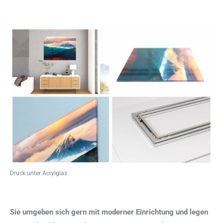
Druck unter Acrylglas
Sie umgeben sich gern mit moderner Einrichtung und legen