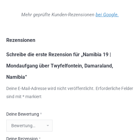
Mehr geprüfte Kunden-Rezensionen
bei Google.
Rezensionen
Schreibe die erste Rezension für „Namibia 19 |
Mondaufgang über Twyfelfontein, Damaraland,
Namibia“
Deine E-Mail-Adresse wird nicht veröffentlicht.
Erforderliche Felder
sind mit
*
markiert
Deine Bewertung
*
Deine Rezension
*