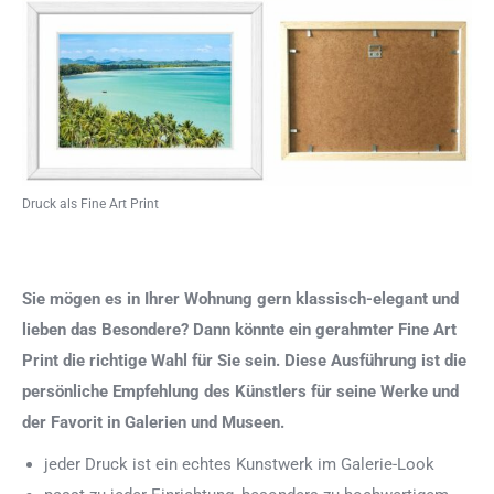
Druck als Fine Art Print
Sie mögen es in Ihrer Wohnung gern klassisch-elegant und
lieben das Besondere? Dann könnte ein gerahmter Fine Art
Print die richtige Wahl für Sie sein. Diese Ausführung ist die
persönliche Empfehlung des Künstlers für seine Werke und
der Favorit in Galerien und Museen.
jeder Druck ist ein echtes Kunstwerk im Galerie-Look