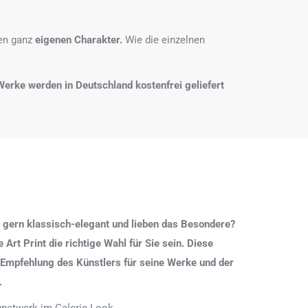
nen ganz
eigenen Charakter.
Wie die einzelnen
e Werke werden in Deutschland kostenfrei geliefert
 gern klassisch-elegant und lieben das Besondere?
Art Print die richtige Wahl für Sie sein. Diese
 Empfehlung des Künstlers für seine Werke und der
.