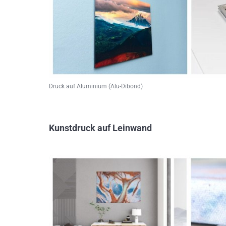
Druck auf Aluminium (Alu-Dibond)
Kunstdruck auf Leinwand