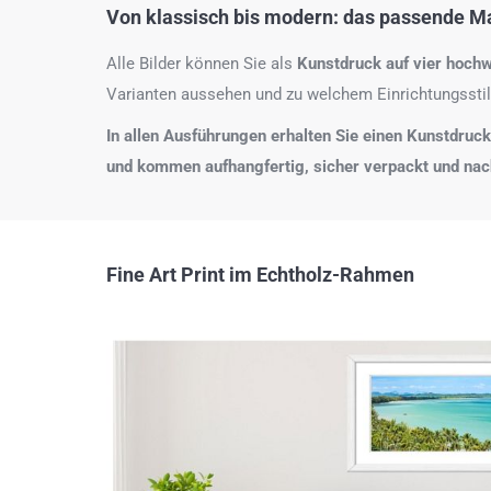
Von klassisch bis modern: das passende Mat
Alle Bilder können Sie als
Kunstdruck auf
vier hochw
Varianten aussehen und zu welchem Einrichtungsstil
In allen Ausführungen erhalten Sie einen Kunstdruck i
und kommen aufhangfertig, sicher verpackt und na
Fine Art Print im Echtholz-Rahmen