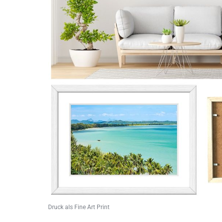
Druck als Fine Art Print