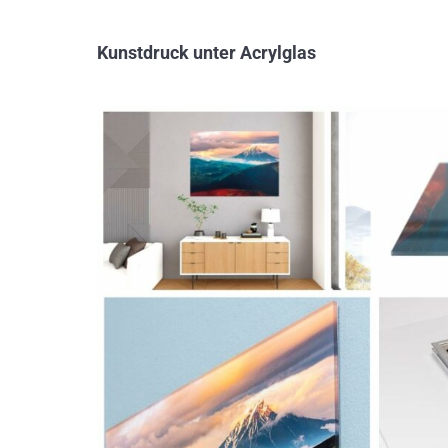
Kunstdruck unter Acrylglas