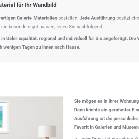
erial für Ihr Wandbild
ertigen Galerie-Materialien
bestellen.
Jede Ausführung
besitzt ei
 sie besonders gut passen, lesen Sie nachfolgend.
n Galeriequalität, regional und individuell für Sie angefertigt. Di
ch wenigen Tagen zu Ihnen nach Hause.
Sie mögen es in Ihrer Wohnung
Dann könnte ein gerahmter Fine 
Ausführung ist die persönliche
Favorit in Galerien und Museen