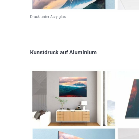
Druck unter Acrylglas
Kunstdruck auf Aluminium