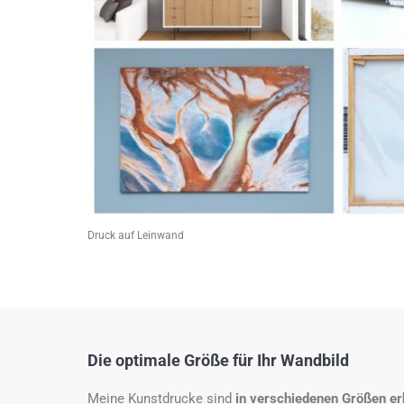
Druck auf Leinwand
Die optimale Größe für Ihr Wandbild
Meine Kunstdrucke sind
in verschiedenen Größen erh