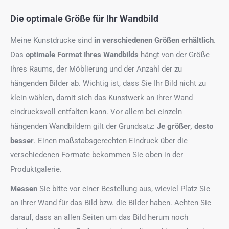
Die optimale Größe für Ihr Wandbild
Meine Kunstdrucke sind
in verschiedenen Größen erhältlich
.
Das
optimale Format
Ihres Wandbilds
hängt von der Größe
Ihres Raums, der Möblierung und der Anzahl der zu
hängenden Bilder ab. Wichtig ist, dass Sie Ihr Bild nicht zu
klein wählen, damit sich das Kunstwerk an Ihrer Wand
eindrucksvoll entfalten kann. Vor allem bei einzeln
hängenden Wandbildern gilt der Grundsatz:
Je größer, desto
besser
. Einen maßstabsgerechten Eindruck über die
verschiedenen Formate bekommen Sie oben in der
Produktgalerie.
Messen
Sie bitte vor einer Bestellung aus, wieviel Platz Sie
an Ihrer Wand für das Bild bzw. die Bilder haben. Achten Sie
darauf, dass an allen Seiten um das Bild herum noch