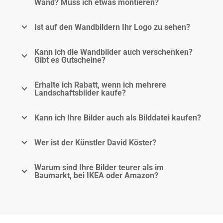
Wand? Muss ich etwas montieren?
Ist auf den Wandbildern Ihr Logo zu sehen?
Kann ich die Wandbilder auch verschenken?
Gibt es Gutscheine?
Erhalte ich Rabatt, wenn ich mehrere
Landschaftsbilder kaufe?
Kann ich Ihre Bilder auch als Bilddatei kaufen?
Wer ist der Künstler David Köster?
Warum sind Ihre Bilder teurer als im
Baumarkt, bei IKEA oder Amazon?