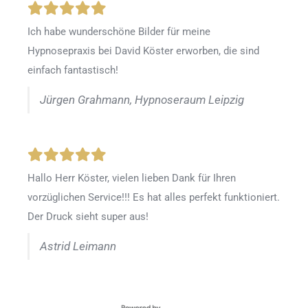
Ich habe wunderschöne Bilder für meine
Hypnosepraxis bei David Köster erworben, die sind
einfach fantastisch!
Jürgen Grahmann, Hypnoseraum Leipzig
Hallo Herr Köster, vielen lieben Dank für Ihren
vorzüglichen Service!!! Es hat alles perfekt funktioniert.
Der Druck sieht super aus!
Astrid Leimann