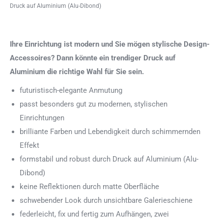
Druck auf Aluminium (Alu-Dibond)
Ihre Einrichtung ist modern und Sie mögen stylische Design-
Accessoires? Dann könnte ein trendiger Druck auf
Aluminium die richtige Wahl für Sie sein.
futuristisch-elegante Anmutung
passt besonders gut zu modernen, stylischen
Einrichtungen
brilliante Farben und Lebendigkeit durch schimmernden
Effekt
formstabil und robust durch Druck auf Aluminium (Alu-
Dibond)
keine Reflektionen durch matte Oberfläche
schwebender Look durch unsichtbare Galerieschiene
federleicht, fix und fertig zum Aufhängen, zwei