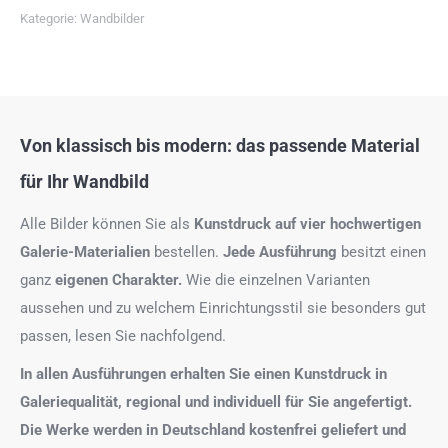
Kategorie:
Wandbilder
Von klassisch bis modern: das passende Material
für Ihr Wandbild
Alle Bilder können Sie als
Kunstdruck auf
vier hochwertigen
Galerie-Materialien
bestellen.
Jede Ausführung
besitzt einen
ganz
eigenen Charakter.
Wie die einzelnen Varianten
aussehen und zu welchem Einrichtungsstil sie besonders gut
passen, lesen Sie nachfolgend.
In allen Ausführungen erhalten Sie einen Kunstdruck in
Galeriequalität, regional und individuell für Sie angefertigt.
Die Werke werden in Deutschland kostenfrei geliefert und