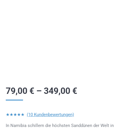
79,00
€
–
349,00
€
★★★★★
(10 Kundenbewertungen)
In Namibia schillern die höchsten Sanddünen der Welt in