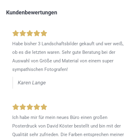
Kundenbewertungen
Habe bisher 3 Landschaftsbilder gekauft und wer weiß,
ob es die letzten waren. Sehr gute Beratung bei der
Auswahl von Größe und Material von einem super
sympathischen Fotografen!
Karen Lange
Ich habe mir für mein neues Büro einen großen
Posterdruck von David Köster bestellt und bin mit der
Qualität sehr zufrieden. Die Farben entsprechen meiner