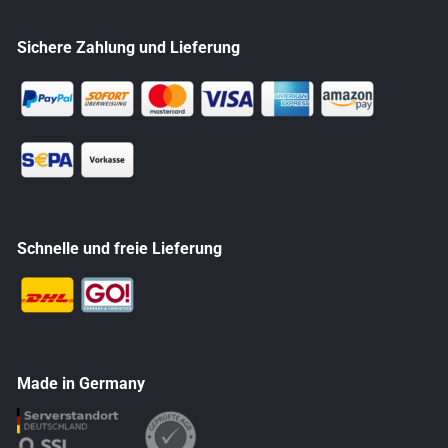
Sichere Zahlung und Lieferung
Schnelle und freie Lieferung
Made in Germany