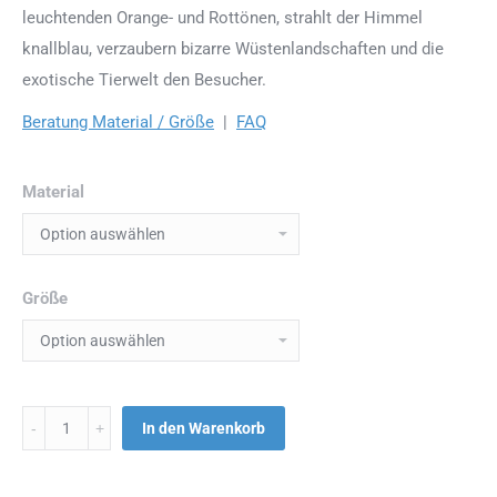
leuchtenden Orange- und Rottönen, strahlt der Himmel
knallblau, verzaubern bizarre Wüstenlandschaften und die
exotische Tierwelt den Besucher.
Beratung Material / Größe
|
FAQ
Material
Größe
Menge
In den Warenkorb