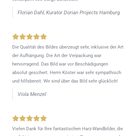
Florian Dahl, Kurator Dorian Projects Hamburg
Die Qualität des Bildes überzeugt sehr, inklusive der Art
der Aufhängung. Die Art der Verpackung war
hervorragend. Das Bild war vor Beschädigungen
absolut gesichert. Herrn Köster war sehr sympathisch
und hilfsbereit. Wir sind über das Bild sehr glücklich!
Viola Menzel
Vielen Dank für Ihre fantastischen Harz-Wandbilder, die