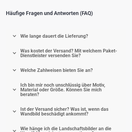
Häufige Fragen und Antworten (FAQ)
Wie lange dauert die Lieferung?
Was kostet der Versand? Mit welchem Paket-
Dienstleister versenden Sie?
Welche Zahlweisen bieten Sie an?
Ich bin mir noch unschlüssig über Motiv,
Material oder Größe. Können Sie mich
beraten?
Ist der Versand sicher? Was ist, wenn das
Wandbild beschädigt ankommt?
Wie hänge ich die Landschaftsbilder an die