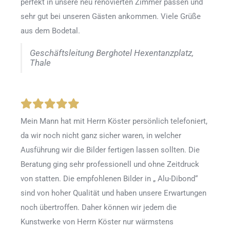
perfekt in unsere neu renovierten Zimmer passen und
sehr gut bei unseren Gästen ankommen. Viele Grüße
aus dem Bodetal.
Geschäftsleitung Berghotel Hexentanzplatz,
Thale
Mein Mann hat mit Herrn Köster persönlich telefoniert,
da wir noch nicht ganz sicher waren, in welcher
Ausführung wir die Bilder fertigen lassen sollten. Die
Beratung ging sehr professionell und ohne Zeitdruck
von statten. Die empfohlenen Bilder in „ Alu-Dibond“
sind von hoher Qualität und haben unsere Erwartungen
noch übertroffen. Daher können wir jedem die
Kunstwerke von Herrn Köster nur wärmstens