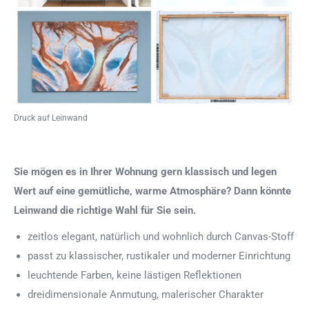
Druck auf Leinwand
Sie mögen es in Ihrer Wohnung gern klassisch und legen
Wert auf eine gemütliche, warme Atmosphäre? Dann könnte
Leinwand die richtige Wahl für Sie sein.
zeitlos elegant, natürlich und wohnlich durch Canvas-Stoff
passt zu klassischer, rustikaler und moderner Einrichtung
leuchtende Farben, keine lästigen Reflektionen
dreidimensionale Anmutung, malerischer Charakter