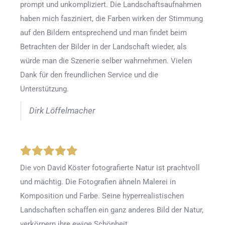
prompt und unkompliziert. Die Landschaftsaufnahmen
haben mich fasziniert, die Farben wirken der Stimmung
auf den Bildern entsprechend und man findet beim
Betrachten der Bilder in der Landschaft wieder, als
würde man die Szenerie selber wahrnehmen. Vielen
Dank für den freundlichen Service und die
Unterstützung.
Dirk Löffelmacher
Die von David Köster fotografierte Natur ist prachtvoll
und mächtig. Die Fotografien ähneln Malerei in
Komposition und Farbe. Seine hyperrealistischen
Landschaften schaffen ein ganz anderes Bild der Natur,
verkörpern ihre ewige Schönheit.