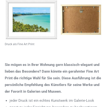
Druck als Fine Art Print
Sie mögen es in Ihrer Wohnung gern klassisch-elegant und
lieben das Besondere? Dann könnte ein gerahmter Fine Art
Print die richtige Wahl für Sie sein. Diese Ausführung ist die
persönliche Empfehlung des Künstlers für seine Werke und
der Favorit in Galerien und Museen.
jeder Druck ist ein echtes Kunstwerk im Galerie-Look