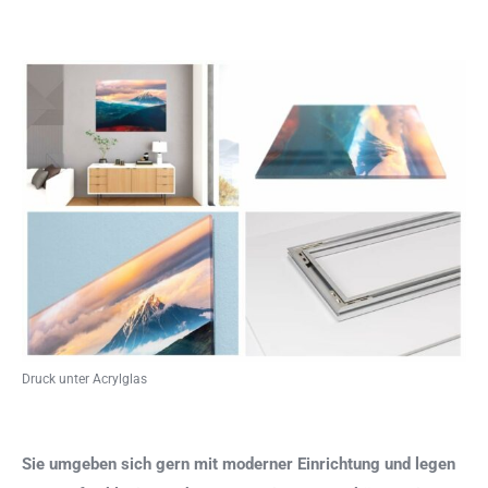
Druck unter Acrylglas
Sie umgeben sich gern mit moderner Einrichtung und legen