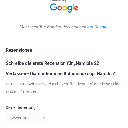
Mehr geprüfte Kunden-Rezensionen
bei Google.
Rezensionen
Schreibe die erste Rezension für „Namibia 22 |
Verlassene Diamantenmine Kolmannskoop, Namibia“
Deine E-Mail-Adresse wird nicht veröffentlicht.
Erforderliche Felder
sind mit
*
markiert
Deine Bewertung
*