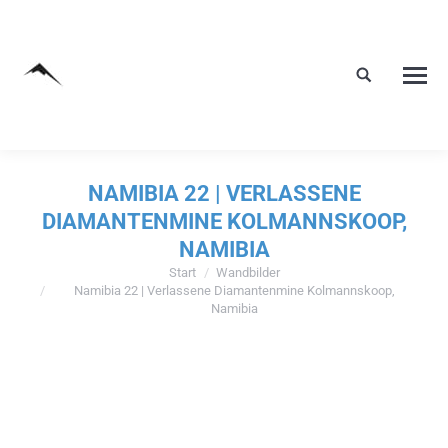
NAMIBIA 22 | VERLASSENE
DIAMANTENMINE KOLMANNSKOOP,
NAMIBIA
Start
Wandbilder
Sie befinden sich hier:
Namibia 22 | Verlassene Diamantenmine Kolmannskoop,
Namibia