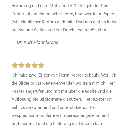
Erwartung und dem Motiv in der Onlinegalerie. Das
Poster ist auf einem sehr festen, hochwertigen Papier
(wie ein dünner Karton) gedruckt. Dadurch gibt es keine
Knicke und Wellen und der Druck liegt schön plan.
Dr. Kurt Pfannkuche
Ich habe zwei Bilder von Herrn Köster gekauft. Weil ich
die Bilder privat weiterverwenden wollte hat mich Herr
Köster angerufen und mit mir über die Größe und die
Auflösung der Bildformate diskutiert. Herr Köster ist
sehr zuvorkommend und unterstützend. Die
Gesprächsatmosphäre war überaus angenehm und
professionell und die Lieferung der Dateien kam