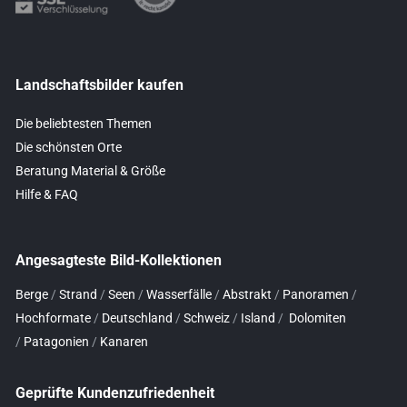
Landschaftsbilder kaufen
Die beliebtesten Themen
Die schönsten Orte
Beratung Material & Größe
Hilfe & FAQ
Angesagteste Bild-Kollektionen
Berge
/
Strand
/
Seen
/
Wasserfälle
/
Abstrakt
/
Panoramen
/
Hochformate
/
Deutschland
/
Schweiz
/
Island
/
Dolomiten
/
Patagonien
/
Kanaren
Geprüfte Kundenzufriedenheit