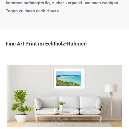
kommen aufhangfertig, sicher verpackt und nach wenigen
Tagen zu Ihnen nach Hause.
Fine Art Print im Echtholz-Rahmen