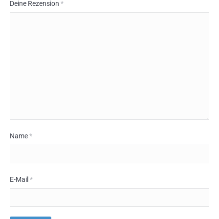
Deine Rezension
*
Name
*
E-Mail
*