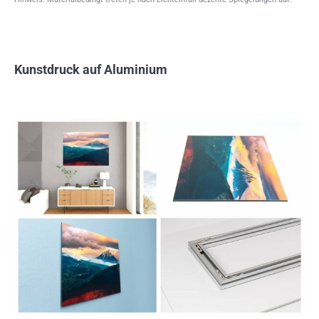
Kunstdruck auf Aluminium