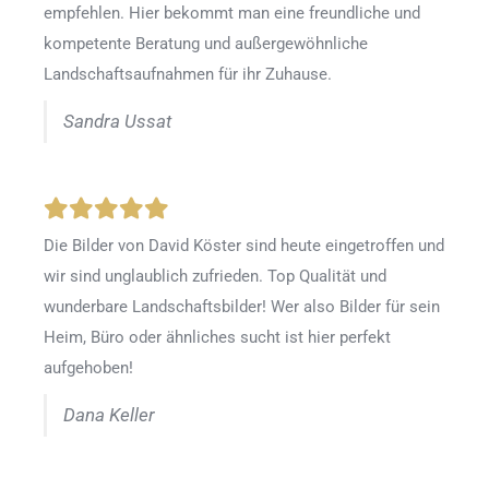
empfehlen. Hier bekommt man eine freundliche und
kompetente Beratung und außergewöhnliche
Landschaftsaufnahmen für ihr Zuhause.
Sandra Ussat
Die Bilder von David Köster sind heute eingetroffen und
wir sind unglaublich zufrieden. Top Qualität und
wunderbare Landschaftsbilder! Wer also Bilder für sein
Heim, Büro oder ähnliches sucht ist hier perfekt
aufgehoben!
Dana Keller