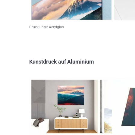
Druck unter Acrylglas
Kunstdruck auf Aluminium