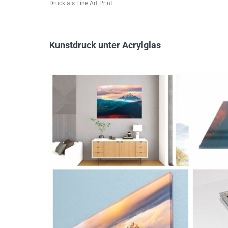
Druck als Fine Art Print
Kunstdruck unter Acrylglas