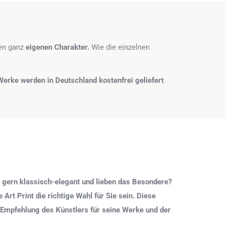
nen ganz
eigenen Charakter.
Wie die einzelnen
e Werke werden in Deutschland kostenfrei geliefert
 gern klassisch-elegant und lieben das Besondere?
Art Print die richtige Wahl für Sie sein. Diese
 Empfehlung des Künstlers für seine Werke und der
.