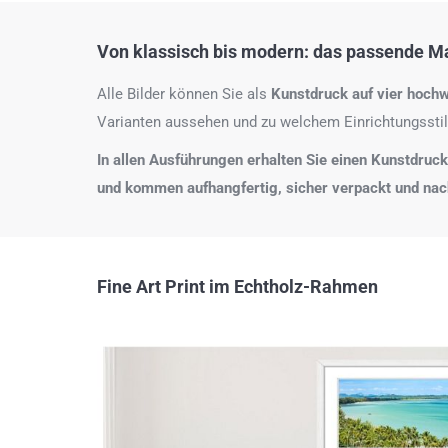
Von klassisch bis modern: das passende Mat
Alle Bilder können Sie als
Kunstdruck auf
vier hochw
Varianten aussehen und zu welchem Einrichtungsstil
In allen Ausführungen erhalten Sie einen Kunstdruck i
und kommen aufhangfertig, sicher verpackt und na
Fine Art Print im Echtholz-Rahmen