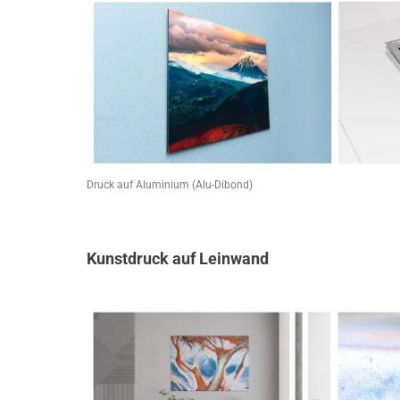
Druck auf Aluminium (Alu-Dibond)
Kunstdruck auf Leinwand