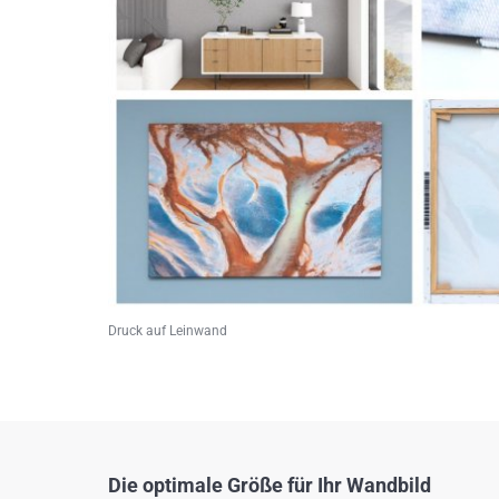
Druck auf Leinwand
Die optimale Größe für Ihr Wandbild