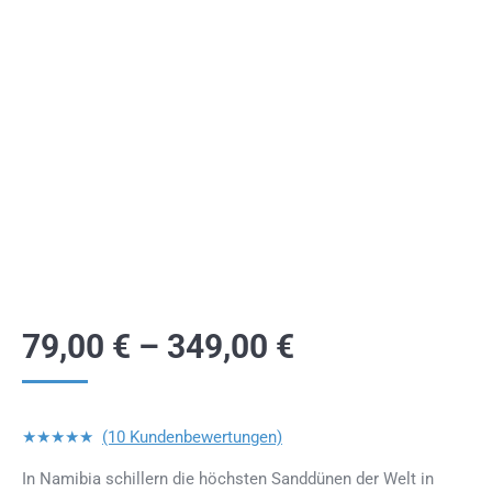
79,00
€
–
349,00
€
★★★★★
(10 Kundenbewertungen)
In Namibia schillern die höchsten Sanddünen der Welt in