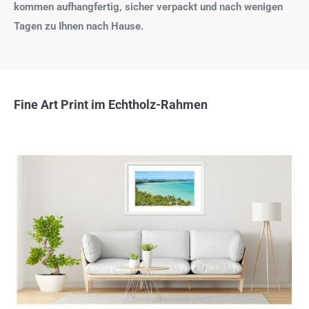
kommen aufhangfertig, sicher verpackt und nach wenigen
Tagen zu Ihnen nach Hause.
Fine Art Print im Echtholz-Rahmen