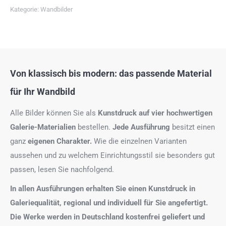
Kategorie:
Wandbilder
Von klassisch bis modern: das passende Material
für Ihr Wandbild
Alle Bilder können Sie als
Kunstdruck auf
vier hochwertigen
Galerie-Materialien
bestellen.
Jede Ausführung
besitzt einen
ganz
eigenen Charakter.
Wie die einzelnen Varianten
aussehen und zu welchem Einrichtungsstil sie besonders gut
passen, lesen Sie nachfolgend.
In allen Ausführungen erhalten Sie einen Kunstdruck in
Galeriequalität, regional und individuell für Sie angefertigt.
Die Werke werden in Deutschland kostenfrei geliefert und