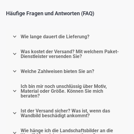
Häufige Fragen und Antworten (FAQ)
Wie lange dauert die Lieferung?
Was kostet der Versand? Mit welchem Paket-
Dienstleister versenden Sie?
Welche Zahlweisen bieten Sie an?
Ich bin mir noch unschlüssig über Motiv,
Material oder Größe. Können Sie mich
beraten?
Ist der Versand sicher? Was ist, wenn das
Wandbild beschädigt ankommt?
Wie hänge ich die Landschaftsbilder an die