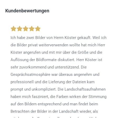
Kundenbewertungen
Ich habe zwei Bilder von Herrn Köster gekauft. Weil ich
die Bilder privat weiterverwenden wollte hat mich Herr
Köster angerufen und mit mir über die Größe und die
Auflösung der Bildformate diskutiert. Herr Köster ist
sehr zuvorkommend und unterstützend. Die
Gesprächsatmosphäre war überaus angenehm und
professionell und die Lieferung der Dateien kam
prompt und unkompliziert. Die Landschaftsaufnahmen
haben mich fasziniert, die Farben wirken der Stimmung
auf den Bildern entsprechend und man findet beim
Betrachten der Bilder in der Landschaft wieder, als