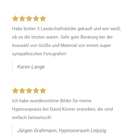
Habe bisher 3 Landschaftsbilder gekauft und wer weiß,
ob es die letzten waren. Sehr gute Beratung bei der
Auswahl von Größe und Material von einem super
sympathischen Fotografen!
Karen Lange
Ich habe wunderschöne Bilder für meine
Hypnosepraxis bei David Köster erworben, die sind
einfach fantastisch!
Jürgen Grahmann, Hypnoseraum Leipzig