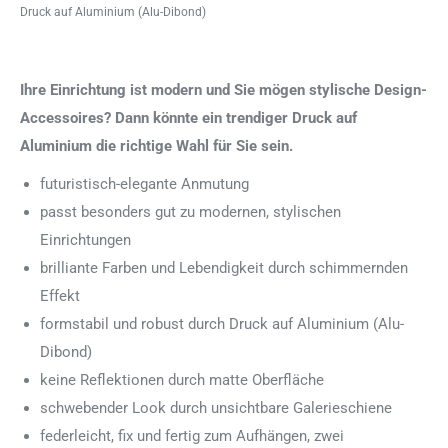
Druck auf Aluminium (Alu-Dibond)
Ihre Einrichtung ist modern und Sie mögen stylische Design-
Accessoires? Dann könnte ein trendiger Druck auf
Aluminium die richtige Wahl für Sie sein.
futuristisch-elegante Anmutung
passt besonders gut zu modernen, stylischen
Einrichtungen
brilliante Farben und Lebendigkeit durch schimmernden
Effekt
formstabil und robust durch Druck auf Aluminium (Alu-
Dibond)
keine Reflektionen durch matte Oberfläche
schwebender Look durch unsichtbare Galerieschiene
federleicht, fix und fertig zum Aufhängen, zwei