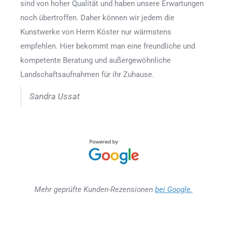
sind von hoher Qualität und haben unsere Erwartungen
noch übertroffen. Daher können wir jedem die
Kunstwerke von Herrn Köster nur wärmstens
empfehlen. Hier bekommt man eine freundliche und
kompetente Beratung und außergewöhnliche
Landschaftsaufnahmen für ihr Zuhause.
Sandra Ussat
Mehr geprüfte Kunden-Rezensionen
bei Google.