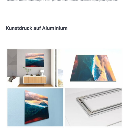
Kunstdruck auf Aluminium