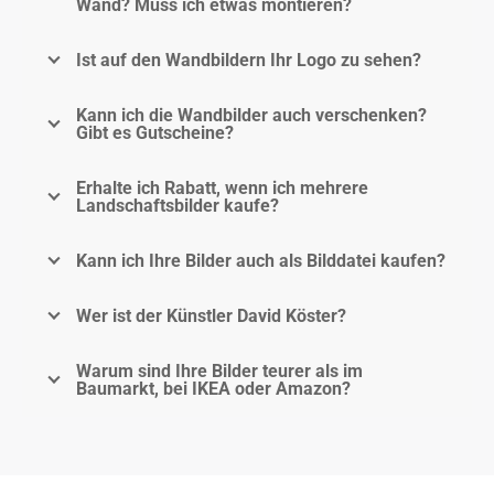
Wand? Muss ich etwas montieren?
Ist auf den Wandbildern Ihr Logo zu sehen?
Kann ich die Wandbilder auch verschenken?
Gibt es Gutscheine?
Erhalte ich Rabatt, wenn ich mehrere
Landschaftsbilder kaufe?
Kann ich Ihre Bilder auch als Bilddatei kaufen?
Wer ist der Künstler David Köster?
Warum sind Ihre Bilder teurer als im
Baumarkt, bei IKEA oder Amazon?