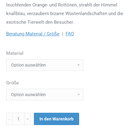
leuchtenden Orange- und Rottönen, strahlt der Himmel
knallblau, verzaubern bizarre Wüstenlandschaften und die
exotische Tierwelt den Besucher.
Beratung Material / Größe
|
FAQ
Material
Größe
Menge
In den Warenkorb