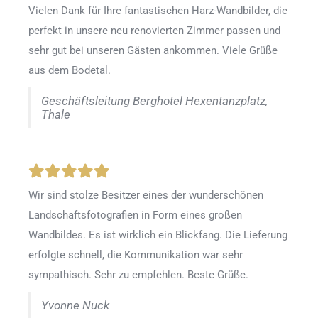
Vielen Dank für Ihre fantastischen Harz-Wandbilder, die
perfekt in unsere neu renovierten Zimmer passen und
sehr gut bei unseren Gästen ankommen. Viele Grüße
aus dem Bodetal.
Geschäftsleitung Berghotel Hexentanzplatz,
Thale
Wir sind stolze Besitzer eines der wunderschönen
Landschaftsfotografien in Form eines großen
Wandbildes. Es ist wirklich ein Blickfang. Die Lieferung
erfolgte schnell, die Kommunikation war sehr
sympathisch. Sehr zu empfehlen. Beste Grüße.
Yvonne Nuck