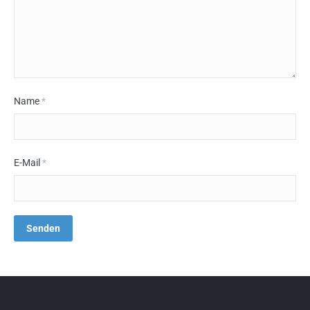
Name
*
E-Mail
*