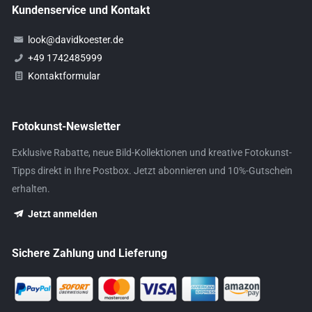
Kundenservice und Kontakt
look@davidkoester.de
+49 1742485999
Kontaktformular
Fotokunst-Newsletter
Exklusive Rabatte, neue Bild-Kollektionen und kreative Fotokunst-
Tipps direkt in Ihre Postbox. Jetzt abonnieren und 10%-Gutschein
erhalten.
Jetzt anmelden
Sichere Zahlung und Lieferung