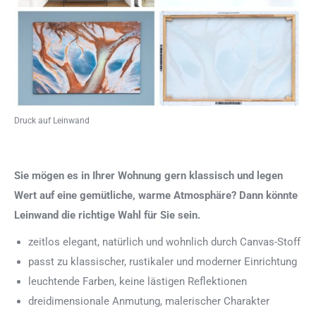
Druck auf Leinwand
Sie mögen es in Ihrer Wohnung gern klassisch und legen
Wert auf eine gemütliche, warme Atmosphäre? Dann könnte
Leinwand die richtige Wahl für Sie sein.
zeitlos elegant, natürlich und wohnlich durch Canvas-Stoff
passt zu klassischer, rustikaler und moderner Einrichtung
leuchtende Farben, keine lästigen Reflektionen
dreidimensionale Anmutung, malerischer Charakter