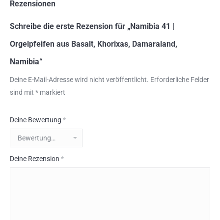
Rezensionen
Schreibe die erste Rezension für „Namibia 41 |
Orgelpfeifen aus Basalt, Khorixas, Damaraland,
Namibia“
Deine E-Mail-Adresse wird nicht veröffentlicht.
Erforderliche Felder
sind mit
*
markiert
Deine Bewertung
*
Deine Rezension
*