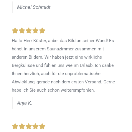
Michel Schmidt
Hallo Herr Köster, anbei das Bild an seiner Wand! Es
hängt in unserem Saunazimmer zusammen mit
anderen Bildern. Wir haben jetzt eine wirkliche
Bergkulisse und fühlen uns wie im Urlaub. Ich danke
Ihnen herzlich, auch für die unproblematische
Abwicklung, gerade nach dem ersten Versand. Gerne
habe ich Sie auch schon weiterempfohlen.
Anja K.