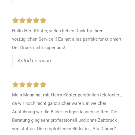
Hallo Herr Köster, vielen lieben Dank für Ihren
vorzüglichen Service!!! Es hat alles perfekt funktioniert.
Der Druck sieht super aus!
Astrid Leimann
Mein Mann hat mit Herrn Köster persönlich telefoniert,
da wir noch nicht ganz sicher waren, in welcher
Ausführung wir die Bilder fertigen lassen sollten. Die
Beratung ging sehr professionell und ohne Zeitdruck
von statten. Die empfohlenen Bilder in „ Alu-Dibond“