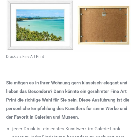
Druck als Fine Art Print
Sie mögen es in Ihrer Wohnung gern klassisch-elegant und
lieben das Besondere? Dann könnte ein gerahmter Fine Art
Print die richtige Wahl für Sie sein. Diese Ausführung ist die
persönliche Empfehlung des Künstlers für seine Werke und
der Favorit in Galerien und Museen.
jeder Druck ist ein echtes Kunstwerk im Galerie-Look