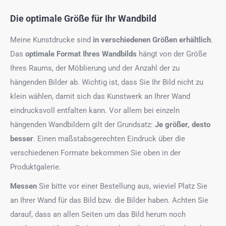
Die optimale Größe für Ihr Wandbild
Meine Kunstdrucke sind
in verschiedenen Größen erhältlich
.
Das
optimale Format
Ihres Wandbilds
hängt von der Größe
Ihres Raums, der Möblierung und der Anzahl der zu
hängenden Bilder ab. Wichtig ist, dass Sie Ihr Bild nicht zu
klein wählen, damit sich das Kunstwerk an Ihrer Wand
eindrucksvoll entfalten kann. Vor allem bei einzeln
hängenden Wandbildern gilt der Grundsatz:
Je größer, desto
besser
. Einen maßstabsgerechten Eindruck über die
verschiedenen Formate bekommen Sie oben in der
Produktgalerie.
Messen
Sie bitte vor einer Bestellung aus, wieviel Platz Sie
an Ihrer Wand für das Bild bzw. die Bilder haben. Achten Sie
darauf, dass an allen Seiten um das Bild herum noch