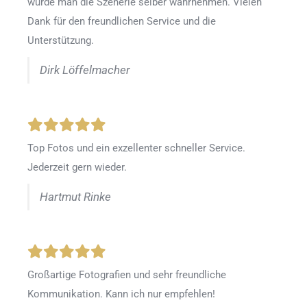
würde man die Szenerie selber wahrnehmen. Vielen
Dank für den freundlichen Service und die
Unterstützung.
Dirk Löffelmacher
Top Fotos und ein exzellenter schneller Service.
Jederzeit gern wieder.
Hartmut Rinke
Großartige Fotografien und sehr freundliche
Kommunikation. Kann ich nur empfehlen!