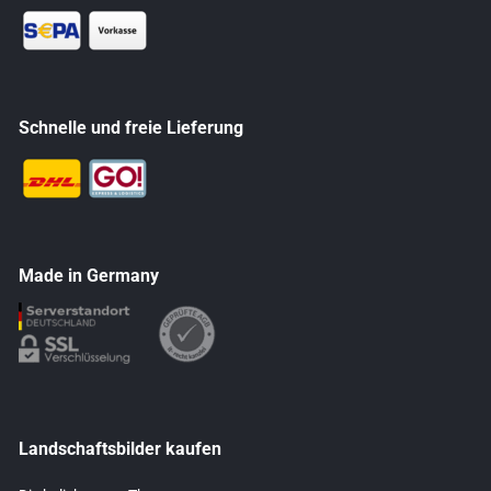
Schnelle und freie Lieferung
Made in Germany
Landschaftsbilder kaufen