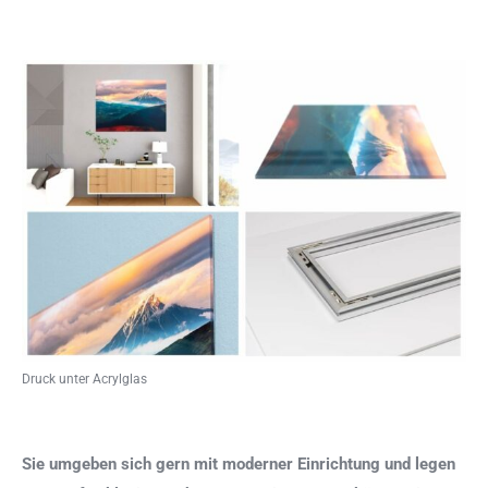
Druck unter Acrylglas
Sie umgeben sich gern mit moderner Einrichtung und legen