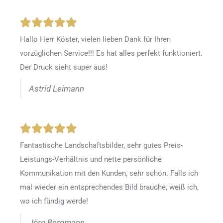
Hallo Herr Köster, vielen lieben Dank für Ihren
vorzüglichen Service!!! Es hat alles perfekt funktioniert.
Der Druck sieht super aus!
Astrid Leimann
Fantastische Landschaftsbilder, sehr gutes Preis-
Leistungs-Verhältnis und nette persönliche
Kommunikation mit den Kunden, sehr schön. Falls ich
mal wieder ein entsprechendes Bild brauche, weiß ich,
wo ich fündig werde!
Jörg Bergmann