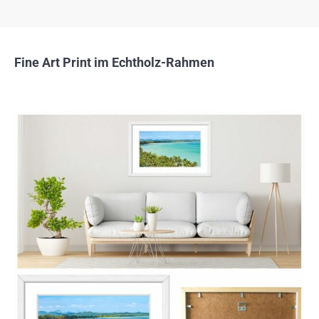
Fine Art Print im Echtholz-Rahmen