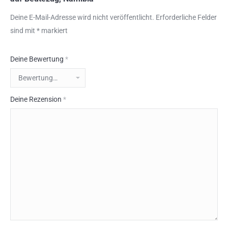
Deine E-Mail-Adresse wird nicht veröffentlicht.
Erforderliche Felder
sind mit
*
markiert
Deine Bewertung
*
Deine Rezension
*