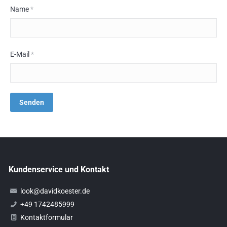
Name
*
E-Mail
*
Kundenservice und Kontakt
look@davidkoester.de
+49 1742485999
Kontaktformular