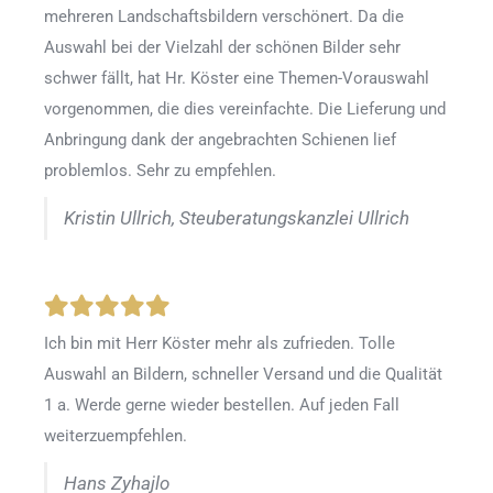
mehreren Landschaftsbildern verschönert. Da die
Auswahl bei der Vielzahl der schönen Bilder sehr
schwer fällt, hat Hr. Köster eine Themen-Vorauswahl
vorgenommen, die dies vereinfachte. Die Lieferung und
Anbringung dank der angebrachten Schienen lief
problemlos. Sehr zu empfehlen.
Kristin Ullrich, Steuberatungskanzlei Ullrich
Ich bin mit Herr Köster mehr als zufrieden.
Tolle
Auswahl an Bildern, schneller Versand und die Qualität
1 a. Werde gerne wieder bestellen
.
Auf jeden Fall
weiterzuempfehlen.
Hans Zyhajlo