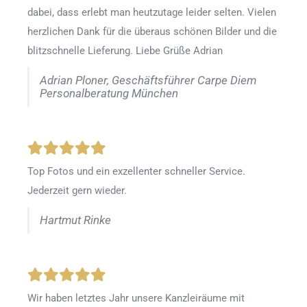
dabei, dass erlebt man heutzutage leider selten. Vielen
herzlichen Dank für die überaus schönen Bilder und die
blitzschnelle Lieferung. Liebe Grüße Adrian
Adrian Ploner, Geschäftsführer Carpe Diem
Personalberatung München
Top Fotos und ein exzellenter schneller Service.
Jederzeit gern wieder.
Hartmut Rinke
Wir haben letztes Jahr unsere Kanzleiräume mit