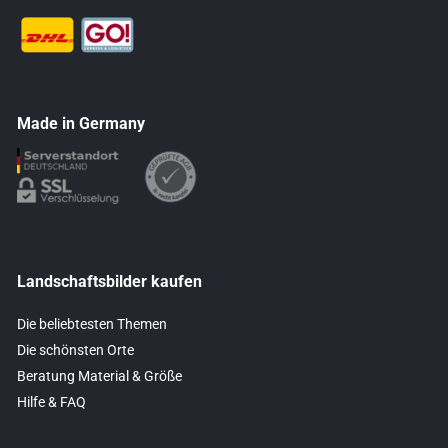
Made in Germany
Landschaftsbilder kaufen
Die beliebtesten Themen
Die schönsten Orte
Beratung Material & Größe
Hilfe & FAQ