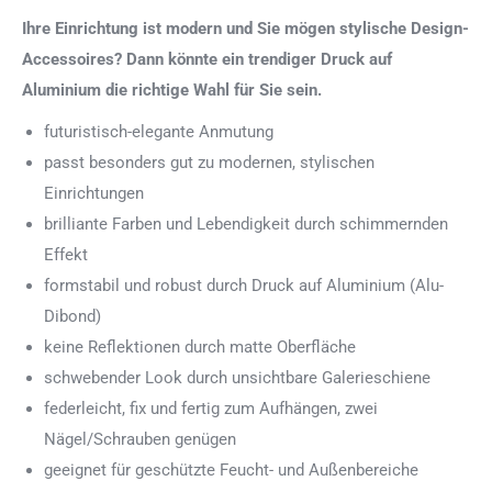
Ihre Einrichtung ist modern und Sie mögen stylische Design-
Accessoires? Dann könnte ein trendiger Druck auf
Aluminium die richtige Wahl für Sie sein.
futuristisch-elegante Anmutung
passt besonders gut zu modernen, stylischen
Einrichtungen
brilliante Farben und Lebendigkeit durch schimmernden
Effekt
formstabil und robust durch Druck auf Aluminium (Alu-
Dibond)
keine Reflektionen durch matte Oberfläche
schwebender Look durch unsichtbare Galerieschiene
federleicht, fix und fertig zum Aufhängen, zwei
Nägel/Schrauben genügen
geeignet für geschützte Feucht- und Außenbereiche