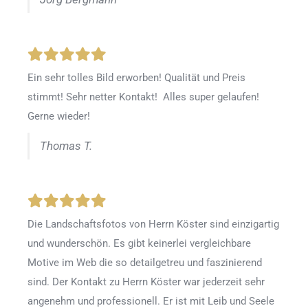
Ein sehr tolles Bild erworben! Qualität und Preis
stimmt! Sehr netter Kontakt! Alles super gelaufen!
Gerne wieder!
Thomas T.
Die Landschaftsfotos von Herrn Köster sind einzigartig
und wunderschön. Es gibt keinerlei vergleichbare
Motive im Web die so detailgetreu und faszinierend
sind. Der Kontakt zu Herrn Köster war jederzeit sehr
angenehm und professionell. Er ist mit Leib und Seele