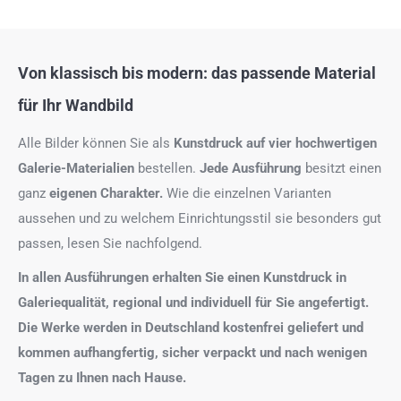
Von klassisch bis modern: das passende Material
für Ihr Wandbild
Alle Bilder können Sie als
Kunstdruck auf
vier hochwertigen
Galerie-Materialien
bestellen.
Jede Ausführung
besitzt einen
ganz
eigenen Charakter.
Wie die einzelnen Varianten
aussehen und zu welchem Einrichtungsstil sie besonders gut
passen, lesen Sie nachfolgend.
In allen Ausführungen erhalten Sie einen Kunstdruck in
Galeriequalität, regional und individuell für Sie angefertigt.
Die Werke werden in Deutschland kostenfrei geliefert und
kommen aufhangfertig, sicher verpackt und nach wenigen
Tagen zu Ihnen nach Hause.