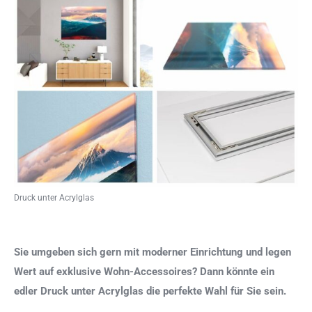
Druck unter Acrylglas
Sie umgeben sich gern mit moderner Einrichtung und legen
Wert auf exklusive Wohn-Accessoires? Dann könnte ein
edler Druck unter Acrylglas die perfekte Wahl für Sie sein.