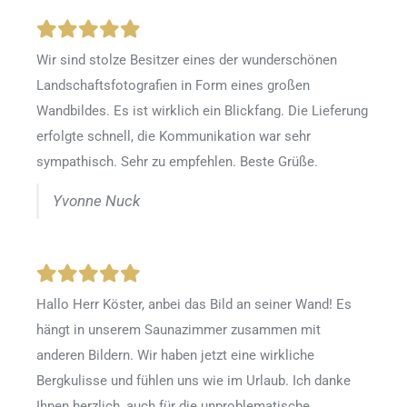
Wir sind stolze Besitzer eines der wunderschönen
Landschaftsfotografien in Form eines großen
Wandbildes. Es ist wirklich ein Blickfang. Die Lieferung
erfolgte schnell, die Kommunikation war sehr
sympathisch. Sehr zu empfehlen. Beste Grüße.
Yvonne Nuck
Hallo Herr Köster, anbei das Bild an seiner Wand! Es
hängt in unserem Saunazimmer zusammen mit
anderen Bildern. Wir haben jetzt eine wirkliche
Bergkulisse und fühlen uns wie im Urlaub. Ich danke
Ihnen herzlich, auch für die unproblematische