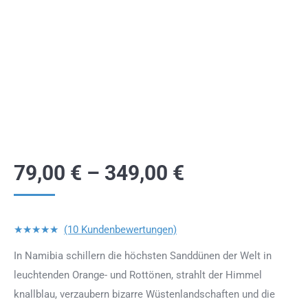
79,00
€
–
349,00
€
★★★★★
(10 Kundenbewertungen)
In Namibia schillern die höchsten Sanddünen der Welt in
leuchtenden Orange- und Rottönen, strahlt der Himmel
knallblau, verzaubern bizarre Wüstenlandschaften und die