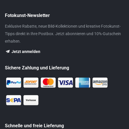
Fotokunst-Newsletter
Exklusive Rabatte, neue Bild-Kollektionen und kreative Fotokunst-
Tipps direkt in Ihre Postbox. Jetzt abonnieren und 10%-Gutschein
erhalten.
Jetzt anmelden
Sichere Zahlung und Lieferung
Schnelle und freie Lieferung