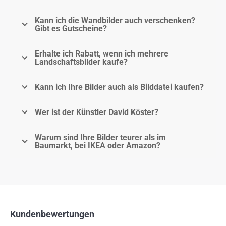
Kann ich die Wandbilder auch verschenken?
Gibt es Gutscheine?
Erhalte ich Rabatt, wenn ich mehrere
Landschaftsbilder kaufe?
Kann ich Ihre Bilder auch als Bilddatei kaufen?
Wer ist der Künstler David Köster?
Warum sind Ihre Bilder teurer als im
Baumarkt, bei IKEA oder Amazon?
Kundenbewertungen