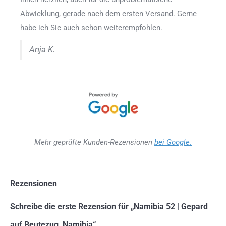
Abwicklung, gerade nach dem ersten Versand. Gerne
habe ich Sie auch schon weiterempfohlen.
Anja K.
Mehr geprüfte Kunden-Rezensionen
bei Google.
Rezensionen
Schreibe die erste Rezension für „Namibia 52 | Gepard
auf Beutezug, Namibia“