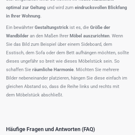
optimal zur Geltung
und wird zum
eindrucksvollen Blickfang
in Ihrer Wohnung
.
Ein bewährter
Gestaltungstrick
ist es, die
Größe der
Wandbilder
an den Maßen Ihrer
Möbel auszurichten
. Wenn
Sie das Bild zum Beispiel über einem Sideboard, dem
Esstisch, dem Sofa oder dem Bett aufhängen möchten, sollte
dieses ungefähr so breit wie dieses Möbelstück sein. So
schaffen Sie
räumliche Harmonie
. Möchten Sie mehrere
Bilder nebeneinander platzieren, hängen Sie diese einfach im
gleichen Abstand so, dass die Reihe links und rechts mit
dem Möbelstück abschließt.
Häufige Fragen und Antworten (FAQ)