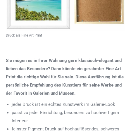
Druck als Fine Art Print
Sie mögen es in Ihrer Wohnung gern klassisch-elegant und
lieben das Besondere? Dann könnte ein gerahmter Fine Art
Print die richtige Wahl für Sie sein. Diese Ausführung ist die
persönliche Empfehlung des Künstlers für seine Werke und
der Favorit in Galerien und Museen.
jeder Druck ist ein echtes Kunstwerk im Galerie-Look
passt zu jeder Einrichtung, besonders zu hochwertigem
Interieur
feinster Pigment-Druck auf hochauflösendes, schweres