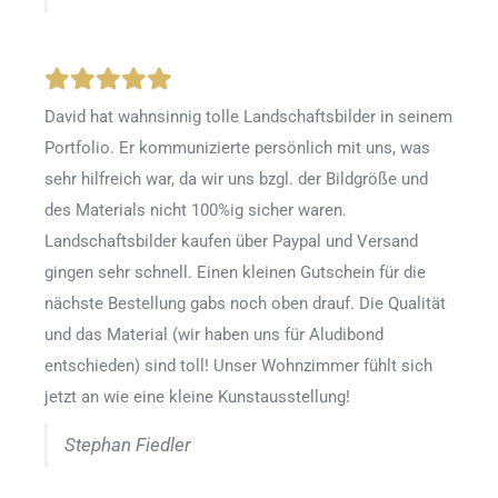
David hat wahnsinnig tolle Landschaftsbilder in seinem
Portfolio. Er kommunizierte persönlich mit uns, was
sehr hilfreich war, da wir uns bzgl. der Bildgröße und
des Materials nicht 100%ig sicher waren.
Landschaftsbilder kaufen über Paypal und Versand
gingen sehr schnell. Einen kleinen Gutschein für die
nächste Bestellung gabs noch oben drauf. Die Qualität
und das Material (wir haben uns für Aludibond
entschieden) sind toll! Unser Wohnzimmer fühlt sich
jetzt an wie eine kleine Kunstausstellung!
Stephan Fiedler