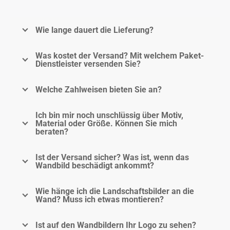
Wie lange dauert die Lieferung?
Was kostet der Versand? Mit welchem Paket-
Dienstleister versenden Sie?
Welche Zahlweisen bieten Sie an?
Ich bin mir noch unschlüssig über Motiv,
Material oder Größe. Können Sie mich
beraten?
Ist der Versand sicher? Was ist, wenn das
Wandbild beschädigt ankommt?
Wie hänge ich die Landschaftsbilder an die
Wand? Muss ich etwas montieren?
Ist auf den Wandbildern Ihr Logo zu sehen?