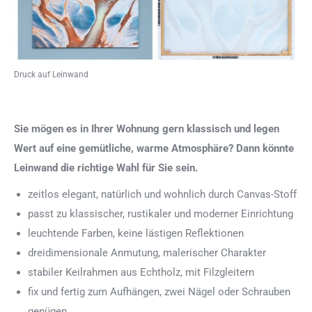
Druck auf Leinwand
Sie mögen es in Ihrer Wohnung gern klassisch und legen
Wert auf eine gemütliche, warme Atmosphäre? Dann könnte
Leinwand die richtige Wahl für Sie sein.
zeitlos elegant, natürlich und wohnlich durch Canvas-Stoff
passt zu klassischer, rustikaler und moderner Einrichtung
leuchtende Farben, keine lästigen Reflektionen
dreidimensionale Anmutung, malerischer Charakter
stabiler Keilrahmen aus Echtholz, mit Filzgleitern
fix und fertig zum Aufhängen, zwei Nägel oder Schrauben
genügen