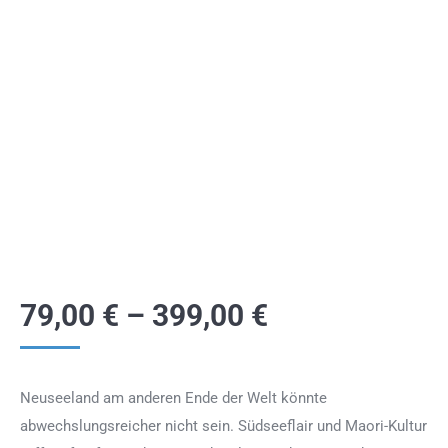
79,00
€
–
399,00
€
Neuseeland am anderen Ende der Welt könnte
abwechslungsreicher nicht sein. Südseeflair und Maori-Kultur