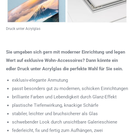
Druck unter Acrylglas
Sie umgeben sich gern mit moderner Einrichtung und legen
Wert auf exklusive Wohn-Accessoires? Dann könnte ein
edler Druck unter Acrylglas die perfekte Wahl für Sie sein.
exklusiv-elegante Anmutung
passt besonders gut zu modernen, schicken Einrichtungen
brilliante Farben und Lebendigkeit durch Glanz-Effekt
plastische Tiefenwirkung, knackige Schärfe
stabiler, leichter und bruchsicherer als Glas
schwebender Look durch unsichtbare Galerieschiene
federleicht, fix und fertig zum Aufhängen, zwei