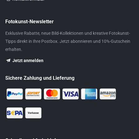
Fotokunst-Newsletter
Exklusive Rabatte, neue Bild-Kollektionen und kreative Fotokunst-
Tipps direkt in Ihre Postbox. Jetzt abonnieren und 10%-Gutschein
erhalten.
Jetzt anmelden
Sichere Zahlung und Lieferung