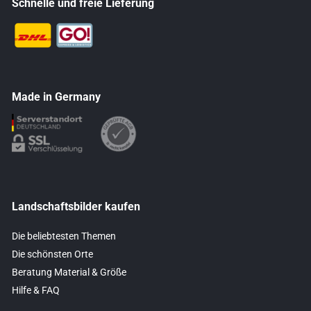
Schnelle und freie Lieferung
Made in Germany
Landschaftsbilder kaufen
Die beliebtesten Themen
Die schönsten Orte
Beratung Material & Größe
Hilfe & FAQ