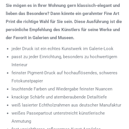
Sie mögen es in Ihrer Wohnung gern klassisch-elegant und
lieben das Besondere? Dann könnte ein gerahmter Fine Art
Print die richtige Wahl für Sie sein. Diese Ausführung ist die
persönliche Empfehlung des Künstlers für seine Werke und
der Favorit in Galerien und Museen.
jeder Druck ist ein echtes Kunstwerk im Galerie-Look
passt zu jeder Einrichtung, besonders zu hochwertigem
Interieur
feinster Pigment-Druck auf hochauflösendes, schweres
Fotokunstpapier
leuchtende Farben und Wiedergabe feinster Nuancen
knackige Schärfe und atemberaubende Detailtiefe
weiß lasierter Echtholzrahmen aus deutscher Manufaktur
weißes Passepartout unterstreicht künstlerische
Anmutung