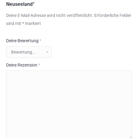
Neuseeland“
Deine E-Mail-Adresse wird nicht veröffentlicht.
Erforderliche Felder
sind mit
*
markiert
Deine Bewertung
*
Deine Rezension
*