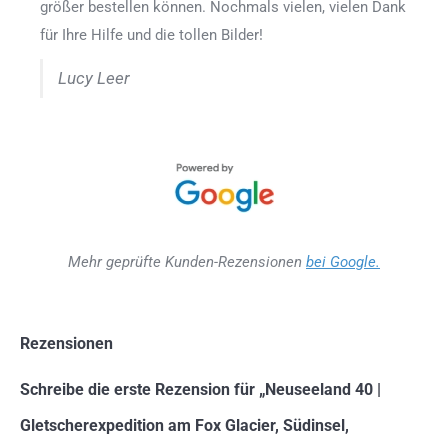
größer bestellen können. Nochmals vielen, vielen Dank
für Ihre Hilfe und die tollen Bilder!
Lucy Leer
Mehr geprüfte Kunden-Rezensionen
bei Google.
Rezensionen
Schreibe die erste Rezension für „Neuseeland 40 |
Gletscherexpedition am Fox Glacier, Südinsel,