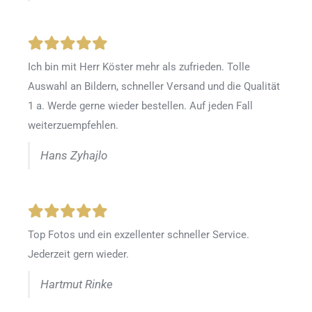
Ich bin mit Herr Köster mehr als zufrieden.
Tolle
Auswahl an Bildern, schneller Versand und die Qualität
1 a. Werde gerne wieder bestellen
.
Auf jeden Fall
weiterzuempfehlen.
Hans Zyhajlo
Top Fotos und ein exzellenter schneller Service.
Jederzeit gern wieder.
Hartmut Rinke