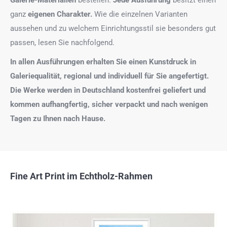
ganz
eigenen Charakter.
Wie die einzelnen Varianten
aussehen und zu welchem Einrichtungsstil sie besonders gut
passen, lesen Sie nachfolgend.
In allen Ausführungen erhalten Sie einen Kunstdruck in
Galeriequalität, regional und individuell für Sie angefertigt.
Die Werke werden in Deutschland kostenfrei geliefert und
kommen aufhangfertig, sicher verpackt und nach wenigen
Tagen zu Ihnen nach Hause.
Fine Art Print im Echtholz-Rahmen