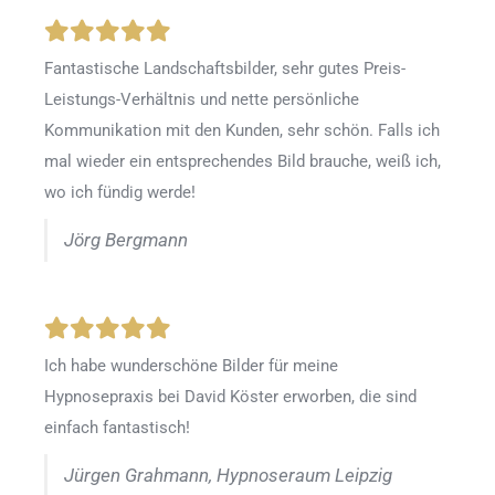
Fantastische Landschaftsbilder, sehr gutes Preis-
Leistungs-Verhältnis und nette persönliche
Kommunikation mit den Kunden, sehr schön. Falls ich
mal wieder ein entsprechendes Bild brauche, weiß ich,
wo ich fündig werde!
Jörg Bergmann
Ich habe wunderschöne Bilder für meine
Hypnosepraxis bei David Köster erworben, die sind
einfach fantastisch!
Jürgen Grahmann, Hypnoseraum Leipzig