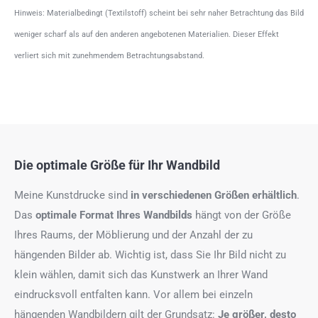
Hinweis: Materialbedingt (Textilstoff) scheint bei sehr naher Betrachtung das Bild
weniger scharf als auf den anderen angebotenen Materialien. Dieser Effekt
verliert sich mit zunehmendem Betrachtungsabstand.
Die optimale Größe für Ihr Wandbild
Meine Kunstdrucke sind
in verschiedenen Größen erhältlich
.
Das
optimale Format
Ihres Wandbilds
hängt von der Größe
Ihres Raums, der Möblierung und der Anzahl der zu
hängenden Bilder ab. Wichtig ist, dass Sie Ihr Bild nicht zu
klein wählen, damit sich das Kunstwerk an Ihrer Wand
eindrucksvoll entfalten kann. Vor allem bei einzeln
hängenden Wandbildern gilt der Grundsatz:
Je größer, desto