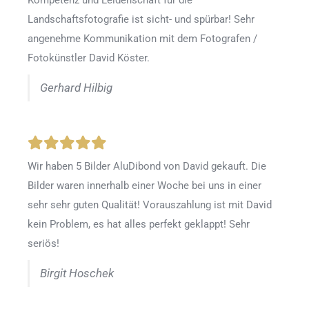
Kompetenz und Leidenschaft für die
Landschaftsfotografie ist sicht- und spürbar! Sehr
angenehme Kommunikation mit dem Fotografen /
Fotokünstler David Köster.
Gerhard Hilbig
Wir haben 5 Bilder AluDibond von David gekauft. Die
Bilder waren innerhalb einer Woche bei uns in einer
sehr sehr guten Qualität! Vorauszahlung ist mit David
kein Problem, es hat alles perfekt geklappt! Sehr
seriös!
Birgit Hoschek