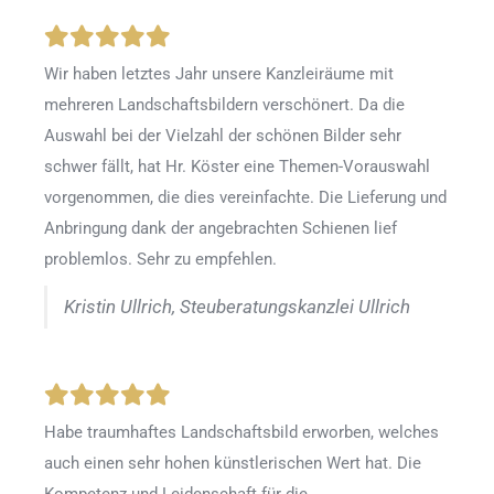
Wir haben letztes Jahr unsere Kanzleiräume mit
mehreren Landschaftsbildern verschönert. Da die
Auswahl bei der Vielzahl der schönen Bilder sehr
schwer fällt, hat Hr. Köster eine Themen-Vorauswahl
vorgenommen, die dies vereinfachte. Die Lieferung und
Anbringung dank der angebrachten Schienen lief
problemlos. Sehr zu empfehlen.
Kristin Ullrich, Steuberatungskanzlei Ullrich
Habe traumhaftes Landschaftsbild erworben, welches
auch einen sehr hohen künstlerischen Wert hat. Die