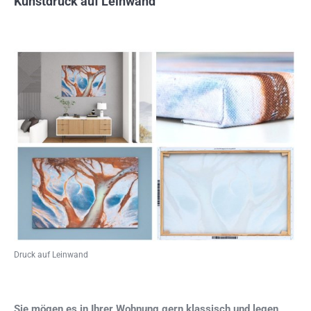
Kunstdruck auf Leinwand
Druck auf Leinwand
Sie mögen es in Ihrer Wohnung gern klassisch und legen