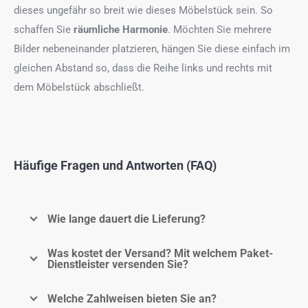
dieses ungefähr so breit wie dieses Möbelstück sein. So
schaffen Sie
räumliche Harmonie
. Möchten Sie mehrere
Bilder nebeneinander platzieren, hängen Sie diese einfach im
gleichen Abstand so, dass die Reihe links und rechts mit
dem Möbelstück abschließt.
Häufige Fragen und Antworten (FAQ)
Wie lange dauert die Lieferung?
Was kostet der Versand? Mit welchem Paket-
Dienstleister versenden Sie?
Welche Zahlweisen bieten Sie an?