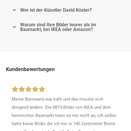
Wer ist der Künstler David Köster?
Warum sind Ihre Bilder teurer als im
Baumarkt, bei IKEA oder Amazon?
Kundenbewertungen
Meine Bürowand war kahl und das musste sich
dringend ändern. Die 0815-Bilder von IKEA und dem
heimischen Baumarkt taten es mir nicht an, ich selbst
hatte keine Bilder die ich mir in 140 Zentimeter Breite