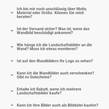
Ich bin mir noch unschlüssig über Motiv,
Material oder Größe. Können Sie mich
beraten?
Ist der Versand sicher? Was ist, wenn das
Wandbild beschädigt ankommt?
Wie hänge ich die Landschaftsbilder an die
Wand? Muss ich etwas montieren?
Ist auf den Wandbildern Ihr Logo zu sehen?
Kann ich die Wandbilder auch verschenken?
Gibt es Gutscheine?
Erhalte ich Rabatt, wenn ich mehrere
Landschaftsbilder kaufe?
Kann ich Ihre Bilder auch als Bilddatei kaufen?