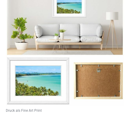
Druck als Fine Art Print