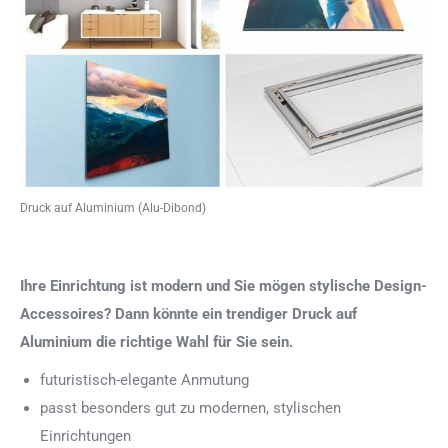
Druck auf Aluminium (Alu-Dibond)
Ihre Einrichtung ist modern und Sie mögen stylische Design-
Accessoires? Dann könnte ein trendiger Druck auf
Aluminium die richtige Wahl für Sie sein.
futuristisch-elegante Anmutung
passt besonders gut zu modernen, stylischen
Einrichtungen