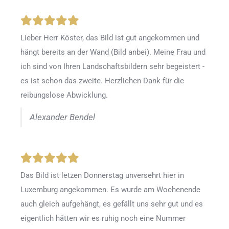
Lieber Herr Köster, das Bild ist gut angekommen und
hängt bereits an der Wand (Bild anbei). Meine Frau und
ich sind von Ihren Landschaftsbildern sehr begeistert -
es ist schon das zweite. Herzlichen Dank für die
reibungslose Abwicklung.
Alexander Bendel
Das Bild ist letzen Donnerstag unversehrt hier in
Luxemburg angekommen. Es wurde am Wochenende
auch gleich aufgehängt, es gefällt uns sehr gut und es
eigentlich hätten wir es ruhig noch eine Nummer