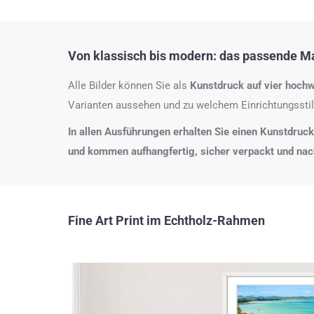
Von klassisch bis modern: das passende Mat
Alle Bilder können Sie als
Kunstdruck auf
vier hochw
Varianten aussehen und zu welchem Einrichtungsstil
In allen Ausführungen erhalten Sie einen Kunstdruck i
und kommen aufhangfertig, sicher verpackt und na
Fine Art Print im Echtholz-Rahmen