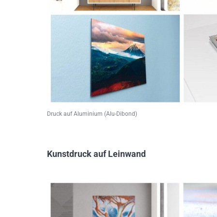
Druck auf Aluminium (Alu-Dibond)
Kunstdruck auf Leinwand