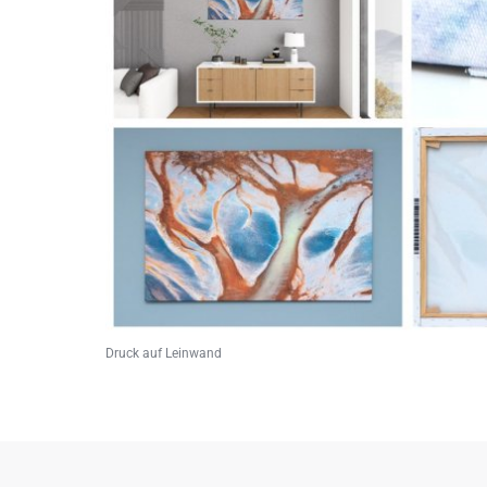
Druck auf Leinwand