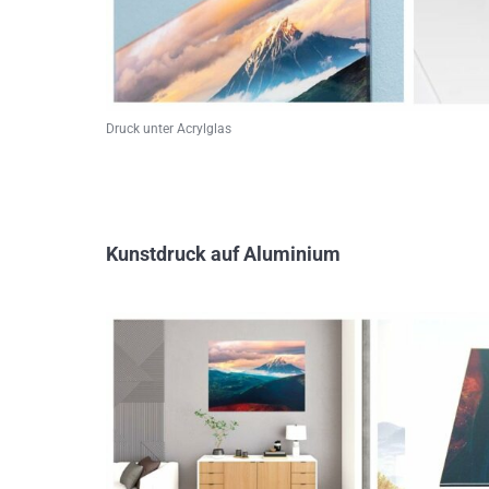
Druck unter Acrylglas
Kunstdruck auf Aluminium