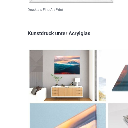
Druck als Fine Art Print
Kunstdruck unter Acrylglas