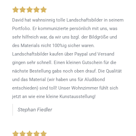
David hat wahnsinnig tolle Landschaftsbilder in seinem
Portfolio. Er kommunizierte persönlich mit uns, was
sehr hilfreich war, da wir uns bzgl. der Bildgröße und
des Materials nicht 100%ig sicher waren.
Landschaftsbilder kaufen über Paypal und Versand
gingen sehr schnell. Einen kleinen Gutschein für die
nächste Bestellung gabs noch oben drauf. Die Qualität
und das Material (wir haben uns für Aludibond
entschieden) sind toll! Unser Wohnzimmer fühlt sich
jetzt an wie eine kleine Kunstausstellung!
Stephan Fiedler