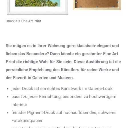
Druck als Fine Art Print
Sie mögen es in Ihrer Wohnung gern klassisch-elegant und
lieben das Besondere? Dann könnte ein gerahmter Fine Art
Print die richtige Wahl für Sie sein. Diese Ausführung ist die
persönliche Empfehlung des Künstlers für seine Werke und
der Favorit in Galerien und Museen.
jeder Druck ist ein echtes Kunstwerk im Galerie-Look
passt zu jeder Einrichtung, besonders zu hochwertigem
Interieur
feinster Pigment-Druck auf hochauflösendes, schweres
Fotokunstpapier