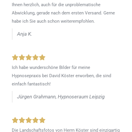
Ihnen herzlich, auch für die unproblematische
Abwicklung, gerade nach dem ersten Versand. Gerne
habe ich Sie auch schon weiterempfohlen.
Anja K.
Ich habe wunderschöne Bilder für meine
Hypnosepraxis bei David Köster erworben, die sind
einfach fantastisch!
Jürgen Grahmann, Hypnoseraum Leipzig
Die Landschaftsfotos von Herrn Köster sind einzigartig