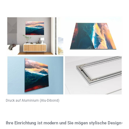
Druck auf Aluminium (Alu-Dibond)
Ihre Einrichtung ist modern und Sie mögen stylische Design-