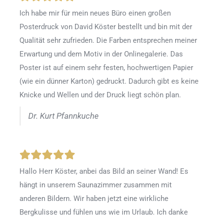
Ich habe mir für mein neues Büro einen großen
Posterdruck von David Köster bestellt und bin mit der
Qualität sehr zufrieden. Die Farben entsprechen meiner
Erwartung und dem Motiv in der Onlinegalerie. Das
Poster ist auf einem sehr festen, hochwertigen Papier
(wie ein dünner Karton) gedruckt. Dadurch gibt es keine
Knicke und Wellen und der Druck liegt schön plan.
Dr. Kurt Pfannkuche
Hallo Herr Köster, anbei das Bild an seiner Wand! Es
hängt in unserem Saunazimmer zusammen mit
anderen Bildern. Wir haben jetzt eine wirkliche
Bergkulisse und fühlen uns wie im Urlaub. Ich danke