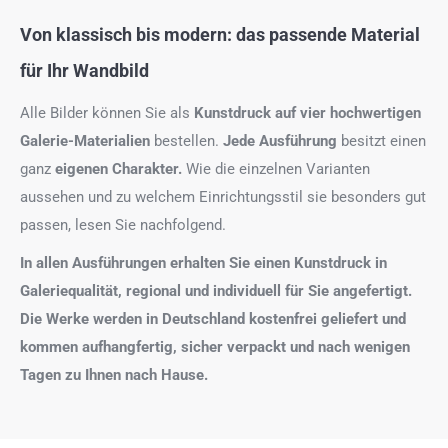
Von klassisch bis modern: das passende Material
für Ihr Wandbild
Alle Bilder können Sie als
Kunstdruck auf
vier hochwertigen
Galerie-Materialien
bestellen.
Jede Ausführung
besitzt einen
ganz
eigenen Charakter.
Wie die einzelnen Varianten
aussehen und zu welchem Einrichtungsstil sie besonders gut
passen, lesen Sie nachfolgend.
In allen Ausführungen erhalten Sie einen Kunstdruck in
Galeriequalität, regional und individuell für Sie angefertigt.
Die Werke werden in Deutschland kostenfrei geliefert und
kommen aufhangfertig, sicher verpackt und nach wenigen
Tagen zu Ihnen nach Hause.