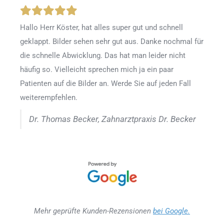
Hallo Herr Köster, hat alles super gut und schnell
geklappt. Bilder sehen sehr gut aus. Danke nochmal für
die schnelle Abwicklung. Das hat man leider nicht
häufig so. Vielleicht sprechen mich ja ein paar
Patienten auf die Bilder an. Werde Sie auf jeden Fall
weiterempfehlen.
Dr. Thomas Becker, Zahnarztpraxis Dr. Becker
Mehr geprüfte Kunden-Rezensionen
bei Google.