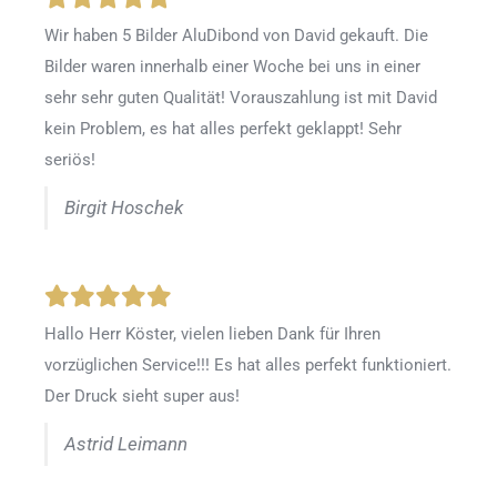
Wir haben 5 Bilder AluDibond von David gekauft. Die
Bilder waren innerhalb einer Woche bei uns in einer
sehr sehr guten Qualität! Vorauszahlung ist mit David
kein Problem, es hat alles perfekt geklappt! Sehr
seriös!
Birgit Hoschek
Hallo Herr Köster, vielen lieben Dank für Ihren
vorzüglichen Service!!! Es hat alles perfekt funktioniert.
Der Druck sieht super aus!
Astrid Leimann