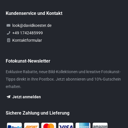
Kundenservice und Kontakt
look@davidkoester.de
+49 1742485999
Kontaktformular
Fotokunst-Newsletter
Exklusive Rabatte, neue Bild-Kollektionen und kreative Fotokunst-
Tipps direkt in Ihre Postbox. Jetzt abonnieren und 10%-Gutschein
erhalten.
Jetzt anmelden
Sichere Zahlung und Lieferung