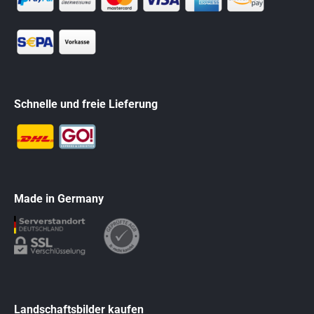
Schnelle und freie Lieferung
Made in Germany
Landschaftsbilder kaufen