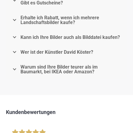
Gibt es Gutscheine?
Erhalte ich Rabatt, wenn ich mehrere
Landschaftsbilder kaufe?
Kann ich Ihre Bilder auch als Bilddatei kaufen?
Wer ist der Künstler David Köster?
Warum sind Ihre Bilder teurer als im
Baumarkt, bei IKEA oder Amazon?
Kundenbewertungen