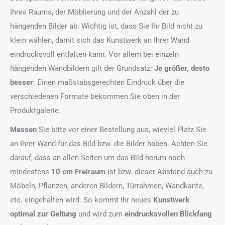
Ihres Raums, der Möblierung und der Anzahl der zu
hängenden Bilder ab. Wichtig ist, dass Sie Ihr Bild nicht zu
klein wählen, damit sich das Kunstwerk an Ihrer Wand
eindrucksvoll entfalten kann. Vor allem bei einzeln
hängenden Wandbildern gilt der Grundsatz:
Je größer, desto
besser
. Einen maßstabsgerechten Eindruck über die
verschiedenen Formate bekommen Sie oben in der
Produktgalerie.
Messen
Sie bitte vor einer Bestellung aus, wieviel Platz Sie
an Ihrer Wand für das Bild bzw. die Bilder haben. Achten Sie
darauf, dass an allen Seiten um das Bild herum noch
mindestens
10 cm Freiraum
ist bzw. dieser Abstand auch zu
Möbeln, Pflanzen, anderen Bildern, Türrahmen, Wandkante,
etc. eingehalten wird. So kommt Ihr neues
Kunstwerk
optimal zur Geltung
und wird zum
eindrucksvollen Blickfang