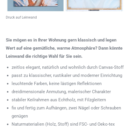
Druck auf Leinwand
Sie mögen es in Ihrer Wohnung gern klassisch und legen
Wert auf eine gemütliche, warme Atmosphäre? Dann könnte
Leinwand die richtige Wahl für Sie sein.
zeitlos elegant, natürlich und wohnlich durch Canvas-Stoff
passt zu klassischer, rustikaler und moderner Einrichtung
leuchtende Farben, keine lästigen Reflektionen
dreidimensionale Anmutung, malerischer Charakter
stabiler Keilrahmen aus Echtholz, mit Filzgleitern
fix und fertig zum Aufhängen, zwei Nägel oder Schrauben
genügen
Naturmaterialien (Holz, Stoff) sind FSC- und Oeko-tex