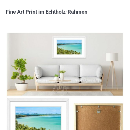
Fine Art Print im Echtholz-Rahmen