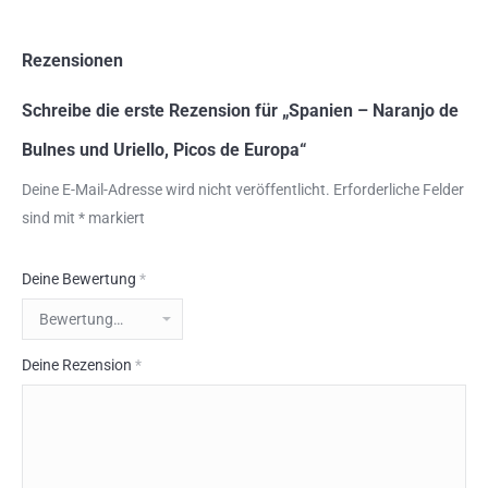
Rezensionen
Schreibe die erste Rezension für „Spanien – Naranjo de
Bulnes und Uriello, Picos de Europa“
Deine E-Mail-Adresse wird nicht veröffentlicht.
Erforderliche Felder
sind mit
*
markiert
Deine Bewertung
*
Deine Rezension
*