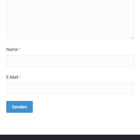
Name
*
E-Mail
*