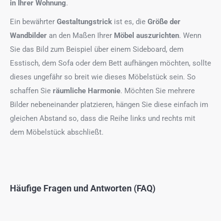
in Ihrer Wohnung
.
Ein bewährter
Gestaltungstrick
ist es, die
Größe der
Wandbilder
an den Maßen Ihrer
Möbel auszurichten
. Wenn
Sie das Bild zum Beispiel über einem Sideboard, dem
Esstisch, dem Sofa oder dem Bett aufhängen möchten, sollte
dieses ungefähr so breit wie dieses Möbelstück sein. So
schaffen Sie
räumliche Harmonie
. Möchten Sie mehrere
Bilder nebeneinander platzieren, hängen Sie diese einfach im
gleichen Abstand so, dass die Reihe links und rechts mit
dem Möbelstück abschließt.
Häufige Fragen und Antworten (FAQ)