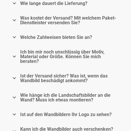
Wie lange dauert die Lieferung?
Was kostet der Versand? Mit welchem Paket-
Dienstleister versenden Sie?
Welche Zahlweisen bieten Sie an?
Ich bin mir noch unschlüssig über Motiv,
Material oder Größe. Können Sie mich
beraten?
Ist der Versand sicher? Was ist, wenn das
Wandbild beschädigt ankommt?
Wie hänge ich die Landschaftsbilder an die
Wand? Muss ich etwas montieren?
Ist auf den Wandbildern Ihr Logo zu sehen?
Kann ich die Wandbilder auch verschenken?