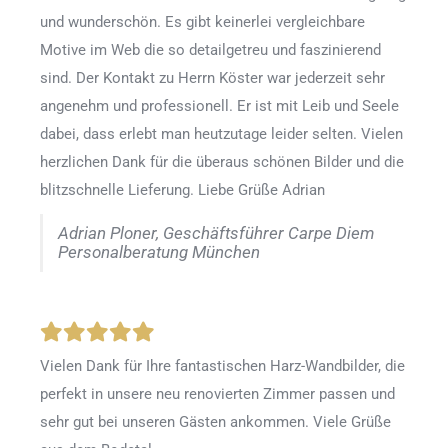
und wunderschön. Es gibt keinerlei vergleichbare
Motive im Web die so detailgetreu und faszinierend
sind. Der Kontakt zu Herrn Köster war jederzeit sehr
angenehm und professionell. Er ist mit Leib und Seele
dabei, dass erlebt man heutzutage leider selten. Vielen
herzlichen Dank für die überaus schönen Bilder und die
blitzschnelle Lieferung. Liebe Grüße Adrian
Adrian Ploner, Geschäftsführer Carpe Diem
Personalberatung München
Vielen Dank für Ihre fantastischen Harz-Wandbilder, die
perfekt in unsere neu renovierten Zimmer passen und
sehr gut bei unseren Gästen ankommen. Viele Grüße