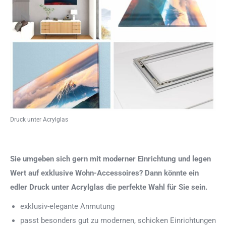
Druck unter Acrylglas
Sie umgeben sich gern mit moderner Einrichtung und legen
Wert auf exklusive Wohn-Accessoires? Dann könnte ein
edler Druck unter Acrylglas die perfekte Wahl für Sie sein.
exklusiv-elegante Anmutung
passt besonders gut zu modernen, schicken Einrichtungen