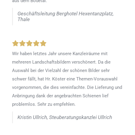
aus dem Bodetal.
Geschäftsleitung Berghotel Hexentanzplatz,
Thale
Wir haben letztes Jahr unsere Kanzleiräume mit
mehreren Landschaftsbildern verschönert. Da die
Auswahl bei der Vielzahl der schönen Bilder sehr
schwer fällt, hat Hr. Köster eine Themen-Vorauswahl
vorgenommen, die dies vereinfachte. Die Lieferung und
Anbringung dank der angebrachten Schienen lief
problemlos. Sehr zu empfehlen.
Kristin Ullrich, Steuberatungskanzlei Ullrich