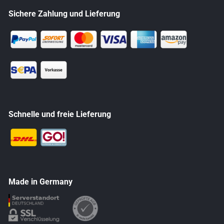
Sichere Zahlung und Lieferung
Schnelle und freie Lieferung
Made in Germany