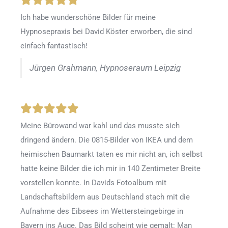
Ich habe wunderschöne Bilder für meine
Hypnosepraxis bei David Köster erworben, die sind
einfach fantastisch!
Jürgen Grahmann, Hypnoseraum Leipzig
Meine Bürowand war kahl und das musste sich
dringend ändern. Die 0815-Bilder von IKEA und dem
heimischen Baumarkt taten es mir nicht an, ich selbst
hatte keine Bilder die ich mir in 140 Zentimeter Breite
vorstellen konnte. In Davids Fotoalbum mit
Landschaftsbildern aus Deutschland stach mit die
Aufnahme des Eibsees im Wettersteingebirge in
Bayern ins Auge. Das Bild scheint wie gemalt: Man