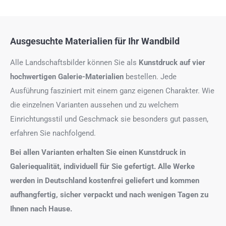
Ausgesuchte Materialien für Ihr Wandbild
Alle Landschaftsbilder können Sie als
Kunstdruck auf
vier
hochwertigen Galerie-Materialien
bestellen. Jede
Ausführung fasziniert mit einem ganz eigenen Charakter. Wie
die einzelnen Varianten aussehen und zu welchem
Einrichtungsstil und Geschmack sie besonders gut passen,
erfahren Sie nachfolgend.
Bei allen Varianten erhalten Sie einen Kunstdruck in
Galeriequalität, individuell für Sie gefertigt. Alle Werke
werden in Deutschland kostenfrei geliefert und kommen
aufhangfertig, sicher verpackt und nach wenigen Tagen zu
Ihnen nach Hause.