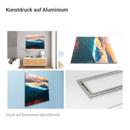
Kunstdruck auf Aluminium
Druck auf Aluminium (Alu-Dibond)