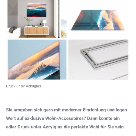
Druck unter Acrylglas
Sie umgeben sich gern mit moderner Einrichtung und legen
Wert auf exklusive Wohn-Accessoires? Dann könnte ein
edler Druck unter Acrylglas die perfekte Wahl für Sie sein.