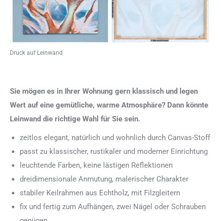
Druck auf Leinwand
Sie mögen es in Ihrer Wohnung gern klassisch und legen
Wert auf eine gemütliche, warme Atmosphäre? Dann könnte
Leinwand die richtige Wahl für Sie sein.
zeitlos elegant, natürlich und wohnlich durch Canvas-Stoff
passt zu klassischer, rustikaler und moderner Einrichtung
leuchtende Farben, keine lästigen Reflektionen
dreidimensionale Anmutung, malerischer Charakter
stabiler Keilrahmen aus Echtholz, mit Filzgleitern
fix und fertig zum Aufhängen, zwei Nägel oder Schrauben
genügen