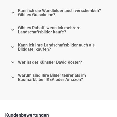
Kann ich die Wandbilder auch verschenken?
Gibt es Gutscheine?
Gibt es Rabatt, wenn ich mehrere
Landschaftsbilder kaufe?
Kann ich Ihre Landschaftsbilder auch als
Bilddatei kaufen?
Wer ist der Künstler David Köster?
Warum sind Ihre Bilder teurer als im
Baumarkt, bei IKEA oder Amazon?
Kundenbewertungen