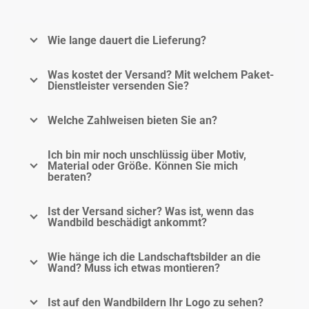
Wie lange dauert die Lieferung?
Was kostet der Versand? Mit welchem Paket-
Dienstleister versenden Sie?
Welche Zahlweisen bieten Sie an?
Ich bin mir noch unschlüssig über Motiv,
Material oder Größe. Können Sie mich
beraten?
Ist der Versand sicher? Was ist, wenn das
Wandbild beschädigt ankommt?
Wie hänge ich die Landschaftsbilder an die
Wand? Muss ich etwas montieren?
Ist auf den Wandbildern Ihr Logo zu sehen?