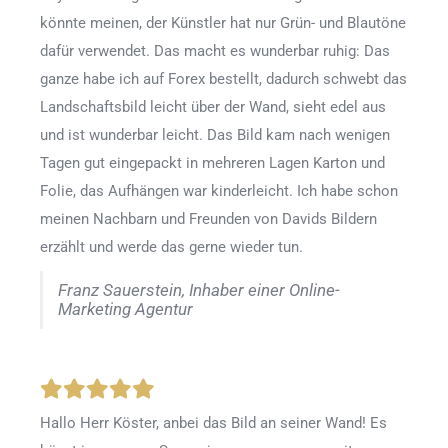
könnte meinen, der Künstler hat nur Grün- und Blautöne
dafür verwendet. Das macht es wunderbar ruhig: Das
ganze habe ich auf Forex bestellt, dadurch schwebt das
Landschaftsbild leicht über der Wand, sieht edel aus
und ist wunderbar leicht. Das Bild kam nach wenigen
Tagen gut eingepackt in mehreren Lagen Karton und
Folie, das Aufhängen war kinderleicht. Ich habe schon
meinen Nachbarn und Freunden von Davids Bildern
erzählt und werde das gerne wieder tun.
Franz Sauerstein, Inhaber einer Online-
Marketing Agentur
Hallo Herr Köster, anbei das Bild an seiner Wand! Es