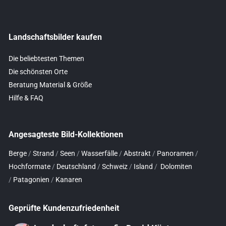
Landschaftsbilder kaufen
Die beliebtesten Themen
Die schönsten Orte
Beratung Material & Größe
Hilfe & FAQ
Angesagteste Bild-Kollektionen
Berge
/
Strand
/
Seen
/
Wasserfälle
/
Abstrakt
/
Panoramen
/
Hochformate
/
Deutschland
/
Schweiz
/
Island
/
Dolomiten
/
Patagonien
/
Kanaren
Geprüfte Kundenzufriedenheit