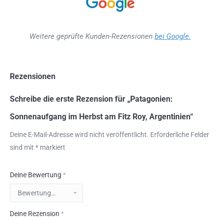
Weitere geprüfte Kunden-Rezensionen
bei Google.
Rezensionen
Schreibe die erste Rezension für „Patagonien:
Sonnenaufgang im Herbst am Fitz Roy, Argentinien“
Deine E-Mail-Adresse wird nicht veröffentlicht.
Erforderliche Felder
sind mit
*
markiert
Deine Bewertung
*
Deine Rezension
*