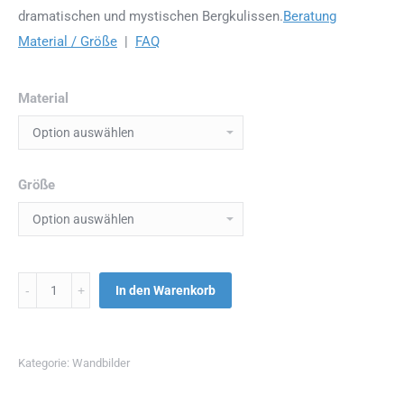
dramatischen und mystischen Bergkulissen.
Beratung
Material / Größe
|
FAQ
Material
Größe
Menge
In den Warenkorb
Kategorie:
Wandbilder