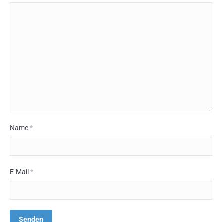
Name
*
E-Mail
*