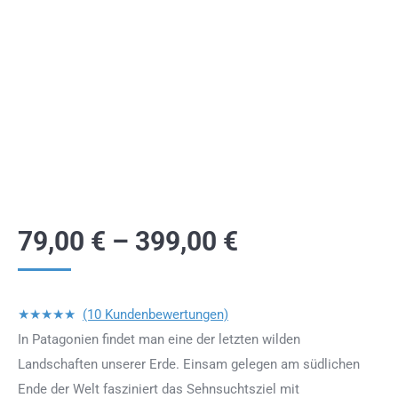
79,00
€
–
399,00
€
★★★★★
(10 Kundenbewertungen)
In Patagonien findet man eine der letzten wilden
Landschaften unserer Erde. Einsam gelegen am südlichen
Ende der Welt fasziniert das Sehnsuchtsziel mit