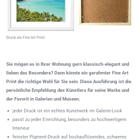
Druck als Fine Art Print
Sie mögen es in Ihrer Wohnung gern klassisch-elegant und
lieben das Besondere? Dann könnte ein gerahmter Fine Art
Print die richtige Wahl für Sie sein. Diese Ausführung ist die
persönliche Empfehlung des Künstlers für seine Werke und
der Favorit in Galerien und Museen.
jeder Druck ist ein echtes Kunstwerk im Galerie-Look
passt zu jeder Einrichtung, besonders zu hochwertigem
Interieur
feinster Pigment-Druck auf hochauflösendes, schweres