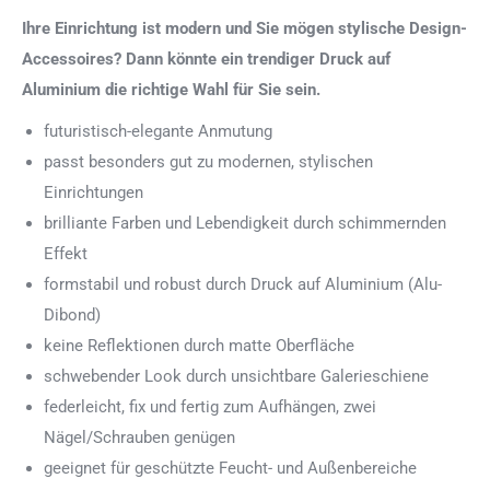
Ihre Einrichtung ist modern und Sie mögen stylische Design-
Accessoires? Dann könnte ein trendiger Druck auf
Aluminium die richtige Wahl für Sie sein.
futuristisch-elegante Anmutung
passt besonders gut zu modernen, stylischen
Einrichtungen
brilliante Farben und Lebendigkeit durch schimmernden
Effekt
formstabil und robust durch Druck auf Aluminium (Alu-
Dibond)
keine Reflektionen durch matte Oberfläche
schwebender Look durch unsichtbare Galerieschiene
federleicht, fix und fertig zum Aufhängen, zwei
Nägel/Schrauben genügen
geeignet für geschützte Feucht- und Außenbereiche