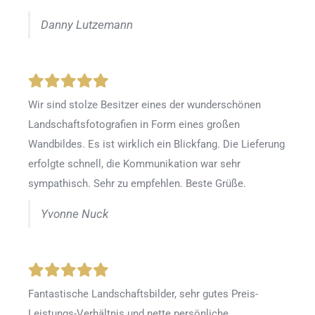
Danny Lutzemann
Wir sind stolze Besitzer eines der wunderschönen
Landschaftsfotografien in Form eines großen
Wandbildes. Es ist wirklich ein Blickfang. Die Lieferung
erfolgte schnell, die Kommunikation war sehr
sympathisch. Sehr zu empfehlen. Beste Grüße.
Yvonne Nuck
Fantastische Landschaftsbilder, sehr gutes Preis-
Leistungs-Verhältnis und nette persönliche