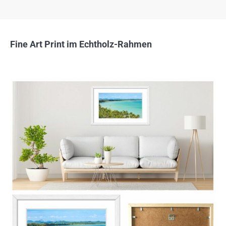
Fine Art Print im Echtholz-Rahmen