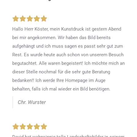
Hallo Herr Köster, mein Kunstdruck ist gestern Abend
bei mir angekommen. Wir haben das Bild bereits
aufgehängt und ich muss sagen es passt sehr gut zum
Rest. Es wurde heute auch schon von unserem Besuch
begutachtet. Alle waren begeistert! Ich möchte mich an
dieser Stelle nochmal für die sehr gute Beratung
bedanken!! Ich werde Ihre Homepage im Auge
behalten, falls ich mal wieder ein Bild benötigen.
Chr. Wurster