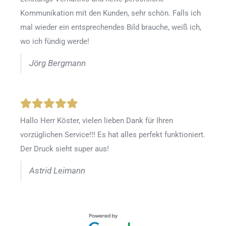
Kommunikation mit den Kunden, sehr schön. Falls ich
mal wieder ein entsprechendes Bild brauche, weiß ich,
wo ich fündig werde!
Jörg Bergmann
Hallo Herr Köster, vielen lieben Dank für Ihren
vorzüglichen Service!!! Es hat alles perfekt funktioniert.
Der Druck sieht super aus!
Astrid Leimann