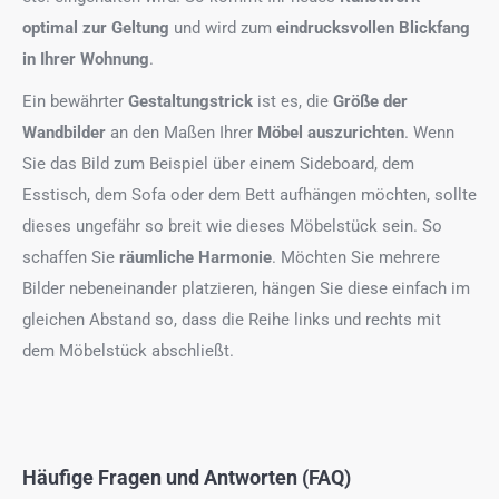
optimal zur Geltung
und wird zum
eindrucksvollen Blickfang
in Ihrer Wohnung
.
Ein bewährter
Gestaltungstrick
ist es, die
Größe der
Wandbilder
an den Maßen Ihrer
Möbel auszurichten
. Wenn
Sie das Bild zum Beispiel über einem Sideboard, dem
Esstisch, dem Sofa oder dem Bett aufhängen möchten, sollte
dieses ungefähr so breit wie dieses Möbelstück sein. So
schaffen Sie
räumliche Harmonie
. Möchten Sie mehrere
Bilder nebeneinander platzieren, hängen Sie diese einfach im
gleichen Abstand so, dass die Reihe links und rechts mit
dem Möbelstück abschließt.
Häufige Fragen und Antworten (FAQ)