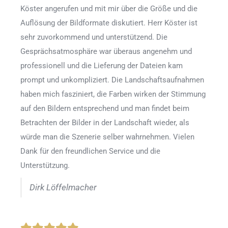
Köster angerufen und mit mir über die Größe und die
Auflösung der Bildformate diskutiert. Herr Köster ist
sehr zuvorkommend und unterstützend. Die
Gesprächsatmosphäre war überaus angenehm und
professionell und die Lieferung der Dateien kam
prompt und unkompliziert. Die Landschaftsaufnahmen
haben mich fasziniert, die Farben wirken der Stimmung
auf den Bildern entsprechend und man findet beim
Betrachten der Bilder in der Landschaft wieder, als
würde man die Szenerie selber wahrnehmen. Vielen
Dank für den freundlichen Service und die
Unterstützung.
Dirk Löffelmacher