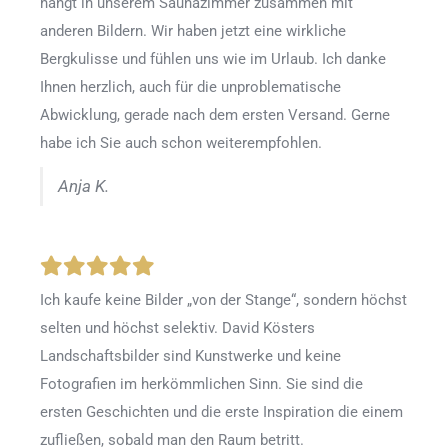
hängt in unserem Saunazimmer zusammen mit
anderen Bildern. Wir haben jetzt eine wirkliche
Bergkulisse und fühlen uns wie im Urlaub. Ich danke
Ihnen herzlich, auch für die unproblematische
Abwicklung, gerade nach dem ersten Versand. Gerne
habe ich Sie auch schon weiterempfohlen.
Anja K.
Ich kaufe keine Bilder „von der Stange“, sondern höchst
selten und höchst selektiv. David Kösters
Landschaftsbilder sind Kunstwerke und keine
Fotografien im herkömmlichen Sinn. Sie sind die
ersten Geschichten und die erste Inspiration die einem
zufließen, sobald man den Raum betritt.