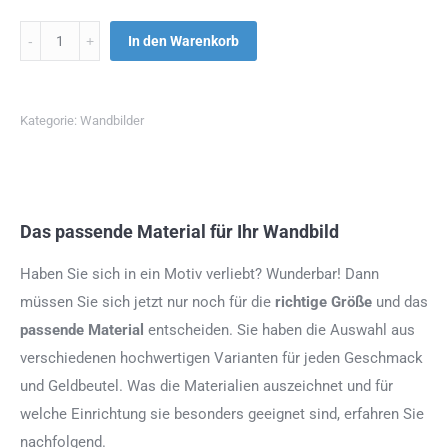
Menge
In den Warenkorb
Kategorie:
Wandbilder
Das passende Material für Ihr Wandbild
Haben Sie sich in ein Motiv verliebt? Wunderbar! Dann
müssen Sie sich jetzt nur noch für die
richtige Größe
und das
passende Material
entscheiden. Sie haben die Auswahl aus
verschiedenen hochwertigen Varianten für jeden Geschmack
und Geldbeutel. Was die Materialien auszeichnet und für
welche Einrichtung sie besonders geeignet sind, erfahren Sie
nachfolgend.