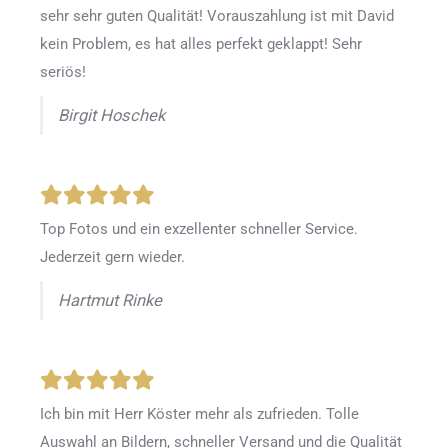
sehr sehr guten Qualität! Vorauszahlung ist mit David
kein Problem, es hat alles perfekt geklappt! Sehr
seriös!
Birgit Hoschek
Top Fotos und ein exzellenter schneller Service.
Jederzeit gern wieder.
Hartmut Rinke
Ich bin mit Herr Köster mehr als zufrieden.
Tolle
Auswahl an Bildern, schneller Versand und die Qualität