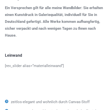
Ein Versprechen gilt für alle meine Wandbilder: Sie erhalten
einen Kunstdruck in Galeriequalität, individuell für Sie in
Deutschland gefertigt. Alle Werke kommen aufhangfertig,
sicher verpackt und nach wenigen Tagen zu Ihnen nach
Hause.
Leinwand
[rev_slider alias=“materialleinwand“]
zeitlos-elegant und wohnlich durch Canvas-Stoff