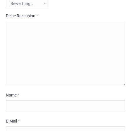
Deine Rezension
*
Name
*
E-Mail
*