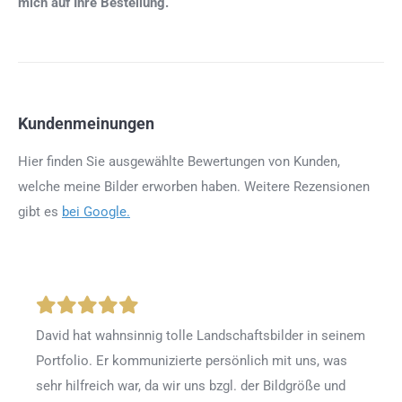
mich auf Ihre Bestellung.
Kundenmeinungen
Hier finden Sie ausgewählte Bewertungen von Kunden,
welche meine Bilder erworben haben. Weitere Rezensionen
gibt es
bei Google.
David hat wahnsinnig tolle Landschaftsbilder in seinem
Portfolio. Er kommunizierte persönlich mit uns, was
sehr hilfreich war, da wir uns bzgl. der Bildgröße und