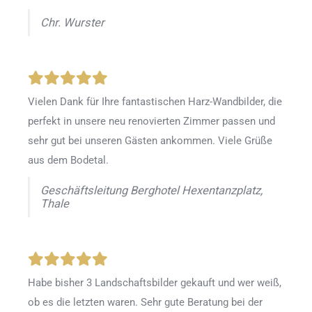
Chr. Wurster
Vielen Dank für Ihre fantastischen Harz-Wandbilder, die
perfekt in unsere neu renovierten Zimmer passen und
sehr gut bei unseren Gästen ankommen. Viele Grüße
aus dem Bodetal.
Geschäftsleitung Berghotel Hexentanzplatz,
Thale
Habe bisher 3 Landschaftsbilder gekauft und wer weiß,
ob es die letzten waren. Sehr gute Beratung bei der