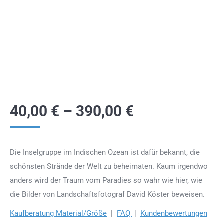
40,00
€
–
390,00
€
Die Inselgruppe im Indischen Ozean ist dafür bekannt, die
schönsten Strände der Welt zu beheimaten. Kaum irgendwo
anders wird der Traum vom Paradies so wahr wie hier, wie
die Bilder von Landschaftsfotograf David Köster beweisen.
Kaufberatung Material/Größe
|
FAQ
|
Kundenbewertungen