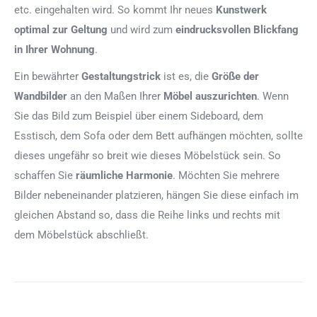
etc. eingehalten wird. So kommt Ihr neues
Kunstwerk
optimal zur Geltung
und wird zum
eindrucksvollen Blickfang
in Ihrer Wohnung
.
Ein bewährter
Gestaltungstrick
ist es, die
Größe der
Wandbilder
an den Maßen Ihrer
Möbel auszurichten
. Wenn
Sie das Bild zum Beispiel über einem Sideboard, dem
Esstisch, dem Sofa oder dem Bett aufhängen möchten, sollte
dieses ungefähr so breit wie dieses Möbelstück sein. So
schaffen Sie
räumliche Harmonie
. Möchten Sie mehrere
Bilder nebeneinander platzieren, hängen Sie diese einfach im
gleichen Abstand so, dass die Reihe links und rechts mit
dem Möbelstück abschließt.