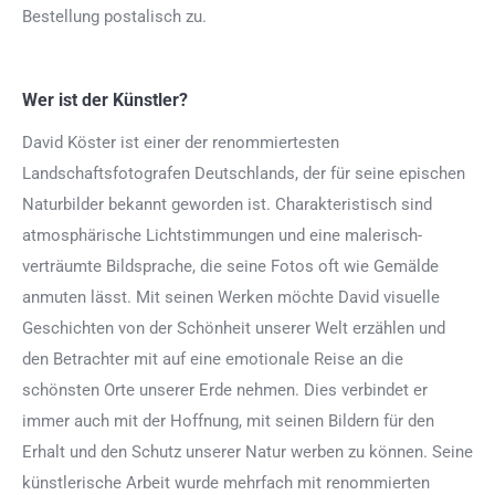
Bestellung postalisch zu.
Wer ist der Künstler?
David Köster ist einer der renommiertesten
Landschaftsfotografen Deutschlands, der für seine epischen
Naturbilder bekannt geworden ist. Charakteristisch sind
atmosphärische Lichtstimmungen und eine malerisch-
verträumte Bildsprache, die seine Fotos oft wie Gemälde
anmuten lässt. Mit seinen Werken möchte David visuelle
Geschichten von der Schönheit unserer Welt erzählen und
den Betrachter mit auf eine emotionale Reise an die
schönsten Orte unserer Erde nehmen. Dies verbindet er
immer auch mit der Hoffnung, mit seinen Bildern für den
Erhalt und den Schutz unserer Natur werben zu können. Seine
künstlerische Arbeit wurde mehrfach mit renommierten