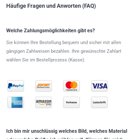
Häufige Fragen und Anworten (FAQ)
Welche Zahlungsmöglichkeiten gibt es?
Sie können Ihre Bestellung bequem und sicher mit allen
gängigen Zahlweisen bezahlen. Ihre gewünschte Zahlart
wählen Sie im Bestellprozess (Kasse).
Ich bin mir unschlüssig welches Bild, welches Material