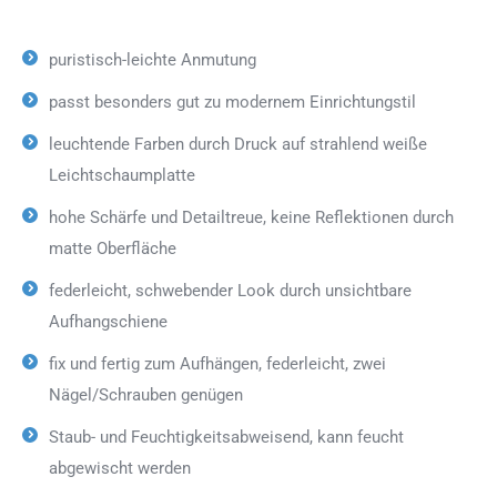
puristisch-leichte Anmutung
passt besonders gut zu modernem Einrichtungstil
leuchtende Farben durch Druck auf strahlend weiße
Leichtschaumplatte
hohe Schärfe und Detailtreue, keine Reflektionen durch
matte Oberfläche
federleicht, schwebender Look durch unsichtbare
Aufhangschiene
fix und fertig zum Aufhängen, federleicht, zwei
Nägel/Schrauben genügen
Staub- und Feuchtigkeitsabweisend, kann feucht
abgewischt werden