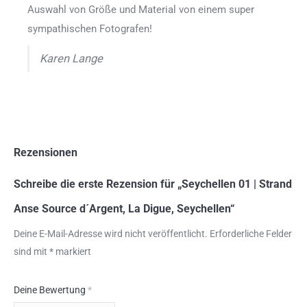
Auswahl von Größe und Material von einem super
sympathischen Fotografen!
Karen Lange
Rezensionen
Schreibe die erste Rezension für „Seychellen 01 | Strand
Anse Source d´Argent, La Digue, Seychellen“
Deine E-Mail-Adresse wird nicht veröffentlicht.
Erforderliche Felder
sind mit
*
markiert
Deine Bewertung
*