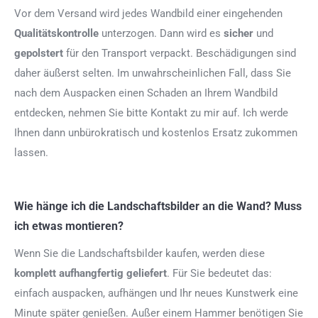
Vor dem Versand wird jedes Wandbild einer eingehenden
Qualitätskontrolle
unterzogen. Dann wird es
sicher
und
gepolstert
für den Transport verpackt. Beschädigungen sind
daher äußerst selten. Im unwahrscheinlichen Fall, dass Sie
nach dem Auspacken einen Schaden an Ihrem Wandbild
entdecken, nehmen Sie bitte Kontakt zu mir auf. Ich werde
Ihnen dann unbürokratisch und kostenlos Ersatz zukommen
lassen.
Wie hänge ich die Landschaftsbilder an die Wand? Muss
ich etwas montieren?
Wenn Sie die Landschaftsbilder kaufen, werden diese
komplett aufhangfertig
geliefert
. Für Sie bedeutet das:
einfach auspacken, aufhängen und Ihr neues Kunstwerk eine
Minute später genießen. Außer einem Hammer benötigen Sie