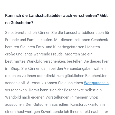
Kann ich die Landschaftsbilder auch verschenken? Gibt
es Gutscheine?
Selbstverständlich können Sie die Landschaftsbilder auch für
Freunde und Familie kaufen. Mit diesem zeitlosen Geschenk
bereiten Sie Ihren Foto- und Kunstbegeisterten Liebsten
große und lange währende Freude. Möchten Sie ein
bestimmtes Wandbild verschenken, bestellen Sie dieses hier
im Shop. Sie können dann bei den Versandangaben wählen,
ob ich es zu Ihnen oder direkt zum glücklichen Beschenkten
senden soll. Alternativ können Sie auch einen
Wertgutschein
verschenken. Damit kann sich der Beschenkte selbst ein
Wandbild nach eigenen Vorstellungen in meinem Shop
aussuchen. Den Gutschein aus edlem Kunstdruckkarton in
einem hochwertigen Kuvert sende ich Ihnen direkt nach Ihrer