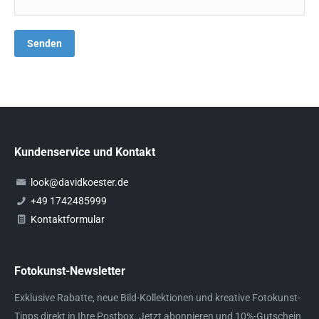
Kundenservice und Kontakt
look@davidkoester.de
+49 1742485999
Kontaktformular
Fotokunst-Newsletter
Exklusive Rabatte, neue Bild-Kollektionen und kreative Fotokunst-
Tipps direkt in Ihre Postbox. Jetzt abonnieren und 10%-Gutschein