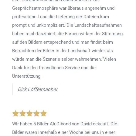
Gesprächsatmosphäre war überaus angenehm und
professionell und die Lieferung der Dateien kam
prompt und unkompliziert. Die Landschaftsaufnahmen
haben mich fasziniert, die Farben wirken der Stimmung
auf den Bildern entsprechend und man findet beim
Betrachten der Bilder in der Landschaft wieder, als
würde man die Szenerie selber wahrnehmen. Vielen
Dank für den freundlichen Service und die
Unterstützung.
Dirk Löffelmacher
Wir haben 5 Bilder AluDibond von David gekauft. Die
Bilder waren innerhalb einer Woche bei uns in einer