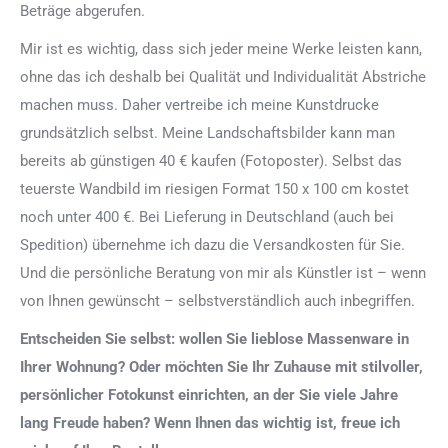
Beträge abgerufen.
Mir ist es wichtig, dass sich jeder meine Werke leisten kann,
ohne das ich deshalb bei Qualität und Individualität Abstriche
machen muss. Daher vertreibe ich meine Kunstdrucke
grundsätzlich selbst. Meine Landschaftsbilder kann man
bereits ab günstigen 40 € kaufen (Fotoposter). Selbst das
teuerste Wandbild im riesigen Format 150 x 100 cm kostet
noch unter 400 €. Bei Lieferung in Deutschland (auch bei
Spedition) übernehme ich dazu die Versandkosten für Sie.
Und die persönliche Beratung von mir als Künstler ist – wenn
von Ihnen gewünscht – selbstverständlich auch inbegriffen.
Entscheiden Sie selbst: wollen Sie lieblose Massenware in
Ihrer Wohnung? Oder möchten Sie Ihr Zuhause mit stilvoller,
persönlicher Fotokunst einrichten, an der Sie viele Jahre
lang Freude haben? Wenn Ihnen das wichtig ist, freue ich