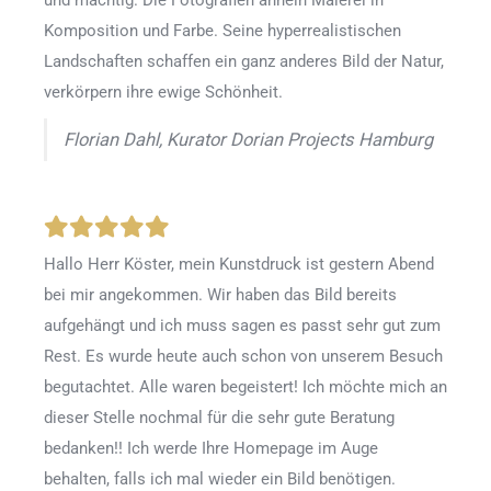
Komposition und Farbe. Seine hyperrealistischen
Landschaften schaffen ein ganz anderes Bild der Natur,
verkörpern ihre ewige Schönheit.
Florian Dahl, Kurator Dorian Projects Hamburg
Hallo Herr Köster, mein Kunstdruck ist gestern Abend
bei mir angekommen. Wir haben das Bild bereits
aufgehängt und ich muss sagen es passt sehr gut zum
Rest. Es wurde heute auch schon von unserem Besuch
begutachtet. Alle waren begeistert! Ich möchte mich an
dieser Stelle nochmal für die sehr gute Beratung
bedanken!! Ich werde Ihre Homepage im Auge
behalten, falls ich mal wieder ein Bild benötigen.