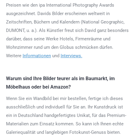
Preisen wie den ipa International Photography Awards
ausgezeichnet. Davids Bilder erscheinen weltweit in
Zeitschriften, Büchern und Kalendern (National Geographic,
DUMONT, u. a.). Als Künstler freut sich David ganz besonders
darüber, dass seine Werke Hotels, Firmenräume und
Wohnzimmer rund um den Globus schmücken dürfen.
Weitere
Informationen
und
Interviews.
Warum sind Ihre Bilder teurer als im Baumarkt, im
Möbelhaus oder bei Amazon?
Wenn Sie ein Wandbild bei mir bestellen, fertige ich dieses
ausschließlich und individuell für Sie an. Ihr Kunstdruck ist
ein in Deutschland handgefertigtes Unikat, für das Premium-
Materialien zum Einsatz kommen. So kann ich Ihnen echte
Galeriequalität und langlebigen Fotokunst-Genuss bieten.