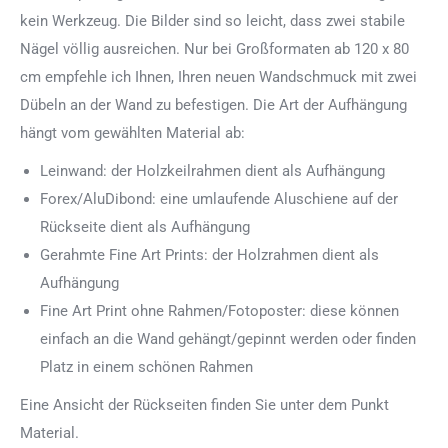
kein Werkzeug. Die Bilder sind so leicht, dass zwei stabile
Nägel völlig ausreichen. Nur bei Großformaten ab 120 x 80
cm empfehle ich Ihnen, Ihren neuen Wandschmuck mit zwei
Dübeln an der Wand zu befestigen. Die Art der Aufhängung
hängt vom gewählten Material ab:
Leinwand: der Holzkeilrahmen dient als Aufhängung
Forex/AluDibond: eine umlaufende Aluschiene auf der
Rückseite dient als Aufhängung
Gerahmte Fine Art Prints: der Holzrahmen dient als
Aufhängung
Fine Art Print ohne Rahmen/Fotoposter: diese können
einfach an die Wand gehängt/gepinnt werden oder finden
Platz in einem schönen Rahmen
Eine Ansicht der Rückseiten finden Sie unter dem Punkt
Material.