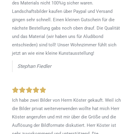
des Materials nicht 100%ig sicher waren.
Landschaftsbilder kaufen über Paypal und Versand
gingen sehr schnell. Einen kleinen Gutschein für die
nächste Bestellung gabs noch oben drauf. Die Qualität
und das Material (wir haben uns für Aludibond
entschieden) sind toll! Unser Wohnzimmer fühlt sich
jetzt an wie eine kleine Kunstausstellung!
Stephan Fiedler
Ich habe zwei Bilder von Herrn Köster gekauft. Weil ich
die Bilder privat weiterverwenden wollte hat mich Herr
Köster angerufen und mit mir über die Größe und die
Auflösung der Bildformate diskutiert. Herr Köster ist
sehr zuvorkommend und unterstützend. Die