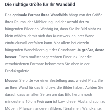
Die richtige Größe für Ihr Wandbild
Das
optimale Format
Ihres Wandbilds
hängt von der Größe
Ihres Raums, der Möblierung und der Anzahl der zu
hängenden Bilder ab. Wichtig ist, dass Sie Ihr Bild nicht zu
klein wählen, damit sich das Kunstwerk an Ihrer Wand
eindrucksvoll entfalten kann. Vor allem bei einzeln
hängenden Wandbildern gilt der Grundsatz:
Je größer, desto
besser
. Einen maßstabsgerechten Eindruck über die
verschiedenen Formate bekommen Sie oben in der
Produktgalerie.
Messen
Sie bitte vor einer Bestellung aus, wieviel Platz Sie
an Ihrer Wand für das Bild bzw. die Bilder haben. Achten Sie
darauf, dass an allen Seiten um das Bild herum noch
mindestens 10 cm
Freiraum
ist bzw. dieser Abstand auch zu
Möbeln, Pflanzen, anderen Bildern, Türrahmen, Wandkante,