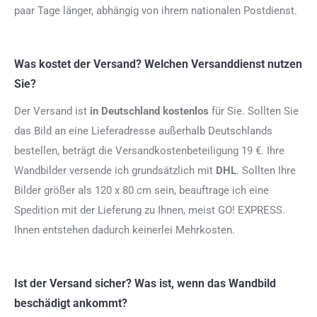
paar Tage länger, abhängig von ihrem nationalen Postdienst.
Was kostet der Versand? Welchen Versanddienst nutzen
Sie?
Der Versand ist
in Deutschland kostenlos
für Sie. Sollten Sie
das Bild an eine Lieferadresse außerhalb Deutschlands
bestellen, beträgt die Versandkostenbeteiligung 19 €. Ihre
Wandbilder versende ich grundsätzlich mit
DHL
. Sollten Ihre
Bilder größer als 120 x 80 cm sein, beauftrage ich eine
Spedition mit der Lieferung zu Ihnen, meist GO! EXPRESS.
Ihnen entstehen dadurch keinerlei Mehrkosten.
Ist der Versand sicher? Was ist, wenn das Wandbild
beschädigt ankommt?