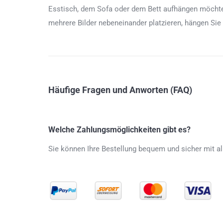
Esstisch, dem Sofa oder dem Bett aufhängen möchten
mehrere Bilder nebeneinander platzieren, hängen Sie
Häufige Fragen und Anworten (FAQ)
Welche Zahlungsmöglichkeiten gibt es?
Sie können Ihre Bestellung bequem und sicher mit al