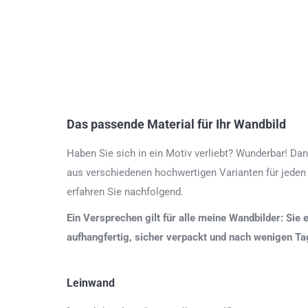
Das passende Material für Ihr Wandbild
Haben Sie sich in ein Motiv verliebt? Wunderbar! Dan
aus verschiedenen hochwertigen Varianten für jeden
erfahren Sie nachfolgend.
Ein Versprechen gilt für alle meine Wandbilder: Sie 
aufhangfertig, sicher verpackt und nach wenigen T
Leinwand