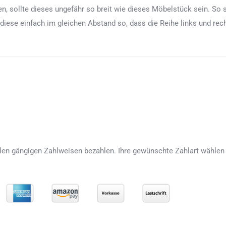
, sollte dieses ungefähr so breit wie dieses Möbelstück sein. So 
 diese einfach im gleichen Abstand so, dass die Reihe links und re
len gängigen Zahlweisen bezahlen. Ihre gewünschte Zahlart wählen 