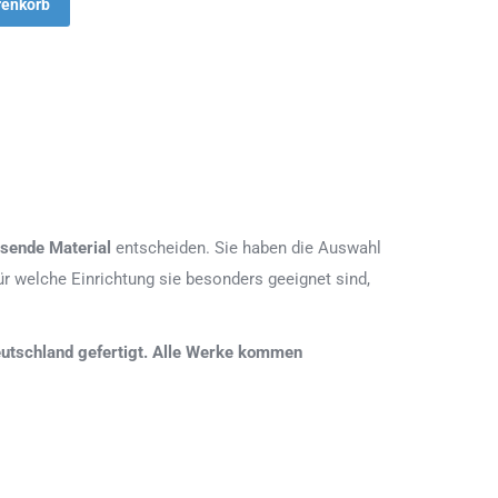
renkorb
sende Material
entscheiden. Sie haben die Auswahl
r welche Einrichtung sie besonders geeignet sind,
 Deutschland gefertigt. Alle Werke kommen