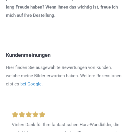
lang Freude haben? Wenn Ihnen das wichtig ist, freue ich
mich auf Ihre Bestellung.
Kundenmeinungen
Hier finden Sie ausgewählte Bewertungen von Kunden,
welche meine Bilder erworben haben. Weitere Rezensionen
gibt es
bei Google.
Vielen Dank für Ihre fantastischen Harz-Wandbilder, die