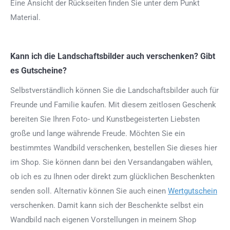
Eine Ansicht der Rückseiten finden Sie unter dem Punkt
Material.
Kann ich die Landschaftsbilder auch verschenken? Gibt
es Gutscheine?
Selbstverständlich können Sie die Landschaftsbilder auch für
Freunde und Familie kaufen. Mit diesem zeitlosen Geschenk
bereiten Sie Ihren Foto- und Kunstbegeisterten Liebsten
große und lange währende Freude. Möchten Sie ein
bestimmtes Wandbild verschenken, bestellen Sie dieses hier
im Shop. Sie können dann bei den Versandangaben wählen,
ob ich es zu Ihnen oder direkt zum glücklichen Beschenkten
senden soll. Alternativ können Sie auch einen
Wertgutschein
verschenken. Damit kann sich der Beschenkte selbst ein
Wandbild nach eigenen Vorstellungen in meinem Shop