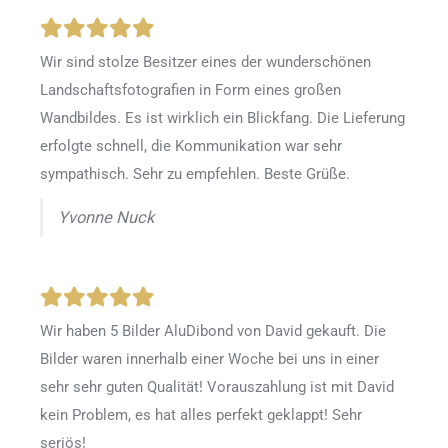
Wir sind stolze Besitzer eines der wunderschönen
Landschaftsfotografien in Form eines großen
Wandbildes. Es ist wirklich ein Blickfang. Die Lieferung
erfolgte schnell, die Kommunikation war sehr
sympathisch. Sehr zu empfehlen. Beste Grüße.
Yvonne Nuck
Wir haben 5 Bilder AluDibond von David gekauft. Die
Bilder waren innerhalb einer Woche bei uns in einer
sehr sehr guten Qualität! Vorauszahlung ist mit David
kein Problem, es hat alles perfekt geklappt! Sehr
seriös!