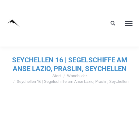
SEYCHELLEN 16 | SEGELSCHIFFE AM
ANSE LAZIO, PRASLIN, SEYCHELLEN
Start
Wandbilder
Sie befinden sich hier:
Seychellen 16 | Segelschiffe am Anse Lazio, Praslin, Seychellen