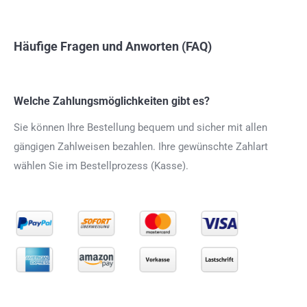
Häufige Fragen und Anworten (FAQ)
Welche Zahlungsmöglichkeiten gibt es?
Sie können Ihre Bestellung bequem und sicher mit allen
gängigen Zahlweisen bezahlen. Ihre gewünschte Zahlart
wählen Sie im Bestellprozess (Kasse).