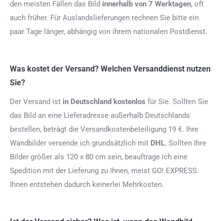
den meisten Fällen das Bild
innerhalb von 7 Werktagen
, oft
auch früher. Für Auslandslieferungen rechnen Sie bitte ein
paar Tage länger, abhängig von ihrem nationalen Postdienst.
Was kostet der Versand? Welchen Versanddienst nutzen
Sie?
Der Versand ist
in Deutschland kostenlos
für Sie. Sollten Sie
das Bild an eine Lieferadresse außerhalb Deutschlands
bestellen, beträgt die Versandkostenbeteiligung 19 €. Ihre
Wandbilder versende ich grundsätzlich mit
DHL
. Sollten Ihre
Bilder größer als 120 x 80 cm sein, beauftrage ich eine
Spedition mit der Lieferung zu Ihnen, meist GO! EXPRESS.
Ihnen entstehen dadurch keinerlei Mehrkosten.