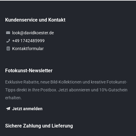
Kundenservice und Kontakt
look@davidkoester.de
+49 1742485999
Kontaktformular
Fotokunst-Newsletter
Exklusive Rabatte, neue Bild-Kollektionen und kreative Fotokunst-
Tipps direkt in Ihre Postbox. Jetzt abonnieren und 10%-Gutschein
erhalten.
Jetzt anmelden
Sichere Zahlung und Lieferung