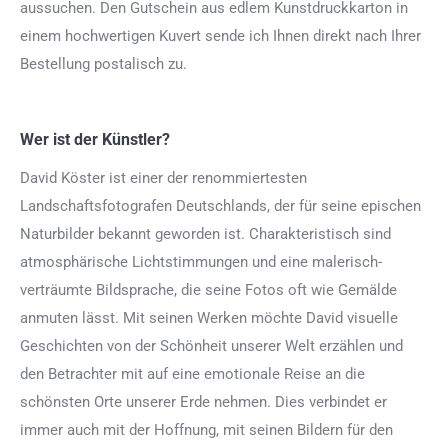
aussuchen. Den Gutschein aus edlem Kunstdruckkarton in
einem hochwertigen Kuvert sende ich Ihnen direkt nach Ihrer
Bestellung postalisch zu.
Wer ist der Künstler?
David Köster ist einer der renommiertesten
Landschaftsfotografen Deutschlands, der für seine epischen
Naturbilder bekannt geworden ist. Charakteristisch sind
atmosphärische Lichtstimmungen und eine malerisch-
verträumte Bildsprache, die seine Fotos oft wie Gemälde
anmuten lässt. Mit seinen Werken möchte David visuelle
Geschichten von der Schönheit unserer Welt erzählen und
den Betrachter mit auf eine emotionale Reise an die
schönsten Orte unserer Erde nehmen. Dies verbindet er
immer auch mit der Hoffnung, mit seinen Bildern für den