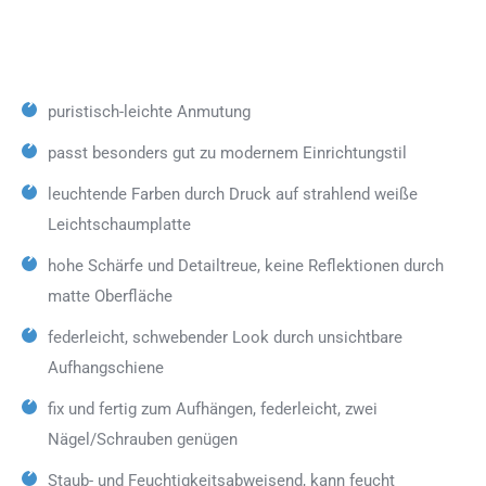
puristisch-leichte Anmutung
passt besonders gut zu modernem Einrichtungstil
leuchtende Farben durch Druck auf strahlend weiße
Leichtschaumplatte
hohe Schärfe und Detailtreue, keine Reflektionen durch
matte Oberfläche
federleicht, schwebender Look durch unsichtbare
Aufhangschiene
fix und fertig zum Aufhängen, federleicht, zwei
Nägel/Schrauben genügen
Staub- und Feuchtigkeitsabweisend, kann feucht