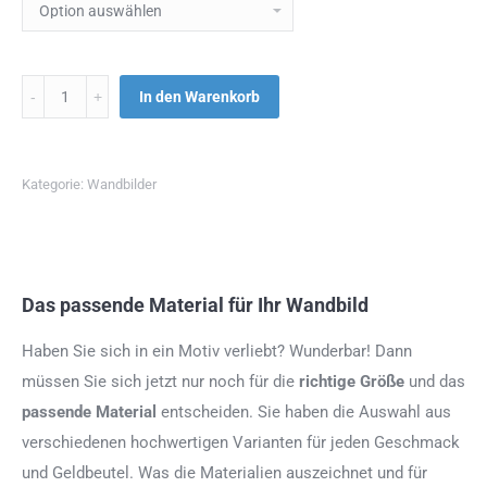
Menge
In den Warenkorb
Kategorie:
Wandbilder
Das passende Material für Ihr Wandbild
Haben Sie sich in ein Motiv verliebt? Wunderbar! Dann
müssen Sie sich jetzt nur noch für die
richtige Größe
und das
passende Material
entscheiden. Sie haben die Auswahl aus
verschiedenen hochwertigen Varianten für jeden Geschmack
und Geldbeutel. Was die Materialien auszeichnet und für