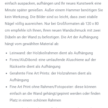
einfach auspacken, aufhängen und Ihr neues Kunstwerk eine
Minute später genießen. Außer einem Hammer benötigen Sie
kein Werkzeug. Die Bilder sind so leicht, dass zwei stabile
Nägel völlig ausreichen. Nur bei Großformaten ab 120 x 80
cm empfehle ich Ihnen, Ihren neuen Wandschmuck mit zwei
Dübeln an der Wand zu befestigen. Die Art der Aufhängung
hängt vom gewählten Material ab:
Leinwand: der Holzkeilrahmen dient als Aufhängung
Forex/AluDibond: eine umlaufende Aluschiene auf der
Rückseite dient als Aufhängung
Gerahmte Fine Art Prints: der Holzrahmen dient als
Aufhängung
Fine Art Print ohne Rahmen/Fotoposter: diese können
einfach an die Wand gehängt/gepinnt werden oder finden
Platz in einem schönen Rahmen