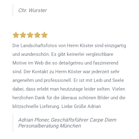
Chr. Wurster
Die Landschaftsfotos von Herrn Köster sind einzigartig
und wunderschön. Es gibt keinerlei vergleichbare
Motive im Web die so detailgetreu und faszinierend
sind. Der Kontakt zu Herrn Köster war jederzeit sehr
angenehm und professionell. Er ist mit Leib und Seele
dabei, dass erlebt man heutzutage leider selten. Vielen
herzlichen Dank für die überaus schönen Bilder und die
blitzschnelle Lieferung. Liebe Grüße Adrian
Adrian Ploner, Geschäftsführer Carpe Diem
Personalberatung München