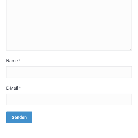
Name
*
E-Mail
*