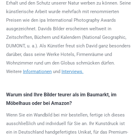
Erhalt und den Schutz unserer Natur werben zu können. Seine
künstlerische Arbeit wurde mehrfach mit renommierten
Preisen wie den ipa International Photography Awards
ausgezeichnet. Davids Bilder erscheinen weltweit in
Zeitschriften, Büchern und Kalendern (National Geographic,
DUMONT, u. a.). Als Künstler freut sich David ganz besonders
darüber, dass seine Werke Hotels, Firmenräume und
Wohnzimmer rund um den Globus schmücken dürfen.
Weitere
Informationen
und
Interviews.
Warum sind Ihre Bilder teurer als im Baumarkt, im
Möbelhaus oder bei Amazon?
Wenn Sie ein Wandbild bei mir bestellen, fertige ich dieses
ausschließlich und individuell für Sie an. Ihr Kunstdruck ist
ein in Deutschland handgefertigtes Unikat, für das Premium-