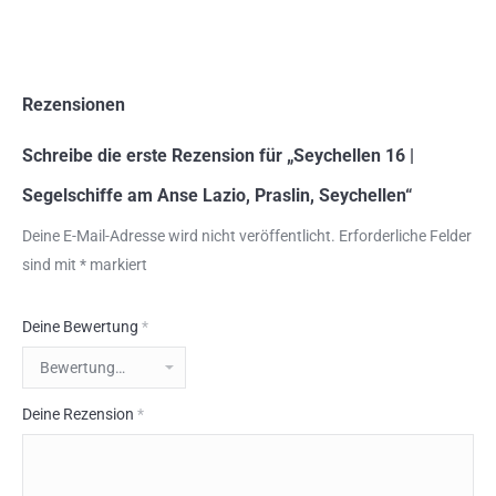
Rezensionen
Schreibe die erste Rezension für „Seychellen 16 |
Segelschiffe am Anse Lazio, Praslin, Seychellen“
Deine E-Mail-Adresse wird nicht veröffentlicht.
Erforderliche Felder
sind mit
*
markiert
Deine Bewertung
*
Deine Rezension
*