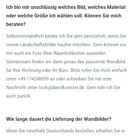
Ich bin mir unschlüssig welches Bild, welches Material
oder welche Größe ich wählen soll. Können Sie mich
beraten?
Selbstverständlich berate ich Sie gern persönlich, wenn Sie
meine Landschaftsbilder kaufen möchten. Gern können sie
mir auch ein Foto Ihrer Räumlichkeiten zusenden.
Gemeinsam finden wir dann genau das passende Wandbild
für Ihre Wohnung oder Ihr Büro. Bitte rufen Sie mich einfach
unter +49 174248599 an oder schreiben Sie mir eine
Nachricht unter look@davidkoester.de. Gern rufe ich Sie
auch zurück.
Wie lange dauert die Lieferung der Wandbilder?
Wenn Sie innerhalb Deutschlands bestellen, erhalten Sie in