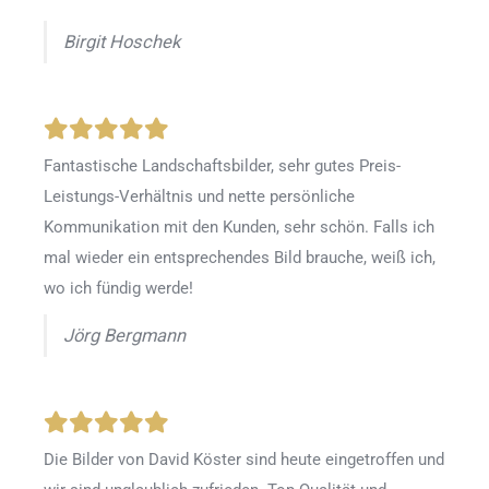
Birgit Hoschek
Fantastische Landschaftsbilder, sehr gutes Preis-
Leistungs-Verhältnis und nette persönliche
Kommunikation mit den Kunden, sehr schön. Falls ich
mal wieder ein entsprechendes Bild brauche, weiß ich,
wo ich fündig werde!
Jörg Bergmann
Die Bilder von David Köster sind heute eingetroffen und