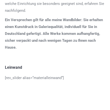
welche Einrichtung sie besonders geeignet sind, erfahren Sie
nachfolgend.
Ein Versprechen gilt für alle meine Wandbilder: Sie erhalten
einen Kunstdruck in Galeriequalität, individuell für Sie in
Deutschland gefertigt. Alle Werke kommen aufhangfertig,
sicher verpackt und nach wenigen Tagen zu Ihnen nach
Hause.
Leinwand
[rev_slider alias=“materialleinwand“]