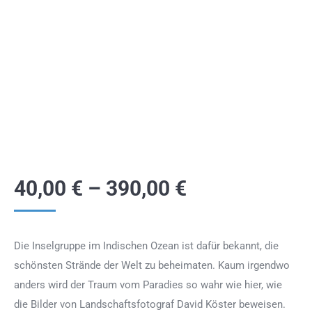
40,00
€
–
390,00
€
Die Inselgruppe im Indischen Ozean ist dafür bekannt, die
schönsten Strände der Welt zu beheimaten. Kaum irgendwo
anders wird der Traum vom Paradies so wahr wie hier, wie
die Bilder von Landschaftsfotograf David Köster beweisen.