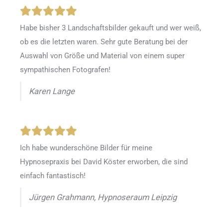
Habe bisher 3 Landschaftsbilder gekauft und wer weiß,
ob es die letzten waren. Sehr gute Beratung bei der
Auswahl von Größe und Material von einem super
sympathischen Fotografen!
Karen Lange
Ich habe wunderschöne Bilder für meine
Hypnosepraxis bei David Köster erworben, die sind
einfach fantastisch!
Jürgen Grahmann, Hypnoseraum Leipzig