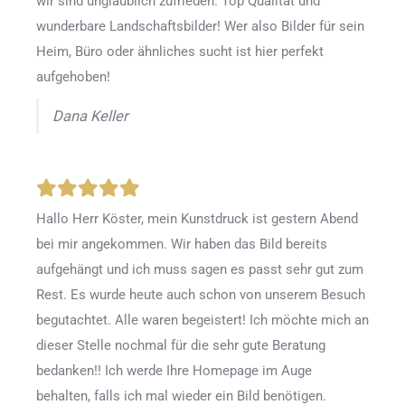
wir sind unglaublich zufrieden. Top Qualität und
wunderbare Landschaftsbilder! Wer also Bilder für sein
Heim, Büro oder ähnliches sucht ist hier perfekt
aufgehoben!
Dana Keller
Hallo Herr Köster, mein Kunstdruck ist gestern Abend
bei mir angekommen. Wir haben das Bild bereits
aufgehängt und ich muss sagen es passt sehr gut zum
Rest. Es wurde heute auch schon von unserem Besuch
begutachtet. Alle waren begeistert! Ich möchte mich an
dieser Stelle nochmal für die sehr gute Beratung
bedanken!! Ich werde Ihre Homepage im Auge
behalten, falls ich mal wieder ein Bild benötigen.