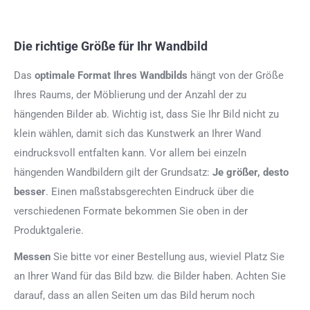
Die richtige Größe für Ihr Wandbild
Das
optimale Format
Ihres Wandbilds
hängt von der Größe
Ihres Raums, der Möblierung und der Anzahl der zu
hängenden Bilder ab. Wichtig ist, dass Sie Ihr Bild nicht zu
klein wählen, damit sich das Kunstwerk an Ihrer Wand
eindrucksvoll entfalten kann. Vor allem bei einzeln
hängenden Wandbildern gilt der Grundsatz:
Je größer, desto
besser
. Einen maßstabsgerechten Eindruck über die
verschiedenen Formate bekommen Sie oben in der
Produktgalerie.
Messen
Sie bitte vor einer Bestellung aus, wieviel Platz Sie
an Ihrer Wand für das Bild bzw. die Bilder haben. Achten Sie
darauf, dass an allen Seiten um das Bild herum noch