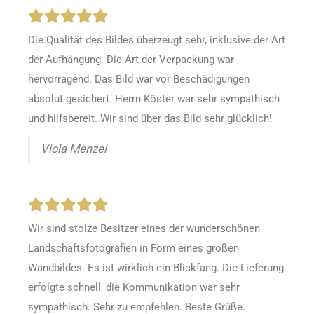
Die Qualität des Bildes überzeugt sehr, inklusive der Art
der Aufhängung. Die Art der Verpackung war
hervorragend. Das Bild war vor Beschädigungen
absolut gesichert. Herrn Köster war sehr sympathisch
und hilfsbereit. Wir sind über das Bild sehr glücklich!
Viola Menzel
Wir sind stolze Besitzer eines der wunderschönen
Landschaftsfotografien in Form eines großen
Wandbildes. Es ist wirklich ein Blickfang. Die Lieferung
erfolgte schnell, die Kommunikation war sehr
sympathisch. Sehr zu empfehlen. Beste Grüße.