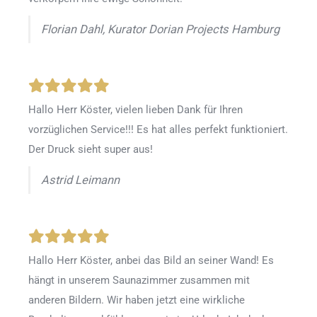
Florian Dahl, Kurator Dorian Projects Hamburg
Hallo Herr Köster, vielen lieben Dank für Ihren
vorzüglichen Service!!! Es hat alles perfekt funktioniert.
Der Druck sieht super aus!
Astrid Leimann
Hallo Herr Köster, anbei das Bild an seiner Wand! Es
hängt in unserem Saunazimmer zusammen mit
anderen Bildern. Wir haben jetzt eine wirkliche