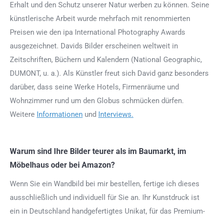
Erhalt und den Schutz unserer Natur werben zu können. Seine
künstlerische Arbeit wurde mehrfach mit renommierten
Preisen wie den ipa International Photography Awards
ausgezeichnet. Davids Bilder erscheinen weltweit in
Zeitschriften, Büchern und Kalendern (National Geographic,
DUMONT, u. a.). Als Künstler freut sich David ganz besonders
darüber, dass seine Werke Hotels, Firmenräume und
Wohnzimmer rund um den Globus schmücken dürfen.
Weitere
Informationen
und
Interviews.
Warum sind Ihre Bilder teurer als im Baumarkt, im
Möbelhaus oder bei Amazon?
Wenn Sie ein Wandbild bei mir bestellen, fertige ich dieses
ausschließlich und individuell für Sie an. Ihr Kunstdruck ist
ein in Deutschland handgefertigtes Unikat, für das Premium-