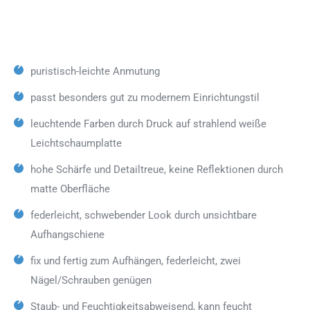
puristisch-leichte Anmutung
passt besonders gut zu modernem Einrichtungstil
leuchtende Farben durch Druck auf strahlend weiße
Leichtschaumplatte
hohe Schärfe und Detailtreue, keine Reflektionen durch
matte Oberfläche
federleicht, schwebender Look durch unsichtbare
Aufhangschiene
fix und fertig zum Aufhängen, federleicht, zwei
Nägel/Schrauben genügen
Staub- und Feuchtigkeitsabweisend, kann feucht