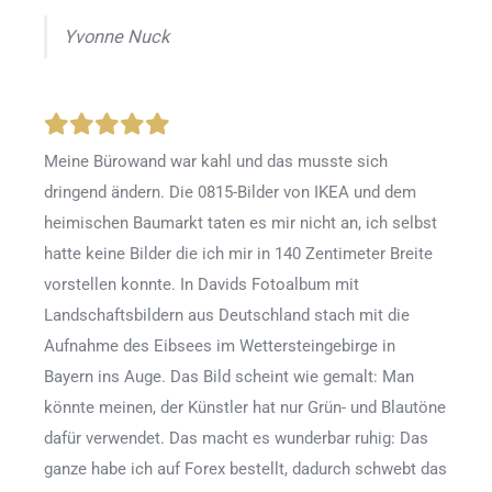
Yvonne Nuck
Meine Bürowand war kahl und das musste sich
dringend ändern. Die 0815-Bilder von IKEA und dem
heimischen Baumarkt taten es mir nicht an, ich selbst
hatte keine Bilder die ich mir in 140 Zentimeter Breite
vorstellen konnte. In Davids Fotoalbum mit
Landschaftsbildern aus Deutschland stach mit die
Aufnahme des Eibsees im Wettersteingebirge in
Bayern ins Auge. Das Bild scheint wie gemalt: Man
könnte meinen, der Künstler hat nur Grün- und Blautöne
dafür verwendet. Das macht es wunderbar ruhig: Das
ganze habe ich auf Forex bestellt, dadurch schwebt das