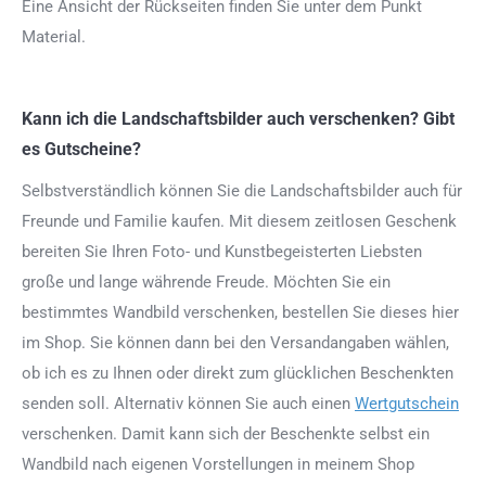
Eine Ansicht der Rückseiten finden Sie unter dem Punkt
Material.
Kann ich die Landschaftsbilder auch verschenken? Gibt
es Gutscheine?
Selbstverständlich können Sie die Landschaftsbilder auch für
Freunde und Familie kaufen. Mit diesem zeitlosen Geschenk
bereiten Sie Ihren Foto- und Kunstbegeisterten Liebsten
große und lange währende Freude. Möchten Sie ein
bestimmtes Wandbild verschenken, bestellen Sie dieses hier
im Shop. Sie können dann bei den Versandangaben wählen,
ob ich es zu Ihnen oder direkt zum glücklichen Beschenkten
senden soll. Alternativ können Sie auch einen
Wertgutschein
verschenken. Damit kann sich der Beschenkte selbst ein
Wandbild nach eigenen Vorstellungen in meinem Shop