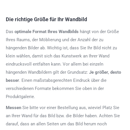
Die richtige Größe für Ihr Wandbild
Das
optimale Format
Ihres Wandbilds
hängt von der Größe
Ihres Raums, der Möblierung und der Anzahl der zu
hängenden Bilder ab. Wichtig ist, dass Sie Ihr Bild nicht zu
klein wählen, damit sich das Kunstwerk an Ihrer Wand
eindrucksvoll entfalten kann. Vor allem bei einzeln
hängenden Wandbildern gilt der Grundsatz:
Je größer, desto
besser
. Einen maßstabsgerechten Eindruck über die
verschiedenen Formate bekommen Sie oben in der
Produktgalerie.
Messen
Sie bitte vor einer Bestellung aus, wieviel Platz Sie
an Ihrer Wand für das Bild bzw. die Bilder haben. Achten Sie
darauf, dass an allen Seiten um das Bild herum noch