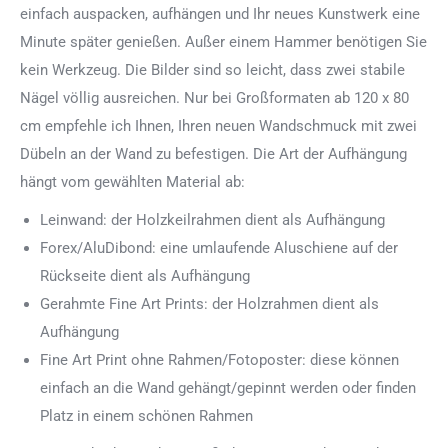
einfach auspacken, aufhängen und Ihr neues Kunstwerk eine
Minute später genießen. Außer einem Hammer benötigen Sie
kein Werkzeug. Die Bilder sind so leicht, dass zwei stabile
Nägel völlig ausreichen. Nur bei Großformaten ab 120 x 80
cm empfehle ich Ihnen, Ihren neuen Wandschmuck mit zwei
Dübeln an der Wand zu befestigen. Die Art der Aufhängung
hängt vom gewählten Material ab:
Leinwand: der Holzkeilrahmen dient als Aufhängung
Forex/AluDibond: eine umlaufende Aluschiene auf der
Rückseite dient als Aufhängung
Gerahmte Fine Art Prints: der Holzrahmen dient als
Aufhängung
Fine Art Print ohne Rahmen/Fotoposter: diese können
einfach an die Wand gehängt/gepinnt werden oder finden
Platz in einem schönen Rahmen