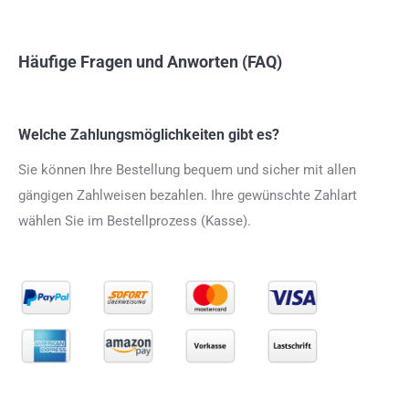
Häufige Fragen und Anworten (FAQ)
Welche Zahlungsmöglichkeiten gibt es?
Sie können Ihre Bestellung bequem und sicher mit allen
gängigen Zahlweisen bezahlen. Ihre gewünschte Zahlart
wählen Sie im Bestellprozess (Kasse).