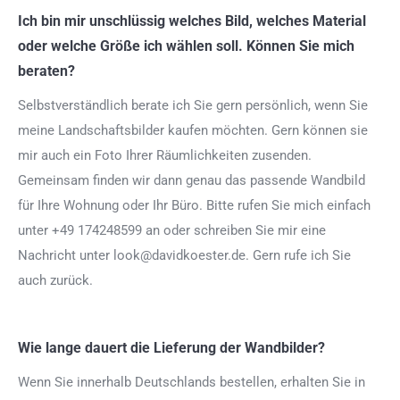
Ich bin mir unschlüssig welches Bild, welches Material
oder welche Größe ich wählen soll. Können Sie mich
beraten?
Selbstverständlich berate ich Sie gern persönlich, wenn Sie
meine Landschaftsbilder kaufen möchten. Gern können sie
mir auch ein Foto Ihrer Räumlichkeiten zusenden.
Gemeinsam finden wir dann genau das passende Wandbild
für Ihre Wohnung oder Ihr Büro. Bitte rufen Sie mich einfach
unter +49 174248599 an oder schreiben Sie mir eine
Nachricht unter look@davidkoester.de. Gern rufe ich Sie
auch zurück.
Wie lange dauert die Lieferung der Wandbilder?
Wenn Sie innerhalb Deutschlands bestellen, erhalten Sie in