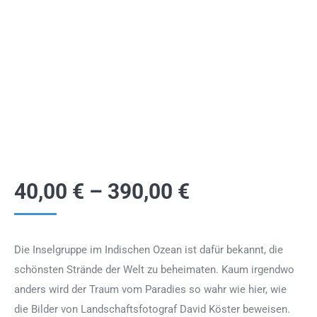
40,00
€
–
390,00
€
Die Inselgruppe im Indischen Ozean ist dafür bekannt, die
schönsten Strände der Welt zu beheimaten. Kaum irgendwo
anders wird der Traum vom Paradies so wahr wie hier, wie
die Bilder von Landschaftsfotograf David Köster beweisen.