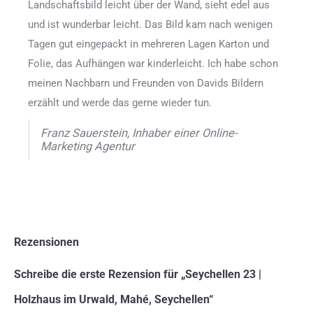
Landschaftsbild leicht über der Wand, sieht edel aus
und ist wunderbar leicht. Das Bild kam nach wenigen
Tagen gut eingepackt in mehreren Lagen Karton und
Folie, das Aufhängen war kinderleicht. Ich habe schon
meinen Nachbarn und Freunden von Davids Bildern
erzählt und werde das gerne wieder tun.
Franz Sauerstein, Inhaber einer Online-
Marketing Agentur
Rezensionen
Schreibe die erste Rezension für „Seychellen 23 |
Holzhaus im Urwald, Mahé, Seychellen“