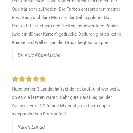
Posterdruck von David Köster bestellt und bin mit der
Qualität sehr zufrieden. Die Farben entsprechen meiner
Erwartung und dem Motiv in der Onlinegalerie. Das
Poster ist auf einem sehr festen, hochwertigen Papier
(wie ein dünner Karton) gedruckt. Dadurch gibt es keine
Knicke und Wellen und der Druck liegt schön plan.
Dr. Kurt Pfannkuche
Habe bisher 3 Landschaftsbilder gekauft und wer weiß,
ob es die letzten waren. Sehr gute Beratung bei der
Auswahl von Größe und Material von einem super
sympathischen Fotografen!
Karen Lange