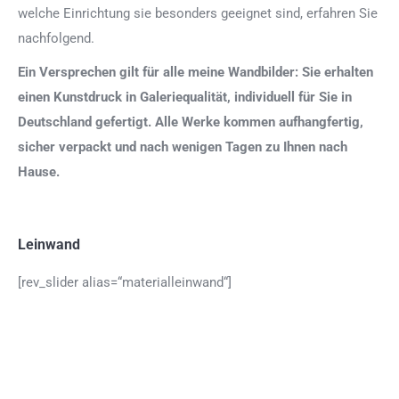
welche Einrichtung sie besonders geeignet sind, erfahren Sie
nachfolgend.
Ein Versprechen gilt für alle meine Wandbilder: Sie erhalten
einen Kunstdruck in Galeriequalität, individuell für Sie in
Deutschland gefertigt. Alle Werke kommen aufhangfertig,
sicher verpackt und nach wenigen Tagen zu Ihnen nach
Hause.
Leinwand
[rev_slider alias=“materialleinwand“]