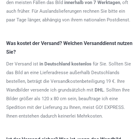
den meisten Fällen das Bild
innerhalb von 7 Werktagen
, oft
auch früher. Für Auslandslieferungen rechnen Sie bitte ein
paar Tage länger, abhängig von ihrem nationalen Postdienst.
Was kostet der Versand? Welchen Versanddienst nutzen
Sie?
Der Versand ist
in Deutschland kostenlos
für Sie. Sollten Sie
das Bild an eine Lieferadresse außerhalb Deutschlands
bestellen, beträgt die Versandkostenbeteiligung 19 €. Ihre
Wandbilder versende ich grundsätzlich mit
DHL
. Sollten Ihre
Bilder größer als 120 x 80 cm sein, beauftrage ich eine
Spedition mit der Lieferung zu Ihnen, meist GO! EXPRESS.
Ihnen entstehen dadurch keinerlei Mehrkosten.