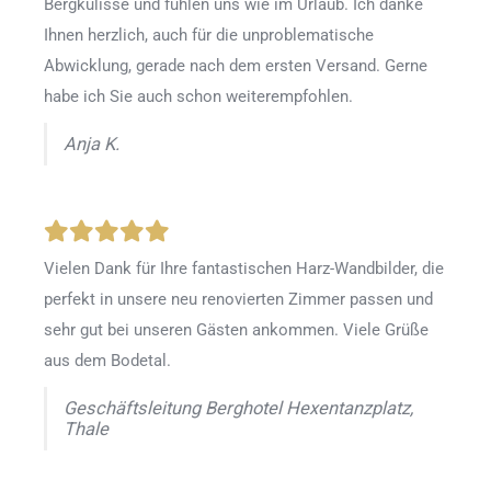
Bergkulisse und fühlen uns wie im Urlaub. Ich danke
Ihnen herzlich, auch für die unproblematische
Abwicklung, gerade nach dem ersten Versand. Gerne
habe ich Sie auch schon weiterempfohlen.
Anja K.
Vielen Dank für Ihre fantastischen Harz-Wandbilder, die
perfekt in unsere neu renovierten Zimmer passen und
sehr gut bei unseren Gästen ankommen. Viele Grüße
aus dem Bodetal.
Geschäftsleitung Berghotel Hexentanzplatz,
Thale