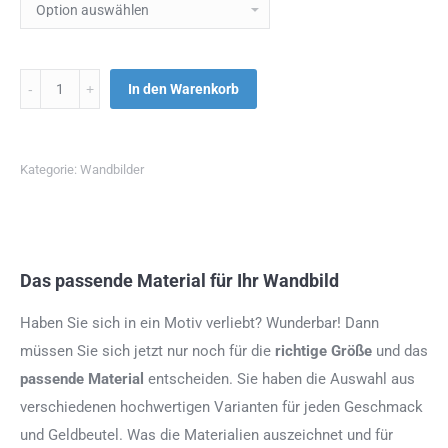
Menge
In den Warenkorb
Kategorie:
Wandbilder
Das passende Material für Ihr Wandbild
Haben Sie sich in ein Motiv verliebt? Wunderbar! Dann
müssen Sie sich jetzt nur noch für die
richtige Größe
und das
passende Material
entscheiden. Sie haben die Auswahl aus
verschiedenen hochwertigen Varianten für jeden Geschmack
und Geldbeutel. Was die Materialien auszeichnet und für