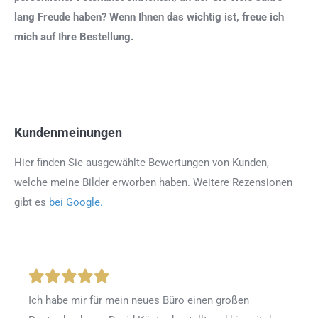
lang Freude haben? Wenn Ihnen das wichtig ist, freue ich
mich auf Ihre Bestellung.
Kundenmeinungen
Hier finden Sie ausgewählte Bewertungen von Kunden,
welche meine Bilder erworben haben. Weitere Rezensionen
gibt es
bei Google.
Ich habe mir für mein neues Büro einen großen