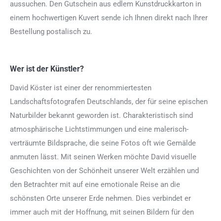
aussuchen. Den Gutschein aus edlem Kunstdruckkarton in
einem hochwertigen Kuvert sende ich Ihnen direkt nach Ihrer
Bestellung postalisch zu.
Wer ist der Künstler?
David Köster ist einer der renommiertesten
Landschaftsfotografen Deutschlands, der für seine epischen
Naturbilder bekannt geworden ist. Charakteristisch sind
atmosphärische Lichtstimmungen und eine malerisch-
verträumte Bildsprache, die seine Fotos oft wie Gemälde
anmuten lässt. Mit seinen Werken möchte David visuelle
Geschichten von der Schönheit unserer Welt erzählen und
den Betrachter mit auf eine emotionale Reise an die
schönsten Orte unserer Erde nehmen. Dies verbindet er
immer auch mit der Hoffnung, mit seinen Bildern für den