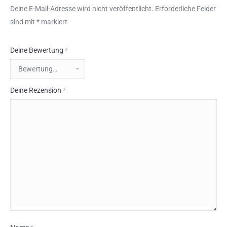
Deine E-Mail-Adresse wird nicht veröffentlicht.
Erforderliche Felder
sind mit
*
markiert
Deine Bewertung
*
Deine Rezension
*