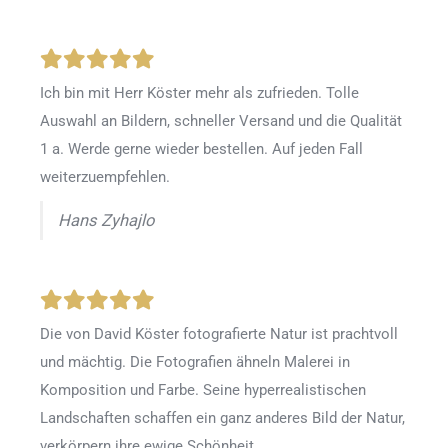
Ich bin mit Herr Köster mehr als zufrieden.
Tolle
Auswahl an Bildern, schneller Versand und die Qualität
1 a. Werde gerne wieder bestellen
.
Auf jeden Fall
weiterzuempfehlen.
Hans Zyhajlo
Die von David Köster fotografierte Natur ist prachtvoll
und mächtig. Die Fotografien ähneln Malerei in
Komposition und Farbe. Seine hyperrealistischen
Landschaften schaffen ein ganz anderes Bild der Natur,
verkörpern ihre ewige Schönheit.