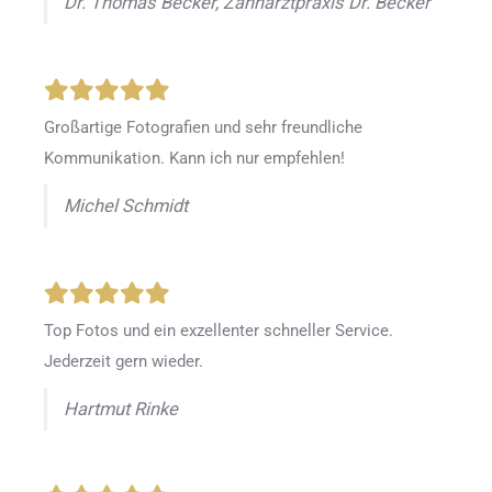
Dr. Thomas Becker, Zahnarztpraxis Dr. Becker
Großartige Fotografien und sehr freundliche
Kommunikation. Kann ich nur empfehlen!
Michel Schmidt
Top Fotos und ein exzellenter schneller Service.
Jederzeit gern wieder.
Hartmut Rinke