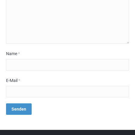
Name
*
E-Mail
*