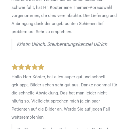
schwer fällt, hat Hr. Köster eine Themen-Vorauswahl
vorgenommen, die dies vereinfachte. Die Lieferung und
Anbringung dank der angebrachten Schienen lief
problemlos. Sehr zu empfehlen.
Kristin Ullrich, Steuberatungskanzlei Ullrich
Hallo Herr Köster, hat alles super gut und schnell
geklappt. Bilder sehen sehr gut aus. Danke nochmal für
die schnelle Abwicklung. Das hat man leider nicht
häufig so. Vielleicht sprechen mich ja ein paar
Patienten auf die Bilder an. Werde Sie auf jeden Fall
weiterempfehlen.