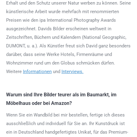
Erhalt und den Schutz unserer Natur werben zu können. Seine
künstlerische Arbeit wurde mehrfach mit renommierten
Preisen wie den ipa International Photography Awards
ausgezeichnet. Davids Bilder erscheinen weltweit in
Zeitschriften, Büchern und Kalendern (National Geographic,
DUMONT, u. a.). Als Künstler freut sich David ganz besonders
darüber, dass seine Werke Hotels, Firmenräume und
Wohnzimmer rund um den Globus schmücken dürfen.
Weitere
Informationen
und
Interviews.
Warum sind Ihre Bilder teurer als im Baumarkt, im
Möbelhaus oder bei Amazon?
Wenn Sie ein Wandbild bei mir bestellen, fertige ich dieses
ausschließlich und individuell für Sie an. Ihr Kunstdruck ist
ein in Deutschland handgefertigtes Unikat, für das Premium-