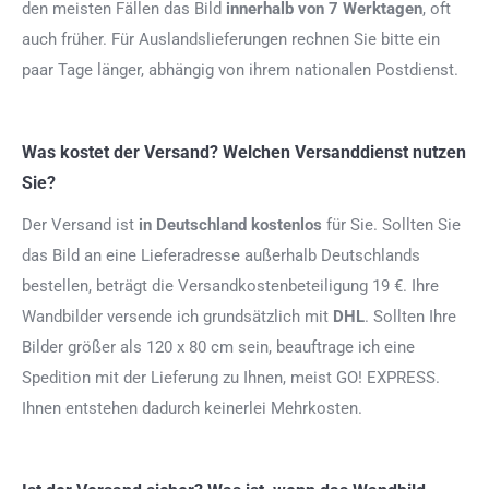
den meisten Fällen das Bild
innerhalb von 7 Werktagen
, oft
auch früher. Für Auslandslieferungen rechnen Sie bitte ein
paar Tage länger, abhängig von ihrem nationalen Postdienst.
Was kostet der Versand? Welchen Versanddienst nutzen
Sie?
Der Versand ist
in Deutschland kostenlos
für Sie. Sollten Sie
das Bild an eine Lieferadresse außerhalb Deutschlands
bestellen, beträgt die Versandkostenbeteiligung 19 €. Ihre
Wandbilder versende ich grundsätzlich mit
DHL
. Sollten Ihre
Bilder größer als 120 x 80 cm sein, beauftrage ich eine
Spedition mit der Lieferung zu Ihnen, meist GO! EXPRESS.
Ihnen entstehen dadurch keinerlei Mehrkosten.