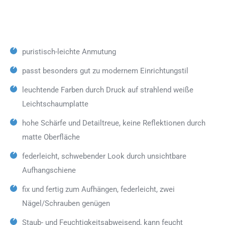
puristisch-leichte Anmutung
passt besonders gut zu modernem Einrichtungstil
leuchtende Farben durch Druck auf strahlend weiße
Leichtschaumplatte
hohe Schärfe und Detailtreue, keine Reflektionen durch
matte Oberfläche
federleicht, schwebender Look durch unsichtbare
Aufhangschiene
fix und fertig zum Aufhängen, federleicht, zwei
Nägel/Schrauben genügen
Staub- und Feuchtigkeitsabweisend, kann feucht