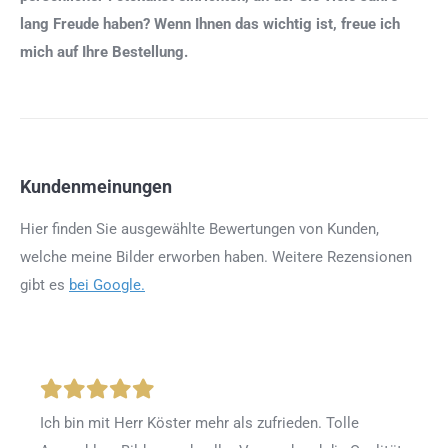
lang Freude haben? Wenn Ihnen das wichtig ist, freue ich
mich auf Ihre Bestellung.
Kundenmeinungen
Hier finden Sie ausgewählte Bewertungen von Kunden,
welche meine Bilder erworben haben. Weitere Rezensionen
gibt es
bei Google.
Ich bin mit Herr Köster mehr als zufrieden.
Tolle