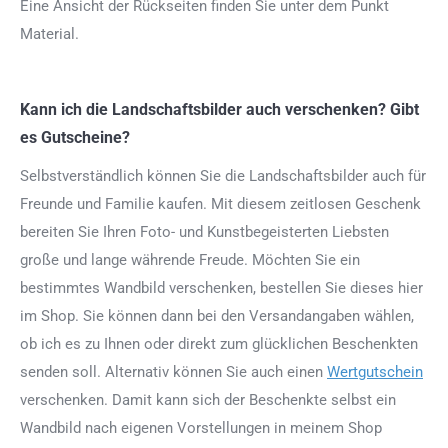
Eine Ansicht der Rückseiten finden Sie unter dem Punkt
Material.
Kann ich die Landschaftsbilder auch verschenken? Gibt
es Gutscheine?
Selbstverständlich können Sie die Landschaftsbilder auch für
Freunde und Familie kaufen. Mit diesem zeitlosen Geschenk
bereiten Sie Ihren Foto- und Kunstbegeisterten Liebsten
große und lange währende Freude. Möchten Sie ein
bestimmtes Wandbild verschenken, bestellen Sie dieses hier
im Shop. Sie können dann bei den Versandangaben wählen,
ob ich es zu Ihnen oder direkt zum glücklichen Beschenkten
senden soll. Alternativ können Sie auch einen
Wertgutschein
verschenken. Damit kann sich der Beschenkte selbst ein
Wandbild nach eigenen Vorstellungen in meinem Shop