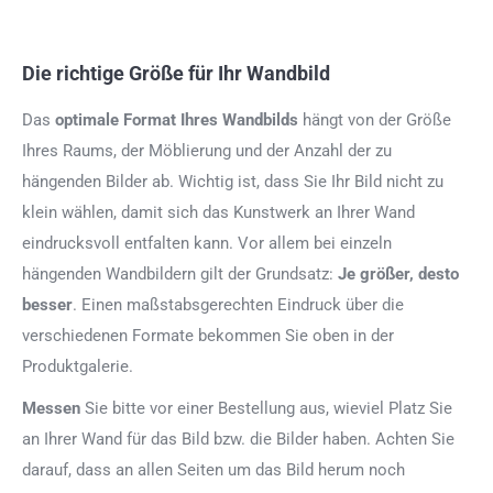
Die richtige Größe für Ihr Wandbild
Das
optimale Format
Ihres Wandbilds
hängt von der Größe
Ihres Raums, der Möblierung und der Anzahl der zu
hängenden Bilder ab. Wichtig ist, dass Sie Ihr Bild nicht zu
klein wählen, damit sich das Kunstwerk an Ihrer Wand
eindrucksvoll entfalten kann. Vor allem bei einzeln
hängenden Wandbildern gilt der Grundsatz:
Je größer, desto
besser
. Einen maßstabsgerechten Eindruck über die
verschiedenen Formate bekommen Sie oben in der
Produktgalerie.
Messen
Sie bitte vor einer Bestellung aus, wieviel Platz Sie
an Ihrer Wand für das Bild bzw. die Bilder haben. Achten Sie
darauf, dass an allen Seiten um das Bild herum noch