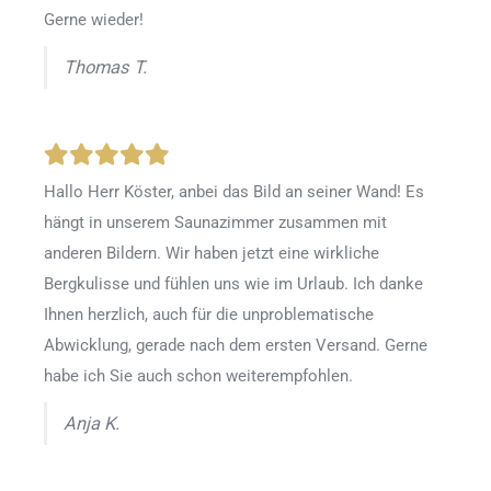
Gerne wieder!
Thomas T.
Hallo Herr Köster, anbei das Bild an seiner Wand! Es
hängt in unserem Saunazimmer zusammen mit
anderen Bildern. Wir haben jetzt eine wirkliche
Bergkulisse und fühlen uns wie im Urlaub. Ich danke
Ihnen herzlich, auch für die unproblematische
Abwicklung, gerade nach dem ersten Versand. Gerne
habe ich Sie auch schon weiterempfohlen.
Anja K.