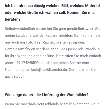
Ich bin mir unschlüssig welches Bild, welches Material
oder welche Größe ich wählen soll. Können Sie mich
beraten?
Selbstverständlich berate ich Sie gern persönlich, wenn Sie
meine Landschaftsbilder kaufen möchten. Gern können sie
mir auch ein Foto Ihrer Räumlichkeiten zusenden.
Gemeinsam finden wir dann genau das passende Wandbild
für Ihre Wohnung oder Ihr Büro. Bitte rufen Sie mich einfach
unter +49 174248599 an oder schreiben Sie mir eine
Nachricht unter look@davidkoester.de. Gern rufe ich Sie
auch zurück.
Wie lange dauert die Lieferung der Wandbilder?
Wenn Sie innerhalb Deutschlands bestellen, erhalten Sie in