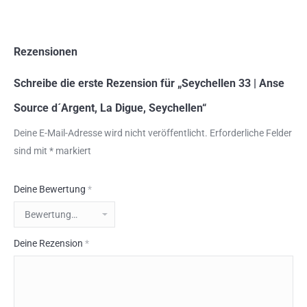
Rezensionen
Schreibe die erste Rezension für „Seychellen 33 | Anse
Source d´Argent, La Digue, Seychellen“
Deine E-Mail-Adresse wird nicht veröffentlicht.
Erforderliche Felder
sind mit
*
markiert
Deine Bewertung
*
Deine Rezension
*