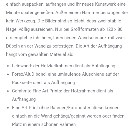
einfach auspacken, aufhängen und Ihr neues Kunstwerk eine
Minute später genießen. Außer einem Hammer benötigen Sie
kein Werkzeug. Die Bilder sind so leicht, dass zwei stabile
Nägel völlig ausreichen. Nur bei Großformaten ab 120 x 80
cm empfehle ich Ihnen, Ihren neuen Wandschmuck mit zwei
Dübeln an der Wand zu befestigen. Die Art der Aufhängung
hängt vom gewählten Material ab:
Leinwand: der Holzkeilrahmen dient als Aufhängung
Forex/AluDibond: eine umlaufende Aluschiene auf der
Rückseite dient als Aufhängung
Gerahmte Fine Art Prints: der Holzrahmen dient als
Aufhängung
Fine Art Print ohne Rahmen/Fotoposter: diese können
einfach an die Wand gehängt/gepinnt werden oder finden
Platz in einem schönen Rahmen