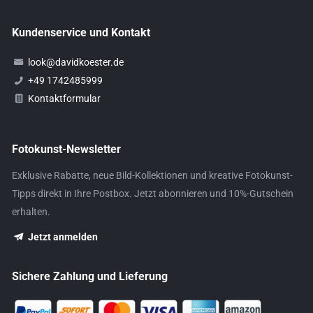
Kundenservice und Kontakt
look@davidkoester.de
+49 1742485999
Kontaktformular
Fotokunst-Newsletter
Exklusive Rabatte, neue Bild-Kollektionen und kreative Fotokunst-
Tipps direkt in Ihre Postbox. Jetzt abonnieren und 10%-Gutschein
erhalten.
Jetzt anmelden
Sichere Zahlung und Lieferung