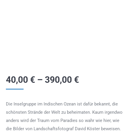
40,00
€
–
390,00
€
Die Inselgruppe im Indischen Ozean ist dafür bekannt, die
schönsten Strände der Welt zu beheimaten. Kaum irgendwo
anders wird der Traum vom Paradies so wahr wie hier, wie
die Bilder von Landschaftsfotograf David Köster beweisen.