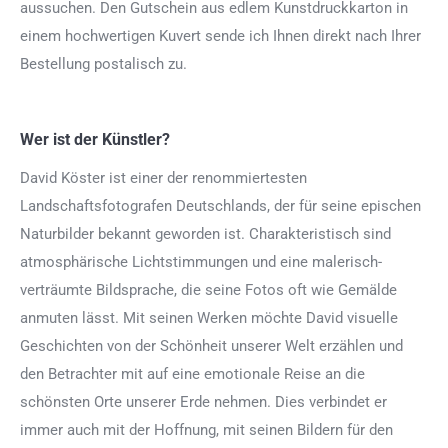
aussuchen. Den Gutschein aus edlem Kunstdruckkarton in
einem hochwertigen Kuvert sende ich Ihnen direkt nach Ihrer
Bestellung postalisch zu.
Wer ist der Künstler?
David Köster ist einer der renommiertesten
Landschaftsfotografen Deutschlands, der für seine epischen
Naturbilder bekannt geworden ist. Charakteristisch sind
atmosphärische Lichtstimmungen und eine malerisch-
verträumte Bildsprache, die seine Fotos oft wie Gemälde
anmuten lässt. Mit seinen Werken möchte David visuelle
Geschichten von der Schönheit unserer Welt erzählen und
den Betrachter mit auf eine emotionale Reise an die
schönsten Orte unserer Erde nehmen. Dies verbindet er
immer auch mit der Hoffnung, mit seinen Bildern für den