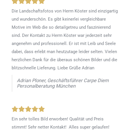
Die Landschaftsfotos von Herrn Köster sind einzigartig
und wunderschön. Es gibt keinerlei vergleichbare
Motive im Web die so detailgetreu und faszinierend
sind. Der Kontakt zu Herrn Köster war jederzeit sehr
angenehm und professionell. Er ist mit Leib und Seele
dabei, dass erlebt man heutzutage leider selten. Vielen
herzlichen Dank für die überaus schönen Bilder und die
blitzschnelle Lieferung. Liebe Grüße Adrian
Adrian Ploner, Geschäftsführer Carpe Diem
Personalberatung München
Ein sehr tolles Bild erworben! Qualität und Preis
stimmt! Sehr netter Kontakt! Alles super gelaufen!