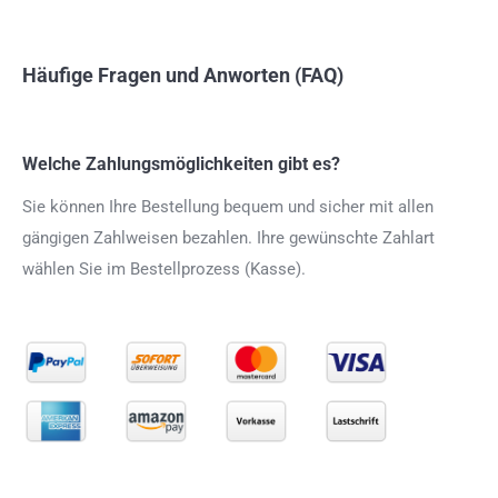
Häufige Fragen und Anworten (FAQ)
Welche Zahlungsmöglichkeiten gibt es?
Sie können Ihre Bestellung bequem und sicher mit allen
gängigen Zahlweisen bezahlen. Ihre gewünschte Zahlart
wählen Sie im Bestellprozess (Kasse).