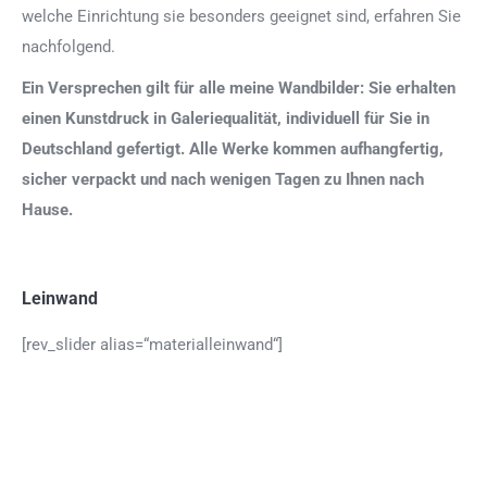
welche Einrichtung sie besonders geeignet sind, erfahren Sie
nachfolgend.
Ein Versprechen gilt für alle meine Wandbilder: Sie erhalten
einen Kunstdruck in Galeriequalität, individuell für Sie in
Deutschland gefertigt. Alle Werke kommen aufhangfertig,
sicher verpackt und nach wenigen Tagen zu Ihnen nach
Hause.
Leinwand
[rev_slider alias=“materialleinwand“]