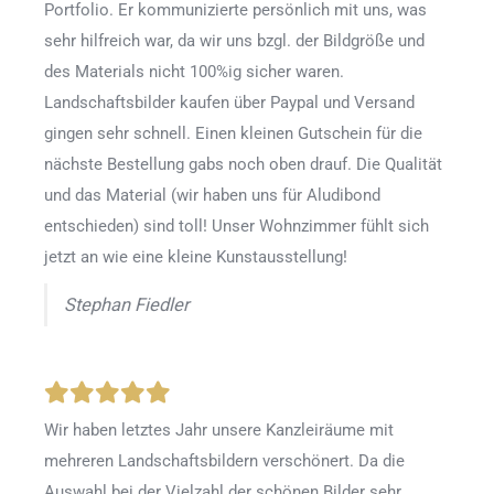
Portfolio. Er kommunizierte persönlich mit uns, was
sehr hilfreich war, da wir uns bzgl. der Bildgröße und
des Materials nicht 100%ig sicher waren.
Landschaftsbilder kaufen über Paypal und Versand
gingen sehr schnell. Einen kleinen Gutschein für die
nächste Bestellung gabs noch oben drauf. Die Qualität
und das Material (wir haben uns für Aludibond
entschieden) sind toll! Unser Wohnzimmer fühlt sich
jetzt an wie eine kleine Kunstausstellung!
Stephan Fiedler
Wir haben letztes Jahr unsere Kanzleiräume mit
mehreren Landschaftsbildern verschönert. Da die
Auswahl bei der Vielzahl der schönen Bilder sehr