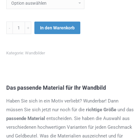
Menge
In den Warenkorb
Kategorie:
Wandbilder
Das passende Material für Ihr Wandbild
Haben Sie sich in ein Motiv verliebt? Wunderbar! Dann
müssen Sie sich jetzt nur noch für die
richtige Größe
und das
passende Material
entscheiden. Sie haben die Auswahl aus
verschiedenen hochwertigen Varianten für jeden Geschmack
und Geldbeutel. Was die Materialien auszeichnet und für