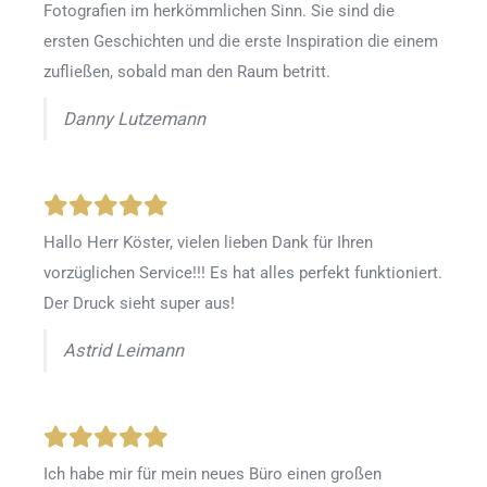
Fotografien im herkömmlichen Sinn. Sie sind die
ersten Geschichten und die erste Inspiration die einem
zufließen, sobald man den Raum betritt.
Danny Lutzemann
Hallo Herr Köster, vielen lieben Dank für Ihren
vorzüglichen Service!!! Es hat alles perfekt funktioniert.
Der Druck sieht super aus!
Astrid Leimann
Ich habe mir für mein neues Büro einen großen