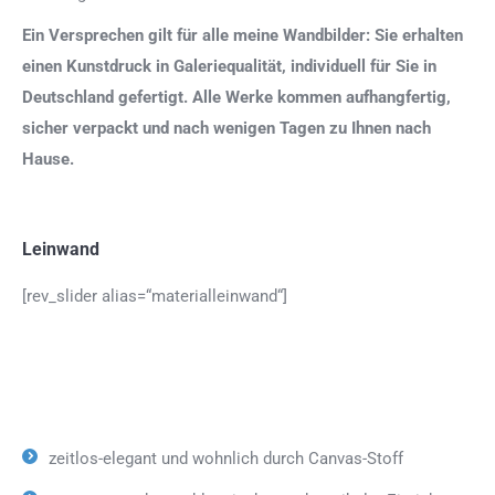
Ein Versprechen gilt für alle meine Wandbilder: Sie erhalten
einen Kunstdruck in Galeriequalität, individuell für Sie in
Deutschland gefertigt. Alle Werke kommen aufhangfertig,
sicher verpackt und nach wenigen Tagen zu Ihnen nach
Hause.
Leinwand
[rev_slider alias=“materialleinwand“]
zeitlos-elegant und wohnlich durch Canvas-Stoff