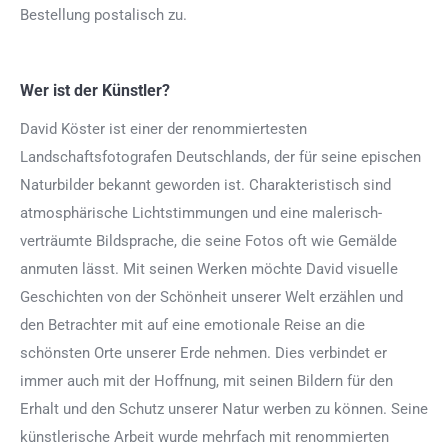
Bestellung postalisch zu.
Wer ist der Künstler?
David Köster ist einer der renommiertesten
Landschaftsfotografen Deutschlands, der für seine epischen
Naturbilder bekannt geworden ist. Charakteristisch sind
atmosphärische Lichtstimmungen und eine malerisch-
verträumte Bildsprache, die seine Fotos oft wie Gemälde
anmuten lässt. Mit seinen Werken möchte David visuelle
Geschichten von der Schönheit unserer Welt erzählen und
den Betrachter mit auf eine emotionale Reise an die
schönsten Orte unserer Erde nehmen. Dies verbindet er
immer auch mit der Hoffnung, mit seinen Bildern für den
Erhalt und den Schutz unserer Natur werben zu können. Seine
künstlerische Arbeit wurde mehrfach mit renommierten