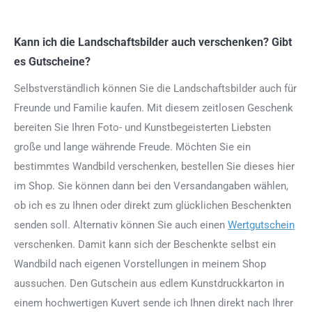
Kann ich die Landschaftsbilder auch verschenken? Gibt
es Gutscheine?
Selbstverständlich können Sie die Landschaftsbilder auch für
Freunde und Familie kaufen. Mit diesem zeitlosen Geschenk
bereiten Sie Ihren Foto- und Kunstbegeisterten Liebsten
große und lange währende Freude. Möchten Sie ein
bestimmtes Wandbild verschenken, bestellen Sie dieses hier
im Shop. Sie können dann bei den Versandangaben wählen,
ob ich es zu Ihnen oder direkt zum glücklichen Beschenkten
senden soll. Alternativ können Sie auch einen
Wertgutschein
verschenken. Damit kann sich der Beschenkte selbst ein
Wandbild nach eigenen Vorstellungen in meinem Shop
aussuchen. Den Gutschein aus edlem Kunstdruckkarton in
einem hochwertigen Kuvert sende ich Ihnen direkt nach Ihrer