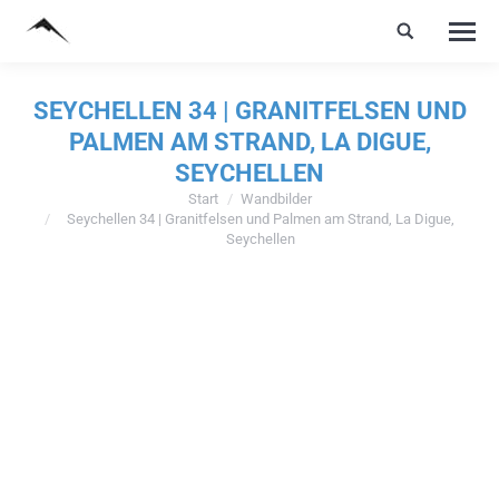
SEYCHELLEN 34 | GRANITFELSEN UND
PALMEN AM STRAND, LA DIGUE,
SEYCHELLEN
Start
Wandbilder
Sie befinden sich hier:
Seychellen 34 | Granitfelsen und Palmen am Strand, La Digue,
Seychellen