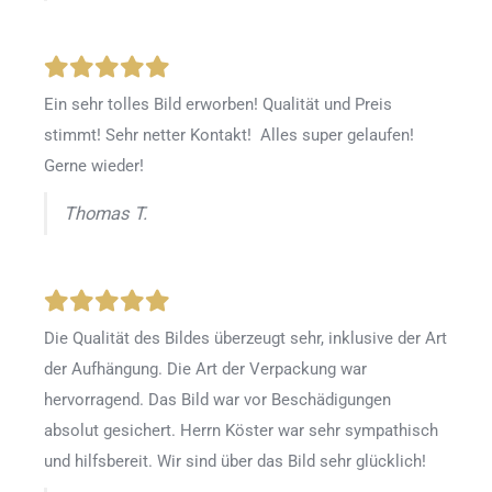
Ein sehr tolles Bild erworben! Qualität und Preis
stimmt! Sehr netter Kontakt! Alles super gelaufen!
Gerne wieder!
Thomas T.
Die Qualität des Bildes überzeugt sehr, inklusive der Art
der Aufhängung. Die Art der Verpackung war
hervorragend. Das Bild war vor Beschädigungen
absolut gesichert. Herrn Köster war sehr sympathisch
und hilfsbereit. Wir sind über das Bild sehr glücklich!