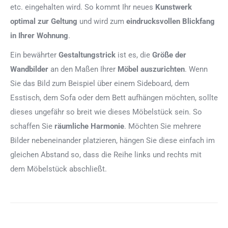
etc. eingehalten wird. So kommt Ihr neues
Kunstwerk
optimal zur Geltung
und wird zum
eindrucksvollen Blickfang
in Ihrer Wohnung
.
Ein bewährter
Gestaltungstrick
ist es, die
Größe der
Wandbilder
an den Maßen Ihrer
Möbel auszurichten
. Wenn
Sie das Bild zum Beispiel über einem Sideboard, dem
Esstisch, dem Sofa oder dem Bett aufhängen möchten, sollte
dieses ungefähr so breit wie dieses Möbelstück sein. So
schaffen Sie
räumliche Harmonie
. Möchten Sie mehrere
Bilder nebeneinander platzieren, hängen Sie diese einfach im
gleichen Abstand so, dass die Reihe links und rechts mit
dem Möbelstück abschließt.