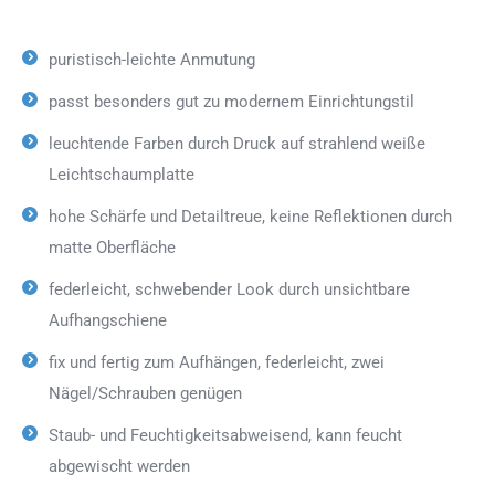
puristisch-leichte Anmutung
passt besonders gut zu modernem Einrichtungstil
leuchtende Farben durch Druck auf strahlend weiße
Leichtschaumplatte
hohe Schärfe und Detailtreue, keine Reflektionen durch
matte Oberfläche
federleicht, schwebender Look durch unsichtbare
Aufhangschiene
fix und fertig zum Aufhängen, federleicht, zwei
Nägel/Schrauben genügen
Staub- und Feuchtigkeitsabweisend, kann feucht
abgewischt werden