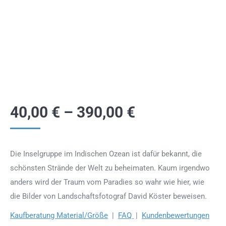
40,00
€
–
390,00
€
Die Inselgruppe im Indischen Ozean ist dafür bekannt, die
schönsten Strände der Welt zu beheimaten. Kaum irgendwo
anders wird der Traum vom Paradies so wahr wie hier, wie
die Bilder von Landschaftsfotograf David Köster beweisen.
Kaufberatung Material/Größe
|
FAQ
|
Kundenbewertungen