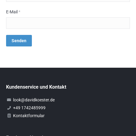
E-Mail
*
Kundenservice und Kontakt
look@davidkoester.de
+49 1742485999
Kontaktformular