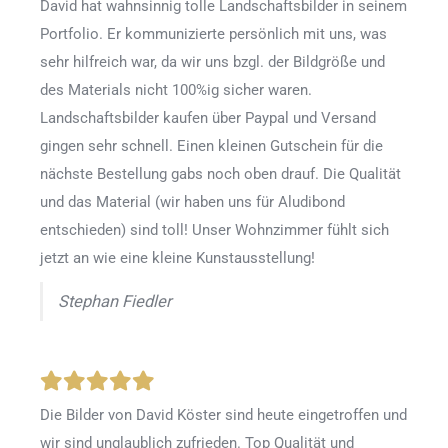
David hat wahnsinnig tolle Landschaftsbilder in seinem
Portfolio. Er kommunizierte persönlich mit uns, was
sehr hilfreich war, da wir uns bzgl. der Bildgröße und
des Materials nicht 100%ig sicher waren.
Landschaftsbilder kaufen über Paypal und Versand
gingen sehr schnell. Einen kleinen Gutschein für die
nächste Bestellung gabs noch oben drauf. Die Qualität
und das Material (wir haben uns für Aludibond
entschieden) sind toll! Unser Wohnzimmer fühlt sich
jetzt an wie eine kleine Kunstausstellung!
Stephan Fiedler
Die Bilder von David Köster sind heute eingetroffen und
wir sind unglaublich zufrieden. Top Qualität und