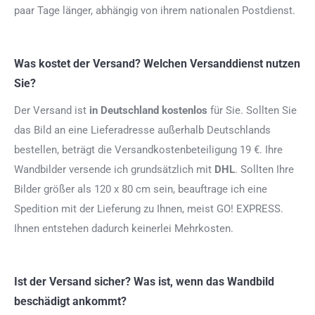
paar Tage länger, abhängig von ihrem nationalen Postdienst.
Was kostet der Versand? Welchen Versanddienst nutzen
Sie?
Der Versand ist
in Deutschland kostenlos
für Sie. Sollten Sie
das Bild an eine Lieferadresse außerhalb Deutschlands
bestellen, beträgt die Versandkostenbeteiligung 19 €. Ihre
Wandbilder versende ich grundsätzlich mit
DHL
. Sollten Ihre
Bilder größer als 120 x 80 cm sein, beauftrage ich eine
Spedition mit der Lieferung zu Ihnen, meist GO! EXPRESS.
Ihnen entstehen dadurch keinerlei Mehrkosten.
Ist der Versand sicher? Was ist, wenn das Wandbild
beschädigt ankommt?