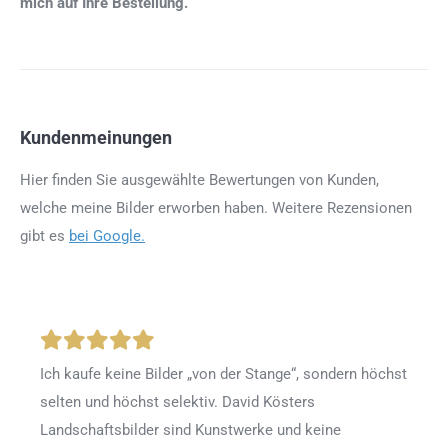
mich auf Ihre Bestellung.
Kundenmeinungen
Hier finden Sie ausgewählte Bewertungen von Kunden,
welche meine Bilder erworben haben. Weitere Rezensionen
gibt es
bei Google.
Ich kaufe keine Bilder „von der Stange“, sondern höchst
selten und höchst selektiv. David Kösters
Landschaftsbilder sind Kunstwerke und keine