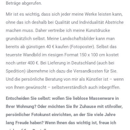
Beträge abgerufen.
Mir ist es wichtig, dass sich jeder meine Werke leisten kann,
ohne das ich deshalb bei Qualität und Individualität Abstriche
machen muss. Daher vertreibe ich meine Kunstdrucke
grundsätzlich selbst. Meine Landschaftsbilder kann man
bereits ab günstigen 40 € kaufen (Fotoposter). Selbst das
teuerste Wandbild im riesigen Format 150 x 100 cm kostet
noch unter 400 €. Bei Lieferung in Deutschland (auch bei
Spedition) übernehme ich dazu die Versandkosten für Sie.
Und die persönliche Beratung von mir als Künstler ist – wenn
von Ihnen gewünscht – selbstverständlich auch inbegriffen.
Entscheiden Sie selbst: wollen Sie lieblose Massenware in
Ihrer Wohnung? Oder möchten Sie Ihr Zuhause mit stilvoller,
persönlicher Fotokunst einrichten, an der Sie viele Jahre
lang Freude haben? Wenn Ihnen das wichtig ist, freue ich