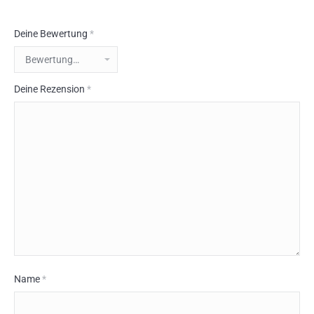
Deine Bewertung
*
Deine Rezension
*
Name
*