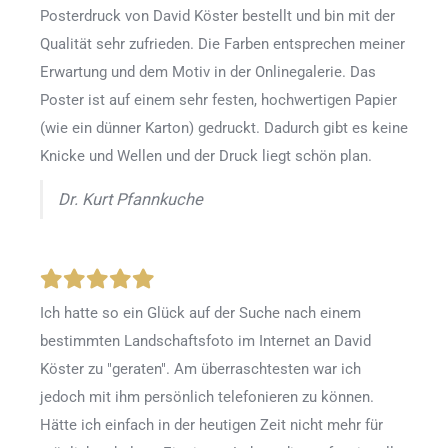
Posterdruck von David Köster bestellt und bin mit der
Qualität sehr zufrieden. Die Farben entsprechen meiner
Erwartung und dem Motiv in der Onlinegalerie. Das
Poster ist auf einem sehr festen, hochwertigen Papier
(wie ein dünner Karton) gedruckt. Dadurch gibt es keine
Knicke und Wellen und der Druck liegt schön plan.
Dr. Kurt Pfannkuche
Ich hatte so ein Glück auf der Suche nach einem
bestimmten Landschaftsfoto im Internet an David
Köster zu "geraten". Am überraschtesten war ich
jedoch mit ihm persönlich telefonieren zu können.
Hätte ich einfach in der heutigen Zeit nicht mehr für