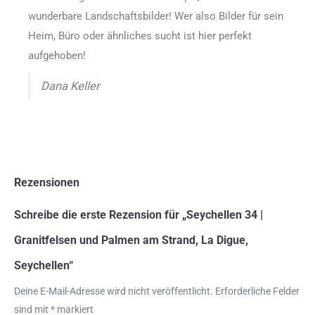
wunderbare Landschaftsbilder! Wer also Bilder für sein
Heim, Büro oder ähnliches sucht ist hier perfekt
aufgehoben!
Dana Keller
Rezensionen
Schreibe die erste Rezension für „Seychellen 34 |
Granitfelsen und Palmen am Strand, La Digue,
Seychellen“
Deine E-Mail-Adresse wird nicht veröffentlicht.
Erforderliche Felder
sind mit
*
markiert