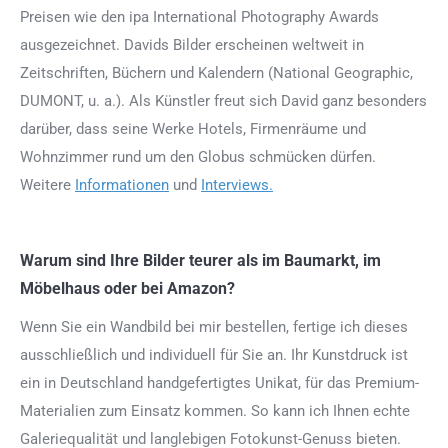
Preisen wie den ipa International Photography Awards
ausgezeichnet. Davids Bilder erscheinen weltweit in
Zeitschriften, Büchern und Kalendern (National Geographic,
DUMONT, u. a.). Als Künstler freut sich David ganz besonders
darüber, dass seine Werke Hotels, Firmenräume und
Wohnzimmer rund um den Globus schmücken dürfen.
Weitere
Informationen
und
Interviews.
Warum sind Ihre Bilder teurer als im Baumarkt, im
Möbelhaus oder bei Amazon?
Wenn Sie ein Wandbild bei mir bestellen, fertige ich dieses
ausschließlich und individuell für Sie an. Ihr Kunstdruck ist
ein in Deutschland handgefertigtes Unikat, für das Premium-
Materialien zum Einsatz kommen. So kann ich Ihnen echte
Galeriequalität und langlebigen Fotokunst-Genuss bieten.