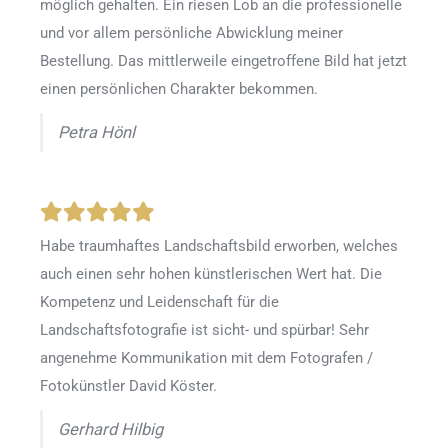
möglich gehalten. Ein riesen Lob an die professionelle
und vor allem persönliche Abwicklung meiner
Bestellung. Das mittlerweile eingetroffene Bild hat jetzt
einen persönlichen Charakter bekommen.
Petra Hönl
Habe traumhaftes Landschaftsbild erworben, welches
auch einen sehr hohen künstlerischen Wert hat. Die
Kompetenz und Leidenschaft für die
Landschaftsfotografie ist sicht- und spürbar! Sehr
angenehme Kommunikation mit dem Fotografen /
Fotokünstler David Köster.
Gerhard Hilbig