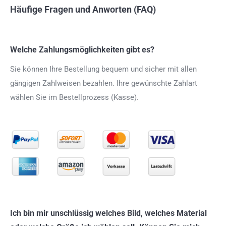
Häufige Fragen und Anworten (FAQ)
Welche Zahlungsmöglichkeiten gibt es?
Sie können Ihre Bestellung bequem und sicher mit allen
gängigen Zahlweisen bezahlen. Ihre gewünschte Zahlart
wählen Sie im Bestellprozess (Kasse).
Ich bin mir unschlüssig welches Bild, welches Material