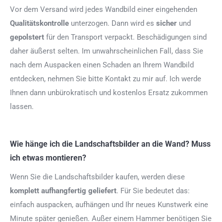
Vor dem Versand wird jedes Wandbild einer eingehenden
Qualitätskontrolle
unterzogen. Dann wird es
sicher
und
gepolstert
für den Transport verpackt. Beschädigungen sind
daher äußerst selten. Im unwahrscheinlichen Fall, dass Sie
nach dem Auspacken einen Schaden an Ihrem Wandbild
entdecken, nehmen Sie bitte Kontakt zu mir auf. Ich werde
Ihnen dann unbürokratisch und kostenlos Ersatz zukommen
lassen.
Wie hänge ich die Landschaftsbilder an die Wand? Muss
ich etwas montieren?
Wenn Sie die Landschaftsbilder kaufen, werden diese
komplett aufhangfertig
geliefert
. Für Sie bedeutet das:
einfach auspacken, aufhängen und Ihr neues Kunstwerk eine
Minute später genießen. Außer einem Hammer benötigen Sie