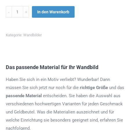
Menge
In den Warenkorb
Kategorie:
Wandbilder
Das passende Material für Ihr Wandbild
Haben Sie sich in ein Motiv verliebt? Wunderbar! Dann
müssen Sie sich jetzt nur noch für die
richtige Größe
und das
passende Material
entscheiden. Sie haben die Auswahl aus
verschiedenen hochwertigen Varianten für jeden Geschmack
und Geldbeutel. Was die Materialien auszeichnet und für
welche Einrichtung sie besonders geeignet sind, erfahren Sie
nachfolgend.