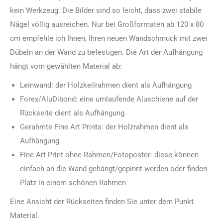
kein Werkzeug. Die Bilder sind so leicht, dass zwei stabile
Nägel völlig ausreichen. Nur bei Großformaten ab 120 x 80
cm empfehle ich Ihnen, Ihren neuen Wandschmuck mit zwei
Dübeln an der Wand zu befestigen. Die Art der Aufhängung
hängt vom gewählten Material ab:
Leinwand: der Holzkeilrahmen dient als Aufhängung
Forex/AluDibond: eine umlaufende Aluschiene auf der
Rückseite dient als Aufhängung
Gerahmte Fine Art Prints: der Holzrahmen dient als
Aufhängung
Fine Art Print ohne Rahmen/Fotoposter: diese können
einfach an die Wand gehängt/gepinnt werden oder finden
Platz in einem schönen Rahmen
Eine Ansicht der Rückseiten finden Sie unter dem Punkt
Material.