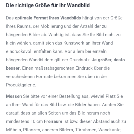
Die richtige Größe für Ihr Wandbild
Das
optimale Format
Ihres Wandbilds
hängt von der Größe
Ihres Raums, der Möblierung und der Anzahl der zu
hängenden Bilder ab. Wichtig ist, dass Sie Ihr Bild nicht zu
klein wählen, damit sich das Kunstwerk an Ihrer Wand
eindrucksvoll entfalten kann. Vor allem bei einzeln
hängenden Wandbildern gilt der Grundsatz:
Je größer, desto
besser
. Einen maßstabsgerechten Eindruck über die
verschiedenen Formate bekommen Sie oben in der
Produktgalerie.
Messen
Sie bitte vor einer Bestellung aus, wieviel Platz Sie
an Ihrer Wand für das Bild bzw. die Bilder haben. Achten Sie
darauf, dass an allen Seiten um das Bild herum noch
mindestens 10 cm
Freiraum
ist bzw. dieser Abstand auch zu
Möbeln, Pflanzen, anderen Bildern, Türrahmen, Wandkante,