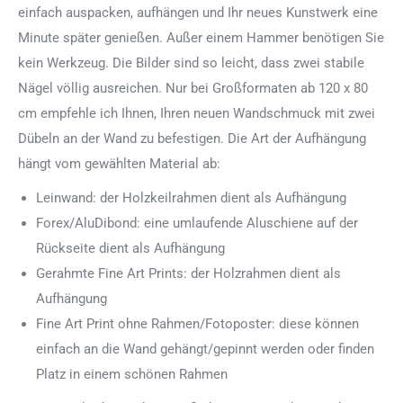
einfach auspacken, aufhängen und Ihr neues Kunstwerk eine
Minute später genießen. Außer einem Hammer benötigen Sie
kein Werkzeug. Die Bilder sind so leicht, dass zwei stabile
Nägel völlig ausreichen. Nur bei Großformaten ab 120 x 80
cm empfehle ich Ihnen, Ihren neuen Wandschmuck mit zwei
Dübeln an der Wand zu befestigen. Die Art der Aufhängung
hängt vom gewählten Material ab:
Leinwand: der Holzkeilrahmen dient als Aufhängung
Forex/AluDibond: eine umlaufende Aluschiene auf der
Rückseite dient als Aufhängung
Gerahmte Fine Art Prints: der Holzrahmen dient als
Aufhängung
Fine Art Print ohne Rahmen/Fotoposter: diese können
einfach an die Wand gehängt/gepinnt werden oder finden
Platz in einem schönen Rahmen