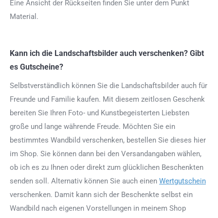
Eine Ansicht der Rückseiten finden Sie unter dem Punkt
Material.
Kann ich die Landschaftsbilder auch verschenken? Gibt
es Gutscheine?
Selbstverständlich können Sie die Landschaftsbilder auch für
Freunde und Familie kaufen. Mit diesem zeitlosen Geschenk
bereiten Sie Ihren Foto- und Kunstbegeisterten Liebsten
große und lange währende Freude. Möchten Sie ein
bestimmtes Wandbild verschenken, bestellen Sie dieses hier
im Shop. Sie können dann bei den Versandangaben wählen,
ob ich es zu Ihnen oder direkt zum glücklichen Beschenkten
senden soll. Alternativ können Sie auch einen
Wertgutschein
verschenken. Damit kann sich der Beschenkte selbst ein
Wandbild nach eigenen Vorstellungen in meinem Shop