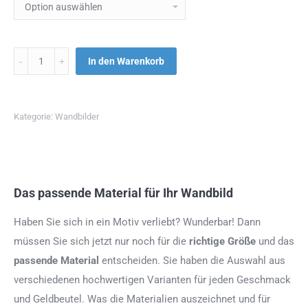
Menge
In den Warenkorb
Kategorie:
Wandbilder
Das passende Material für Ihr Wandbild
Haben Sie sich in ein Motiv verliebt? Wunderbar! Dann
müssen Sie sich jetzt nur noch für die
richtige Größe
und das
passende Material
entscheiden. Sie haben die Auswahl aus
verschiedenen hochwertigen Varianten für jeden Geschmack
und Geldbeutel. Was die Materialien auszeichnet und für