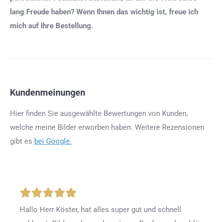
lang Freude haben? Wenn Ihnen das wichtig ist, freue ich
mich auf Ihre Bestellung.
Kundenmeinungen
Hier finden Sie ausgewählte Bewertungen von Kunden,
welche meine Bilder erworben haben. Weitere Rezensionen
gibt es
bei Google.
Hallo Herr Köster, hat alles super gut und schnell