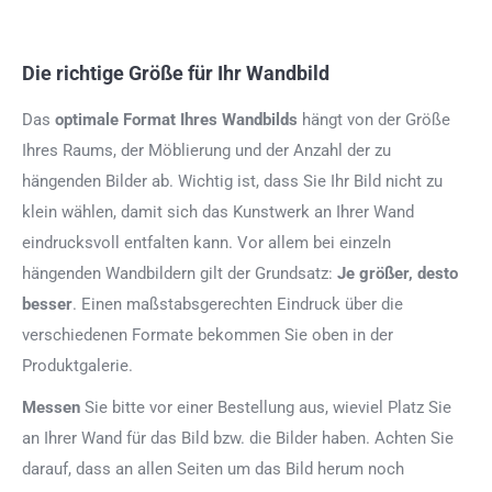
Die richtige Größe für Ihr Wandbild
Das
optimale Format
Ihres Wandbilds
hängt von der Größe
Ihres Raums, der Möblierung und der Anzahl der zu
hängenden Bilder ab. Wichtig ist, dass Sie Ihr Bild nicht zu
klein wählen, damit sich das Kunstwerk an Ihrer Wand
eindrucksvoll entfalten kann. Vor allem bei einzeln
hängenden Wandbildern gilt der Grundsatz:
Je größer, desto
besser
. Einen maßstabsgerechten Eindruck über die
verschiedenen Formate bekommen Sie oben in der
Produktgalerie.
Messen
Sie bitte vor einer Bestellung aus, wieviel Platz Sie
an Ihrer Wand für das Bild bzw. die Bilder haben. Achten Sie
darauf, dass an allen Seiten um das Bild herum noch