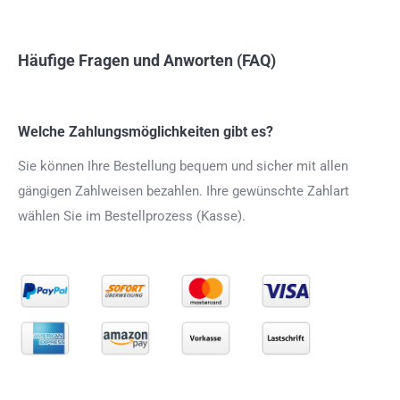
Häufige Fragen und Anworten (FAQ)
Welche Zahlungsmöglichkeiten gibt es?
Sie können Ihre Bestellung bequem und sicher mit allen
gängigen Zahlweisen bezahlen. Ihre gewünschte Zahlart
wählen Sie im Bestellprozess (Kasse).