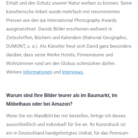
Erhalt und den Schutz unserer Natur werben zu können. Seine
künstlerische Arbeit wurde mehrfach mit renommierten
Preisen wie den ipa International Photography Awards
ausgezeichnet. Davids Bilder erscheinen weltweit in
Zeitschriften, Büchern und Kalendern (National Geographic,
DUMONT, u. a.). Als Künstler freut sich David ganz besonders
darüber, dass seine Werke Hotels, Firmenräume und
Wohnzimmer rund um den Globus schmücken dürfen.
Weitere
Informationen
und
Interviews.
Warum sind Ihre Bilder teurer als im Baumarkt, im
Möbelhaus oder bei Amazon?
Wenn Sie ein Wandbild bei mir bestellen, fertige ich dieses
ausschließlich und individuell für Sie an. Ihr Kunstdruck ist
ein in Deutschland handgefertigtes Unikat, für das Premium-