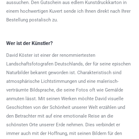
aussuchen. Den Gutschein aus edlem Kunstdruckkarton in
einem hochwertigen Kuvert sende ich Ihnen direkt nach Ihrer
Bestellung postalisch zu.
Wer ist der Künstler?
David Köster ist einer der renommiertesten
Landschaftsfotografen Deutschlands, der für seine epischen
Naturbilder bekannt geworden ist. Charakteristisch sind
atmosphärische Lichtstimmungen und eine malerisch-
verträumte Bildsprache, die seine Fotos oft wie Gemälde
anmuten lässt. Mit seinen Werken möchte David visuelle
Geschichten von der Schönheit unserer Welt erzählen und
den Betrachter mit auf eine emotionale Reise an die
schönsten Orte unserer Erde nehmen. Dies verbindet er
immer auch mit der Hoffnung, mit seinen Bildern für den