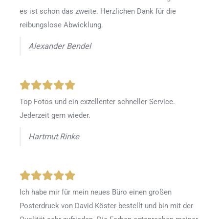
es ist schon das zweite. Herzlichen Dank für die
reibungslose Abwicklung.
Alexander Bendel
Top Fotos und ein exzellenter schneller Service.
Jederzeit gern wieder.
Hartmut Rinke
Ich habe mir für mein neues Büro einen großen
Posterdruck von David Köster bestellt und bin mit der