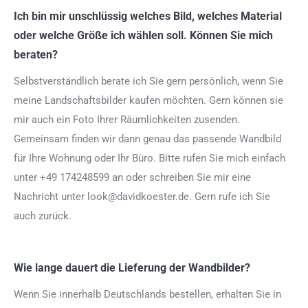
Ich bin mir unschlüssig welches Bild, welches Material
oder welche Größe ich wählen soll. Können Sie mich
beraten?
Selbstverständlich berate ich Sie gern persönlich, wenn Sie
meine Landschaftsbilder kaufen möchten. Gern können sie
mir auch ein Foto Ihrer Räumlichkeiten zusenden.
Gemeinsam finden wir dann genau das passende Wandbild
für Ihre Wohnung oder Ihr Büro. Bitte rufen Sie mich einfach
unter +49 174248599 an oder schreiben Sie mir eine
Nachricht unter look@davidkoester.de. Gern rufe ich Sie
auch zurück.
Wie lange dauert die Lieferung der Wandbilder?
Wenn Sie innerhalb Deutschlands bestellen, erhalten Sie in