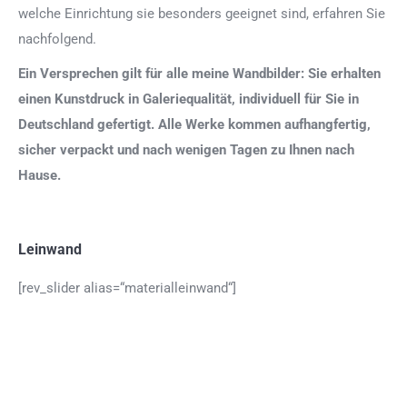
welche Einrichtung sie besonders geeignet sind, erfahren Sie
nachfolgend.
Ein Versprechen gilt für alle meine Wandbilder: Sie erhalten
einen Kunstdruck in Galeriequalität, individuell für Sie in
Deutschland gefertigt. Alle Werke kommen aufhangfertig,
sicher verpackt und nach wenigen Tagen zu Ihnen nach
Hause.
Leinwand
[rev_slider alias=“materialleinwand“]