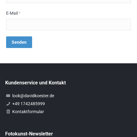
E-Mail
*
Kundenservice und Kontakt
look@davidkoester.de
+49 1742485999
Kontaktformular
Fotokunst-Newsletter