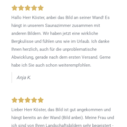
Hallo Herr Köster, anbei das Bild an seiner Wand! Es
hängt in unserem Saunazimmer zusammen mit
anderen Bildern. Wir haben jetzt eine wirkliche
Bergkulisse und fühlen uns wie im Urlaub. Ich danke
Ihnen herzlich, auch für die unproblematische
Abwicklung, gerade nach dem ersten Versand. Gerne
habe ich Sie auch schon weiterempfohlen.
Anja K.
Lieber Herr Köster, das Bild ist gut angekommen und
hängt bereits an der Wand (Bild anbei). Meine Frau und
ich sind von Ihren Landschaftsbildern sehr begeistert -