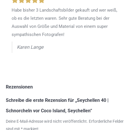
Habe bisher 3 Landschaftsbilder gekauft und wer weiß,
ob es die letzten waren. Sehr gute Beratung bei der
Auswahl von Größe und Material von einem super
sympathischen Fotografen!
Karen Lange
Rezensionen
Schreibe die erste Rezension für „Seychellen 40 |
Schnorcheln vor Coco Island, Seychellen“
Deine E-Mail-Adresse wird nicht veröffentlicht.
Erforderliche Felder
sind mit
*
markiert