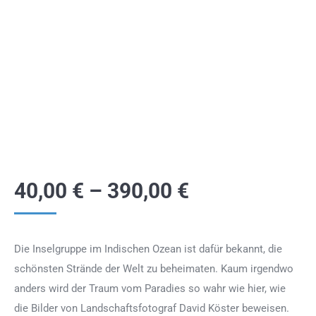
40,00
€
–
390,00
€
Die Inselgruppe im Indischen Ozean ist dafür bekannt, die
schönsten Strände der Welt zu beheimaten. Kaum irgendwo
anders wird der Traum vom Paradies so wahr wie hier, wie
die Bilder von Landschaftsfotograf David Köster beweisen.