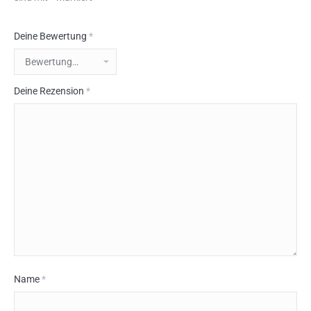
Deine Bewertung
*
Deine Rezension
*
Name
*