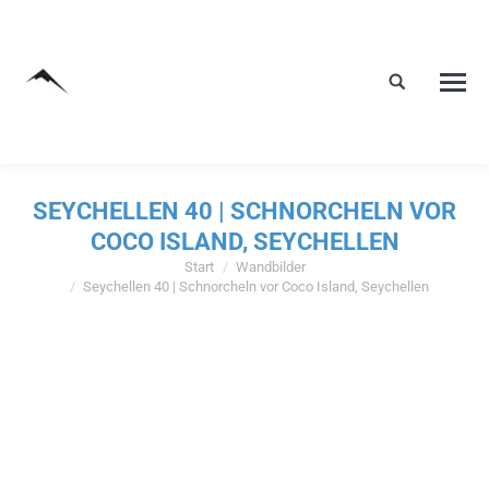
SEYCHELLEN 40 | SCHNORCHELN VOR
COCO ISLAND, SEYCHELLEN
Start
Wandbilder
Sie befinden sich hier:
Seychellen 40 | Schnorcheln vor Coco Island, Seychellen