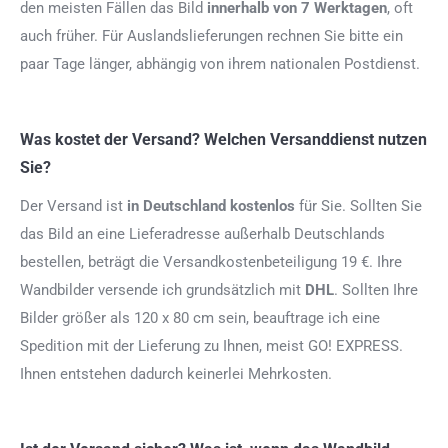
den meisten Fällen das Bild
innerhalb von 7 Werktagen
, oft
auch früher. Für Auslandslieferungen rechnen Sie bitte ein
paar Tage länger, abhängig von ihrem nationalen Postdienst.
Was kostet der Versand? Welchen Versanddienst nutzen
Sie?
Der Versand ist
in Deutschland kostenlos
für Sie. Sollten Sie
das Bild an eine Lieferadresse außerhalb Deutschlands
bestellen, beträgt die Versandkostenbeteiligung 19 €. Ihre
Wandbilder versende ich grundsätzlich mit
DHL
. Sollten Ihre
Bilder größer als 120 x 80 cm sein, beauftrage ich eine
Spedition mit der Lieferung zu Ihnen, meist GO! EXPRESS.
Ihnen entstehen dadurch keinerlei Mehrkosten.