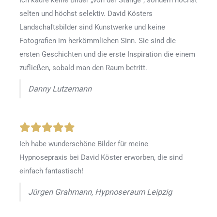
selten und höchst selektiv. David Kösters
Landschaftsbilder sind Kunstwerke und keine
Fotografien im herkömmlichen Sinn. Sie sind die
ersten Geschichten und die erste Inspiration die einem
zufließen, sobald man den Raum betritt.
Danny Lutzemann
Ich habe wunderschöne Bilder für meine
Hypnosepraxis bei David Köster erworben, die sind
einfach fantastisch!
Jürgen Grahmann, Hypnoseraum Leipzig