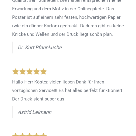
Qualität sehr zufrieden. Die Farben entsprechen meiner
Erwartung und dem Motiv in der Onlinegalerie. Das
Poster ist auf einem sehr festen, hochwertigen Papier
(wie ein dünner Karton) gedruckt. Dadurch gibt es keine
Knicke und Wellen und der Druck liegt schön plan.
Dr. Kurt Pfannkuche
Hallo Herr Köster, vielen lieben Dank für Ihren
vorzüglichen Service!!! Es hat alles perfekt funktioniert.
Der Druck sieht super aus!
Astrid Leimann