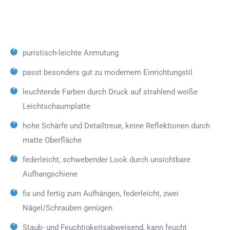
puristisch-leichte Anmutung
passt besonders gut zu modernem Einrichtungstil
leuchtende Farben durch Druck auf strahlend weiße
Leichtschaumplatte
hohe Schärfe und Detailtreue, keine Reflektionen durch
matte Oberfläche
federleicht, schwebender Look durch unsichtbare
Aufhangschiene
fix und fertig zum Aufhängen, federleicht, zwei
Nägel/Schrauben genügen
Staub- und Feuchtigkeitsabweisend, kann feucht