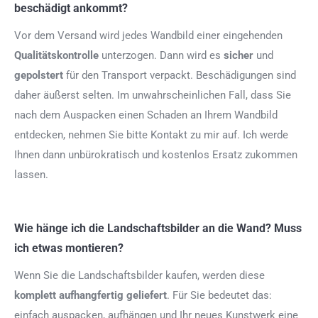
beschädigt ankommt?
Vor dem Versand wird jedes Wandbild einer eingehenden
Qualitätskontrolle
unterzogen. Dann wird es
sicher
und
gepolstert
für den Transport verpackt. Beschädigungen sind
daher äußerst selten. Im unwahrscheinlichen Fall, dass Sie
nach dem Auspacken einen Schaden an Ihrem Wandbild
entdecken, nehmen Sie bitte Kontakt zu mir auf. Ich werde
Ihnen dann unbürokratisch und kostenlos Ersatz zukommen
lassen.
Wie hänge ich die Landschaftsbilder an die Wand? Muss
ich etwas montieren?
Wenn Sie die Landschaftsbilder kaufen, werden diese
komplett aufhangfertig
geliefert
. Für Sie bedeutet das:
einfach auspacken, aufhängen und Ihr neues Kunstwerk eine