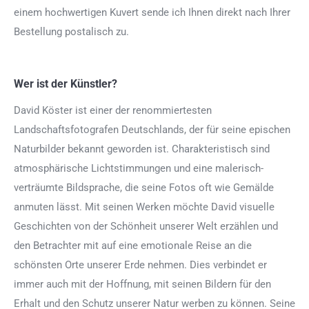
einem hochwertigen Kuvert sende ich Ihnen direkt nach Ihrer
Bestellung postalisch zu.
Wer ist der Künstler?
David Köster ist einer der renommiertesten
Landschaftsfotografen Deutschlands, der für seine epischen
Naturbilder bekannt geworden ist. Charakteristisch sind
atmosphärische Lichtstimmungen und eine malerisch-
verträumte Bildsprache, die seine Fotos oft wie Gemälde
anmuten lässt. Mit seinen Werken möchte David visuelle
Geschichten von der Schönheit unserer Welt erzählen und
den Betrachter mit auf eine emotionale Reise an die
schönsten Orte unserer Erde nehmen. Dies verbindet er
immer auch mit der Hoffnung, mit seinen Bildern für den
Erhalt und den Schutz unserer Natur werben zu können. Seine