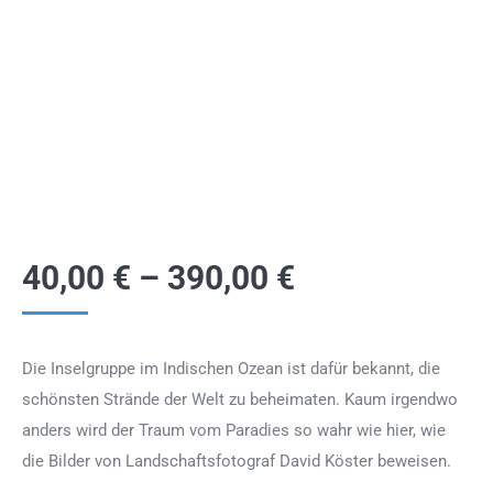
40,00
€
–
390,00
€
Die Inselgruppe im Indischen Ozean ist dafür bekannt, die
schönsten Strände der Welt zu beheimaten. Kaum irgendwo
anders wird der Traum vom Paradies so wahr wie hier, wie
die Bilder von Landschaftsfotograf David Köster beweisen.