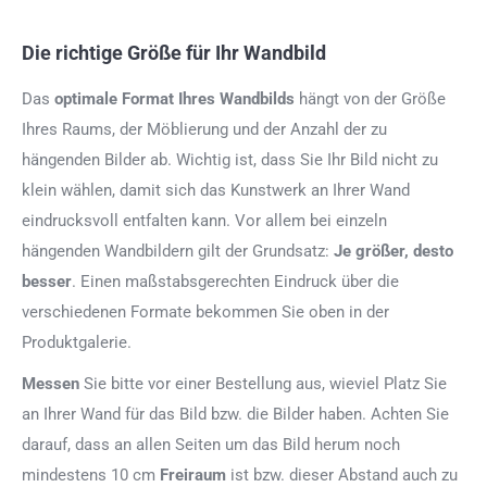
Die richtige Größe für Ihr Wandbild
Das
optimale Format
Ihres Wandbilds
hängt von der Größe
Ihres Raums, der Möblierung und der Anzahl der zu
hängenden Bilder ab. Wichtig ist, dass Sie Ihr Bild nicht zu
klein wählen, damit sich das Kunstwerk an Ihrer Wand
eindrucksvoll entfalten kann. Vor allem bei einzeln
hängenden Wandbildern gilt der Grundsatz:
Je größer, desto
besser
. Einen maßstabsgerechten Eindruck über die
verschiedenen Formate bekommen Sie oben in der
Produktgalerie.
Messen
Sie bitte vor einer Bestellung aus, wieviel Platz Sie
an Ihrer Wand für das Bild bzw. die Bilder haben. Achten Sie
darauf, dass an allen Seiten um das Bild herum noch
mindestens 10 cm
Freiraum
ist bzw. dieser Abstand auch zu