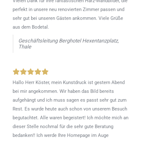
Vielen Dank für Ihre fantastischen Harz-Wandbilder, die
perfekt in unsere neu renovierten Zimmer passen und
sehr gut bei unseren Gästen ankommen. Viele Grüße
aus dem Bodetal.
Geschäftsleitung Berghotel Hexentanzplatz,
Thale
Hallo Herr Köster, mein Kunstdruck ist gestern Abend
bei mir angekommen. Wir haben das Bild bereits
aufgehängt und ich muss sagen es passt sehr gut zum
Rest. Es wurde heute auch schon von unserem Besuch
begutachtet. Alle waren begeistert! Ich möchte mich an
dieser Stelle nochmal für die sehr gute Beratung
bedanken!! Ich werde Ihre Homepage im Auge