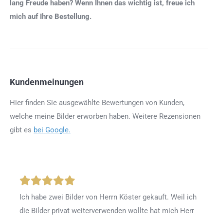
lang Freude haben? Wenn Ihnen das wichtig ist, freue ich
mich auf Ihre Bestellung.
Kundenmeinungen
Hier finden Sie ausgewählte Bewertungen von Kunden,
welche meine Bilder erworben haben. Weitere Rezensionen
gibt es
bei Google.
Ich habe zwei Bilder von Herrn Köster gekauft. Weil ich
die Bilder privat weiterverwenden wollte hat mich Herr