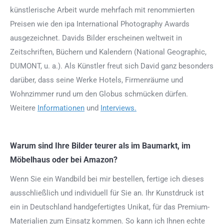
künstlerische Arbeit wurde mehrfach mit renommierten
Preisen wie den ipa International Photography Awards
ausgezeichnet. Davids Bilder erscheinen weltweit in
Zeitschriften, Büchern und Kalendern (National Geographic,
DUMONT, u. a.). Als Künstler freut sich David ganz besonders
darüber, dass seine Werke Hotels, Firmenräume und
Wohnzimmer rund um den Globus schmücken dürfen.
Weitere
Informationen
und
Interviews.
Warum sind Ihre Bilder teurer als im Baumarkt, im
Möbelhaus oder bei Amazon?
Wenn Sie ein Wandbild bei mir bestellen, fertige ich dieses
ausschließlich und individuell für Sie an. Ihr Kunstdruck ist
ein in Deutschland handgefertigtes Unikat, für das Premium-
Materialien zum Einsatz kommen. So kann ich Ihnen echte