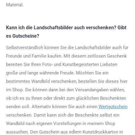
Material.
Kann ich die Landschaftsbilder auch verschenken? Gibt
es Gutscheine?
Selbstverständlich können Sie die Landschaftsbilder auch für
Freunde und Familie kaufen. Mit diesem zeitlosen Geschenk
bereiten Sie Ihren Foto- und Kunstbegeisterten Liebsten
große und lange währende Freude. Möchten Sie ein
bestimmtes Wandbild verschenken, bestellen Sie dieses hier
im Shop. Sie können dann bei den Versandangaben wählen,
ob ich es zu Ihnen oder direkt zum glücklichen Beschenkten
senden soll. Alternativ können Sie auch einen
Wertgutschein
verschenken. Damit kann sich der Beschenkte selbst ein
Wandbild nach eigenen Vorstellungen in meinem Shop
aussuchen. Den Gutschein aus edlem Kunstdruckkarton in