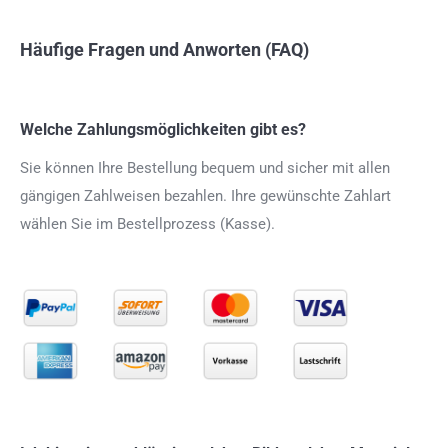
Häufige Fragen und Anworten (FAQ)
Welche Zahlungsmöglichkeiten gibt es?
Sie können Ihre Bestellung bequem und sicher mit allen
gängigen Zahlweisen bezahlen. Ihre gewünschte Zahlart
wählen Sie im Bestellprozess (Kasse).