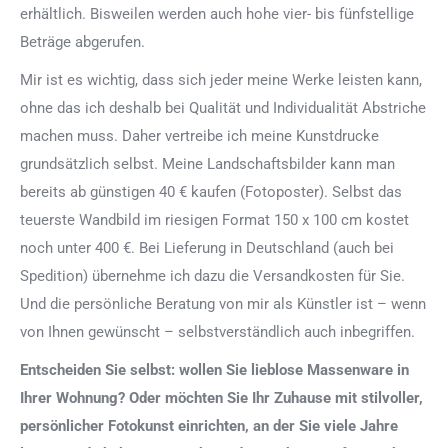
erhältlich. Bisweilen werden auch hohe vier- bis fünfstellige
Beträge abgerufen.
Mir ist es wichtig, dass sich jeder meine Werke leisten kann,
ohne das ich deshalb bei Qualität und Individualität Abstriche
machen muss. Daher vertreibe ich meine Kunstdrucke
grundsätzlich selbst. Meine Landschaftsbilder kann man
bereits ab günstigen 40 € kaufen (Fotoposter). Selbst das
teuerste Wandbild im riesigen Format 150 x 100 cm kostet
noch unter 400 €. Bei Lieferung in Deutschland (auch bei
Spedition) übernehme ich dazu die Versandkosten für Sie.
Und die persönliche Beratung von mir als Künstler ist – wenn
von Ihnen gewünscht – selbstverständlich auch inbegriffen.
Entscheiden Sie selbst: wollen Sie lieblose Massenware in
Ihrer Wohnung? Oder möchten Sie Ihr Zuhause mit stilvoller,
persönlicher Fotokunst einrichten, an der Sie viele Jahre