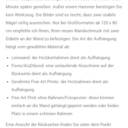
Minute später genießen. Außer einem Hammer benötigen Sie
kein Werkzeug. Die Bilder sind so leicht, dass zwei stabile
Nägel völlig ausreichen. Nur bei Großformaten ab 120 x 80
cm empfehle ich Ihnen, Ihren neuen Wandschmuck mit zwei
Dübeln an der Wand zu befestigen. Die Art der Aufhängung
hängt vom gewählten Material ab:
Leinwand: der Holzkeilrahmen dient als Aufhängung
Forex/AluDibond: eine umlaufende Aluschiene auf der
Rückseite dient als Aufhängung
Gerahmte Fine Art Prints: der Holzrahmen dient als
Aufhängung
Fine Art Print ohne Rahmen/Fotoposter: diese können
einfach an die Wand gehängt/gepinnt werden oder finden
Platz in einem schönen Rahmen
Eine Ansicht der Rückseiten finden Sie unter dem Punkt