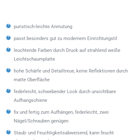
puristisch-leichte Anmutung
passt besonders gut zu modernem Einrichtungstil
leuchtende Farben durch Druck auf strahlend weiße
Leichtschaumplatte
hohe Schärfe und Detailtreue, keine Reflektionen durch
matte Oberfläche
federleicht, schwebender Look durch unsichtbare
Aufhangschiene
fix und fertig zum Aufhängen, federleicht, zwei
Nägel/Schrauben genügen
Staub- und Feuchtigkeitsabweisend, kann feucht