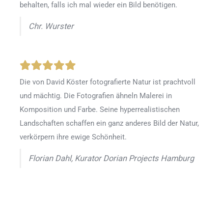
behalten, falls ich mal wieder ein Bild benötigen.
Chr. Wurster
Die von David Köster fotografierte Natur ist prachtvoll
und mächtig. Die Fotografien ähneln Malerei in
Komposition und Farbe. Seine hyperrealistischen
Landschaften schaffen ein ganz anderes Bild der Natur,
verkörpern ihre ewige Schönheit.
Florian Dahl, Kurator Dorian Projects Hamburg