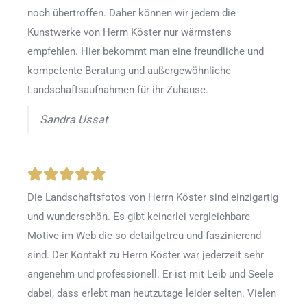
noch übertroffen. Daher können wir jedem die
Kunstwerke von Herrn Köster nur wärmstens
empfehlen. Hier bekommt man eine freundliche und
kompetente Beratung und außergewöhnliche
Landschaftsaufnahmen für ihr Zuhause.
Sandra Ussat
Die Landschaftsfotos von Herrn Köster sind einzigartig
und wunderschön. Es gibt keinerlei vergleichbare
Motive im Web die so detailgetreu und faszinierend
sind. Der Kontakt zu Herrn Köster war jederzeit sehr
angenehm und professionell. Er ist mit Leib und Seele
dabei, dass erlebt man heutzutage leider selten. Vielen