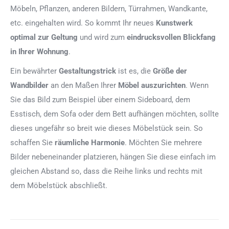
Möbeln, Pflanzen, anderen Bildern, Türrahmen, Wandkante,
etc. eingehalten wird. So kommt Ihr neues
Kunstwerk
optimal zur Geltung
und wird zum
eindrucksvollen Blickfang
in Ihrer Wohnung
.
Ein bewährter
Gestaltungstrick
ist es, die
Größe der
Wandbilder
an den Maßen Ihrer
Möbel auszurichten
. Wenn
Sie das Bild zum Beispiel über einem Sideboard, dem
Esstisch, dem Sofa oder dem Bett aufhängen möchten, sollte
dieses ungefähr so breit wie dieses Möbelstück sein. So
schaffen Sie
räumliche Harmonie
. Möchten Sie mehrere
Bilder nebeneinander platzieren, hängen Sie diese einfach im
gleichen Abstand so, dass die Reihe links und rechts mit
dem Möbelstück abschließt.