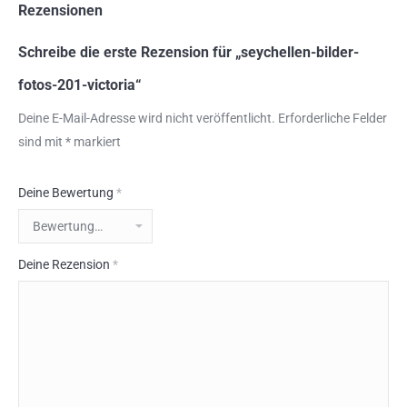
Rezensionen
Schreibe die erste Rezension für „seychellen-bilder-
fotos-201-victoria“
Deine E-Mail-Adresse wird nicht veröffentlicht.
Erforderliche Felder
sind mit
*
markiert
Deine Bewertung
*
Deine Rezension
*