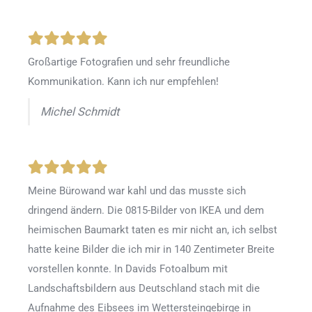
Großartige Fotografien und sehr freundliche
Kommunikation. Kann ich nur empfehlen!
Michel Schmidt
Meine Bürowand war kahl und das musste sich
dringend ändern. Die 0815-Bilder von IKEA und dem
heimischen Baumarkt taten es mir nicht an, ich selbst
hatte keine Bilder die ich mir in 140 Zentimeter Breite
vorstellen konnte. In Davids Fotoalbum mit
Landschaftsbildern aus Deutschland stach mit die
Aufnahme des Eibsees im Wettersteingebirge in