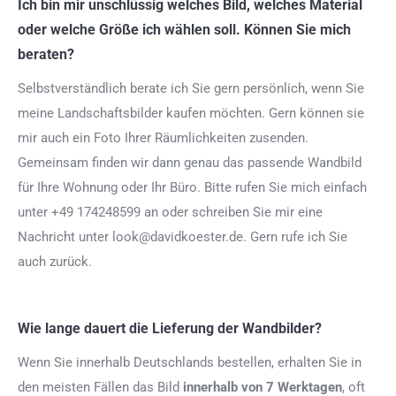
Ich bin mir unschlüssig welches Bild, welches Material
oder welche Größe ich wählen soll. Können Sie mich
beraten?
Selbstverständlich berate ich Sie gern persönlich, wenn Sie
meine Landschaftsbilder kaufen möchten. Gern können sie
mir auch ein Foto Ihrer Räumlichkeiten zusenden.
Gemeinsam finden wir dann genau das passende Wandbild
für Ihre Wohnung oder Ihr Büro. Bitte rufen Sie mich einfach
unter +49 174248599 an oder schreiben Sie mir eine
Nachricht unter look@davidkoester.de. Gern rufe ich Sie
auch zurück.
Wie lange dauert die Lieferung der Wandbilder?
Wenn Sie innerhalb Deutschlands bestellen, erhalten Sie in
den meisten Fällen das Bild
innerhalb von 7 Werktagen
, oft