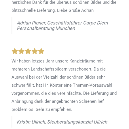
herzlichen Dank für die überaus schönen Bilder und die
blitzschnelle Lieferung. Liebe Grüße Adrian
Adrian Ploner, Geschäftsführer Carpe Diem
Personalberatung München
Wir haben letztes Jahr unsere Kanzleiräume mit
mehreren Landschaftsbildern verschönert. Da die
Auswahl bei der Vielzahl der schönen Bilder sehr
schwer fällt, hat Hr. Köster eine Themen-Vorauswahl
vorgenommen, die dies vereinfachte. Die Lieferung und
Anbringung dank der angebrachten Schienen lief
problemlos. Sehr zu empfehlen.
Kristin Ullrich, Steuberatungskanzlei Ullrich