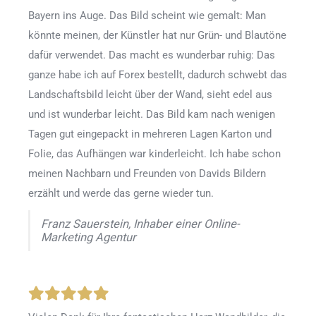
Bayern ins Auge. Das Bild scheint wie gemalt: Man
könnte meinen, der Künstler hat nur Grün- und Blautöne
dafür verwendet. Das macht es wunderbar ruhig: Das
ganze habe ich auf Forex bestellt, dadurch schwebt das
Landschaftsbild leicht über der Wand, sieht edel aus
und ist wunderbar leicht. Das Bild kam nach wenigen
Tagen gut eingepackt in mehreren Lagen Karton und
Folie, das Aufhängen war kinderleicht. Ich habe schon
meinen Nachbarn und Freunden von Davids Bildern
erzählt und werde das gerne wieder tun.
Franz Sauerstein, Inhaber einer Online-
Marketing Agentur