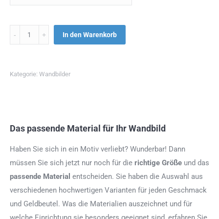
Menge
In den Warenkorb
Kategorie:
Wandbilder
Das passende Material für Ihr Wandbild
Haben Sie sich in ein Motiv verliebt? Wunderbar! Dann
müssen Sie sich jetzt nur noch für die
richtige Größe
und das
passende Material
entscheiden. Sie haben die Auswahl aus
verschiedenen hochwertigen Varianten für jeden Geschmack
und Geldbeutel. Was die Materialien auszeichnet und für
welche Einrichtung sie besonders geeignet sind, erfahren Sie