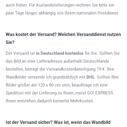
auch früher. Für Auslandslieferungen rechnen Sie bitte ein
paar Tage länger, abhängig von ihrem nationalen Postdienst.
Was kostet der Versand? Welchen Versanddienst nutzen
Sie?
Der Versand ist
in Deutschland kostenlos
für Sie. Sollten Sie
das Bild an eine Lieferadresse außerhalb Deutschlands
bestellen, beträgt die Versandkostenbeteiligung 19 €. Ihre
Wandbilder versende ich grundsätzlich mit
DHL
. Sollten Ihre
Bilder größer als 120 x 80 cm sein, beauftrage ich eine
Spedition mit der Lieferung zu Ihnen, meist GO! EXPRESS.
Ihnen entstehen dadurch keinerlei Mehrkosten.
Ist der Versand sicher? Was ist, wenn das Wandbild