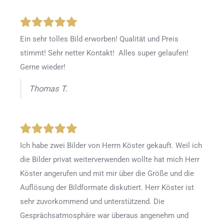
Ein sehr tolles Bild erworben! Qualität und Preis
stimmt! Sehr netter Kontakt! Alles super gelaufen!
Gerne wieder!
Thomas T.
Ich habe zwei Bilder von Herrn Köster gekauft. Weil ich
die Bilder privat weiterverwenden wollte hat mich Herr
Köster angerufen und mit mir über die Größe und die
Auflösung der Bildformate diskutiert. Herr Köster ist
sehr zuvorkommend und unterstützend. Die
Gesprächsatmosphäre war überaus angenehm und