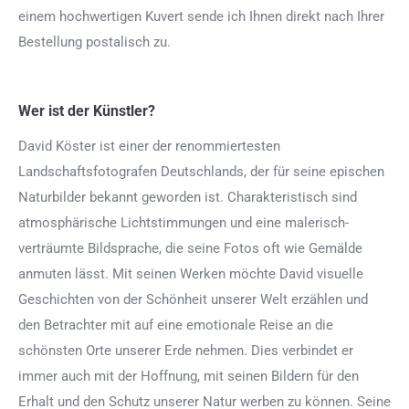
einem hochwertigen Kuvert sende ich Ihnen direkt nach Ihrer
Bestellung postalisch zu.
Wer ist der Künstler?
David Köster ist einer der renommiertesten
Landschaftsfotografen Deutschlands, der für seine epischen
Naturbilder bekannt geworden ist. Charakteristisch sind
atmosphärische Lichtstimmungen und eine malerisch-
verträumte Bildsprache, die seine Fotos oft wie Gemälde
anmuten lässt. Mit seinen Werken möchte David visuelle
Geschichten von der Schönheit unserer Welt erzählen und
den Betrachter mit auf eine emotionale Reise an die
schönsten Orte unserer Erde nehmen. Dies verbindet er
immer auch mit der Hoffnung, mit seinen Bildern für den
Erhalt und den Schutz unserer Natur werben zu können. Seine