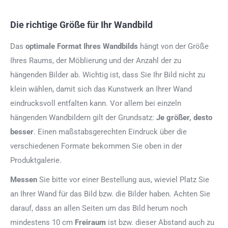
Die richtige Größe für Ihr Wandbild
Das
optimale Format
Ihres Wandbilds
hängt von der Größe
Ihres Raums, der Möblierung und der Anzahl der zu
hängenden Bilder ab. Wichtig ist, dass Sie Ihr Bild nicht zu
klein wählen, damit sich das Kunstwerk an Ihrer Wand
eindrucksvoll entfalten kann. Vor allem bei einzeln
hängenden Wandbildern gilt der Grundsatz:
Je größer, desto
besser
. Einen maßstabsgerechten Eindruck über die
verschiedenen Formate bekommen Sie oben in der
Produktgalerie.
Messen
Sie bitte vor einer Bestellung aus, wieviel Platz Sie
an Ihrer Wand für das Bild bzw. die Bilder haben. Achten Sie
darauf, dass an allen Seiten um das Bild herum noch
mindestens 10 cm
Freiraum
ist bzw. dieser Abstand auch zu