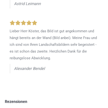
Astrid Leimann
Lieber Herr Köster, das Bild ist gut angekommen und
hängt bereits an der Wand (Bild anbei). Meine Frau und
ich sind von Ihren Landschaftsbildern sehr begeistert -
es ist schon das zweite. Herzlichen Dank für die
reibungslose Abwicklung.
Alexander Bendel
Rezensionen