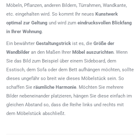
Möbeln, Pflanzen, anderen Bildern, Türrahmen, Wandkante,
etc. eingehalten wird. So kommt Ihr neues
Kunstwerk
optimal zur Geltung
und wird zum
eindrucksvollen Blickfang
in Ihrer Wohnung
.
Ein bewährter
Gestaltungstrick
ist es, die
Größe der
Wandbilder
an den Maßen Ihrer
Möbel auszurichten
. Wenn
Sie das Bild zum Beispiel über einem Sideboard, dem
Esstisch, dem Sofa oder dem Bett aufhängen möchten, sollte
dieses ungefähr so breit wie dieses Möbelstück sein. So
schaffen Sie
räumliche Harmonie
. Möchten Sie mehrere
Bilder nebeneinander platzieren, hängen Sie diese einfach im
gleichen Abstand so, dass die Reihe links und rechts mit
dem Möbelstück abschließt.