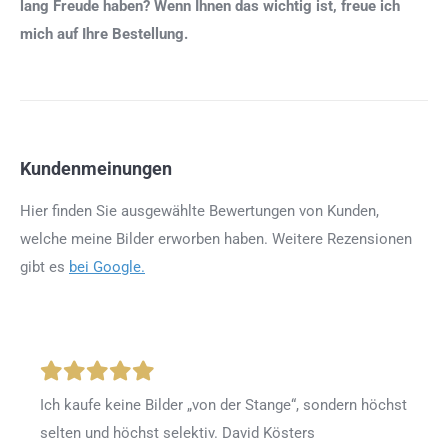
lang Freude haben? Wenn Ihnen das wichtig ist, freue ich
mich auf Ihre Bestellung.
Kundenmeinungen
Hier finden Sie ausgewählte Bewertungen von Kunden,
welche meine Bilder erworben haben. Weitere Rezensionen
gibt es
bei Google.
Ich kaufe keine Bilder „von der Stange“, sondern höchst
selten und höchst selektiv. David Kösters