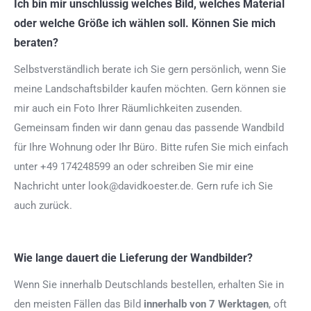
Ich bin mir unschlüssig welches Bild, welches Material
oder welche Größe ich wählen soll. Können Sie mich
beraten?
Selbstverständlich berate ich Sie gern persönlich, wenn Sie
meine Landschaftsbilder kaufen möchten. Gern können sie
mir auch ein Foto Ihrer Räumlichkeiten zusenden.
Gemeinsam finden wir dann genau das passende Wandbild
für Ihre Wohnung oder Ihr Büro. Bitte rufen Sie mich einfach
unter +49 174248599 an oder schreiben Sie mir eine
Nachricht unter look@davidkoester.de. Gern rufe ich Sie
auch zurück.
Wie lange dauert die Lieferung der Wandbilder?
Wenn Sie innerhalb Deutschlands bestellen, erhalten Sie in
den meisten Fällen das Bild
innerhalb von 7 Werktagen
, oft