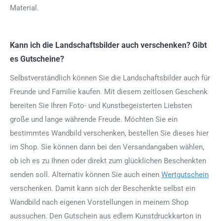
Material.
Kann ich die Landschaftsbilder auch verschenken? Gibt
es Gutscheine?
Selbstverständlich können Sie die Landschaftsbilder auch für
Freunde und Familie kaufen. Mit diesem zeitlosen Geschenk
bereiten Sie Ihren Foto- und Kunstbegeisterten Liebsten
große und lange währende Freude. Möchten Sie ein
bestimmtes Wandbild verschenken, bestellen Sie dieses hier
im Shop. Sie können dann bei den Versandangaben wählen,
ob ich es zu Ihnen oder direkt zum glücklichen Beschenkten
senden soll. Alternativ können Sie auch einen
Wertgutschein
verschenken. Damit kann sich der Beschenkte selbst ein
Wandbild nach eigenen Vorstellungen in meinem Shop
aussuchen. Den Gutschein aus edlem Kunstdruckkarton in