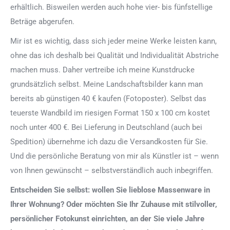
erhältlich. Bisweilen werden auch hohe vier- bis fünfstellige
Beträge abgerufen.
Mir ist es wichtig, dass sich jeder meine Werke leisten kann,
ohne das ich deshalb bei Qualität und Individualität Abstriche
machen muss. Daher vertreibe ich meine Kunstdrucke
grundsätzlich selbst. Meine Landschaftsbilder kann man
bereits ab günstigen 40 € kaufen (Fotoposter). Selbst das
teuerste Wandbild im riesigen Format 150 x 100 cm kostet
noch unter 400 €. Bei Lieferung in Deutschland (auch bei
Spedition) übernehme ich dazu die Versandkosten für Sie.
Und die persönliche Beratung von mir als Künstler ist – wenn
von Ihnen gewünscht – selbstverständlich auch inbegriffen.
Entscheiden Sie selbst: wollen Sie lieblose Massenware in
Ihrer Wohnung? Oder möchten Sie Ihr Zuhause mit stilvoller,
persönlicher Fotokunst einrichten, an der Sie viele Jahre