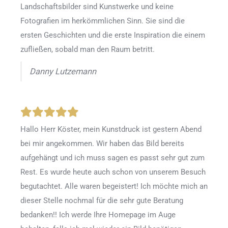
Landschaftsbilder sind Kunstwerke und keine
Fotografien im herkömmlichen Sinn. Sie sind die
ersten Geschichten und die erste Inspiration die einem
zufließen, sobald man den Raum betritt.
Danny Lutzemann
Hallo Herr Köster, mein Kunstdruck ist gestern Abend
bei mir angekommen. Wir haben das Bild bereits
aufgehängt und ich muss sagen es passt sehr gut zum
Rest. Es wurde heute auch schon von unserem Besuch
begutachtet. Alle waren begeistert! Ich möchte mich an
dieser Stelle nochmal für die sehr gute Beratung
bedanken!! Ich werde Ihre Homepage im Auge