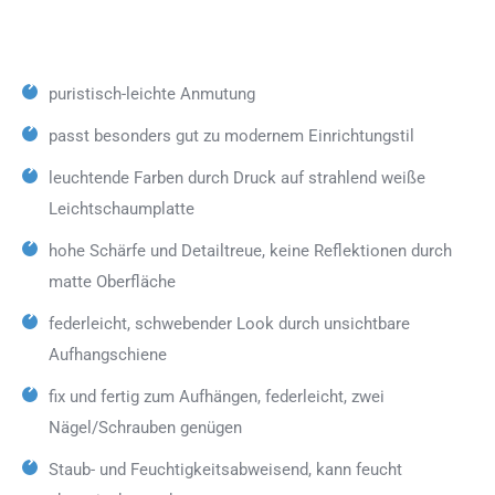
puristisch-leichte Anmutung
passt besonders gut zu modernem Einrichtungstil
leuchtende Farben durch Druck auf strahlend weiße
Leichtschaumplatte
hohe Schärfe und Detailtreue, keine Reflektionen durch
matte Oberfläche
federleicht, schwebender Look durch unsichtbare
Aufhangschiene
fix und fertig zum Aufhängen, federleicht, zwei
Nägel/Schrauben genügen
Staub- und Feuchtigkeitsabweisend, kann feucht