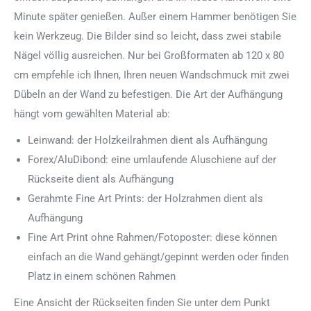
Minute später genießen. Außer einem Hammer benötigen Sie
kein Werkzeug. Die Bilder sind so leicht, dass zwei stabile
Nägel völlig ausreichen. Nur bei Großformaten ab 120 x 80
cm empfehle ich Ihnen, Ihren neuen Wandschmuck mit zwei
Dübeln an der Wand zu befestigen. Die Art der Aufhängung
hängt vom gewählten Material ab:
Leinwand: der Holzkeilrahmen dient als Aufhängung
Forex/AluDibond: eine umlaufende Aluschiene auf der
Rückseite dient als Aufhängung
Gerahmte Fine Art Prints: der Holzrahmen dient als
Aufhängung
Fine Art Print ohne Rahmen/Fotoposter: diese können
einfach an die Wand gehängt/gepinnt werden oder finden
Platz in einem schönen Rahmen
Eine Ansicht der Rückseiten finden Sie unter dem Punkt