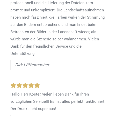
professionell und die Lieferung der Dateien kam
prompt und unkompliziert. Die Landschaftsaufnahmen
haben mich fasziniert, die Farben wirken der Stimmung
auf den Bildern entsprechend und man findet beim
Betrachten der Bilder in der Landschaft wieder, als
würde man die Szenerie selber wahrnehmen. Vielen
Dank für den freundlichen Service und die
Unterstützung.
Dirk Löffelmacher
Hallo Herr Köster, vielen lieben Dank für Ihren
vorzüglichen Service!!! Es hat alles perfekt funktioniert.
Der Druck sieht super aus!