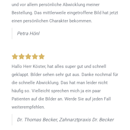
und vor allem persönliche Abwicklung meiner
Bestellung. Das mittlerweile eingetroffene Bild hat jetzt
einen persönlichen Charakter bekommen.
Petra Hönl
Hallo Herr Köster, hat alles super gut und schnell
geklappt. Bilder sehen sehr gut aus. Danke nochmal für
die schnelle Abwicklung. Das hat man leider nicht
häufig so. Vielleicht sprechen mich ja ein paar
Patienten auf die Bilder an. Werde Sie auf jeden Fall
weiterempfehlen.
Dr. Thomas Becker, Zahnarztpraxis Dr. Becker