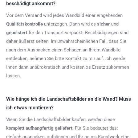
beschädigt ankommt?
Vor dem Versand wird jedes Wandbild einer eingehenden
Qualitätskontrolle
unterzogen. Dann wird es
sicher
und
gepolstert
für den Transport verpackt. Beschädigungen sind
daher äußerst selten. Im unwahrscheinlichen Fall, dass Sie
nach dem Auspacken einen Schaden an Ihrem Wandbild
entdecken, nehmen Sie bitte Kontakt zu mir auf. Ich werde
Ihnen dann unbürokratisch und kostenlos Ersatz zukommen
lassen.
Wie hänge ich die Landschaftsbilder an die Wand? Muss
ich etwas montieren?
Wenn Sie die Landschaftsbilder kaufen, werden diese
komplett aufhangfertig
geliefert
. Für Sie bedeutet das:
einfach auspacken, aufhängen und Ihr neues Kunstwerk eine