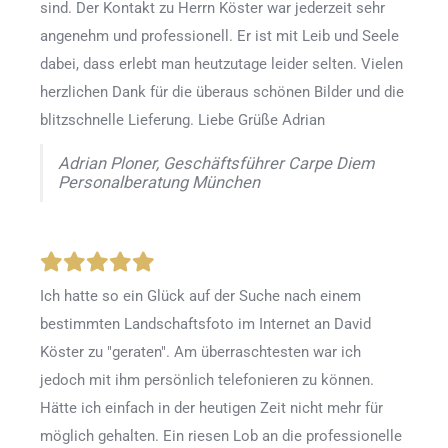
sind. Der Kontakt zu Herrn Köster war jederzeit sehr
angenehm und professionell. Er ist mit Leib und Seele
dabei, dass erlebt man heutzutage leider selten. Vielen
herzlichen Dank für die überaus schönen Bilder und die
blitzschnelle Lieferung. Liebe Grüße Adrian
Adrian Ploner, Geschäftsführer Carpe Diem
Personalberatung München
Ich hatte so ein Glück auf der Suche nach einem
bestimmten Landschaftsfoto im Internet an David
Köster zu "geraten". Am überraschtesten war ich
jedoch mit ihm persönlich telefonieren zu können.
Hätte ich einfach in der heutigen Zeit nicht mehr für
möglich gehalten. Ein riesen Lob an die professionelle