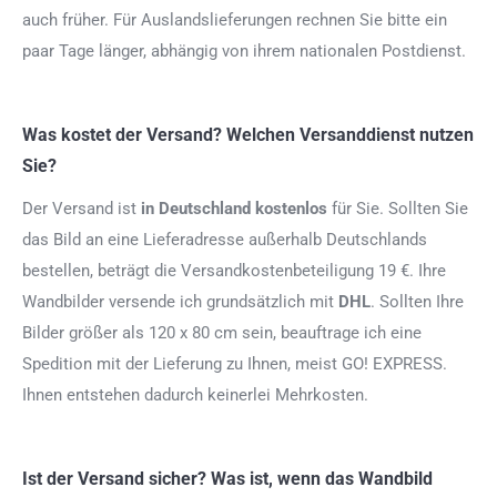
auch früher. Für Auslandslieferungen rechnen Sie bitte ein
paar Tage länger, abhängig von ihrem nationalen Postdienst.
Was kostet der Versand? Welchen Versanddienst nutzen
Sie?
Der Versand ist
in Deutschland kostenlos
für Sie. Sollten Sie
das Bild an eine Lieferadresse außerhalb Deutschlands
bestellen, beträgt die Versandkostenbeteiligung 19 €. Ihre
Wandbilder versende ich grundsätzlich mit
DHL
. Sollten Ihre
Bilder größer als 120 x 80 cm sein, beauftrage ich eine
Spedition mit der Lieferung zu Ihnen, meist GO! EXPRESS.
Ihnen entstehen dadurch keinerlei Mehrkosten.
Ist der Versand sicher? Was ist, wenn das Wandbild