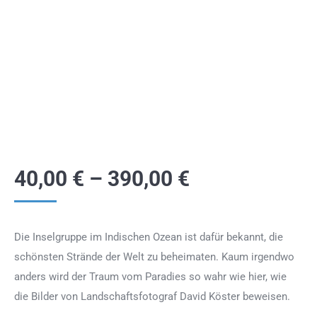
40,00
€
–
390,00
€
Die Inselgruppe im Indischen Ozean ist dafür bekannt, die
schönsten Strände der Welt zu beheimaten. Kaum irgendwo
anders wird der Traum vom Paradies so wahr wie hier, wie
die Bilder von Landschaftsfotograf David Köster beweisen.