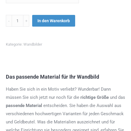
Menge
In den Warenkorb
Kategorie:
Wandbilder
Das passende Material für Ihr Wandbild
Haben Sie sich in ein Motiv verliebt? Wunderbar! Dann
müssen Sie sich jetzt nur noch für die
richtige Größe
und das
passende Material
entscheiden. Sie haben die Auswahl aus
verschiedenen hochwertigen Varianten für jeden Geschmack
und Geldbeutel. Was die Materialien auszeichnet und für
welche Einrichtung sie besonders geeignet sind, erfahren Sie