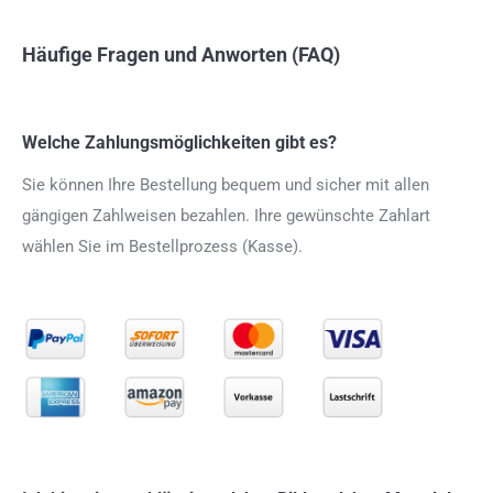
Häufige Fragen und Anworten (FAQ)
Welche Zahlungsmöglichkeiten gibt es?
Sie können Ihre Bestellung bequem und sicher mit allen
gängigen Zahlweisen bezahlen. Ihre gewünschte Zahlart
wählen Sie im Bestellprozess (Kasse).