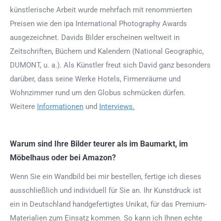
künstlerische Arbeit wurde mehrfach mit renommierten
Preisen wie den ipa International Photography Awards
ausgezeichnet. Davids Bilder erscheinen weltweit in
Zeitschriften, Büchern und Kalendern (National Geographic,
DUMONT, u. a.). Als Künstler freut sich David ganz besonders
darüber, dass seine Werke Hotels, Firmenräume und
Wohnzimmer rund um den Globus schmücken dürfen.
Weitere
Informationen
und
Interviews.
Warum sind Ihre Bilder teurer als im Baumarkt, im
Möbelhaus oder bei Amazon?
Wenn Sie ein Wandbild bei mir bestellen, fertige ich dieses
ausschließlich und individuell für Sie an. Ihr Kunstdruck ist
ein in Deutschland handgefertigtes Unikat, für das Premium-
Materialien zum Einsatz kommen. So kann ich Ihnen echte