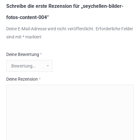
Schreibe die erste Rezension für „seychellen-bilder-
fotos-content-004“
Deine E-Mail-Adresse wird nicht veröffentlicht.
Erforderliche Felder
sind mit
*
markiert
Deine Bewertung
*
Deine Rezension
*