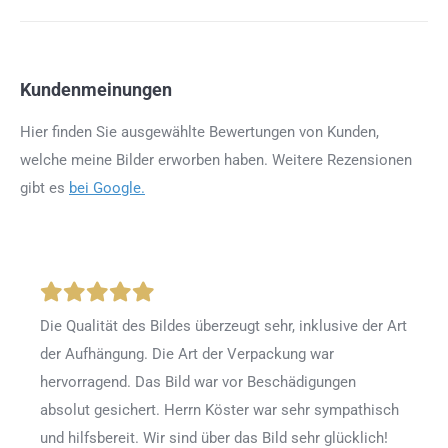
Kundenmeinungen
Hier finden Sie ausgewählte Bewertungen von Kunden,
welche meine Bilder erworben haben. Weitere Rezensionen
gibt es
bei Google.
Die Qualität des Bildes überzeugt sehr, inklusive der Art
der Aufhängung. Die Art der Verpackung war
hervorragend. Das Bild war vor Beschädigungen
absolut gesichert. Herrn Köster war sehr sympathisch
und hilfsbereit. Wir sind über das Bild sehr glücklich!