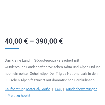
40,00
€
–
390,00
€
Das kleine Land in Südosteuropa verzaubert mit
wundervollen Landschaften zwischen Adria und Alpen und ist
noch ein echter Geheimtipp. Der Triglav Nationalpark in den
Julischen Alpen fasziniert mit dramatischen Bergkulissen.
Kaufberatung Material/Größe
|
FAQ
|
Kundenbewertungen
|
Preis zu hoch?