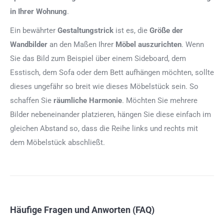
in Ihrer Wohnung
.
Ein bewährter
Gestaltungstrick
ist es, die
Größe der
Wandbilder
an den Maßen Ihrer
Möbel auszurichten
. Wenn
Sie das Bild zum Beispiel über einem Sideboard, dem
Esstisch, dem Sofa oder dem Bett aufhängen möchten, sollte
dieses ungefähr so breit wie dieses Möbelstück sein. So
schaffen Sie
räumliche Harmonie
. Möchten Sie mehrere
Bilder nebeneinander platzieren, hängen Sie diese einfach im
gleichen Abstand so, dass die Reihe links und rechts mit
dem Möbelstück abschließt.
Häufige Fragen und Anworten (FAQ)