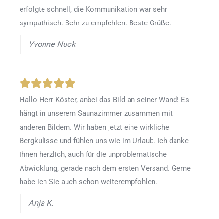
erfolgte schnell, die Kommunikation war sehr
sympathisch. Sehr zu empfehlen. Beste Grüße.
Yvonne Nuck
Hallo Herr Köster, anbei das Bild an seiner Wand! Es
hängt in unserem Saunazimmer zusammen mit
anderen Bildern. Wir haben jetzt eine wirkliche
Bergkulisse und fühlen uns wie im Urlaub. Ich danke
Ihnen herzlich, auch für die unproblematische
Abwicklung, gerade nach dem ersten Versand. Gerne
habe ich Sie auch schon weiterempfohlen.
Anja K.