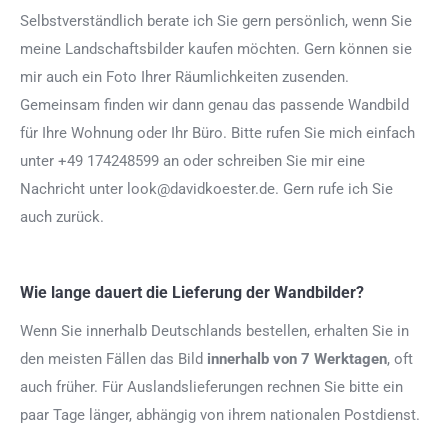
Selbstverständlich berate ich Sie gern persönlich, wenn Sie
meine Landschaftsbilder kaufen möchten. Gern können sie
mir auch ein Foto Ihrer Räumlichkeiten zusenden.
Gemeinsam finden wir dann genau das passende Wandbild
für Ihre Wohnung oder Ihr Büro. Bitte rufen Sie mich einfach
unter +49 174248599 an oder schreiben Sie mir eine
Nachricht unter look@davidkoester.de. Gern rufe ich Sie
auch zurück.
Wie lange dauert die Lieferung der Wandbilder?
Wenn Sie innerhalb Deutschlands bestellen, erhalten Sie in
den meisten Fällen das Bild
innerhalb von 7 Werktagen
, oft
auch früher. Für Auslandslieferungen rechnen Sie bitte ein
paar Tage länger, abhängig von ihrem nationalen Postdienst.