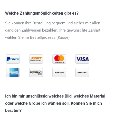
Welche Zahlungsmöglichkeiten gibt es?
Sie können Ihre Bestellung bequem und sicher mit allen
gängigen Zahlweisen bezahlen. Ihre gewünschte Zahlart
wählen Sie im Bestellprozess (Kasse).
Ich bin mir unschlüssig welches Bild, welches Material
oder welche Größe ich wählen soll. Können Sie mich
beraten?