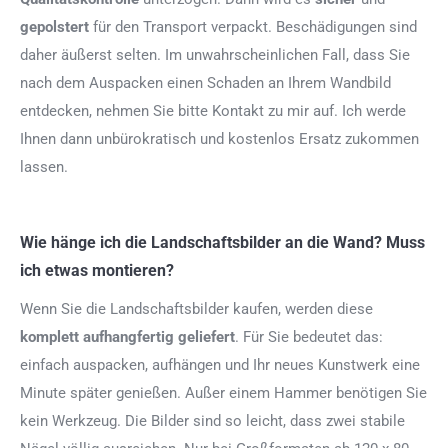
gepolstert
für den Transport verpackt. Beschädigungen sind
daher äußerst selten. Im unwahrscheinlichen Fall, dass Sie
nach dem Auspacken einen Schaden an Ihrem Wandbild
entdecken, nehmen Sie bitte Kontakt zu mir auf. Ich werde
Ihnen dann unbürokratisch und kostenlos Ersatz zukommen
lassen.
Wie hänge ich die Landschaftsbilder an die Wand? Muss
ich etwas montieren?
Wenn Sie die Landschaftsbilder kaufen, werden diese
komplett aufhangfertig
geliefert
. Für Sie bedeutet das:
einfach auspacken, aufhängen und Ihr neues Kunstwerk eine
Minute später genießen. Außer einem Hammer benötigen Sie
kein Werkzeug. Die Bilder sind so leicht, dass zwei stabile