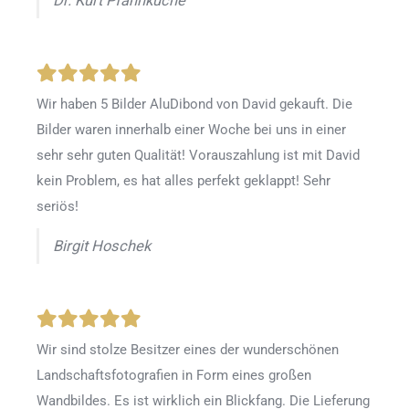
Dr. Kurt Pfannkuche
Wir haben 5 Bilder AluDibond von David gekauft. Die
Bilder waren innerhalb einer Woche bei uns in einer
sehr sehr guten Qualität! Vorauszahlung ist mit David
kein Problem, es hat alles perfekt geklappt! Sehr
seriös!
Birgit Hoschek
Wir sind stolze Besitzer eines der wunderschönen
Landschaftsfotografien in Form eines großen
Wandbildes. Es ist wirklich ein Blickfang. Die Lieferung