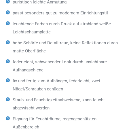
puristisch-leichte Anmutung
passt besonders gut zu modernem Einrichtungstil
leuchtende Farben durch Druck auf strahlend weiße
Leichtschaumplatte
hohe Schärfe und Detailtreue, keine Reflektionen durch
matte Oberfläche
federleicht, schwebender Look durch unsichtbare
Aufhangschiene
fix und fertig zum Aufhängen, federleicht, zwei
Nägel/Schrauben genügen
Staub- und Feuchtigkeitsabweisend, kann feucht
abgewischt werden
Eignung für Feuchträume, regengeschützten
Außenbereich