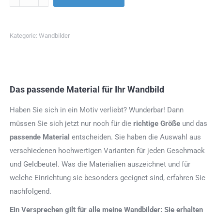
Kategorie:
Wandbilder
Das passende Material für Ihr Wandbild
Haben Sie sich in ein Motiv verliebt? Wunderbar! Dann
müssen Sie sich jetzt nur noch für die
richtige Größe
und das
passende Material
entscheiden. Sie haben die Auswahl aus
verschiedenen hochwertigen Varianten für jeden Geschmack
und Geldbeutel. Was die Materialien auszeichnet und für
welche Einrichtung sie besonders geeignet sind, erfahren Sie
nachfolgend.
Ein Versprechen gilt für alle meine Wandbilder: Sie erhalten