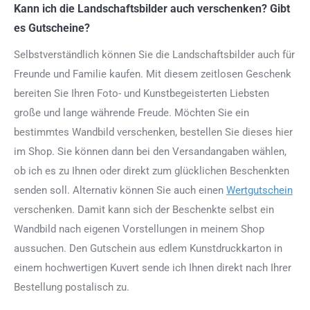
Kann ich die Landschaftsbilder auch verschenken? Gibt
es Gutscheine?
Selbstverständlich können Sie die Landschaftsbilder auch für
Freunde und Familie kaufen. Mit diesem zeitlosen Geschenk
bereiten Sie Ihren Foto- und Kunstbegeisterten Liebsten
große und lange währende Freude. Möchten Sie ein
bestimmtes Wandbild verschenken, bestellen Sie dieses hier
im Shop. Sie können dann bei den Versandangaben wählen,
ob ich es zu Ihnen oder direkt zum glücklichen Beschenkten
senden soll. Alternativ können Sie auch einen
Wertgutschein
verschenken. Damit kann sich der Beschenkte selbst ein
Wandbild nach eigenen Vorstellungen in meinem Shop
aussuchen. Den Gutschein aus edlem Kunstdruckkarton in
einem hochwertigen Kuvert sende ich Ihnen direkt nach Ihrer
Bestellung postalisch zu.