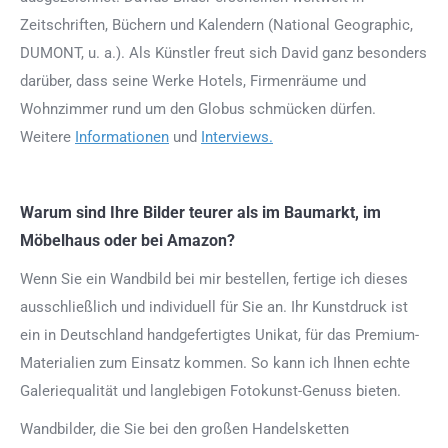
Zeitschriften, Büchern und Kalendern (National Geographic,
DUMONT, u. a.). Als Künstler freut sich David ganz besonders
darüber, dass seine Werke Hotels, Firmenräume und
Wohnzimmer rund um den Globus schmücken dürfen.
Weitere
Informationen
und
Interviews.
Warum sind Ihre Bilder teurer als im Baumarkt, im
Möbelhaus oder bei Amazon?
Wenn Sie ein Wandbild bei mir bestellen, fertige ich dieses
ausschließlich und individuell für Sie an. Ihr Kunstdruck ist
ein in Deutschland handgefertigtes Unikat, für das Premium-
Materialien zum Einsatz kommen. So kann ich Ihnen echte
Galeriequalität und langlebigen Fotokunst-Genuss bieten.
Wandbilder, die Sie bei den großen Handelsketten