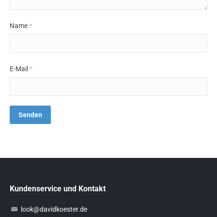
Name
*
E-Mail
*
Kundenservice und Kontakt
look@davidkoester.de