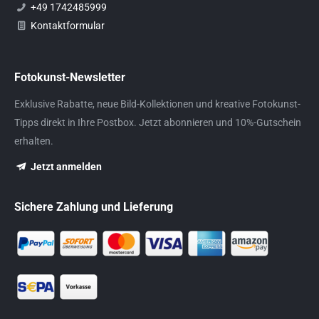
+49 1742485999
Kontaktformular
Fotokunst-Newsletter
Exklusive Rabatte, neue Bild-Kollektionen und kreative Fotokunst-
Tipps direkt in Ihre Postbox. Jetzt abonnieren und 10%-Gutschein
erhalten.
Jetzt anmelden
Sichere Zahlung und Lieferung