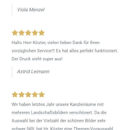
Viola Menzel
Hallo Herr Köster, vielen lieben Dank für Ihren
vorzüglichen Service!!! Es hat alles perfekt funktioniert.
Der Druck sieht super aus!
Astrid Leimann
Wir haben letztes Jahr unsere Kanzleiräume mit
mehreren Landschaftsbildern verschönert. Da die
Auswahl bei der Vielzahl der schönen Bilder sehr
schwer fällt, hat Hr. Köster eine Themen-Vorauswahl