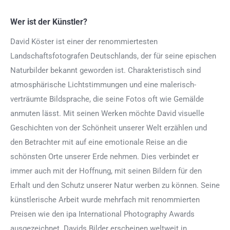
Wer ist der Künstler?
David Köster ist einer der renommiertesten
Landschaftsfotografen Deutschlands, der für seine epischen
Naturbilder bekannt geworden ist. Charakteristisch sind
atmosphärische Lichtstimmungen und eine malerisch-
verträumte Bildsprache, die seine Fotos oft wie Gemälde
anmuten lässt. Mit seinen Werken möchte David visuelle
Geschichten von der Schönheit unserer Welt erzählen und
den Betrachter mit auf eine emotionale Reise an die
schönsten Orte unserer Erde nehmen. Dies verbindet er
immer auch mit der Hoffnung, mit seinen Bildern für den
Erhalt und den Schutz unserer Natur werben zu können. Seine
künstlerische Arbeit wurde mehrfach mit renommierten
Preisen wie den ipa International Photography Awards
ausgezeichnet. Davids Bilder erscheinen weltweit in