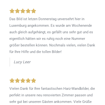
Das Bild ist letzen Donnerstag unversehrt hier in
Luxemburg angekommen. Es wurde am Wochenende
auch gleich aufgehängt, es gefällt uns sehr gut und es
eigentlich hätten wir es ruhig noch eine Nummer
größer bestellen können. Nochmals vielen, vielen Dank
für Ihre Hilfe und die tollen Bilder!
Lucy Leer
Vielen Dank für Ihre fantastischen Harz-Wandbilder, die
perfekt in unsere neu renovierten Zimmer passen und
sehr gut bei unseren Gästen ankommen. Viele Grüße