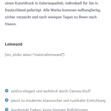
einen Kunstdruck in Galeriequalität, individuell für Sie in
Deutschland gefertigt. Alle Werke kommen aufhangfertig,
sicher verpackt und nach wenigen Tagen zu Ihnen nach
Hause.
Leinwand
[rev_slider alias=“materialleinwand“]
zeitlos-elegant und wohnlich durch Canvas-Stoff
passt zu moderner, klassischer und rustikaler Einrichtung
leuchtende Farben, keine lästigen Reflektionen