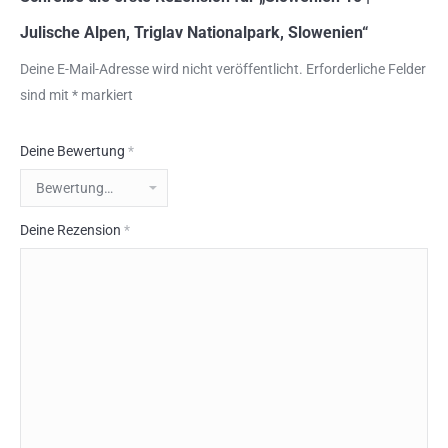
Julische Alpen, Triglav Nationalpark, Slowenien“
Deine E-Mail-Adresse wird nicht veröffentlicht.
Erforderliche Felder
sind mit
*
markiert
Deine Bewertung
*
Deine Rezension
*