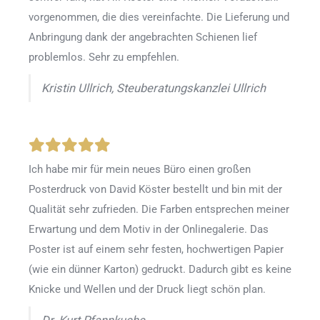
vorgenommen, die dies vereinfachte. Die Lieferung und
Anbringung dank der angebrachten Schienen lief
problemlos. Sehr zu empfehlen.
Kristin Ullrich, Steuberatungskanzlei Ullrich
Ich habe mir für mein neues Büro einen großen
Posterdruck von David Köster bestellt und bin mit der
Qualität sehr zufrieden. Die Farben entsprechen meiner
Erwartung und dem Motiv in der Onlinegalerie. Das
Poster ist auf einem sehr festen, hochwertigen Papier
(wie ein dünner Karton) gedruckt. Dadurch gibt es keine
Knicke und Wellen und der Druck liegt schön plan.