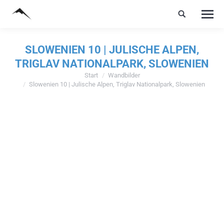
SLOWENIEN 10 | JULISCHE ALPEN,
TRIGLAV NATIONALPARK, SLOWENIEN
Start
Wandbilder
Sie befinden sich hier:
Slowenien 10 | Julische Alpen, Triglav Nationalpark, Slowenien