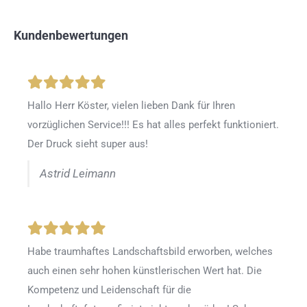
Kundenbewertungen
Hallo Herr Köster, vielen lieben Dank für Ihren
vorzüglichen Service!!! Es hat alles perfekt funktioniert.
Der Druck sieht super aus!
Astrid Leimann
Habe traumhaftes Landschaftsbild erworben, welches
auch einen sehr hohen künstlerischen Wert hat. Die
Kompetenz und Leidenschaft für die