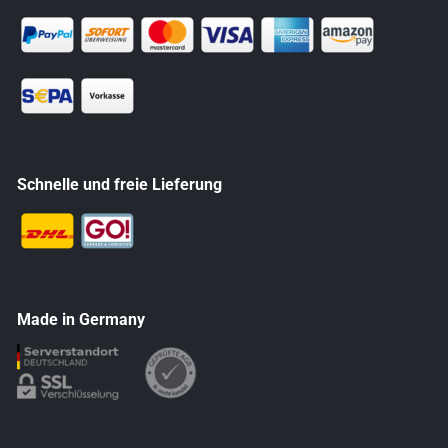
Schnelle und freie Lieferung
Made in Germany