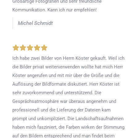
Großartige Fotografien und sehr freundliche
Kommunikation. Kann ich nur empfehlen!
Michel Schmidt
Ich habe zwei Bilder von Herrn Köster gekauft. Weil ich
die Bilder privat weiterverwenden wollte hat mich Herr
Köster angerufen und mit mir über die Größe und die
Auflösung der Bildformate diskutiert. Herr Köster ist
sehr zuvorkommend und unterstützend. Die
Gesprächsatmosphäre war überaus angenehm und
professionell und die Lieferung der Dateien kam
prompt und unkompliziert. Die Landschaftsaufnahmen
haben mich fasziniert, die Farben wirken der Stimmung
auf den Bildern entsprechend und man findet beim