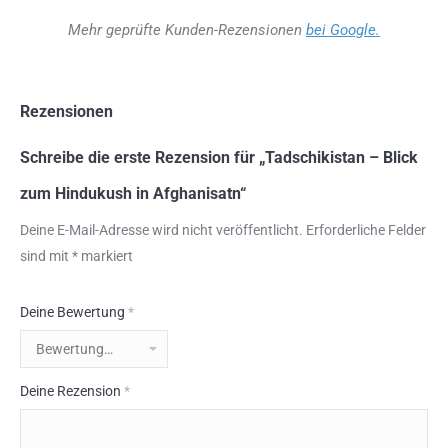
Mehr geprüfte Kunden-Rezensionen
bei Google.
Rezensionen
Schreibe die erste Rezension für „Tadschikistan – Blick
zum Hindukush in Afghanisatn“
Deine E-Mail-Adresse wird nicht veröffentlicht.
Erforderliche Felder
sind mit
*
markiert
Deine Bewertung
*
Deine Rezension
*