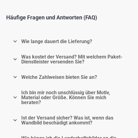
Häufige Fragen und Antworten (FAQ)
Wie lange dauert die Lieferung?
Was kostet der Versand? Mit welchem Paket-
Dienstleister versenden Sie?
Welche Zahlweisen bieten Sie an?
Ich bin mir noch unschlüssig über Motiv,
Material oder Größe. Können Sie mich
beraten?
Ist der Versand sicher? Was ist, wenn das
Wandbild beschädigt ankommt?