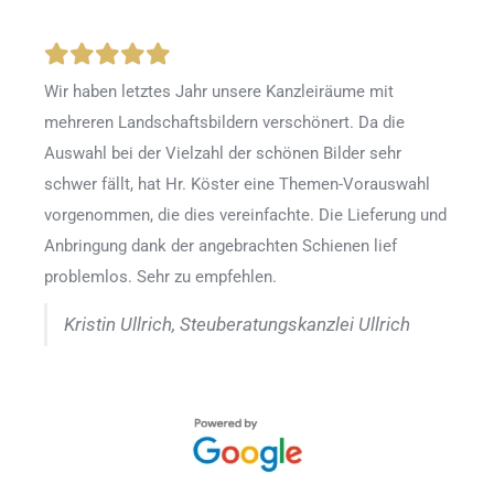
Wir haben letztes Jahr unsere Kanzleiräume mit
mehreren Landschaftsbildern verschönert. Da die
Auswahl bei der Vielzahl der schönen Bilder sehr
schwer fällt, hat Hr. Köster eine Themen-Vorauswahl
vorgenommen, die dies vereinfachte. Die Lieferung und
Anbringung dank der angebrachten Schienen lief
problemlos. Sehr zu empfehlen.
Kristin Ullrich, Steuberatungskanzlei Ullrich