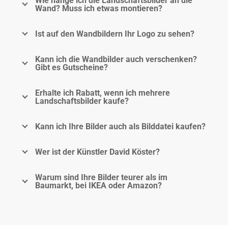
Wie hänge ich die Landschaftsbilder an die
Wand? Muss ich etwas montieren?
Ist auf den Wandbildern Ihr Logo zu sehen?
Kann ich die Wandbilder auch verschenken?
Gibt es Gutscheine?
Erhalte ich Rabatt, wenn ich mehrere
Landschaftsbilder kaufe?
Kann ich Ihre Bilder auch als Bilddatei kaufen?
Wer ist der Künstler David Köster?
Warum sind Ihre Bilder teurer als im
Baumarkt, bei IKEA oder Amazon?