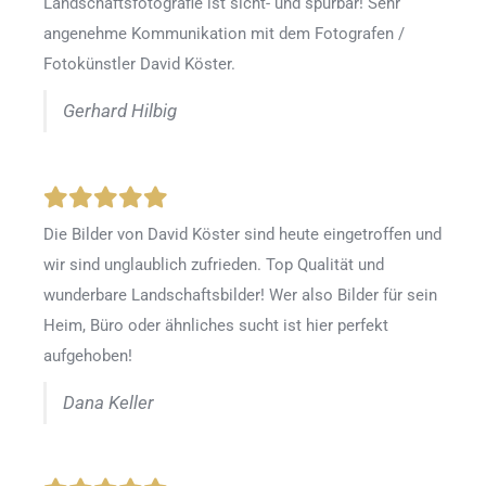
Landschaftsfotografie ist sicht- und spürbar! Sehr
angenehme Kommunikation mit dem Fotografen /
Fotokünstler David Köster.
Gerhard Hilbig
Die Bilder von David Köster sind heute eingetroffen und
wir sind unglaublich zufrieden. Top Qualität und
wunderbare Landschaftsbilder! Wer also Bilder für sein
Heim, Büro oder ähnliches sucht ist hier perfekt
aufgehoben!
Dana Keller