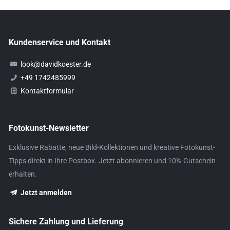
Kundenservice und Kontakt
look@davidkoester.de
+49 1742485999
Kontaktformular
Fotokunst-Newsletter
Exklusive Rabatte, neue Bild-Kollektionen und kreative Fotokunst-
Tipps direkt in Ihre Postbox. Jetzt abonnieren und 10%-Gutschein
erhalten.
Jetzt anmelden
Sichere Zahlung und Lieferung