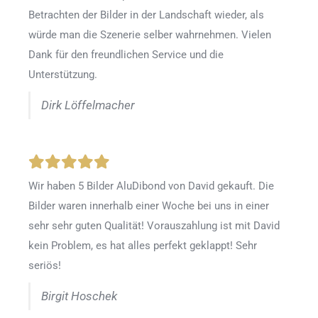
Betrachten der Bilder in der Landschaft wieder, als
würde man die Szenerie selber wahrnehmen. Vielen
Dank für den freundlichen Service und die
Unterstützung.
Dirk Löffelmacher
Wir haben 5 Bilder AluDibond von David gekauft. Die
Bilder waren innerhalb einer Woche bei uns in einer
sehr sehr guten Qualität! Vorauszahlung ist mit David
kein Problem, es hat alles perfekt geklappt! Sehr
seriös!
Birgit Hoschek