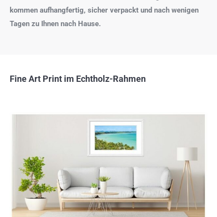
kommen aufhangfertig, sicher verpackt und nach wenigen
Tagen zu Ihnen nach Hause.
Fine Art Print im Echtholz-Rahmen