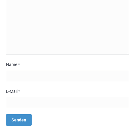
Name
*
E-Mail
*