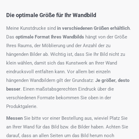
Die optimale Größe für Ihr Wandbild
Meine Kunstdrucke sind
in verschiedenen Größen erhältlich
.
Das
optimale Format
Ihres Wandbilds
hängt von der Größe
Ihres Raums, der Möblierung und der Anzahl der zu
hängenden Bilder ab. Wichtig ist, dass Sie Ihr Bild nicht zu
klein wählen, damit sich das Kunstwerk an Ihrer Wand
eindrucksvoll entfalten kann. Vor allem bei einzeln
hängenden Wandbildern gilt der Grundsatz:
Je größer, desto
besser
. Einen maßstabsgerechten Eindruck über die
verschiedenen Formate bekommen Sie oben in der
Produktgalerie.
Messen
Sie bitte vor einer Bestellung aus, wieviel Platz Sie
an Ihrer Wand für das Bild bzw. die Bilder haben. Achten Sie
darauf, dass an allen Seiten um das Bild herum noch