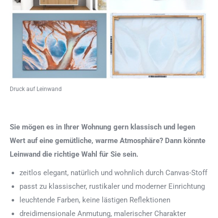
Druck auf Leinwand
Sie mögen es in Ihrer Wohnung gern klassisch und legen
Wert auf eine gemütliche, warme Atmosphäre? Dann könnte
Leinwand die richtige Wahl für Sie sein.
zeitlos elegant, natürlich und wohnlich durch Canvas-Stoff
passt zu klassischer, rustikaler und moderner Einrichtung
leuchtende Farben, keine lästigen Reflektionen
dreidimensionale Anmutung, malerischer Charakter