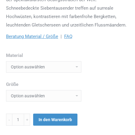
Schneebedeckte Siebentausender treffen auf surreale
Hochwüsten, kontrastieren mit farbenfrohe Bergketten,
leuchtenden Gletscherseen und urzeitlichen Flussmäandern.
Beratung Material / Größe
|
FAQ
Material
Größe
Menge
In den Warenkorb