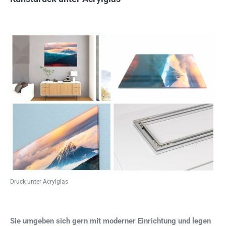
Druck unter Acrylglas
Sie umgeben sich gern mit moderner Einrichtung und legen