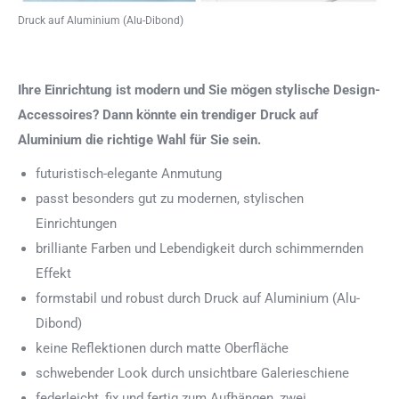
Druck auf Aluminium (Alu-Dibond)
Ihre Einrichtung ist modern und Sie mögen stylische Design-
Accessoires? Dann könnte ein trendiger Druck auf
Aluminium die richtige Wahl für Sie sein.
futuristisch-elegante Anmutung
passt besonders gut zu modernen, stylischen
Einrichtungen
brilliante Farben und Lebendigkeit durch schimmernden
Effekt
formstabil und robust durch Druck auf Aluminium (Alu-
Dibond)
keine Reflektionen durch matte Oberfläche
schwebender Look durch unsichtbare Galerieschiene
federleicht, fix und fertig zum Aufhängen, zwei