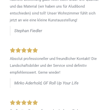
und das Material (wir haben uns für Aludibond
entschieden) sind toll! Unser Wohnzimmer fühlt sich
jetzt an wie eine kleine Kunstausstellung!
Stephan Fiedler
Absolut professioneller und freundlicher Kontakt! Die
Landschaftsbilder und der Service sind definitiv
empfehlenswert. Gerne wieder!
Mirko Aderhold, GF Roll Up Your Life