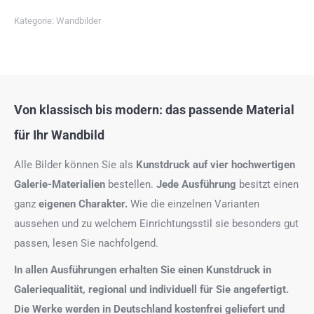
Kategorie:
Wandbilder
Von klassisch bis modern: das passende Material
für Ihr Wandbild
Alle Bilder können Sie als
Kunstdruck auf
vier hochwertigen
Galerie-Materialien
bestellen.
Jede Ausführung
besitzt einen
ganz
eigenen Charakter.
Wie die einzelnen Varianten
aussehen und zu welchem Einrichtungsstil sie besonders gut
passen, lesen Sie nachfolgend.
In allen Ausführungen erhalten Sie einen Kunstdruck in
Galeriequalität, regional und individuell für Sie angefertigt.
Die Werke werden in Deutschland kostenfrei geliefert und