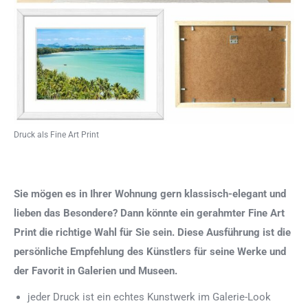
Druck als Fine Art Print
Sie mögen es in Ihrer Wohnung gern klassisch-elegant und
lieben das Besondere? Dann könnte ein gerahmter Fine Art
Print die richtige Wahl für Sie sein. Diese Ausführung ist die
persönliche Empfehlung des Künstlers für seine Werke und
der Favorit in Galerien und Museen.
jeder Druck ist ein echtes Kunstwerk im Galerie-Look