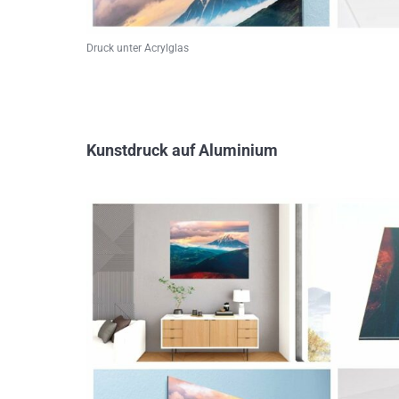
Druck unter Acrylglas
Kunstdruck auf Aluminium