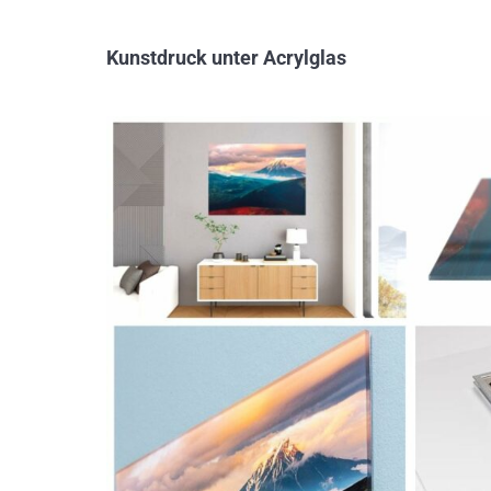
Kunstdruck unter Acrylglas