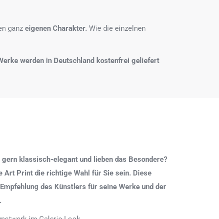
nen ganz
eigenen Charakter.
Wie die einzelnen
e Werke werden in Deutschland kostenfrei geliefert
 gern klassisch-elegant und lieben das Besondere?
Art Print die richtige Wahl für Sie sein. Diese
 Empfehlung des Künstlers für seine Werke und der
.