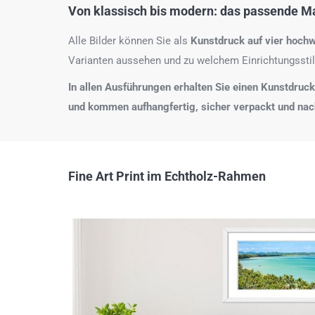
Von klassisch bis modern: das passende Mat
Alle Bilder können Sie als
Kunstdruck auf
vier hochw
Varianten aussehen und zu welchem Einrichtungsstil
In allen Ausführungen erhalten Sie einen Kunstdruck i
und kommen aufhangfertig, sicher verpackt und na
Fine Art Print im Echtholz-Rahmen