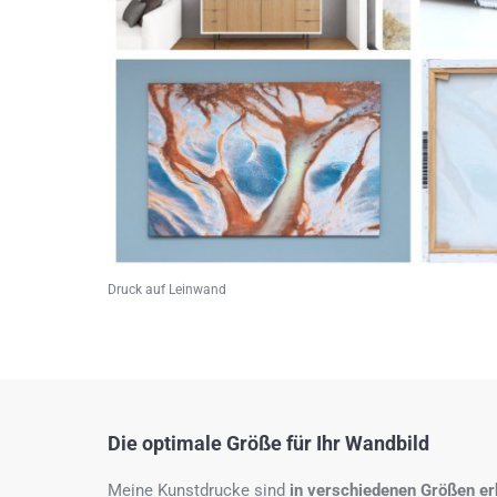
Druck auf Leinwand
Die optimale Größe für Ihr Wandbild
Meine Kunstdrucke sind
in verschiedenen Größen erh