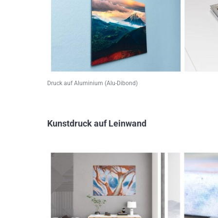
Druck auf Aluminium (Alu-Dibond)
Kunstdruck auf Leinwand