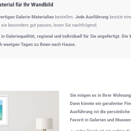
erial für Ihr Wandbild
ertigen Galerie-Materialien
bestellen.
Jede Ausführung
besitzt ei
 sie besonders gut passen, lesen Sie nachfolgend.
n Galeriequalität, regional und individuell für Sie angefertigt. Di
ch wenigen Tagen zu Ihnen nach Hause.
Sie mögen es in Ihrer Wohnung
Dann könnte ein gerahmter Fine 
Ausführung ist die persönliche
Favorit in Galerien und Museen