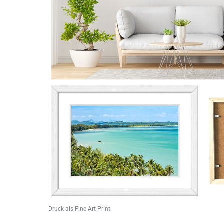
Druck als Fine Art Print