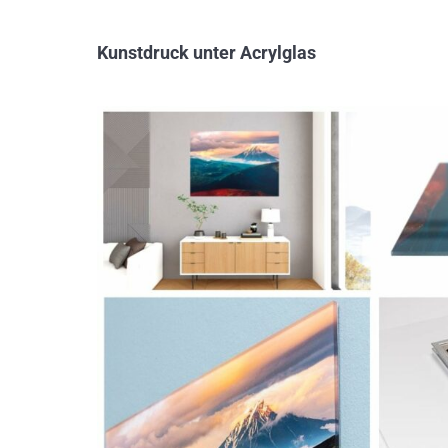
Kunstdruck unter Acrylglas