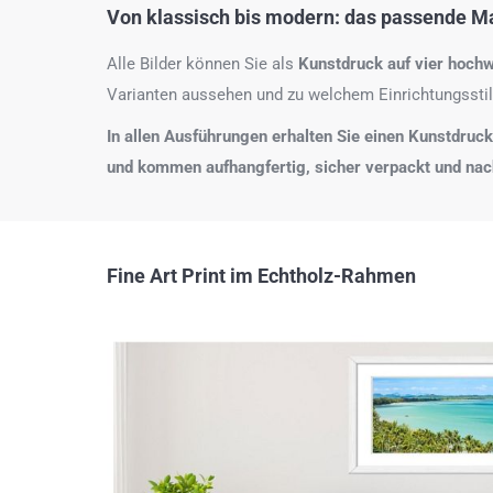
Von klassisch bis modern: das passende Mat
Alle Bilder können Sie als
Kunstdruck auf
vier hochw
Varianten aussehen und zu welchem Einrichtungsstil
In allen Ausführungen erhalten Sie einen Kunstdruck i
und kommen aufhangfertig, sicher verpackt und na
Fine Art Print im Echtholz-Rahmen