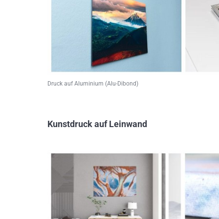
Druck auf Aluminium (Alu-Dibond)
Kunstdruck auf Leinwand