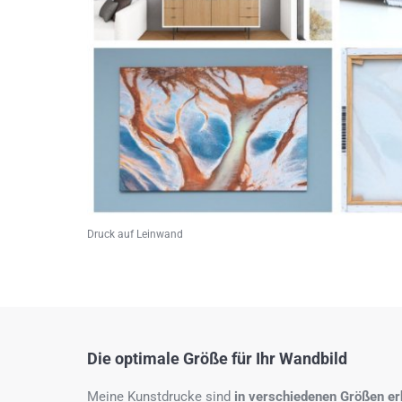
Druck auf Leinwand
Die optimale Größe für Ihr Wandbild
Meine Kunstdrucke sind
in verschiedenen Größen erh