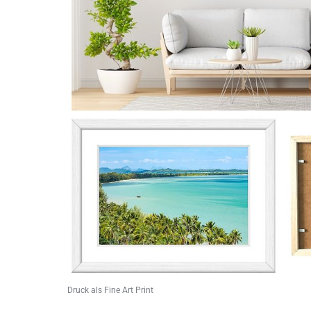
Druck als Fine Art Print