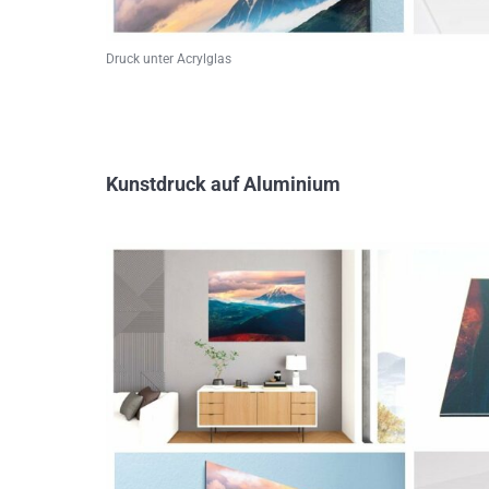
Druck unter Acrylglas
Kunstdruck auf Aluminium