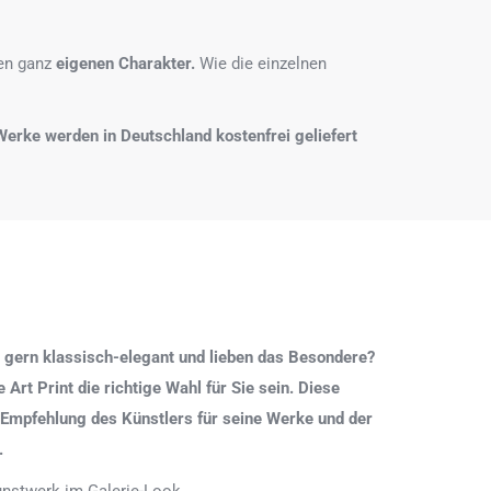
nen ganz
eigenen Charakter.
Wie die einzelnen
e Werke werden in Deutschland kostenfrei geliefert
 gern klassisch-elegant und lieben das Besondere?
Art Print die richtige Wahl für Sie sein. Diese
 Empfehlung des Künstlers für seine Werke und der
.