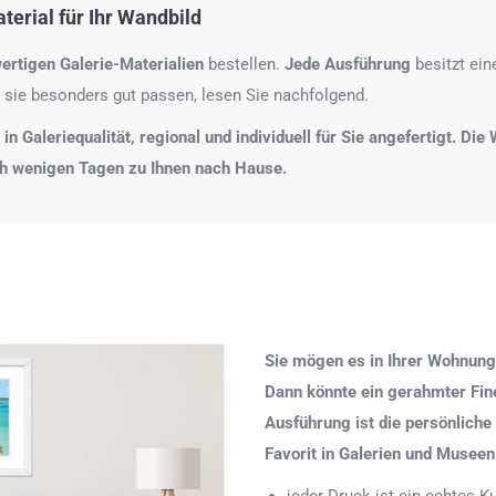
erial für Ihr Wandbild
ertigen Galerie-Materialien
bestellen.
Jede Ausführung
besitzt ei
 sie besonders gut passen, lesen Sie nachfolgend.
n Galeriequalität, regional und individuell für Sie angefertigt. Di
ch wenigen Tagen zu Ihnen nach Hause.
Sie mögen es in Ihrer Wohnung
Dann könnte ein gerahmter Fine 
Ausführung ist die persönliche
Favorit in Galerien und Museen