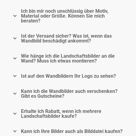
Ich bin mir noch unschlüssig über Motiv,
Material oder Größe. Können Sie mich
beraten?
Ist der Versand sicher? Was ist, wenn das
Wandbild beschädigt ankommt?
Wie hänge ich die Landschaftsbilder an die
Wand? Muss ich etwas montieren?
Ist auf den Wandbildern Ihr Logo zu sehen?
Kann ich die Wandbilder auch verschenken?
Gibt es Gutscheine?
Erhalte ich Rabatt, wenn ich mehrere
Landschaftsbilder kaufe?
Kann ich Ihre Bilder auch als Bilddatei kaufen?