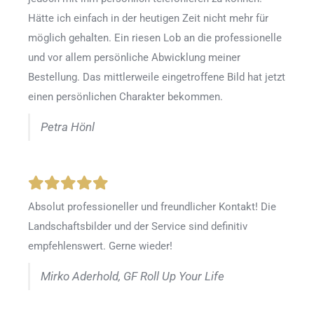
Hätte ich einfach in der heutigen Zeit nicht mehr für
möglich gehalten. Ein riesen Lob an die professionelle
und vor allem persönliche Abwicklung meiner
Bestellung. Das mittlerweile eingetroffene Bild hat jetzt
einen persönlichen Charakter bekommen.
Petra Hönl
Absolut professioneller und freundlicher Kontakt! Die
Landschaftsbilder und der Service sind definitiv
empfehlenswert. Gerne wieder!
Mirko Aderhold, GF Roll Up Your Life