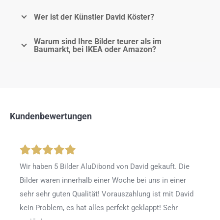
Wer ist der Künstler David Köster?
Warum sind Ihre Bilder teurer als im
Baumarkt, bei IKEA oder Amazon?
Kundenbewertungen
Wir haben 5 Bilder AluDibond von David gekauft. Die
Bilder waren innerhalb einer Woche bei uns in einer
sehr sehr guten Qualität! Vorauszahlung ist mit David
kein Problem, es hat alles perfekt geklappt! Sehr