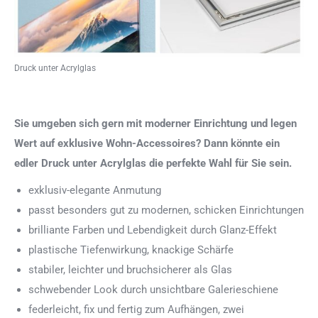
Druck unter Acrylglas
Sie umgeben sich gern mit moderner Einrichtung und legen
Wert auf exklusive Wohn-Accessoires? Dann könnte ein
edler Druck unter Acrylglas die perfekte Wahl für Sie sein.
exklusiv-elegante Anmutung
passt besonders gut zu modernen, schicken Einrichtungen
brilliante Farben und Lebendigkeit durch Glanz-Effekt
plastische Tiefenwirkung, knackige Schärfe
stabiler, leichter und bruchsicherer als Glas
schwebender Look durch unsichtbare Galerieschiene
federleicht, fix und fertig zum Aufhängen, zwei