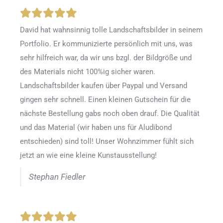
David hat wahnsinnig tolle Landschaftsbilder in seinem
Portfolio. Er kommunizierte persönlich mit uns, was
sehr hilfreich war, da wir uns bzgl. der Bildgröße und
des Materials nicht 100%ig sicher waren.
Landschaftsbilder kaufen über Paypal und Versand
gingen sehr schnell. Einen kleinen Gutschein für die
nächste Bestellung gabs noch oben drauf. Die Qualität
und das Material (wir haben uns für Aludibond
entschieden) sind toll! Unser Wohnzimmer fühlt sich
jetzt an wie eine kleine Kunstausstellung!
Stephan Fiedler