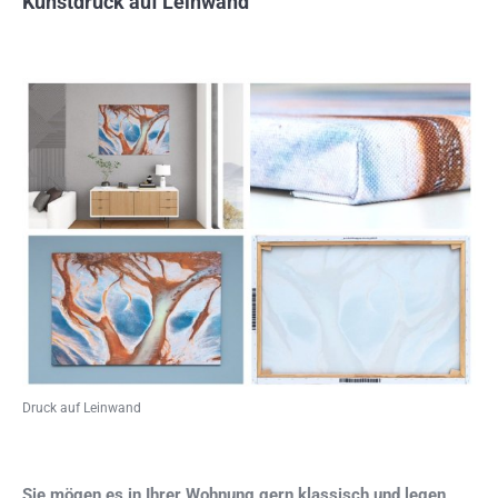
Kunstdruck auf Leinwand
Druck auf Leinwand
Sie mögen es in Ihrer Wohnung gern klassisch und legen