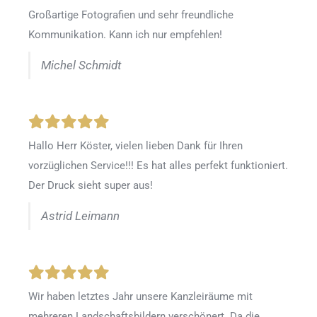
Großartige Fotografien und sehr freundliche
Kommunikation. Kann ich nur empfehlen!
Michel Schmidt
Hallo Herr Köster, vielen lieben Dank für Ihren
vorzüglichen Service!!! Es hat alles perfekt funktioniert.
Der Druck sieht super aus!
Astrid Leimann
Wir haben letztes Jahr unsere Kanzleiräume mit
mehreren Landschaftsbildern verschönert. Da die