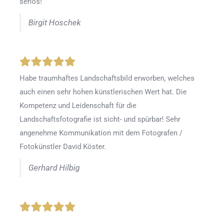
seriös!
Birgit Hoschek
Habe traumhaftes Landschaftsbild erworben, welches
auch einen sehr hohen künstlerischen Wert hat. Die
Kompetenz und Leidenschaft für die
Landschaftsfotografie ist sicht- und spürbar! Sehr
angenehme Kommunikation mit dem Fotografen /
Fotokünstler David Köster.
Gerhard Hilbig