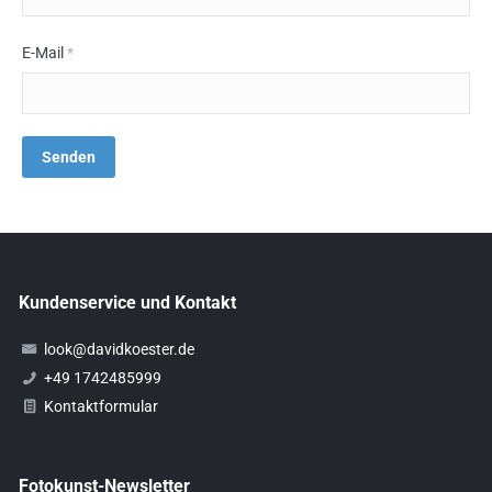
E-Mail
*
Kundenservice und Kontakt
look@davidkoester.de
+49 1742485999
Kontaktformular
Fotokunst-Newsletter