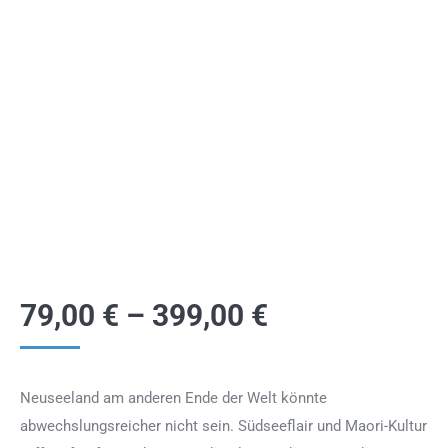
79,00
€
–
399,00
€
Neuseeland am anderen Ende der Welt könnte
abwechslungsreicher nicht sein. Südseeflair und Maori-Kultur