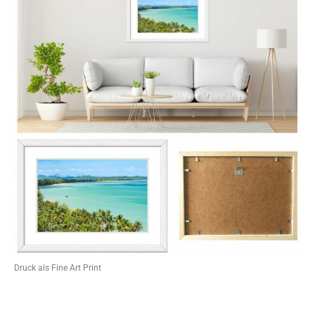
Druck als Fine Art Print