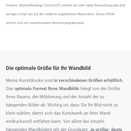
Hinweis: Materialbedingt (Textilstoff) scheint bei sehr naher Betrachtung das Bild
weniger scharf als auf den anderen angebotenen Materialien. Dieser Effekt
verliert sich mit zunehmendem Betrachtungsabstand.
Die optimale Größe für Ihr Wandbild
Meine Kunstdrucke sind
in verschiedenen Größen erhältlich
.
Das
optimale Format
Ihres Wandbilds
hängt von der Größe
Ihres Raums, der Möblierung und der Anzahl der zu
hängenden Bilder ab. Wichtig ist, dass Sie Ihr Bild nicht zu
klein wählen, damit sich das Kunstwerk an Ihrer Wand
eindrucksvoll entfalten kann. Vor allem bei einzeln
hängenden Wandbildern gilt der Grundsatz:
Je größer, desto