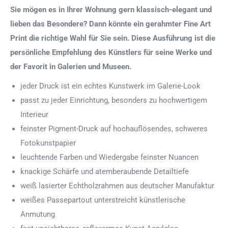
Sie mögen es in Ihrer Wohnung gern klassisch-elegant und
lieben das Besondere? Dann könnte ein gerahmter Fine Art
Print die richtige Wahl für Sie sein. Diese Ausführung ist die
persönliche Empfehlung des Künstlers für seine Werke und
der Favorit in Galerien und Museen.
jeder Druck ist ein echtes Kunstwerk im Galerie-Look
passt zu jeder Einrichtung, besonders zu hochwertigem
Interieur
feinster Pigment-Druck auf hochauflösendes, schweres
Fotokunstpapier
leuchtende Farben und Wiedergabe feinster Nuancen
knackige Schärfe und atemberaubende Detailtiefe
weiß lasierter Echtholzrahmen aus deutscher Manufaktur
weißes Passepartout unterstreicht künstlerische
Anmutung