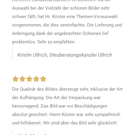
Auswahl bei der Vielzahl der schönen Bilder sehr
schwer fällt, hat Hr. Köster eine Themen-Vorauswahl
vorgenommen, die dies vereinfachte. Die Lieferung und
Anbringung dank der angebrachten Schienen lief
problemlos. Sehr zu empfehlen.
Kristin Ullrich, Steuberatungskanzlei Ullrich
Die Qualität des Bildes überzeugt sehr, inklusive der Art
der Aufhängung. Die Art der Verpackung war
hervorragend. Das Bild war vor Beschädigungen
absolut gesichert. Herrn Köster war sehr sympathisch
und hilfsbereit. Wir sind über das Bild sehr glücklich!