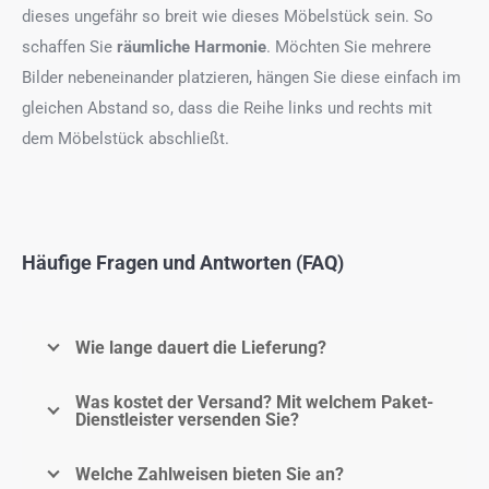
dieses ungefähr so breit wie dieses Möbelstück sein. So
schaffen Sie
räumliche Harmonie
. Möchten Sie mehrere
Bilder nebeneinander platzieren, hängen Sie diese einfach im
gleichen Abstand so, dass die Reihe links und rechts mit
dem Möbelstück abschließt.
Häufige Fragen und Antworten (FAQ)
Wie lange dauert die Lieferung?
Was kostet der Versand? Mit welchem Paket-
Dienstleister versenden Sie?
Welche Zahlweisen bieten Sie an?