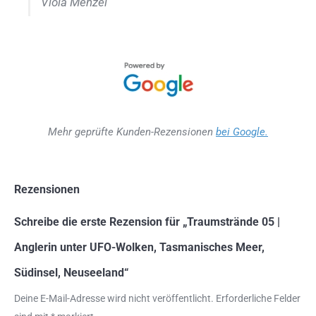
Viola Menzel
Mehr geprüfte Kunden-Rezensionen
bei Google.
Rezensionen
Schreibe die erste Rezension für „Traumstrände 05 |
Anglerin unter UFO-Wolken, Tasmanisches Meer,
Südinsel, Neuseeland“
Deine E-Mail-Adresse wird nicht veröffentlicht.
Erforderliche Felder