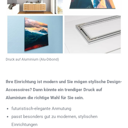
Druck auf Aluminium (Alu-Dibond)
Ihre Einrichtung ist modern und Sie mögen stylische Design-
Accessoires? Dann könnte ein trendiger Druck auf
Aluminium die richtige Wahl für Sie sein.
futuristisch-elegante Anmutung
passt besonders gut zu modernen, stylischen
Einrichtungen