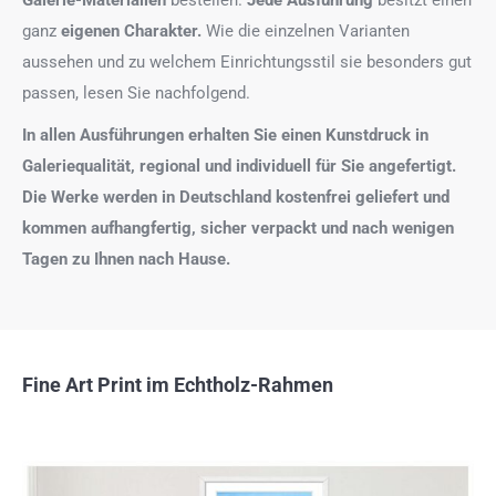
ganz
eigenen Charakter.
Wie die einzelnen Varianten
aussehen und zu welchem Einrichtungsstil sie besonders gut
passen, lesen Sie nachfolgend.
In allen Ausführungen erhalten Sie einen Kunstdruck in
Galeriequalität, regional und individuell für Sie angefertigt.
Die Werke werden in Deutschland kostenfrei geliefert und
kommen aufhangfertig, sicher verpackt und nach wenigen
Tagen zu Ihnen nach Hause.
Fine Art Print im Echtholz-Rahmen