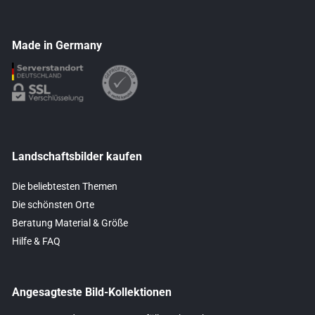
Made in Germany
Landschaftsbilder kaufen
Die beliebtesten Themen
Die schönsten Orte
Beratung Material & Größe
Hilfe & FAQ
Angesagteste Bild-Kollektionen