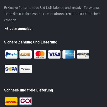
Exklusive Rabatte, neue Bild-Kollektionen und kreative Fotokunst-
Tipps direkt in Ihre Postbox. Jetzt abonnieren und 10%-Gutschein
erhalten.
Jetzt anmelden
Sichere Zahlung und Lieferung
Schnelle und freie Lieferung