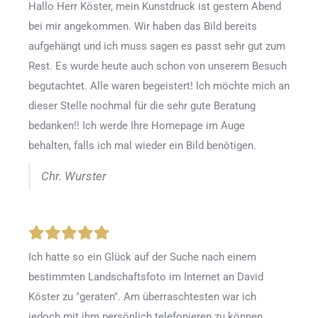
Hallo Herr Köster, mein Kunstdruck ist gestern Abend
bei mir angekommen. Wir haben das Bild bereits
aufgehängt und ich muss sagen es passt sehr gut zum
Rest. Es wurde heute auch schon von unserem Besuch
begutachtet. Alle waren begeistert! Ich möchte mich an
dieser Stelle nochmal für die sehr gute Beratung
bedanken!! Ich werde Ihre Homepage im Auge
behalten, falls ich mal wieder ein Bild benötigen.
Chr. Wurster
Ich hatte so ein Glück auf der Suche nach einem
bestimmten Landschaftsfoto im Internet an David
Köster zu "geraten". Am überraschtesten war ich
jedoch mit ihm persönlich telefonieren zu können.