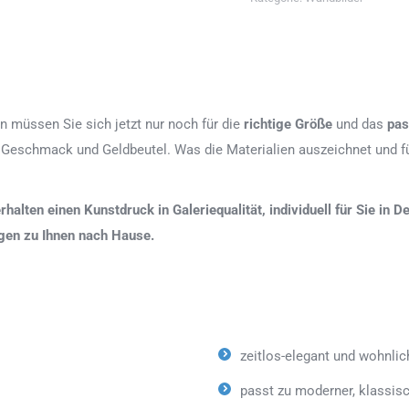
n müssen Sie sich jetzt nur noch für die
richtige Größe
und das
pas
 Geschmack und Geldbeutel. Was die Materialien auszeichnet und fü
erhalten einen Kunstdruck in Galeriequalität, individuell für Sie in
agen zu Ihnen nach Hause.
zeitlos-elegant und wohnlic
passt zu moderner, klassisc