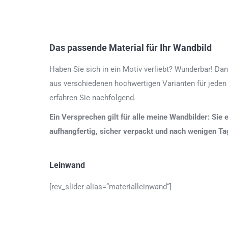
Das passende Material für Ihr Wandbild
Haben Sie sich in ein Motiv verliebt? Wunderbar! Dan
aus verschiedenen hochwertigen Varianten für jeden
erfahren Sie nachfolgend.
Ein Versprechen gilt für alle meine Wandbilder: Sie 
aufhangfertig, sicher verpackt und nach wenigen T
Leinwand
[rev_slider alias=“materialleinwand“]