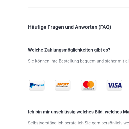
Häufige Fragen und Anworten (FAQ)
Welche Zahlungsmöglichkeiten gibt es?
Sie können Ihre Bestellung bequem und sicher mit al
Ich bin mir unschlüssig welches Bild, welches M
Selbstverständlich berate ich Sie gern persönlich, 