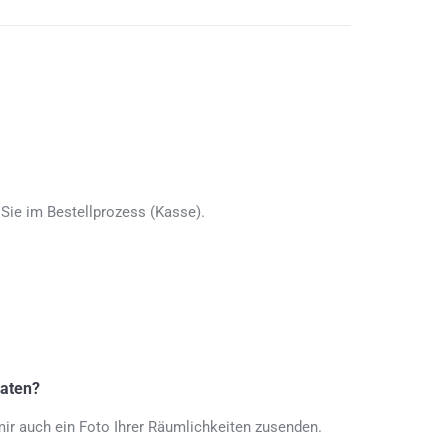
Sie im Bestellprozess (Kasse).
raten?
mir auch ein Foto Ihrer Räumlichkeiten zusenden.