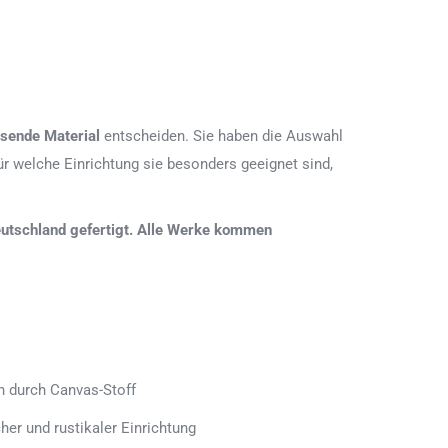
sende Material
entscheiden. Sie haben die Auswahl
r welche Einrichtung sie besonders geeignet sind,
 Deutschland gefertigt. Alle Werke kommen
h durch Canvas-Stoff
her und rustikaler Einrichtung