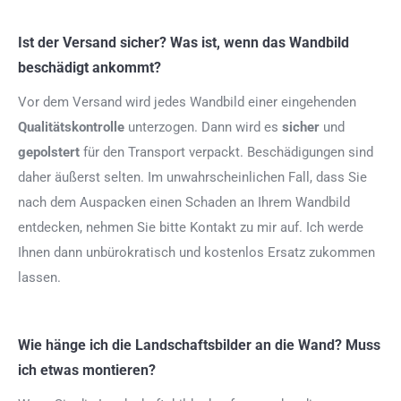
Ist der Versand sicher? Was ist, wenn das Wandbild
beschädigt ankommt?
Vor dem Versand wird jedes Wandbild einer eingehenden
Qualitätskontrolle
unterzogen. Dann wird es
sicher
und
gepolstert
für den Transport verpackt. Beschädigungen sind
daher äußerst selten. Im unwahrscheinlichen Fall, dass Sie
nach dem Auspacken einen Schaden an Ihrem Wandbild
entdecken, nehmen Sie bitte Kontakt zu mir auf. Ich werde
Ihnen dann unbürokratisch und kostenlos Ersatz zukommen
lassen.
Wie hänge ich die Landschaftsbilder an die Wand? Muss
ich etwas montieren?