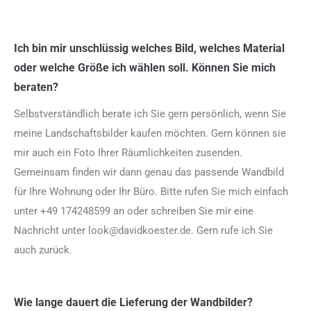
Ich bin mir unschlüssig welches Bild, welches Material
oder welche Größe ich wählen soll. Können Sie mich
beraten?
Selbstverständlich berate ich Sie gern persönlich, wenn Sie
meine Landschaftsbilder kaufen möchten. Gern können sie
mir auch ein Foto Ihrer Räumlichkeiten zusenden.
Gemeinsam finden wir dann genau das passende Wandbild
für Ihre Wohnung oder Ihr Büro. Bitte rufen Sie mich einfach
unter +49 174248599 an oder schreiben Sie mir eine
Nachricht unter look@davidkoester.de. Gern rufe ich Sie
auch zurück.
Wie lange dauert die Lieferung der Wandbilder?