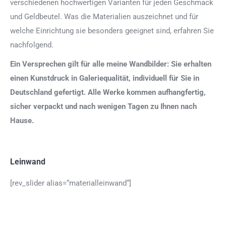
verschiedenen hochwertigen Varianten für jeden Geschmack
und Geldbeutel. Was die Materialien auszeichnet und für
welche Einrichtung sie besonders geeignet sind, erfahren Sie
nachfolgend.
Ein Versprechen gilt für alle meine Wandbilder: Sie erhalten
einen Kunstdruck in Galeriequalität, individuell für Sie in
Deutschland gefertigt. Alle Werke kommen aufhangfertig,
sicher verpackt und nach wenigen Tagen zu Ihnen nach
Hause.
Leinwand
[rev_slider alias=“materialleinwand“]