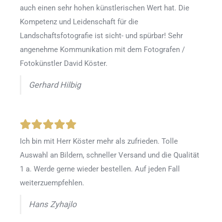
auch einen sehr hohen künstlerischen Wert hat. Die
Kompetenz und Leidenschaft für die
Landschaftsfotografie ist sicht- und spürbar! Sehr
angenehme Kommunikation mit dem Fotografen /
Fotokünstler David Köster.
Gerhard Hilbig
Ich bin mit Herr Köster mehr als zufrieden.
Tolle
Auswahl an Bildern, schneller Versand und die Qualität
1 a. Werde gerne wieder bestellen
.
Auf jeden Fall
weiterzuempfehlen.
Hans Zyhajlo