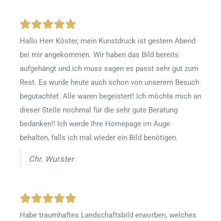
Hallo Herr Köster, mein Kunstdruck ist gestern Abend
bei mir angekommen. Wir haben das Bild bereits
aufgehängt und ich muss sagen es passt sehr gut zum
Rest. Es wurde heute auch schon von unserem Besuch
begutachtet. Alle waren begeistert! Ich möchte mich an
dieser Stelle nochmal für die sehr gute Beratung
bedanken!! Ich werde Ihre Homepage im Auge
behalten, falls ich mal wieder ein Bild benötigen.
Chr. Wurster
Habe traumhaftes Landschaftsbild erworben, welches