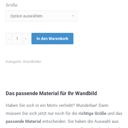
Größe
Menge
In den Warenkorb
Kategorie:
Wandbilder
Das passende Material für Ihr Wandbild
Haben Sie sich in ein Motiv verliebt? Wunderbar! Dann
müssen Sie sich jetzt nur noch für die
richtige Größe
und das
passende Material
entscheiden. Sie haben die Auswahl aus