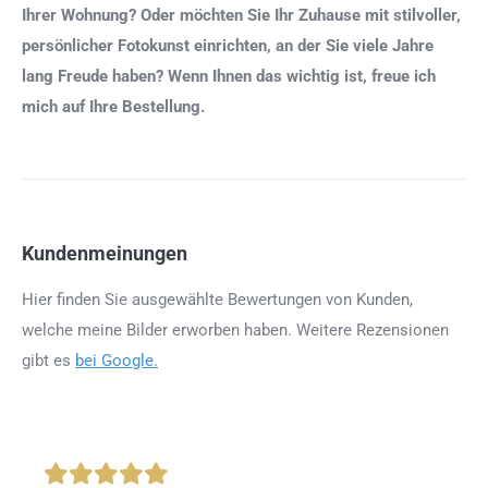
Ihrer Wohnung? Oder möchten Sie Ihr Zuhause mit stilvoller,
persönlicher Fotokunst einrichten, an der Sie viele Jahre
lang Freude haben? Wenn Ihnen das wichtig ist, freue ich
mich auf Ihre Bestellung.
Kundenmeinungen
Hier finden Sie ausgewählte Bewertungen von Kunden,
welche meine Bilder erworben haben. Weitere Rezensionen
gibt es
bei Google.