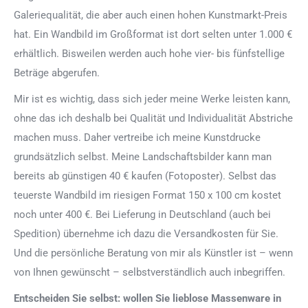
Galeriequalität, die aber auch einen hohen Kunstmarkt-Preis
hat. Ein Wandbild im Großformat ist dort selten unter 1.000 €
erhältlich. Bisweilen werden auch hohe vier- bis fünfstellige
Beträge abgerufen.
Mir ist es wichtig, dass sich jeder meine Werke leisten kann,
ohne das ich deshalb bei Qualität und Individualität Abstriche
machen muss. Daher vertreibe ich meine Kunstdrucke
grundsätzlich selbst. Meine Landschaftsbilder kann man
bereits ab günstigen 40 € kaufen (Fotoposter). Selbst das
teuerste Wandbild im riesigen Format 150 x 100 cm kostet
noch unter 400 €. Bei Lieferung in Deutschland (auch bei
Spedition) übernehme ich dazu die Versandkosten für Sie.
Und die persönliche Beratung von mir als Künstler ist – wenn
von Ihnen gewünscht – selbstverständlich auch inbegriffen.
Entscheiden Sie selbst: wollen Sie lieblose Massenware in