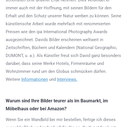
immer auch mit der Hoffnung, mit seinen Bildern für den
Erhalt und den Schutz unserer Natur werben zu können. Seine
künstlerische Arbeit wurde mehrfach mit renommierten
Preisen wie den ipa International Photography Awards
ausgezeichnet. Davids Bilder erscheinen weltweit in
Zeitschriften, Büchern und Kalendern (National Geographic,
DUMONT, u. a.). Als Künstler freut sich David ganz besonders
darüber, dass seine Werke Hotels, Firmenräume und
Wohnzimmer rund um den Globus schmücken dürfen.
Weitere
Informationen
und
Interviews.
Warum sind Ihre Bilder teurer als im Baumarkt, im
Möbelhaus oder bei Amazon?
Wenn Sie ein Wandbild bei mir bestellen, fertige ich dieses