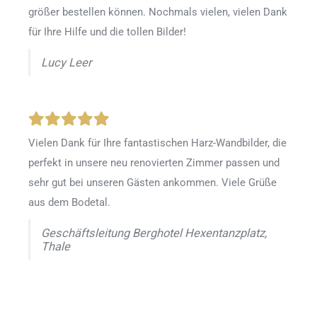
größer bestellen können. Nochmals vielen, vielen Dank
für Ihre Hilfe und die tollen Bilder!
Lucy Leer
Vielen Dank für Ihre fantastischen Harz-Wandbilder, die
perfekt in unsere neu renovierten Zimmer passen und
sehr gut bei unseren Gästen ankommen. Viele Grüße
aus dem Bodetal.
Geschäftsleitung Berghotel Hexentanzplatz,
Thale