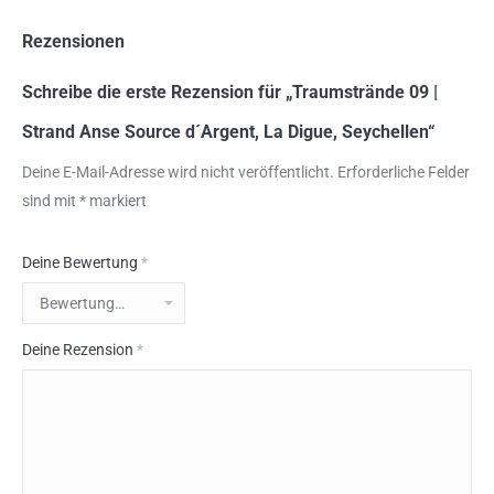
Rezensionen
Schreibe die erste Rezension für „Traumstrände 09 |
Strand Anse Source d´Argent, La Digue, Seychellen“
Deine E-Mail-Adresse wird nicht veröffentlicht.
Erforderliche Felder
sind mit
*
markiert
Deine Bewertung
*
Deine Rezension
*