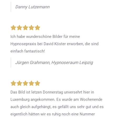
Danny Lutzemann
Ich habe wunderschöne Bilder für meine
Hypnosepraxis bei David Köster erworben, die sind
einfach fantastisch!
Jürgen Grahmann, Hypnoseraum Leipzig
Das Bild ist letzen Donnerstag unversehrt hier in
Luxemburg angekommen. Es wurde am Wochenende
auch gleich aufgehängt, es gefällt uns sehr gut und es
eigentlich hätten wir es ruhig noch eine Nummer