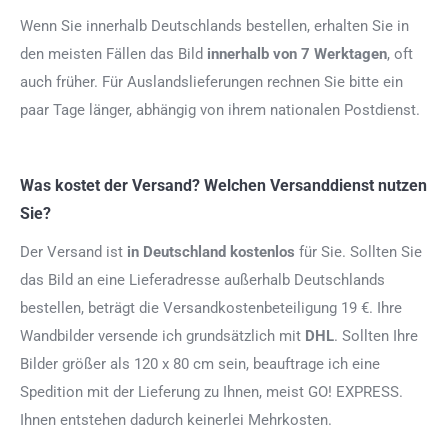
Wenn Sie innerhalb Deutschlands bestellen, erhalten Sie in
den meisten Fällen das Bild
innerhalb von 7 Werktagen
, oft
auch früher. Für Auslandslieferungen rechnen Sie bitte ein
paar Tage länger, abhängig von ihrem nationalen Postdienst.
Was kostet der Versand? Welchen Versanddienst nutzen
Sie?
Der Versand ist
in Deutschland kostenlos
für Sie. Sollten Sie
das Bild an eine Lieferadresse außerhalb Deutschlands
bestellen, beträgt die Versandkostenbeteiligung 19 €. Ihre
Wandbilder versende ich grundsätzlich mit
DHL
. Sollten Ihre
Bilder größer als 120 x 80 cm sein, beauftrage ich eine
Spedition mit der Lieferung zu Ihnen, meist GO! EXPRESS.
Ihnen entstehen dadurch keinerlei Mehrkosten.