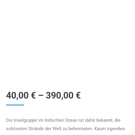
40,00
€
–
390,00
€
Die Inselgruppe im Indischen Ozean ist dafür bekannt, die
schönsten Strände der Welt zu beheimaten. Kaum irgendwo