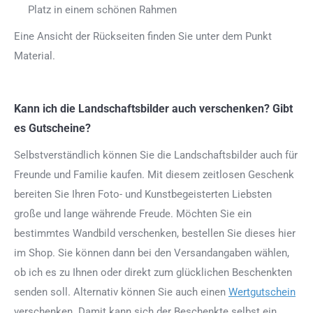
Platz in einem schönen Rahmen
Eine Ansicht der Rückseiten finden Sie unter dem Punkt
Material.
Kann ich die Landschaftsbilder auch verschenken? Gibt
es Gutscheine?
Selbstverständlich können Sie die Landschaftsbilder auch für
Freunde und Familie kaufen. Mit diesem zeitlosen Geschenk
bereiten Sie Ihren Foto- und Kunstbegeisterten Liebsten
große und lange währende Freude. Möchten Sie ein
bestimmtes Wandbild verschenken, bestellen Sie dieses hier
im Shop. Sie können dann bei den Versandangaben wählen,
ob ich es zu Ihnen oder direkt zum glücklichen Beschenkten
senden soll. Alternativ können Sie auch einen
Wertgutschein
verschenken. Damit kann sich der Beschenkte selbst ein