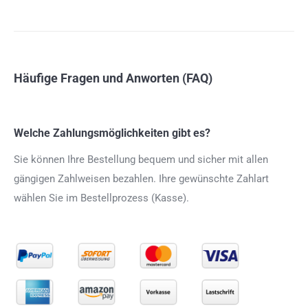
Häufige Fragen und Anworten (FAQ)
Welche Zahlungsmöglichkeiten gibt es?
Sie können Ihre Bestellung bequem und sicher mit allen
gängigen Zahlweisen bezahlen. Ihre gewünschte Zahlart
wählen Sie im Bestellprozess (Kasse).