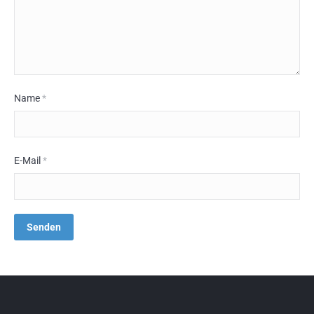
Name
*
E-Mail
*