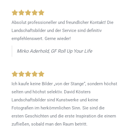
Absolut professioneller und freundlicher Kontakt! Die
Landschaftsbilder und der Service sind definitiv
empfehlenswert. Gerne wieder!
Mirko Aderhold, GF Roll Up Your Life
Ich kaufe keine Bilder „von der Stange“, sondern höchst
selten und höchst selektiv. David Kösters
Landschaftsbilder sind Kunstwerke und keine
Fotografien im herkömmlichen Sinn. Sie sind die
ersten Geschichten und die erste Inspiration die einem
zufließen, sobald man den Raum betritt.