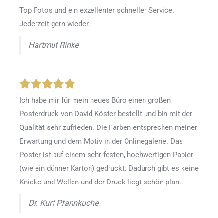
Top Fotos und ein exzellenter schneller Service.
Jederzeit gern wieder.
Hartmut Rinke
Ich habe mir für mein neues Büro einen großen
Posterdruck von David Köster bestellt und bin mit der
Qualität sehr zufrieden. Die Farben entsprechen meiner
Erwartung und dem Motiv in der Onlinegalerie. Das
Poster ist auf einem sehr festen, hochwertigen Papier
(wie ein dünner Karton) gedruckt. Dadurch gibt es keine
Knicke und Wellen und der Druck liegt schön plan.
Dr. Kurt Pfannkuche