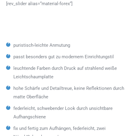
[rev_slider alias=“material-forex“]
puristisch-leichte Anmutung
passt besonders gut zu modernem Einrichtungstil
leuchtende Farben durch Druck auf strahlend weiße
Leichtschaumplatte
hohe Schärfe und Detailtreue, keine Reflektionen durch
matte Oberfläche
federleicht, schwebender Look durch unsichtbare
Aufhangschiene
fix und fertig zum Aufhängen, federleicht, zwei