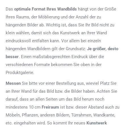
Das
optimale Format
Ihres Wandbilds
hängt von der Größe
Ihres Raums, der Möblierung und der Anzahl der zu
hängenden Bilder ab. Wichtig ist, dass Sie Ihr Bild nicht zu
klein wählen, damit sich das Kunstwerk an Ihrer Wand
eindrucksvoll entfalten kann. Vor allem bei einzeln
hängenden Wandbildern gilt der Grundsatz:
Je größer, desto
besser
. Einen maßstabsgerechten Eindruck über die
verschiedenen Formate bekommen Sie oben in der
Produktgalerie.
Messen
Sie bitte vor einer Bestellung aus, wieviel Platz Sie
an Ihrer Wand für das Bild bzw. die Bilder haben. Achten Sie
darauf, dass an allen Seiten um das Bild herum noch
mindestens 10 cm
Freiraum
ist bzw. dieser Abstand auch zu
Möbeln, Pflanzen, anderen Bildern, Türrahmen, Wandkante,
etc. eingehalten wird. So kommt Ihr neues
Kunstwerk