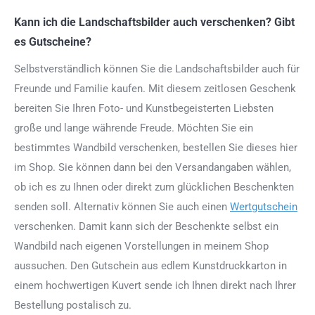
Kann ich die Landschaftsbilder auch verschenken? Gibt
es Gutscheine?
Selbstverständlich können Sie die Landschaftsbilder auch für
Freunde und Familie kaufen. Mit diesem zeitlosen Geschenk
bereiten Sie Ihren Foto- und Kunstbegeisterten Liebsten
große und lange währende Freude. Möchten Sie ein
bestimmtes Wandbild verschenken, bestellen Sie dieses hier
im Shop. Sie können dann bei den Versandangaben wählen,
ob ich es zu Ihnen oder direkt zum glücklichen Beschenkten
senden soll. Alternativ können Sie auch einen
Wertgutschein
verschenken. Damit kann sich der Beschenkte selbst ein
Wandbild nach eigenen Vorstellungen in meinem Shop
aussuchen. Den Gutschein aus edlem Kunstdruckkarton in
einem hochwertigen Kuvert sende ich Ihnen direkt nach Ihrer
Bestellung postalisch zu.