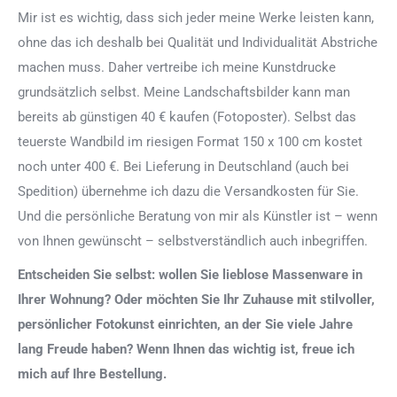
Mir ist es wichtig, dass sich jeder meine Werke leisten kann,
ohne das ich deshalb bei Qualität und Individualität Abstriche
machen muss. Daher vertreibe ich meine Kunstdrucke
grundsätzlich selbst. Meine Landschaftsbilder kann man
bereits ab günstigen 40 € kaufen (Fotoposter). Selbst das
teuerste Wandbild im riesigen Format 150 x 100 cm kostet
noch unter 400 €. Bei Lieferung in Deutschland (auch bei
Spedition) übernehme ich dazu die Versandkosten für Sie.
Und die persönliche Beratung von mir als Künstler ist – wenn
von Ihnen gewünscht – selbstverständlich auch inbegriffen.
Entscheiden Sie selbst: wollen Sie lieblose Massenware in
Ihrer Wohnung? Oder möchten Sie Ihr Zuhause mit stilvoller,
persönlicher Fotokunst einrichten, an der Sie viele Jahre
lang Freude haben? Wenn Ihnen das wichtig ist, freue ich
mich auf Ihre Bestellung.