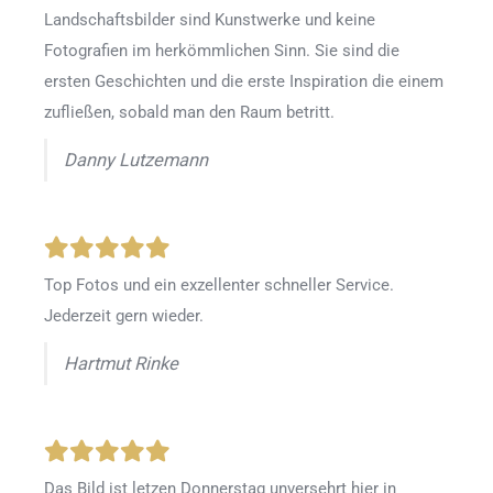
Landschaftsbilder sind Kunstwerke und keine
Fotografien im herkömmlichen Sinn. Sie sind die
ersten Geschichten und die erste Inspiration die einem
zufließen, sobald man den Raum betritt.
Danny Lutzemann
Top Fotos und ein exzellenter schneller Service.
Jederzeit gern wieder.
Hartmut Rinke
Das Bild ist letzen Donnerstag unversehrt hier in