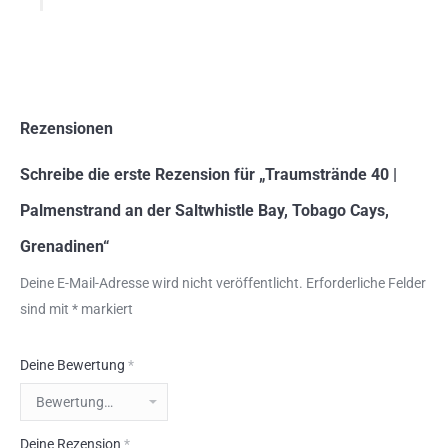
Rezensionen
Schreibe die erste Rezension für „Traumstrände 40 |
Palmenstrand an der Saltwhistle Bay, Tobago Cays,
Grenadinen“
Deine E-Mail-Adresse wird nicht veröffentlicht.
Erforderliche Felder
sind mit
*
markiert
Deine Bewertung
*
Deine Rezension
*