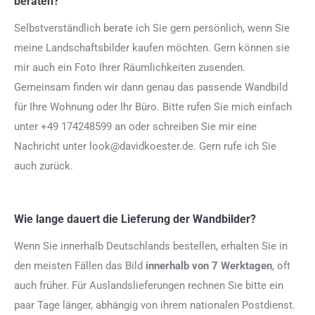
beraten?
Selbstverständlich berate ich Sie gern persönlich, wenn Sie
meine Landschaftsbilder kaufen möchten. Gern können sie
mir auch ein Foto Ihrer Räumlichkeiten zusenden.
Gemeinsam finden wir dann genau das passende Wandbild
für Ihre Wohnung oder Ihr Büro. Bitte rufen Sie mich einfach
unter +49 174248599 an oder schreiben Sie mir eine
Nachricht unter look@davidkoester.de. Gern rufe ich Sie
auch zurück.
Wie lange dauert die Lieferung der Wandbilder?
Wenn Sie innerhalb Deutschlands bestellen, erhalten Sie in
den meisten Fällen das Bild
innerhalb von 7 Werktagen
, oft
auch früher. Für Auslandslieferungen rechnen Sie bitte ein
paar Tage länger, abhängig von ihrem nationalen Postdienst.