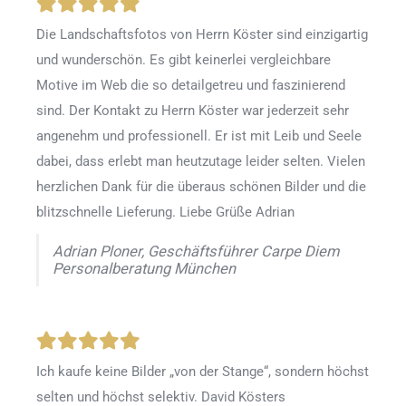
Die Landschaftsfotos von Herrn Köster sind einzigartig
und wunderschön. Es gibt keinerlei vergleichbare
Motive im Web die so detailgetreu und faszinierend
sind. Der Kontakt zu Herrn Köster war jederzeit sehr
angenehm und professionell. Er ist mit Leib und Seele
dabei, dass erlebt man heutzutage leider selten. Vielen
herzlichen Dank für die überaus schönen Bilder und die
blitzschnelle Lieferung. Liebe Grüße Adrian
Adrian Ploner, Geschäftsführer Carpe Diem
Personalberatung München
Ich kaufe keine Bilder „von der Stange“, sondern höchst
selten und höchst selektiv. David Kösters