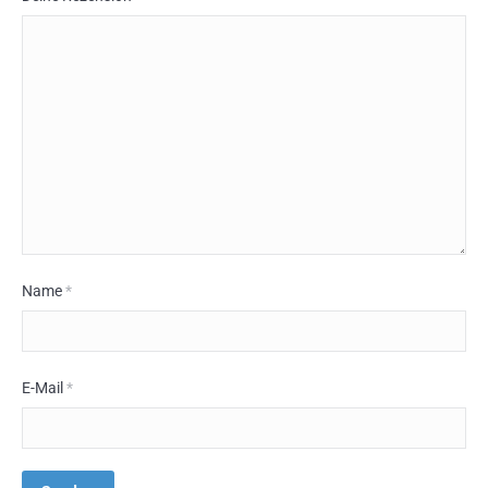
Name
*
E-Mail
*