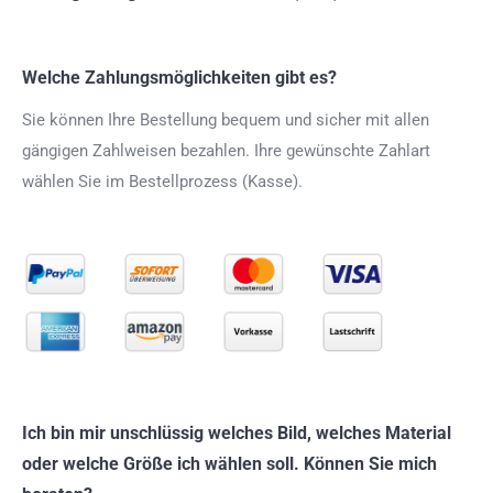
Welche Zahlungsmöglichkeiten gibt es?
Sie können Ihre Bestellung bequem und sicher mit allen
gängigen Zahlweisen bezahlen. Ihre gewünschte Zahlart
wählen Sie im Bestellprozess (Kasse).
Ich bin mir unschlüssig welches Bild, welches Material
oder welche Größe ich wählen soll. Können Sie mich