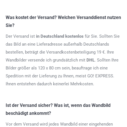
Was kostet der Versand? Welchen Versanddienst nutzen
Sie?
Der Versand ist
in Deutschland kostenlos
für Sie. Sollten Sie
das Bild an eine Lieferadresse außerhalb Deutschlands
bestellen, beträgt die Versandkostenbeteiligung 19 €. Ihre
Wandbilder versende ich grundsätzlich mit
DHL
. Sollten Ihre
Bilder größer als 120 x 80 cm sein, beauftrage ich eine
Spedition mit der Lieferung zu Ihnen, meist GO! EXPRESS.
Ihnen entstehen dadurch keinerlei Mehrkosten.
Ist der Versand sicher? Was ist, wenn das Wandbild
beschädigt ankommt?
Vor dem Versand wird jedes Wandbild einer eingehenden