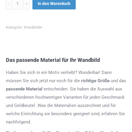
Menge
In den Warenkorb
Kategorie:
Wandbilder
Das passende Material für Ihr Wandbild
Haben Sie sich in ein Motiv verliebt? Wunderbar! Dann
müssen Sie sich jetzt nur noch für die
richtige Größe
und das
passende Material
entscheiden. Sie haben die Auswahl aus
verschiedenen hochwertigen Varianten für jeden Geschmack
und Geldbeutel. Was die Materialien auszeichnet und für
welche Einrichtung sie besonders geeignet sind, erfahren Sie
nachfolgend.