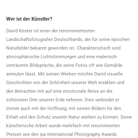
Wer ist der Künstler?
David Köster ist einer der renommiertesten
Landschaftsfotografen Deutschlands, der für seine epischen
Naturbilder bekannt geworden ist. Charakteristisch sind
atmosphärische Lichtstimmungen und eine malerisch-
verträumte Bildsprache, die seine Fotos oft wie Gemälde
anmuten lässt. Mit seinen Werken möchte David visuelle
Geschichten von der Schönheit unserer Welt erzählen und
den Betrachter mit auf eine emotionale Reise an die
schönsten Orte unserer Erde nehmen. Dies verbindet er
immer auch mit der Hoffnung, mit seinen Bildern für den
Erhalt und den Schutz unserer Natur werben zu können. Seine
künstlerische Arbeit wurde mehrfach mit renommierten
Preisen wie den ipa International Photography Awards