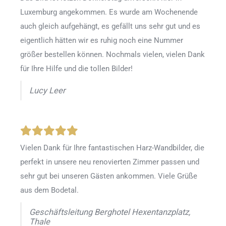
Luxemburg angekommen. Es wurde am Wochenende
auch gleich aufgehängt, es gefällt uns sehr gut und es
eigentlich hätten wir es ruhig noch eine Nummer
größer bestellen können. Nochmals vielen, vielen Dank
für Ihre Hilfe und die tollen Bilder!
Lucy Leer
Vielen Dank für Ihre fantastischen Harz-Wandbilder, die
perfekt in unsere neu renovierten Zimmer passen und
sehr gut bei unseren Gästen ankommen. Viele Grüße
aus dem Bodetal.
Geschäftsleitung Berghotel Hexentanzplatz,
Thale