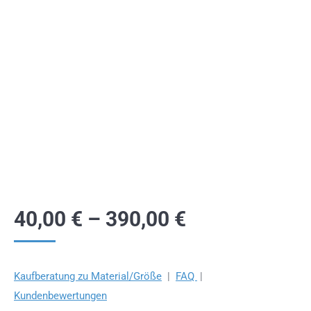
40,00
€
–
390,00
€
Kaufberatung zu Material/Größe
|
FAQ
|
Kundenbewertungen