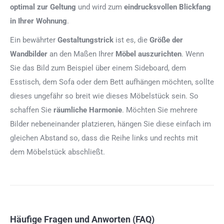
optimal zur Geltung
und wird zum
eindrucksvollen Blickfang
in Ihrer Wohnung
.
Ein bewährter
Gestaltungstrick
ist es, die
Größe der
Wandbilder
an den Maßen Ihrer
Möbel auszurichten
. Wenn
Sie das Bild zum Beispiel über einem Sideboard, dem
Esstisch, dem Sofa oder dem Bett aufhängen möchten, sollte
dieses ungefähr so breit wie dieses Möbelstück sein. So
schaffen Sie
räumliche Harmonie
. Möchten Sie mehrere
Bilder nebeneinander platzieren, hängen Sie diese einfach im
gleichen Abstand so, dass die Reihe links und rechts mit
dem Möbelstück abschließt.
Häufige Fragen und Anworten (FAQ)