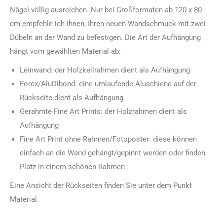
Nägel völlig ausreichen. Nur bei Großformaten ab 120 x 80
cm empfehle ich Ihnen, Ihren neuen Wandschmuck mit zwei
Dübeln an der Wand zu befestigen. Die Art der Aufhängung
hängt vom gewählten Material ab:
Leinwand: der Holzkeilrahmen dient als Aufhängung
Forex/AluDibond: eine umlaufende Aluschiene auf der
Rückseite dient als Aufhängung
Gerahmte Fine Art Prints: der Holzrahmen dient als
Aufhängung
Fine Art Print ohne Rahmen/Fotoposter: diese können
einfach an die Wand gehängt/gepinnt werden oder finden
Platz in einem schönen Rahmen
Eine Ansicht der Rückseiten finden Sie unter dem Punkt
Material.