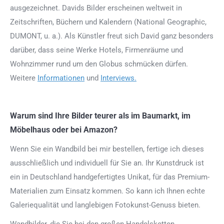
ausgezeichnet. Davids Bilder erscheinen weltweit in
Zeitschriften, Büchern und Kalendern (National Geographic,
DUMONT, u. a.). Als Künstler freut sich David ganz besonders
darüber, dass seine Werke Hotels, Firmenräume und
Wohnzimmer rund um den Globus schmücken dürfen.
Weitere
Informationen
und
Interviews.
Warum sind Ihre Bilder teurer als im Baumarkt, im
Möbelhaus oder bei Amazon?
Wenn Sie ein Wandbild bei mir bestellen, fertige ich dieses
ausschließlich und individuell für Sie an. Ihr Kunstdruck ist
ein in Deutschland handgefertigtes Unikat, für das Premium-
Materialien zum Einsatz kommen. So kann ich Ihnen echte
Galeriequalität und langlebigen Fotokunst-Genuss bieten.