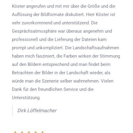
Köster angerufen und mit mir über die Größe und die
Auflösung der Bildformate diskutiert. Herr Köster ist
sehr zuvorkommend und unterstützend. Die
Gesprächsatmosphäre war überaus angenehm und
professionell und die Lieferung der Dateien kam
prompt und unkompliziert. Die Landschaftsaufnahmen
haben mich fasziniert, die Farben wirken der Stimmung
auf den Bildern entsprechend und man findet beim
Betrachten der Bilder in der Landschaft wieder, als
würde man die Szenerie selber wahrnehmen. Vielen
Dank für den freundlichen Service und die
Unterstützung.
Dirk Löffelmacher