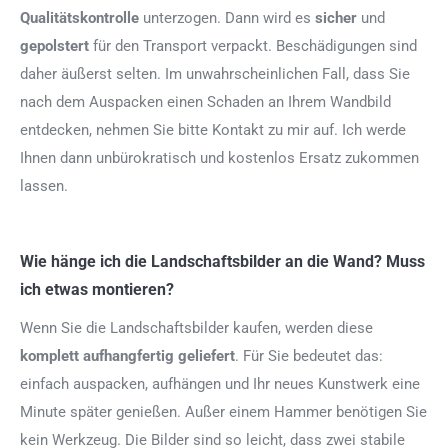
Qualitätskontrolle
unterzogen. Dann wird es
sicher
und
gepolstert
für den Transport verpackt. Beschädigungen sind
daher äußerst selten. Im unwahrscheinlichen Fall, dass Sie
nach dem Auspacken einen Schaden an Ihrem Wandbild
entdecken, nehmen Sie bitte Kontakt zu mir auf. Ich werde
Ihnen dann unbürokratisch und kostenlos Ersatz zukommen
lassen.
Wie hänge ich die Landschaftsbilder an die Wand? Muss
ich etwas montieren?
Wenn Sie die Landschaftsbilder kaufen, werden diese
komplett aufhangfertig
geliefert
. Für Sie bedeutet das:
einfach auspacken, aufhängen und Ihr neues Kunstwerk eine
Minute später genießen. Außer einem Hammer benötigen Sie
kein Werkzeug. Die Bilder sind so leicht, dass zwei stabile