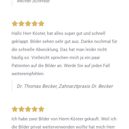
Michel Schmidt
Hallo Herr Köster, hat alles super gut und schnell
geklappt. Bilder sehen sehr gut aus. Danke nochmal für
die schnelle Abwicklung. Das hat man leider nicht
häufig so. Vielleicht sprechen mich ja ein paar
Patienten auf die Bilder an. Werde Sie auf jeden Fall
weiterempfehlen.
Dr. Thomas Becker, Zahnarztpraxis Dr. Becker
Ich habe zwei Bilder von Herrn Köster gekauft. Weil ich
die Bilder privat weiterverwenden wollte hat mich Herr