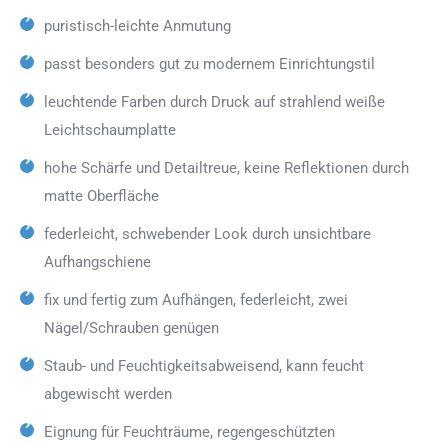
puristisch-leichte Anmutung
passt besonders gut zu modernem Einrichtungstil
leuchtende Farben durch Druck auf strahlend weiße
Leichtschaumplatte
hohe Schärfe und Detailtreue, keine Reflektionen durch
matte Oberfläche
federleicht, schwebender Look durch unsichtbare
Aufhangschiene
fix und fertig zum Aufhängen, federleicht, zwei
Nägel/Schrauben genügen
Staub- und Feuchtigkeitsabweisend, kann feucht
abgewischt werden
Eignung für Feuchträume, regengeschützten