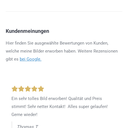
Kundenmeinungen
Hier finden Sie ausgewählte Bewertungen von Kunden,
welche meine Bilder erworben haben. Weitere Rezensionen
gibt es
bei Google.
Ein sehr tolles Bild erworben! Qualität und Preis
stimmt! Sehr netter Kontakt! Alles super gelaufen!
Gerne wieder!
Thomas T.