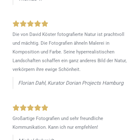
Die von David Köster fotografierte Natur ist prachtvoll
und mächtig. Die Fotografien ähneln Malerei in
Komposition und Farbe. Seine hyperrealistischen
Landschaften schaffen ein ganz anderes Bild der Natur,
verkörpern ihre ewige Schönheit.
Florian Dahl, Kurator Dorian Projects Hamburg
Großartige Fotografien und sehr freundliche
Kommunikation. Kann ich nur empfehlen!