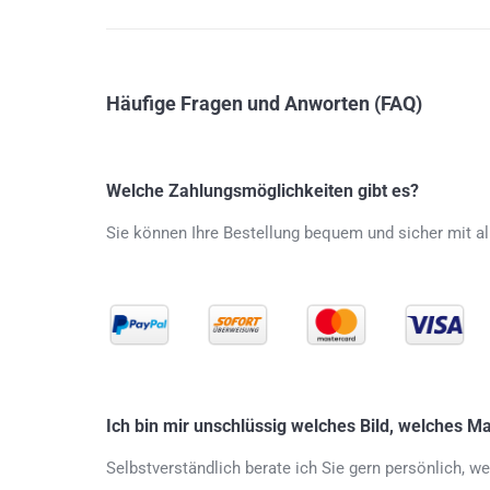
Häufige Fragen und Anworten (FAQ)
Welche Zahlungsmöglichkeiten gibt es?
Sie können Ihre Bestellung bequem und sicher mit al
Ich bin mir unschlüssig welches Bild, welches M
Selbstverständlich berate ich Sie gern persönlich, 