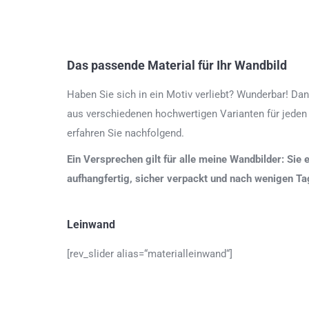
Das passende Material für Ihr Wandbild
Haben Sie sich in ein Motiv verliebt? Wunderbar! Dan
aus verschiedenen hochwertigen Varianten für jeden
erfahren Sie nachfolgend.
Ein Versprechen gilt für alle meine Wandbilder: Sie 
aufhangfertig, sicher verpackt und nach wenigen T
Leinwand
[rev_slider alias=“materialleinwand“]