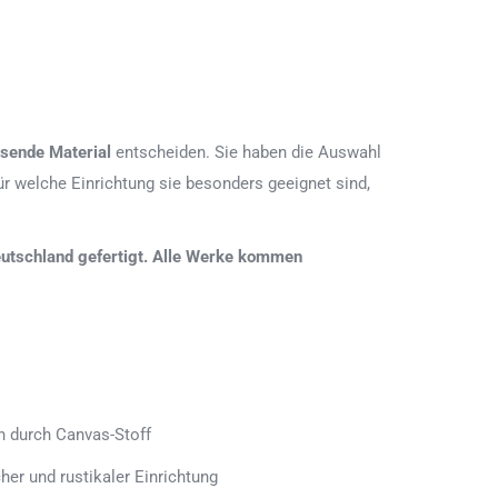
sende Material
entscheiden. Sie haben die Auswahl
r welche Einrichtung sie besonders geeignet sind,
 Deutschland gefertigt. Alle Werke kommen
h durch Canvas-Stoff
her und rustikaler Einrichtung