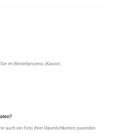
Sie im Bestellprozess (Kasse).
raten?
mir auch ein Foto Ihrer Räumlichkeiten zusenden.