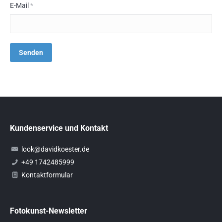
E-Mail
*
Kundenservice und Kontakt
look@davidkoester.de
+49 1742485999
Kontaktformular
Fotokunst-Newsletter