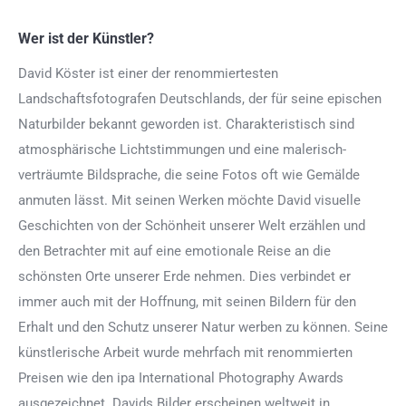
Wer ist der Künstler?
David Köster ist einer der renommiertesten
Landschaftsfotografen Deutschlands, der für seine epischen
Naturbilder bekannt geworden ist. Charakteristisch sind
atmosphärische Lichtstimmungen und eine malerisch-
verträumte Bildsprache, die seine Fotos oft wie Gemälde
anmuten lässt. Mit seinen Werken möchte David visuelle
Geschichten von der Schönheit unserer Welt erzählen und
den Betrachter mit auf eine emotionale Reise an die
schönsten Orte unserer Erde nehmen. Dies verbindet er
immer auch mit der Hoffnung, mit seinen Bildern für den
Erhalt und den Schutz unserer Natur werben zu können. Seine
künstlerische Arbeit wurde mehrfach mit renommierten
Preisen wie den ipa International Photography Awards
ausgezeichnet. Davids Bilder erscheinen weltweit in