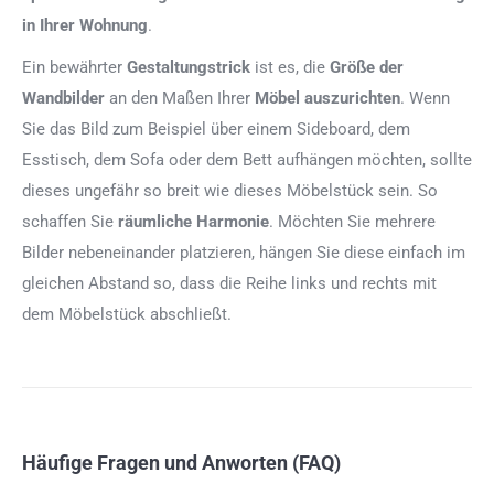
in Ihrer Wohnung
.
Ein bewährter
Gestaltungstrick
ist es, die
Größe der
Wandbilder
an den Maßen Ihrer
Möbel auszurichten
. Wenn
Sie das Bild zum Beispiel über einem Sideboard, dem
Esstisch, dem Sofa oder dem Bett aufhängen möchten, sollte
dieses ungefähr so breit wie dieses Möbelstück sein. So
schaffen Sie
räumliche Harmonie
. Möchten Sie mehrere
Bilder nebeneinander platzieren, hängen Sie diese einfach im
gleichen Abstand so, dass die Reihe links und rechts mit
dem Möbelstück abschließt.
Häufige Fragen und Anworten (FAQ)