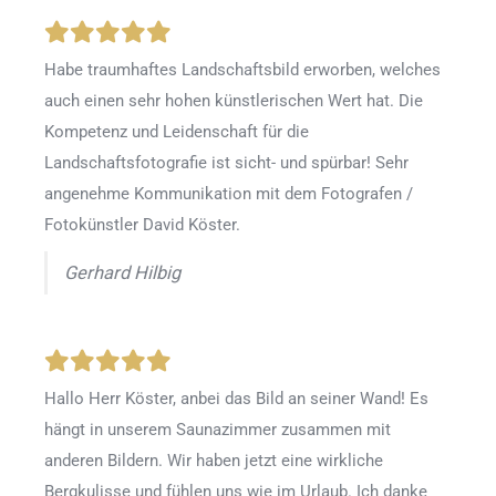
Habe traumhaftes Landschaftsbild erworben, welches
auch einen sehr hohen künstlerischen Wert hat. Die
Kompetenz und Leidenschaft für die
Landschaftsfotografie ist sicht- und spürbar! Sehr
angenehme Kommunikation mit dem Fotografen /
Fotokünstler David Köster.
Gerhard Hilbig
Hallo Herr Köster, anbei das Bild an seiner Wand! Es
hängt in unserem Saunazimmer zusammen mit
anderen Bildern. Wir haben jetzt eine wirkliche
Bergkulisse und fühlen uns wie im Urlaub. Ich danke