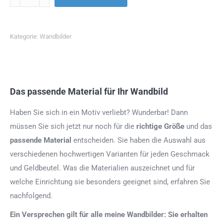
Kategorie:
Wandbilder
Das passende Material für Ihr Wandbild
Haben Sie sich in ein Motiv verliebt? Wunderbar! Dann
müssen Sie sich jetzt nur noch für die
richtige Größe
und das
passende Material
entscheiden. Sie haben die Auswahl aus
verschiedenen hochwertigen Varianten für jeden Geschmack
und Geldbeutel. Was die Materialien auszeichnet und für
welche Einrichtung sie besonders geeignet sind, erfahren Sie
nachfolgend.
Ein Versprechen gilt für alle meine Wandbilder: Sie erhalten