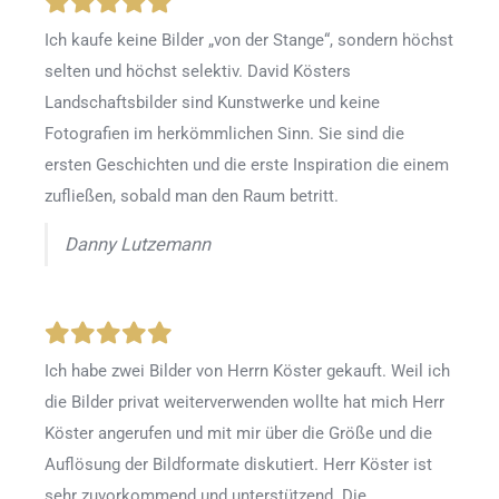
Ich kaufe keine Bilder „von der Stange“, sondern höchst
selten und höchst selektiv. David Kösters
Landschaftsbilder sind Kunstwerke und keine
Fotografien im herkömmlichen Sinn. Sie sind die
ersten Geschichten und die erste Inspiration die einem
zufließen, sobald man den Raum betritt.
Danny Lutzemann
Ich habe zwei Bilder von Herrn Köster gekauft. Weil ich
die Bilder privat weiterverwenden wollte hat mich Herr
Köster angerufen und mit mir über die Größe und die
Auflösung der Bildformate diskutiert. Herr Köster ist
sehr zuvorkommend und unterstützend. Die