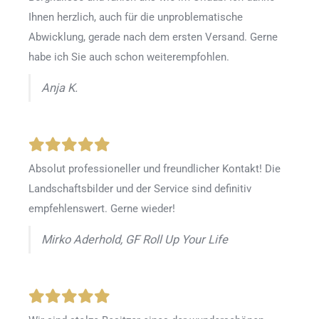
Ihnen herzlich, auch für die unproblematische
Abwicklung, gerade nach dem ersten Versand. Gerne
habe ich Sie auch schon weiterempfohlen.
Anja K.
Absolut professioneller und freundlicher Kontakt! Die
Landschaftsbilder und der Service sind definitiv
empfehlenswert. Gerne wieder!
Mirko Aderhold, GF Roll Up Your Life