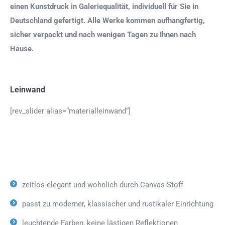
einen Kunstdruck in Galeriequalität, individuell für Sie in
Deutschland gefertigt. Alle Werke kommen aufhangfertig,
sicher verpackt und nach wenigen Tagen zu Ihnen nach
Hause.
Leinwand
[rev_slider alias=“materialleinwand“]
zeitlos-elegant und wohnlich durch Canvas-Stoff
passt zu moderner, klassischer und rustikaler Einrichtung
leuchtende Farben, keine lästigen Reflektionen