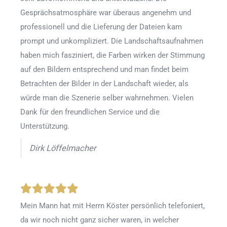
Gesprächsatmosphäre war überaus angenehm und
professionell und die Lieferung der Dateien kam
prompt und unkompliziert. Die Landschaftsaufnahmen
haben mich fasziniert, die Farben wirken der Stimmung
auf den Bildern entsprechend und man findet beim
Betrachten der Bilder in der Landschaft wieder, als
würde man die Szenerie selber wahrnehmen. Vielen
Dank für den freundlichen Service und die
Unterstützung.
Dirk Löffelmacher
Mein Mann hat mit Herrn Köster persönlich telefoniert,
da wir noch nicht ganz sicher waren, in welcher