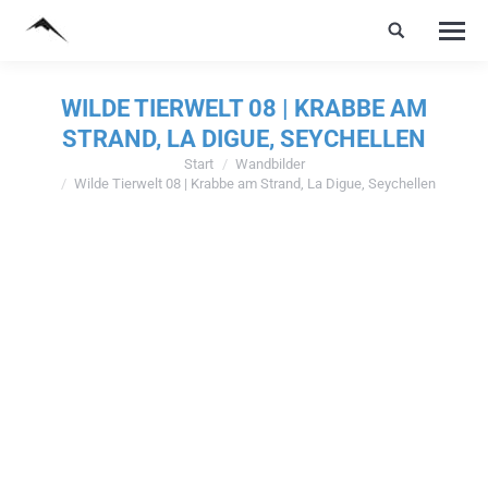
WILDE TIERWELT 08 | KRABBE AM
STRAND, LA DIGUE, SEYCHELLEN
Start
Wandbilder
Sie befinden sich hier:
Wilde Tierwelt 08 | Krabbe am Strand, La Digue, Seychellen