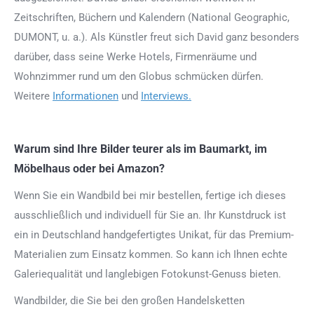
Zeitschriften, Büchern und Kalendern (National Geographic,
DUMONT, u. a.). Als Künstler freut sich David ganz besonders
darüber, dass seine Werke Hotels, Firmenräume und
Wohnzimmer rund um den Globus schmücken dürfen.
Weitere
Informationen
und
Interviews.
Warum sind Ihre Bilder teurer als im Baumarkt, im
Möbelhaus oder bei Amazon?
Wenn Sie ein Wandbild bei mir bestellen, fertige ich dieses
ausschließlich und individuell für Sie an. Ihr Kunstdruck ist
ein in Deutschland handgefertigtes Unikat, für das Premium-
Materialien zum Einsatz kommen. So kann ich Ihnen echte
Galeriequalität und langlebigen Fotokunst-Genuss bieten.
Wandbilder, die Sie bei den großen Handelsketten