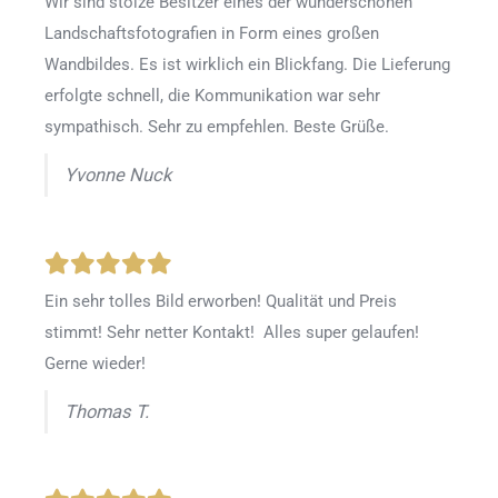
Wir sind stolze Besitzer eines der wunderschönen
Landschaftsfotografien in Form eines großen
Wandbildes. Es ist wirklich ein Blickfang. Die Lieferung
erfolgte schnell, die Kommunikation war sehr
sympathisch. Sehr zu empfehlen. Beste Grüße.
Yvonne Nuck
Ein sehr tolles Bild erworben! Qualität und Preis
stimmt! Sehr netter Kontakt! Alles super gelaufen!
Gerne wieder!
Thomas T.