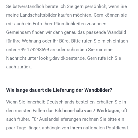
Selbstverständlich berate ich Sie gern persönlich, wenn Sie
meine Landschaftsbilder kaufen möchten. Gern können sie
mir auch ein Foto Ihrer Räumlichkeiten zusenden.
Gemeinsam finden wir dann genau das passende Wandbild
für Ihre Wohnung oder Ihr Büro. Bitte rufen Sie mich einfach
unter +49 174248599 an oder schreiben Sie mir eine
Nachricht unter look@davidkoester.de. Gern rufe ich Sie
auch zurück.
Wie lange dauert die Lieferung der Wandbilder?
Wenn Sie innerhalb Deutschlands bestellen, erhalten Sie in
den meisten Fällen das Bild
innerhalb von 7 Werktagen
, oft
auch früher. Für Auslandslieferungen rechnen Sie bitte ein
paar Tage länger, abhängig von ihrem nationalen Postdienst.