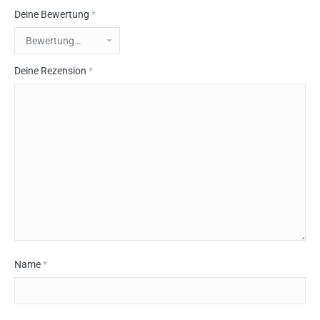
Deine Bewertung
*
Deine Rezension
*
Name
*