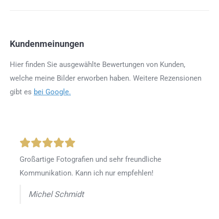
Kundenmeinungen
Hier finden Sie ausgewählte Bewertungen von Kunden,
welche meine Bilder erworben haben. Weitere Rezensionen
gibt es
bei Google.
Großartige Fotografien und sehr freundliche
Kommunikation. Kann ich nur empfehlen!
Michel Schmidt