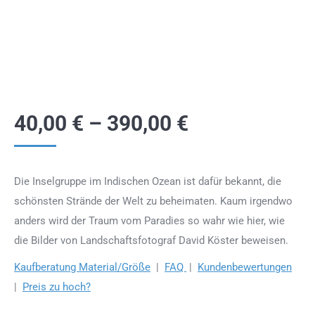
40,00
€
–
390,00
€
Die Inselgruppe im Indischen Ozean ist dafür bekannt, die
schönsten Strände der Welt zu beheimaten. Kaum irgendwo
anders wird der Traum vom Paradies so wahr wie hier, wie
die Bilder von Landschaftsfotograf David Köster beweisen.
Kaufberatung Material/Größe
|
FAQ
|
Kundenbewertungen
|
Preis zu hoch?