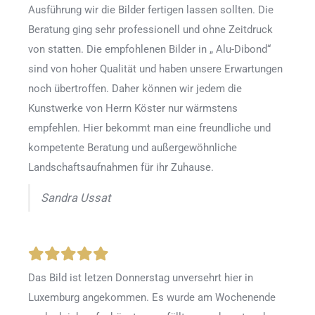
Ausführung wir die Bilder fertigen lassen sollten. Die
Beratung ging sehr professionell und ohne Zeitdruck
von statten. Die empfohlenen Bilder in „ Alu-Dibond“
sind von hoher Qualität und haben unsere Erwartungen
noch übertroffen. Daher können wir jedem die
Kunstwerke von Herrn Köster nur wärmstens
empfehlen. Hier bekommt man eine freundliche und
kompetente Beratung und außergewöhnliche
Landschaftsaufnahmen für ihr Zuhause.
Sandra Ussat
Das Bild ist letzen Donnerstag unversehrt hier in
Luxemburg angekommen. Es wurde am Wochenende