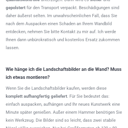
gepolstert
für den Transport verpackt. Beschädigungen sind
daher äußerst selten. Im unwahrscheinlichen Fall, dass Sie
nach dem Auspacken einen Schaden an Ihrem Wandbild
entdecken, nehmen Sie bitte Kontakt zu mir auf. Ich werde
Ihnen dann unbürokratisch und kostenlos Ersatz zukommen
lassen.
Wie hänge ich die Landschaftsbilder an die Wand? Muss
ich etwas montieren?
Wenn Sie die Landschaftsbilder kaufen, werden diese
komplett aufhangfertig
geliefert
. Für Sie bedeutet das:
einfach auspacken, aufhängen und Ihr neues Kunstwerk eine
Minute später genießen. Außer einem Hammer benötigen Sie
kein Werkzeug. Die Bilder sind so leicht, dass zwei stabile