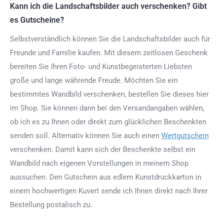
Kann ich die Landschaftsbilder auch verschenken? Gibt
es Gutscheine?
Selbstverständlich können Sie die Landschaftsbilder auch für
Freunde und Familie kaufen. Mit diesem zeitlosen Geschenk
bereiten Sie Ihren Foto- und Kunstbegeisterten Liebsten
große und lange währende Freude. Möchten Sie ein
bestimmtes Wandbild verschenken, bestellen Sie dieses hier
im Shop. Sie können dann bei den Versandangaben wählen,
ob ich es zu Ihnen oder direkt zum glücklichen Beschenkten
senden soll. Alternativ können Sie auch einen
Wertgutschein
verschenken. Damit kann sich der Beschenkte selbst ein
Wandbild nach eigenen Vorstellungen in meinem Shop
aussuchen. Den Gutschein aus edlem Kunstdruckkarton in
einem hochwertigen Kuvert sende ich Ihnen direkt nach Ihrer
Bestellung postalisch zu.