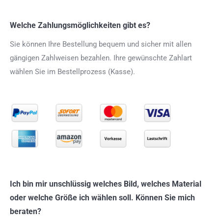
Welche Zahlungsmöglichkeiten gibt es?
Sie können Ihre Bestellung bequem und sicher mit allen
gängigen Zahlweisen bezahlen. Ihre gewünschte Zahlart
wählen Sie im Bestellprozess (Kasse).
Ich bin mir unschlüssig welches Bild, welches Material
oder welche Größe ich wählen soll. Können Sie mich
beraten?