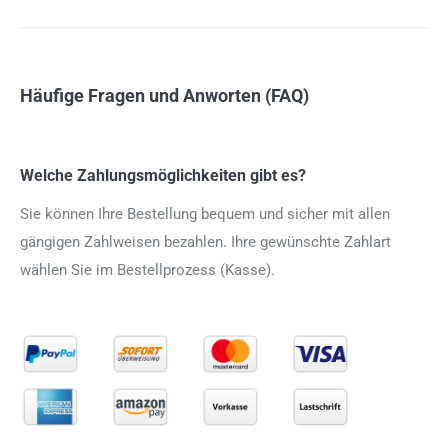
Häufige Fragen und Anworten (FAQ)
Welche Zahlungsmöglichkeiten gibt es?
Sie können Ihre Bestellung bequem und sicher mit allen
gängigen Zahlweisen bezahlen. Ihre gewünschte Zahlart
wählen Sie im Bestellprozess (Kasse).