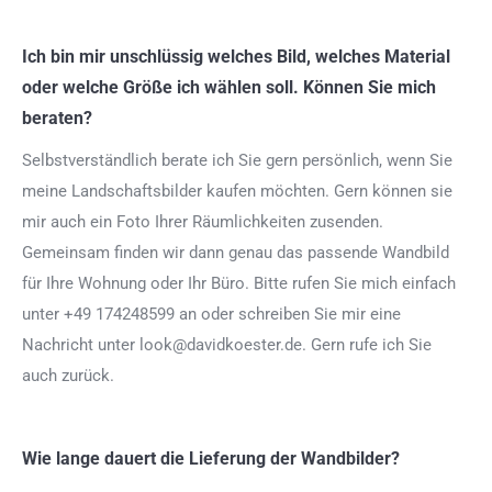
Ich bin mir unschlüssig welches Bild, welches Material
oder welche Größe ich wählen soll. Können Sie mich
beraten?
Selbstverständlich berate ich Sie gern persönlich, wenn Sie
meine Landschaftsbilder kaufen möchten. Gern können sie
mir auch ein Foto Ihrer Räumlichkeiten zusenden.
Gemeinsam finden wir dann genau das passende Wandbild
für Ihre Wohnung oder Ihr Büro. Bitte rufen Sie mich einfach
unter +49 174248599 an oder schreiben Sie mir eine
Nachricht unter look@davidkoester.de. Gern rufe ich Sie
auch zurück.
Wie lange dauert die Lieferung der Wandbilder?