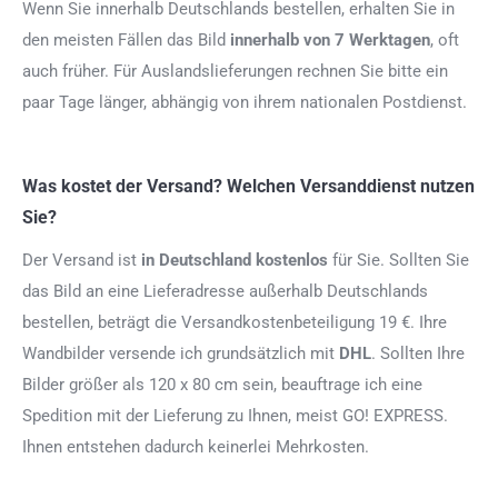
Wenn Sie innerhalb Deutschlands bestellen, erhalten Sie in
den meisten Fällen das Bild
innerhalb von 7 Werktagen
, oft
auch früher. Für Auslandslieferungen rechnen Sie bitte ein
paar Tage länger, abhängig von ihrem nationalen Postdienst.
Was kostet der Versand? Welchen Versanddienst nutzen
Sie?
Der Versand ist
in Deutschland kostenlos
für Sie. Sollten Sie
das Bild an eine Lieferadresse außerhalb Deutschlands
bestellen, beträgt die Versandkostenbeteiligung 19 €. Ihre
Wandbilder versende ich grundsätzlich mit
DHL
. Sollten Ihre
Bilder größer als 120 x 80 cm sein, beauftrage ich eine
Spedition mit der Lieferung zu Ihnen, meist GO! EXPRESS.
Ihnen entstehen dadurch keinerlei Mehrkosten.