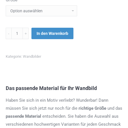
Menge
In den Warenkorb
Kategorie:
Wandbilder
Das passende Material für Ihr Wandbild
Haben Sie sich in ein Motiv verliebt? Wunderbar! Dann
müssen Sie sich jetzt nur noch für die
richtige Größe
und das
passende Material
entscheiden. Sie haben die Auswahl aus
verschiedenen hochwertigen Varianten für jeden Geschmack