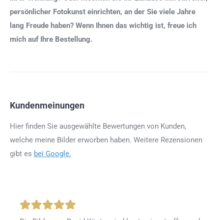
persönlicher Fotokunst einrichten, an der Sie viele Jahre
lang Freude haben? Wenn Ihnen das wichtig ist, freue ich
mich auf Ihre Bestellung.
Kundenmeinungen
Hier finden Sie ausgewählte Bewertungen von Kunden,
welche meine Bilder erworben haben. Weitere Rezensionen
gibt es
bei Google.