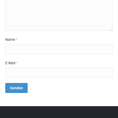
Name
*
E-Mail
*