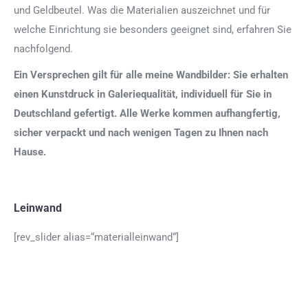
und Geldbeutel. Was die Materialien auszeichnet und für
welche Einrichtung sie besonders geeignet sind, erfahren Sie
nachfolgend.
Ein Versprechen gilt für alle meine Wandbilder: Sie erhalten
einen Kunstdruck in Galeriequalität, individuell für Sie in
Deutschland gefertigt. Alle Werke kommen aufhangfertig,
sicher verpackt und nach wenigen Tagen zu Ihnen nach
Hause.
Leinwand
[rev_slider alias=“materialleinwand“]