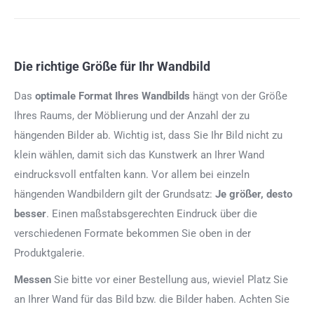
Die richtige Größe für Ihr Wandbild
Das
optimale Format
Ihres Wandbilds
hängt von der Größe
Ihres Raums, der Möblierung und der Anzahl der zu
hängenden Bilder ab. Wichtig ist, dass Sie Ihr Bild nicht zu
klein wählen, damit sich das Kunstwerk an Ihrer Wand
eindrucksvoll entfalten kann. Vor allem bei einzeln
hängenden Wandbildern gilt der Grundsatz:
Je größer, desto
besser
. Einen maßstabsgerechten Eindruck über die
verschiedenen Formate bekommen Sie oben in der
Produktgalerie.
Messen
Sie bitte vor einer Bestellung aus, wieviel Platz Sie
an Ihrer Wand für das Bild bzw. die Bilder haben. Achten Sie