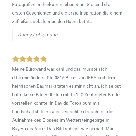
Fotografien im herkömmlichen Sinn. Sie sind die
ersten Geschichten und die erste Inspiration die einem
zufließen, sobald man den Raum betritt.
Danny Lutzemann
Meine Bürowand war kahl und das musste sich
dringend ändern. Die 0815-Bilder von IKEA und dem
heimischen Baumarkt taten es mir nicht an, ich selbst
hatte keine Bilder die ich mir in 140 Zentimeter Breite
vorstellen konnte. In Davids Fotoalbum mit
Landschaftsbildern aus Deutschland stach mit die
Aufnahme des Eibsees im Wettersteingebirge in
Bayern ins Auge. Das Bild scheint wie gemalt: Man