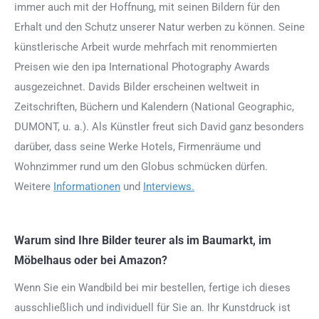
immer auch mit der Hoffnung, mit seinen Bildern für den
Erhalt und den Schutz unserer Natur werben zu können. Seine
künstlerische Arbeit wurde mehrfach mit renommierten
Preisen wie den ipa International Photography Awards
ausgezeichnet. Davids Bilder erscheinen weltweit in
Zeitschriften, Büchern und Kalendern (National Geographic,
DUMONT, u. a.). Als Künstler freut sich David ganz besonders
darüber, dass seine Werke Hotels, Firmenräume und
Wohnzimmer rund um den Globus schmücken dürfen.
Weitere
Informationen
und
Interviews.
Warum sind Ihre Bilder teurer als im Baumarkt, im
Möbelhaus oder bei Amazon?
Wenn Sie ein Wandbild bei mir bestellen, fertige ich dieses
ausschließlich und individuell für Sie an. Ihr Kunstdruck ist