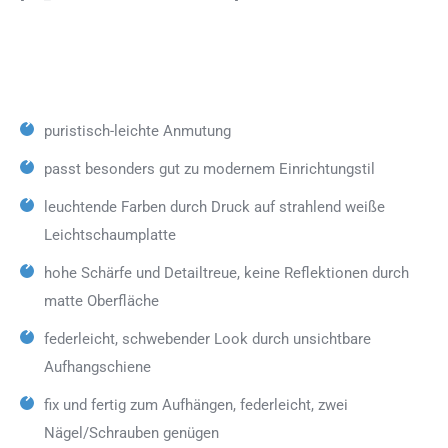
puristisch-leichte Anmutung
passt besonders gut zu modernem Einrichtungstil
leuchtende Farben durch Druck auf strahlend weiße
Leichtschaumplatte
hohe Schärfe und Detailtreue, keine Reflektionen durch
matte Oberfläche
federleicht, schwebender Look durch unsichtbare
Aufhangschiene
fix und fertig zum Aufhängen, federleicht, zwei
Nägel/Schrauben genügen