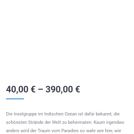
40,00
€
–
390,00
€
Die Inselgruppe im Indischen Ozean ist dafür bekannt, die
schönsten Strände der Welt zu beheimaten. Kaum irgendwo
anders wird der Traum vom Paradies so wahr wie hier, wie