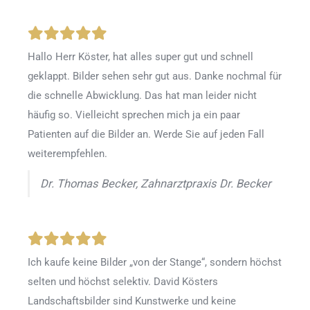
Hallo Herr Köster, hat alles super gut und schnell
geklappt. Bilder sehen sehr gut aus. Danke nochmal für
die schnelle Abwicklung. Das hat man leider nicht
häufig so. Vielleicht sprechen mich ja ein paar
Patienten auf die Bilder an. Werde Sie auf jeden Fall
weiterempfehlen.
Dr. Thomas Becker, Zahnarztpraxis Dr. Becker
Ich kaufe keine Bilder „von der Stange“, sondern höchst
selten und höchst selektiv. David Kösters
Landschaftsbilder sind Kunstwerke und keine