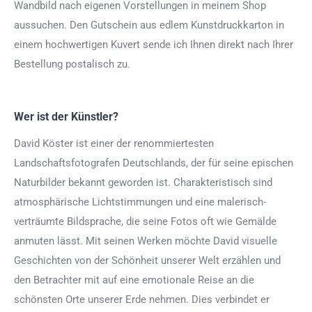
Wandbild nach eigenen Vorstellungen in meinem Shop
aussuchen. Den Gutschein aus edlem Kunstdruckkarton in
einem hochwertigen Kuvert sende ich Ihnen direkt nach Ihrer
Bestellung postalisch zu.
Wer ist der Künstler?
David Köster ist einer der renommiertesten
Landschaftsfotografen Deutschlands, der für seine epischen
Naturbilder bekannt geworden ist. Charakteristisch sind
atmosphärische Lichtstimmungen und eine malerisch-
verträumte Bildsprache, die seine Fotos oft wie Gemälde
anmuten lässt. Mit seinen Werken möchte David visuelle
Geschichten von der Schönheit unserer Welt erzählen und
den Betrachter mit auf eine emotionale Reise an die
schönsten Orte unserer Erde nehmen. Dies verbindet er