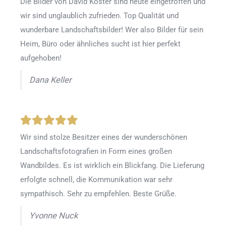
Die Bilder von David Köster sind heute eingetroffen und
wir sind unglaublich zufrieden. Top Qualität und
wunderbare Landschaftsbilder! Wer also Bilder für sein
Heim, Büro oder ähnliches sucht ist hier perfekt
aufgehoben!
Dana Keller
Wir sind stolze Besitzer eines der wunderschönen
Landschaftsfotografien in Form eines großen
Wandbildes. Es ist wirklich ein Blickfang. Die Lieferung
erfolgte schnell, die Kommunikation war sehr
sympathisch. Sehr zu empfehlen. Beste Grüße.
Yvonne Nuck