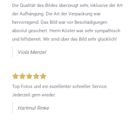
Die Qualität des Bildes überzeugt sehr, inklusive der Art
der Aufhängung. Die Art der Verpackung war
hervorragend. Das Bild war vor Beschädigungen
absolut gesichert. Herrn Köster war sehr sympathisch
und hilfsbereit. Wir sind über das Bild sehr glücklich!
Viola Menzel
Top Fotos und ein exzellenter schneller Service.
Jederzeit gern wieder.
Hartmut Rinke