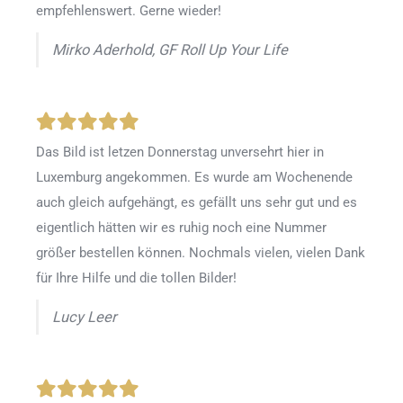
empfehlenswert. Gerne wieder!
Mirko Aderhold, GF Roll Up Your Life
Das Bild ist letzen Donnerstag unversehrt hier in
Luxemburg angekommen. Es wurde am Wochenende
auch gleich aufgehängt, es gefällt uns sehr gut und es
eigentlich hätten wir es ruhig noch eine Nummer
größer bestellen können. Nochmals vielen, vielen Dank
für Ihre Hilfe und die tollen Bilder!
Lucy Leer