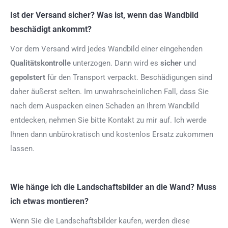
Ist der Versand sicher? Was ist, wenn das Wandbild
beschädigt ankommt?
Vor dem Versand wird jedes Wandbild einer eingehenden
Qualitätskontrolle
unterzogen. Dann wird es
sicher
und
gepolstert
für den Transport verpackt. Beschädigungen sind
daher äußerst selten. Im unwahrscheinlichen Fall, dass Sie
nach dem Auspacken einen Schaden an Ihrem Wandbild
entdecken, nehmen Sie bitte Kontakt zu mir auf. Ich werde
Ihnen dann unbürokratisch und kostenlos Ersatz zukommen
lassen.
Wie hänge ich die Landschaftsbilder an die Wand? Muss
ich etwas montieren?
Wenn Sie die Landschaftsbilder kaufen, werden diese