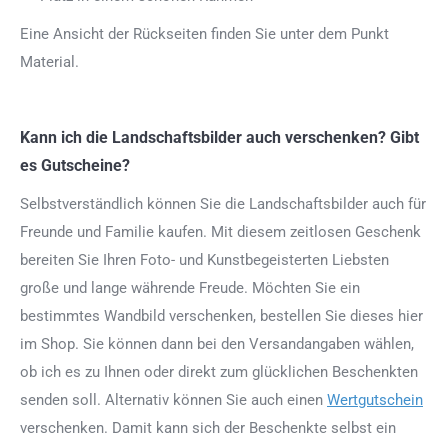
Eine Ansicht der Rückseiten finden Sie unter dem Punkt
Material.
Kann ich die Landschaftsbilder auch verschenken? Gibt
es Gutscheine?
Selbstverständlich können Sie die Landschaftsbilder auch für
Freunde und Familie kaufen. Mit diesem zeitlosen Geschenk
bereiten Sie Ihren Foto- und Kunstbegeisterten Liebsten
große und lange währende Freude. Möchten Sie ein
bestimmtes Wandbild verschenken, bestellen Sie dieses hier
im Shop. Sie können dann bei den Versandangaben wählen,
ob ich es zu Ihnen oder direkt zum glücklichen Beschenkten
senden soll. Alternativ können Sie auch einen
Wertgutschein
verschenken. Damit kann sich der Beschenkte selbst ein