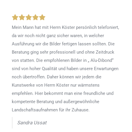
Mein Mann hat mit Herrn Köster persönlich telefoniert,
da wir noch nicht ganz sicher waren, in welcher
Ausführung wir die Bilder fertigen lassen sollten. Die
Beratung ging sehr professionell und ohne Zeitdruck
von statten. Die empfohlenen Bilder in „ Alu-Dibond“
sind von hoher Qualität und haben unsere Erwartungen
noch übertroffen. Daher können wir jedem die
Kunstwerke von Herrn Köster nur wärmstens
empfehlen. Hier bekommt man eine freundliche und
kompetente Beratung und außergewöhnliche
Landschaftsaufnahmen für ihr Zuhause.
Sandra Ussat