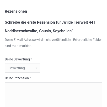
Rezensionen
Schreibe die erste Rezension für „Wilde Tierwelt 44 |
Noddiseeschwalbe, Cousin, Seychellen“
Deine E-Mail-Adresse wird nicht veröffentlicht.
Erforderliche Felder
sind mit
*
markiert
Deine Bewertung
*
Deine Rezension
*