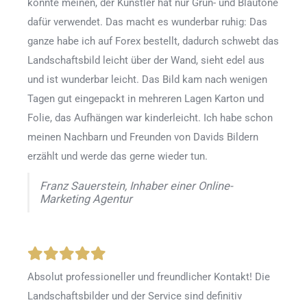
könnte meinen, der Künstler hat nur Grün- und Blautöne
dafür verwendet. Das macht es wunderbar ruhig: Das
ganze habe ich auf Forex bestellt, dadurch schwebt das
Landschaftsbild leicht über der Wand, sieht edel aus
und ist wunderbar leicht. Das Bild kam nach wenigen
Tagen gut eingepackt in mehreren Lagen Karton und
Folie, das Aufhängen war kinderleicht. Ich habe schon
meinen Nachbarn und Freunden von Davids Bildern
erzählt und werde das gerne wieder tun.
Franz Sauerstein, Inhaber einer Online-
Marketing Agentur
Absolut professioneller und freundlicher Kontakt! Die
Landschaftsbilder und der Service sind definitiv