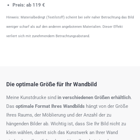
Preis: ab 119 €
Hinweis: Materialbedingt (Textilstoff) scheint bei sehr naher Betrachtung das Bild
weniger scharf als auf den anderen angebotenen Materialien. Dieser Effekt
verliert sich mit zunehmendem Betrachtungsabstand.
Die optimale Größe für Ihr Wandbild
Meine Kunstdrucke sind
in verschiedenen Größen erhältlich
.
Das
optimale Format
Ihres Wandbilds
hängt von der Größe
Ihres Raums, der Möblierung und der Anzahl der zu
hängenden Bilder ab. Wichtig ist, dass Sie Ihr Bild nicht zu
klein wählen, damit sich das Kunstwerk an Ihrer Wand