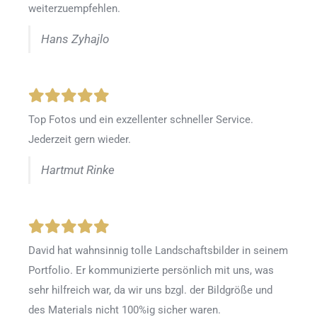
weiterzuempfehlen.
Hans Zyhajlo
Top Fotos und ein exzellenter schneller Service.
Jederzeit gern wieder.
Hartmut Rinke
David hat wahnsinnig tolle Landschaftsbilder in seinem
Portfolio. Er kommunizierte persönlich mit uns, was
sehr hilfreich war, da wir uns bzgl. der Bildgröße und
des Materials nicht 100%ig sicher waren.