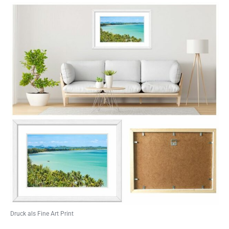
Druck als Fine Art Print