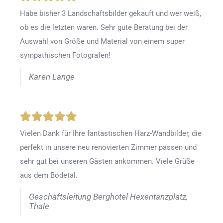
Habe bisher 3 Landschaftsbilder gekauft und wer weiß,
ob es die letzten waren. Sehr gute Beratung bei der
Auswahl von Größe und Material von einem super
sympathischen Fotografen!
Karen Lange
Vielen Dank für Ihre fantastischen Harz-Wandbilder, die
perfekt in unsere neu renovierten Zimmer passen und
sehr gut bei unseren Gästen ankommen. Viele Grüße
aus dem Bodetal.
Geschäftsleitung Berghotel Hexentanzplatz,
Thale