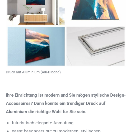
Druck auf Aluminium (Alu-Dibond)
Ihre Einrichtung ist modern und Sie mögen stylische Design-
Accessoires? Dann könnte ein trendiger Druck auf
Aluminium die richtige Wahl für Sie sein.
futuristisch-elegante Anmutung
passt besonders gut zu modernen, stylischen