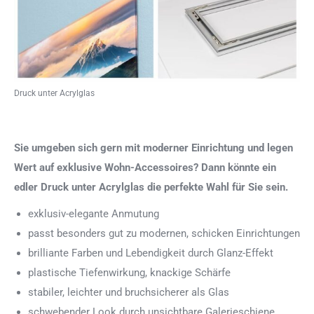
Druck unter Acrylglas
Sie umgeben sich gern mit moderner Einrichtung und legen
Wert auf exklusive Wohn-Accessoires? Dann könnte ein
edler Druck unter Acrylglas die perfekte Wahl für Sie sein.
exklusiv-elegante Anmutung
passt besonders gut zu modernen, schicken Einrichtungen
brilliante Farben und Lebendigkeit durch Glanz-Effekt
plastische Tiefenwirkung, knackige Schärfe
stabiler, leichter und bruchsicherer als Glas
schwebender Look durch unsichtbare Galerieschiene