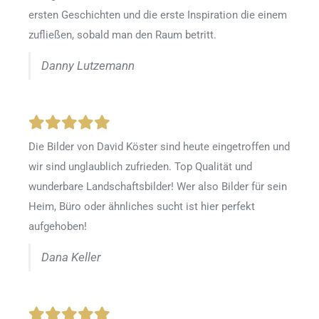
ersten Geschichten und die erste Inspiration die einem
zufließen, sobald man den Raum betritt.
Danny Lutzemann
Die Bilder von David Köster sind heute eingetroffen und
wir sind unglaublich zufrieden. Top Qualität und
wunderbare Landschaftsbilder! Wer also Bilder für sein
Heim, Büro oder ähnliches sucht ist hier perfekt
aufgehoben!
Dana Keller