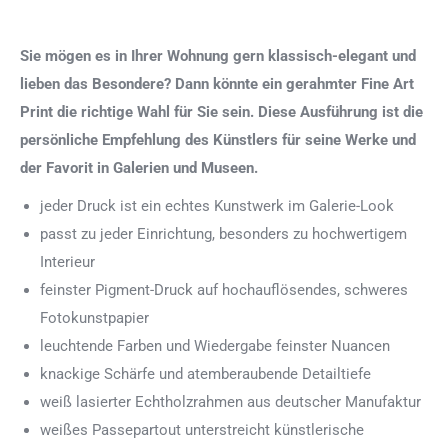
Sie mögen es in Ihrer Wohnung gern klassisch-elegant und
lieben das Besondere? Dann könnte ein gerahmter Fine Art
Print die richtige Wahl für Sie sein. Diese Ausführung ist die
persönliche Empfehlung des Künstlers für seine Werke und
der Favorit in Galerien und Museen.
jeder Druck ist ein echtes Kunstwerk im Galerie-Look
passt zu jeder Einrichtung, besonders zu hochwertigem
Interieur
feinster Pigment-Druck auf hochauflösendes, schweres
Fotokunstpapier
leuchtende Farben und Wiedergabe feinster Nuancen
knackige Schärfe und atemberaubende Detailtiefe
weiß lasierter Echtholzrahmen aus deutscher Manufaktur
weißes Passepartout unterstreicht künstlerische