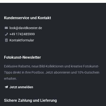
Kundenservice und Kontakt
look@davidkoester.de
+49 1742485999
Kontaktformular
Fotokunst-Newsletter
Exklusive Rabatte, neue Bild-Kollektionen und kreative Fotokunst-
Tipps direkt in Ihre Postbox. Jetzt abonnieren und 10%-Gutschein
erhalten.
Jetzt anmelden
Sichere Zahlung und Lieferung