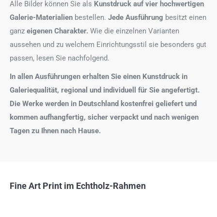
Alle Bilder können Sie als
Kunstdruck auf
vier hochwertigen
Galerie-Materialien
bestellen.
Jede Ausführung
besitzt einen
ganz
eigenen Charakter.
Wie die einzelnen Varianten
aussehen und zu welchem Einrichtungsstil sie besonders gut
passen, lesen Sie nachfolgend.
In allen Ausführungen erhalten Sie einen Kunstdruck in
Galeriequalität, regional und individuell für Sie angefertigt.
Die Werke werden in Deutschland kostenfrei geliefert und
kommen aufhangfertig, sicher verpackt und nach wenigen
Tagen zu Ihnen nach Hause.
Fine Art Print im Echtholz-Rahmen