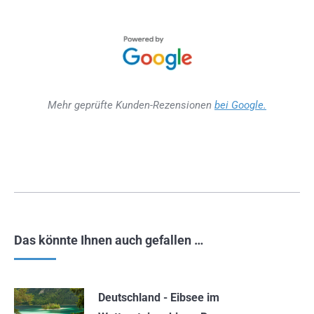
Mehr geprüfte Kunden-Rezensionen
bei Google.
Das könnte Ihnen auch gefallen …
Deutschland - Eibsee im