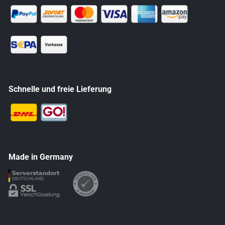
Schnelle und freie Lieferung
Made in Germany