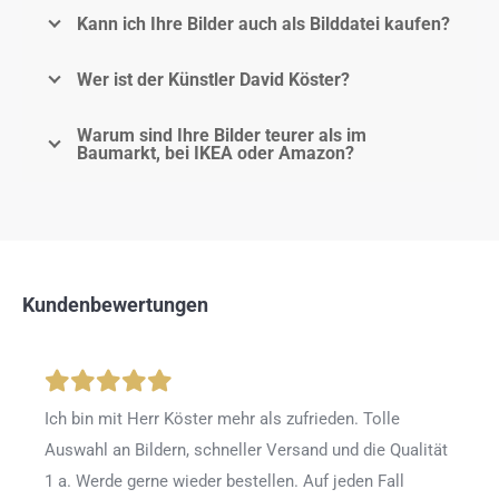
Kann ich Ihre Bilder auch als Bilddatei kaufen?
Wer ist der Künstler David Köster?
Warum sind Ihre Bilder teurer als im
Baumarkt, bei IKEA oder Amazon?
Kundenbewertungen
Ich bin mit Herr Köster mehr als zufrieden.
Tolle
Auswahl an Bildern, schneller Versand und die Qualität
1 a. Werde gerne wieder bestellen
.
Auf jeden Fall