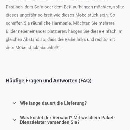
Esstisch, dem Sofa oder dem Bett aufhängen möchten, sollte
dieses ungefähr so breit wie dieses Möbelstück sein. So
schaffen Sie
räumliche Harmonie
. Möchten Sie mehrere
Bilder nebeneinander platzieren, hängen Sie diese einfach im
gleichen Abstand so, dass die Reihe links und rechts mit
dem Möbelstück abschließt.
Häufige Fragen und Antworten (FAQ)
Wie lange dauert die Lieferung?
Was kostet der Versand? Mit welchem Paket-
Dienstleister versenden Sie?