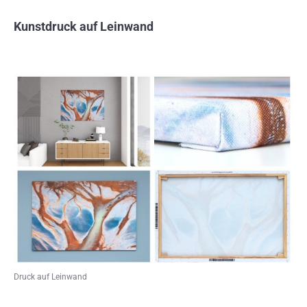
Kunstdruck auf Leinwand
Druck auf Leinwand