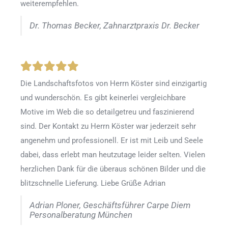
weiterempfehlen.
Dr. Thomas Becker, Zahnarztpraxis Dr. Becker
Die Landschaftsfotos von Herrn Köster sind einzigartig
und wunderschön. Es gibt keinerlei vergleichbare
Motive im Web die so detailgetreu und faszinierend
sind. Der Kontakt zu Herrn Köster war jederzeit sehr
angenehm und professionell. Er ist mit Leib und Seele
dabei, dass erlebt man heutzutage leider selten. Vielen
herzlichen Dank für die überaus schönen Bilder und die
blitzschnelle Lieferung. Liebe Grüße Adrian
Adrian Ploner, Geschäftsführer Carpe Diem
Personalberatung München