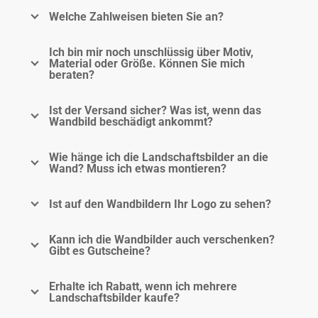
Welche Zahlweisen bieten Sie an?
Ich bin mir noch unschlüssig über Motiv,
Material oder Größe. Können Sie mich
beraten?
Ist der Versand sicher? Was ist, wenn das
Wandbild beschädigt ankommt?
Wie hänge ich die Landschaftsbilder an die
Wand? Muss ich etwas montieren?
Ist auf den Wandbildern Ihr Logo zu sehen?
Kann ich die Wandbilder auch verschenken?
Gibt es Gutscheine?
Erhalte ich Rabatt, wenn ich mehrere
Landschaftsbilder kaufe?