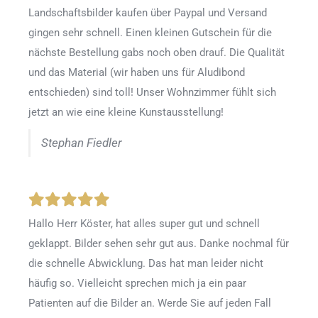
Landschaftsbilder kaufen über Paypal und Versand
gingen sehr schnell. Einen kleinen Gutschein für die
nächste Bestellung gabs noch oben drauf. Die Qualität
und das Material (wir haben uns für Aludibond
entschieden) sind toll! Unser Wohnzimmer fühlt sich
jetzt an wie eine kleine Kunstausstellung!
Stephan Fiedler
Hallo Herr Köster, hat alles super gut und schnell
geklappt. Bilder sehen sehr gut aus. Danke nochmal für
die schnelle Abwicklung. Das hat man leider nicht
häufig so. Vielleicht sprechen mich ja ein paar
Patienten auf die Bilder an. Werde Sie auf jeden Fall