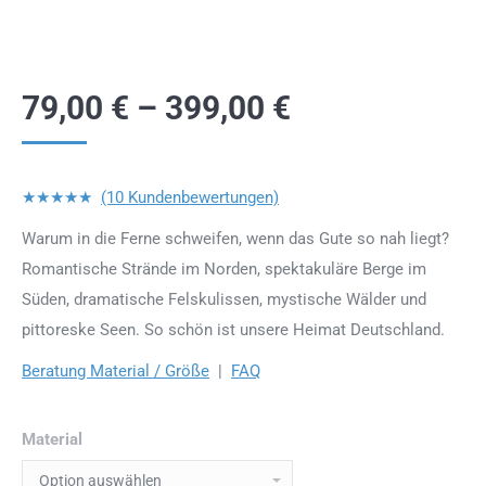
79,00
€
–
399,00
€
★★★★★
(10 Kundenbewertungen)
Warum in die Ferne schweifen, wenn das Gute so nah liegt?
Romantische Strände im Norden, spektakuläre Berge im
Süden, dramatische Felskulissen, mystische Wälder und
pittoreske Seen. So schön ist unsere Heimat Deutschland.
Beratung Material / Größe
|
FAQ
Material