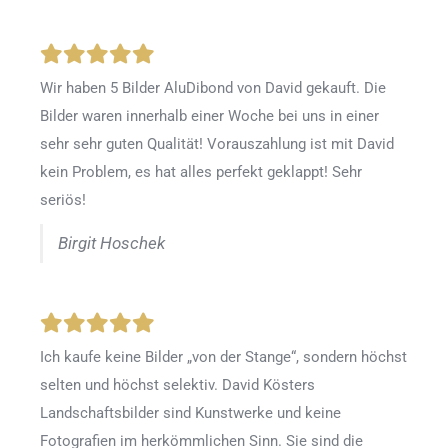
Wir haben 5 Bilder AluDibond von David gekauft. Die
Bilder waren innerhalb einer Woche bei uns in einer
sehr sehr guten Qualität! Vorauszahlung ist mit David
kein Problem, es hat alles perfekt geklappt! Sehr
seriös!
Birgit Hoschek
Ich kaufe keine Bilder „von der Stange“, sondern höchst
selten und höchst selektiv. David Kösters
Landschaftsbilder sind Kunstwerke und keine
Fotografien im herkömmlichen Sinn. Sie sind die