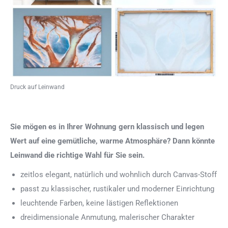
Druck auf Leinwand
Sie mögen es in Ihrer Wohnung gern klassisch und legen
Wert auf eine gemütliche, warme Atmosphäre? Dann könnte
Leinwand die richtige Wahl für Sie sein.
zeitlos elegant, natürlich und wohnlich durch Canvas-Stoff
passt zu klassischer, rustikaler und moderner Einrichtung
leuchtende Farben, keine lästigen Reflektionen
dreidimensionale Anmutung, malerischer Charakter