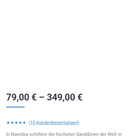
79,00
€
–
349,00
€
★★★★★
(10 Kundenbewertungen)
In Namibia schillern die höchsten Sanddünen der Welt in