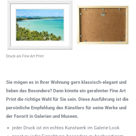
Druck als Fine Art Print
Sie mögen es in Ihrer Wohnung gern klassisch-elegant und
lieben das Besondere? Dann könnte ein gerahmter Fine Art
Print die richtige Wahl für Sie sein. Diese Ausführung ist die
persönliche Empfehlung des Künstlers für seine Werke und
der Favorit in Galerien und Museen.
jeder Druck ist ein echtes Kunstwerk im Galerie-Look