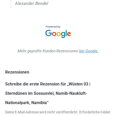
Alexander Bendel
Mehr geprüfte Kunden-Rezensionen
bei Google.
Rezensionen
Schreibe die erste Rezension für „Wüsten 03 |
Sterndünen im Sossusvlei, Namib-Naukluft-
Nationalpark, Namibia“
Deine E-Mail-Adresse wird nicht veröffentlicht.
Erforderliche Felder