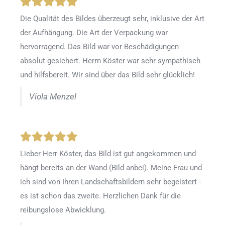
Die Qualität des Bildes überzeugt sehr, inklusive der Art
der Aufhängung. Die Art der Verpackung war
hervorragend. Das Bild war vor Beschädigungen
absolut gesichert. Herrn Köster war sehr sympathisch
und hilfsbereit. Wir sind über das Bild sehr glücklich!
Viola Menzel
Lieber Herr Köster, das Bild ist gut angekommen und
hängt bereits an der Wand (Bild anbei). Meine Frau und
ich sind von Ihren Landschaftsbildern sehr begeistert -
es ist schon das zweite. Herzlichen Dank für die
reibungslose Abwicklung.