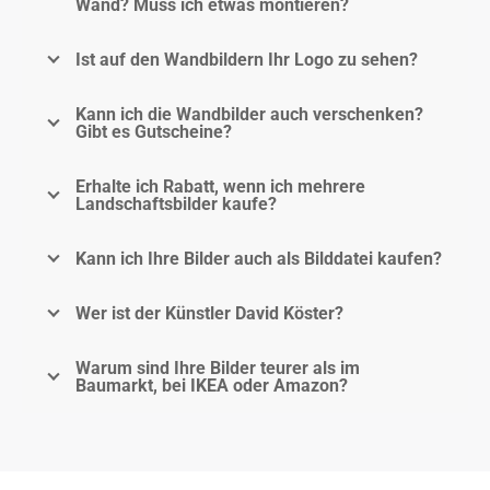
Wand? Muss ich etwas montieren?
Ist auf den Wandbildern Ihr Logo zu sehen?
Kann ich die Wandbilder auch verschenken?
Gibt es Gutscheine?
Erhalte ich Rabatt, wenn ich mehrere
Landschaftsbilder kaufe?
Kann ich Ihre Bilder auch als Bilddatei kaufen?
Wer ist der Künstler David Köster?
Warum sind Ihre Bilder teurer als im
Baumarkt, bei IKEA oder Amazon?