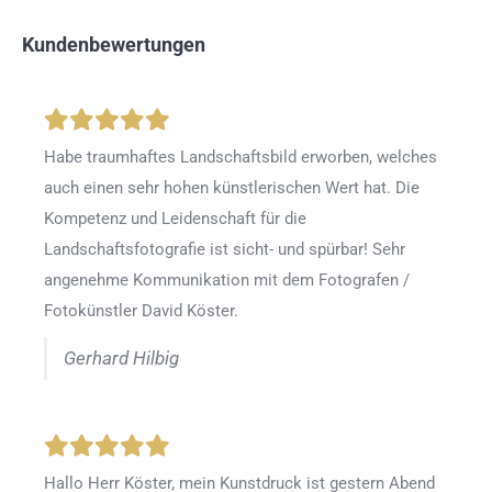
Kundenbewertungen
Habe traumhaftes Landschaftsbild erworben, welches
auch einen sehr hohen künstlerischen Wert hat. Die
Kompetenz und Leidenschaft für die
Landschaftsfotografie ist sicht- und spürbar! Sehr
angenehme Kommunikation mit dem Fotografen /
Fotokünstler David Köster.
Gerhard Hilbig
Hallo Herr Köster, mein Kunstdruck ist gestern Abend