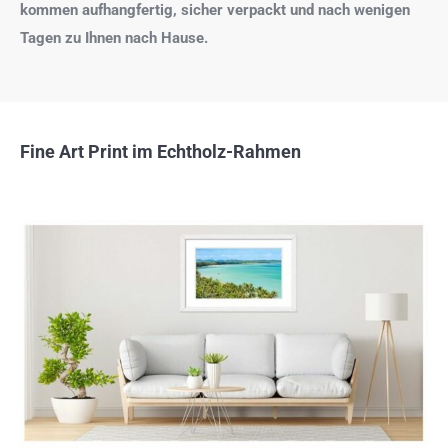
kommen aufhangfertig, sicher verpackt und nach wenigen
Tagen zu Ihnen nach Hause.
Fine Art Print im Echtholz-Rahmen