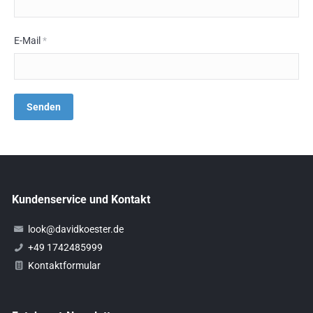
E-Mail
*
Kundenservice und Kontakt
look@davidkoester.de
+49 1742485999
Kontaktformular