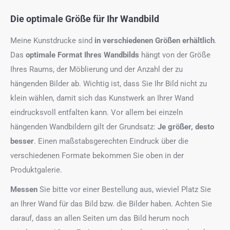
Die optimale Größe für Ihr Wandbild
Meine Kunstdrucke sind
in verschiedenen Größen erhältlich
.
Das
optimale Format
Ihres Wandbilds
hängt von der Größe
Ihres Raums, der Möblierung und der Anzahl der zu
hängenden Bilder ab. Wichtig ist, dass Sie Ihr Bild nicht zu
klein wählen, damit sich das Kunstwerk an Ihrer Wand
eindrucksvoll entfalten kann. Vor allem bei einzeln
hängenden Wandbildern gilt der Grundsatz:
Je größer, desto
besser
. Einen maßstabsgerechten Eindruck über die
verschiedenen Formate bekommen Sie oben in der
Produktgalerie.
Messen
Sie bitte vor einer Bestellung aus, wieviel Platz Sie
an Ihrer Wand für das Bild bzw. die Bilder haben. Achten Sie
darauf, dass an allen Seiten um das Bild herum noch