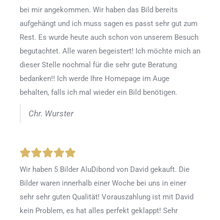
bei mir angekommen. Wir haben das Bild bereits
aufgehängt und ich muss sagen es passt sehr gut zum
Rest. Es wurde heute auch schon von unserem Besuch
begutachtet. Alle waren begeistert! Ich möchte mich an
dieser Stelle nochmal für die sehr gute Beratung
bedanken!! Ich werde Ihre Homepage im Auge
behalten, falls ich mal wieder ein Bild benötigen.
Chr. Wurster
Wir haben 5 Bilder AluDibond von David gekauft. Die
Bilder waren innerhalb einer Woche bei uns in einer
sehr sehr guten Qualität! Vorauszahlung ist mit David
kein Problem, es hat alles perfekt geklappt! Sehr