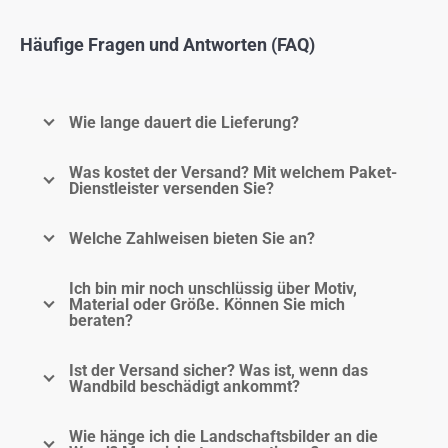
Häufige Fragen und Antworten (FAQ)
Wie lange dauert die Lieferung?
Was kostet der Versand? Mit welchem Paket-
Dienstleister versenden Sie?
Welche Zahlweisen bieten Sie an?
Ich bin mir noch unschlüssig über Motiv,
Material oder Größe. Können Sie mich
beraten?
Ist der Versand sicher? Was ist, wenn das
Wandbild beschädigt ankommt?
Wie hänge ich die Landschaftsbilder an die