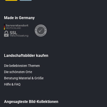
Made in Germany
Landschaftsbilder kaufen
Die beliebtesten Themen
Die schönsten Orte
Beratung Material & Größe
Hilfe & FAQ
Angesagteste Bild-Kollektionen