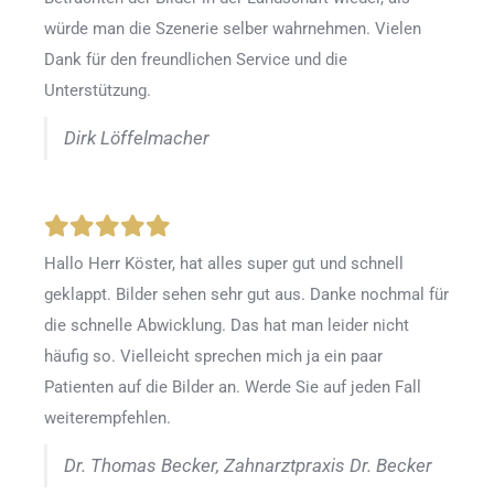
würde man die Szenerie selber wahrnehmen. Vielen
Dank für den freundlichen Service und die
Unterstützung.
Dirk Löffelmacher
Hallo Herr Köster, hat alles super gut und schnell
geklappt. Bilder sehen sehr gut aus. Danke nochmal für
die schnelle Abwicklung. Das hat man leider nicht
häufig so. Vielleicht sprechen mich ja ein paar
Patienten auf die Bilder an. Werde Sie auf jeden Fall
weiterempfehlen.
Dr. Thomas Becker, Zahnarztpraxis Dr. Becker