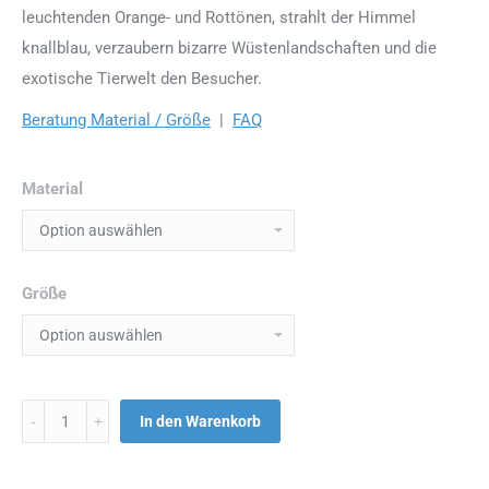
leuchtenden Orange- und Rottönen, strahlt der Himmel
knallblau, verzaubern bizarre Wüstenlandschaften und die
exotische Tierwelt den Besucher.
Beratung Material / Größe
|
FAQ
Material
Größe
Menge
In den Warenkorb