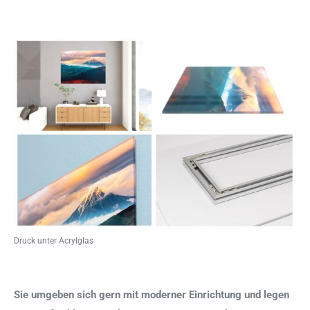
Druck unter Acrylglas
Sie umgeben sich gern mit moderner Einrichtung und legen