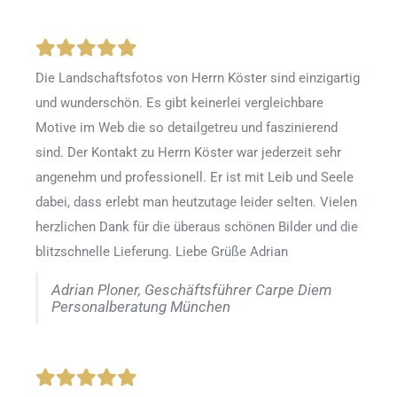
Die Landschaftsfotos von Herrn Köster sind einzigartig
und wunderschön. Es gibt keinerlei vergleichbare
Motive im Web die so detailgetreu und faszinierend
sind. Der Kontakt zu Herrn Köster war jederzeit sehr
angenehm und professionell. Er ist mit Leib und Seele
dabei, dass erlebt man heutzutage leider selten. Vielen
herzlichen Dank für die überaus schönen Bilder und die
blitzschnelle Lieferung. Liebe Grüße Adrian
Adrian Ploner, Geschäftsführer Carpe Diem
Personalberatung München