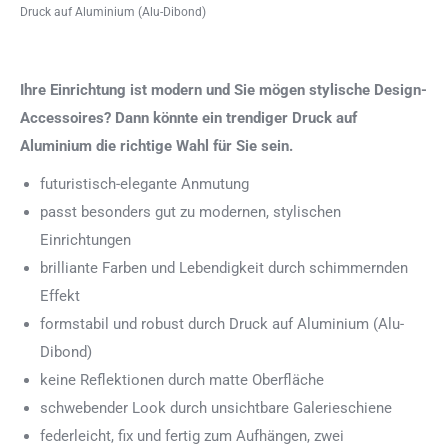
Druck auf Aluminium (Alu-Dibond)
Ihre Einrichtung ist modern und Sie mögen stylische Design-
Accessoires? Dann könnte ein trendiger Druck auf
Aluminium die richtige Wahl für Sie sein.
futuristisch-elegante Anmutung
passt besonders gut zu modernen, stylischen
Einrichtungen
brilliante Farben und Lebendigkeit durch schimmernden
Effekt
formstabil und robust durch Druck auf Aluminium (Alu-
Dibond)
keine Reflektionen durch matte Oberfläche
schwebender Look durch unsichtbare Galerieschiene
federleicht, fix und fertig zum Aufhängen, zwei