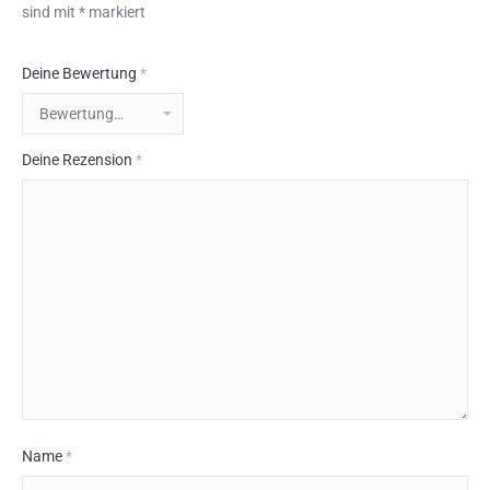
sind mit
*
markiert
Deine Bewertung
*
Deine Rezension
*
Name
*