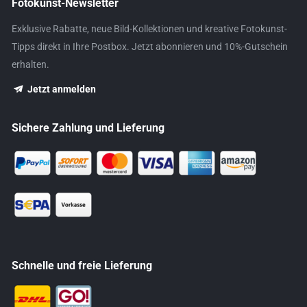
Fotokunst-Newsletter
Exklusive Rabatte, neue Bild-Kollektionen und kreative Fotokunst-
Tipps direkt in Ihre Postbox. Jetzt abonnieren und 10%-Gutschein
erhalten.
Jetzt anmelden
Sichere Zahlung und Lieferung
Schnelle und freie Lieferung