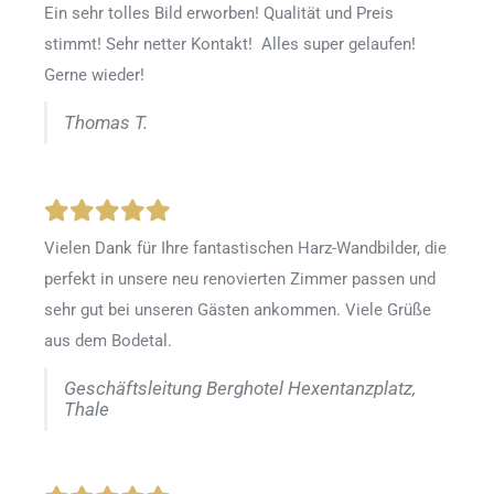
Ein sehr tolles Bild erworben! Qualität und Preis
stimmt! Sehr netter Kontakt! Alles super gelaufen!
Gerne wieder!
Thomas T.
Vielen Dank für Ihre fantastischen Harz-Wandbilder, die
perfekt in unsere neu renovierten Zimmer passen und
sehr gut bei unseren Gästen ankommen. Viele Grüße
aus dem Bodetal.
Geschäftsleitung Berghotel Hexentanzplatz,
Thale