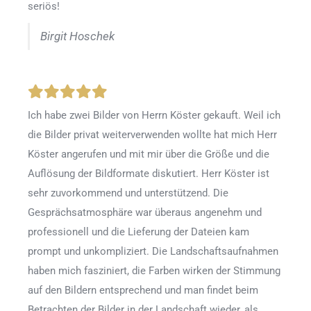
seriös!
Birgit Hoschek
Ich habe zwei Bilder von Herrn Köster gekauft. Weil ich
die Bilder privat weiterverwenden wollte hat mich Herr
Köster angerufen und mit mir über die Größe und die
Auflösung der Bildformate diskutiert. Herr Köster ist
sehr zuvorkommend und unterstützend. Die
Gesprächsatmosphäre war überaus angenehm und
professionell und die Lieferung der Dateien kam
prompt und unkompliziert. Die Landschaftsaufnahmen
haben mich fasziniert, die Farben wirken der Stimmung
auf den Bildern entsprechend und man findet beim
Betrachten der Bilder in der Landschaft wieder, als