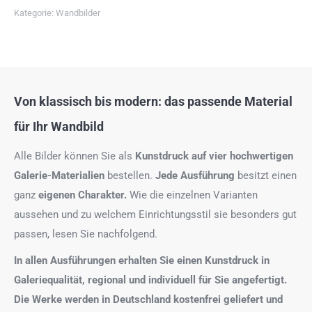
Kategorie:
Wandbilder
Von klassisch bis modern: das passende Material
für Ihr Wandbild
Alle Bilder können Sie als
Kunstdruck auf
vier hochwertigen
Galerie-Materialien
bestellen.
Jede Ausführung
besitzt einen
ganz
eigenen Charakter.
Wie die einzelnen Varianten
aussehen und zu welchem Einrichtungsstil sie besonders gut
passen, lesen Sie nachfolgend.
In allen Ausführungen erhalten Sie einen Kunstdruck in
Galeriequalität, regional und individuell für Sie angefertigt.
Die Werke werden in Deutschland kostenfrei geliefert und