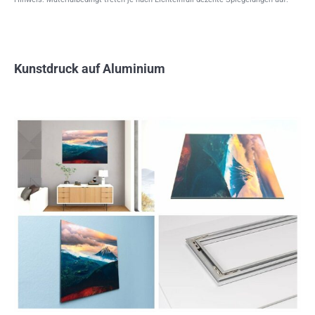
Kunstdruck auf Aluminium