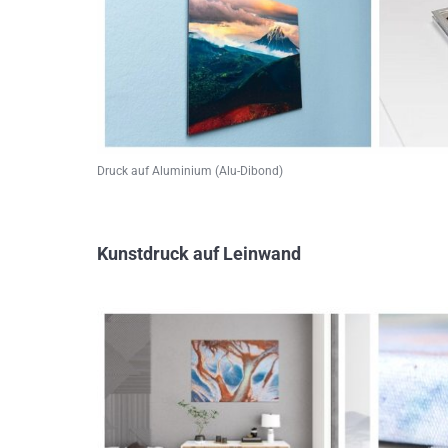
Druck auf Aluminium (Alu-Dibond)
Kunstdruck auf Leinwand