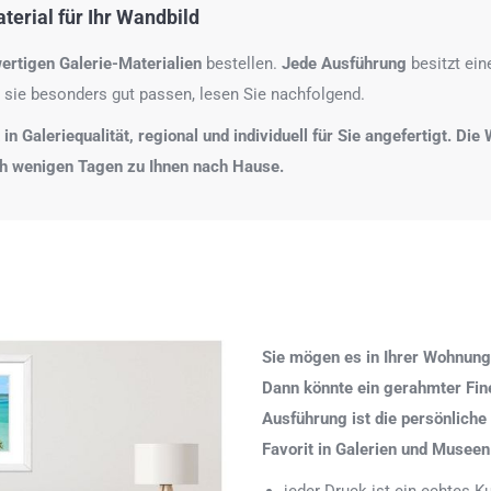
erial für Ihr Wandbild
ertigen Galerie-Materialien
bestellen.
Jede Ausführung
besitzt ei
 sie besonders gut passen, lesen Sie nachfolgend.
n Galeriequalität, regional und individuell für Sie angefertigt. Di
ch wenigen Tagen zu Ihnen nach Hause.
Sie mögen es in Ihrer Wohnung
Dann könnte ein gerahmter Fine 
Ausführung ist die persönliche
Favorit in Galerien und Museen