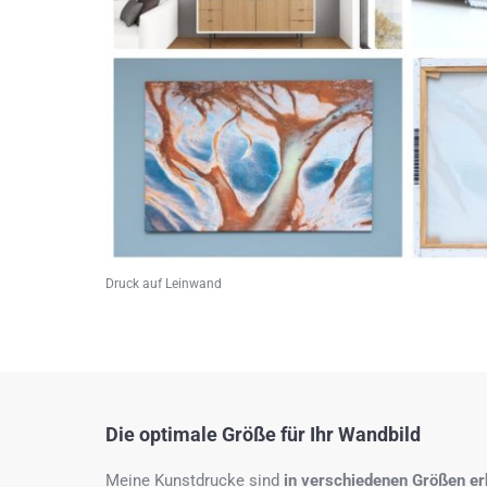
Druck auf Leinwand
Die optimale Größe für Ihr Wandbild
Meine Kunstdrucke sind
in verschiedenen Größen erh