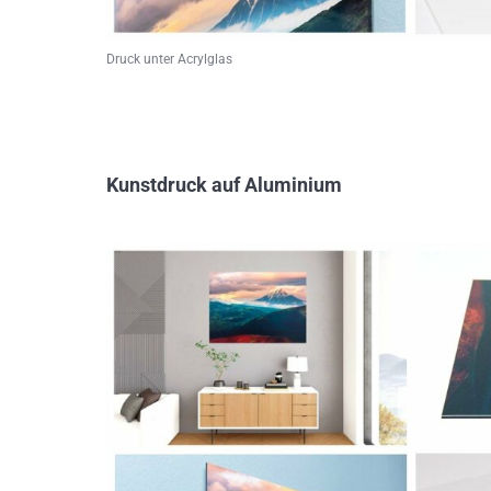
Druck unter Acrylglas
Kunstdruck auf Aluminium