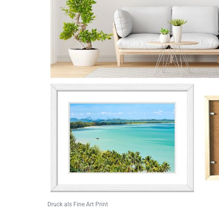
Druck als Fine Art Print