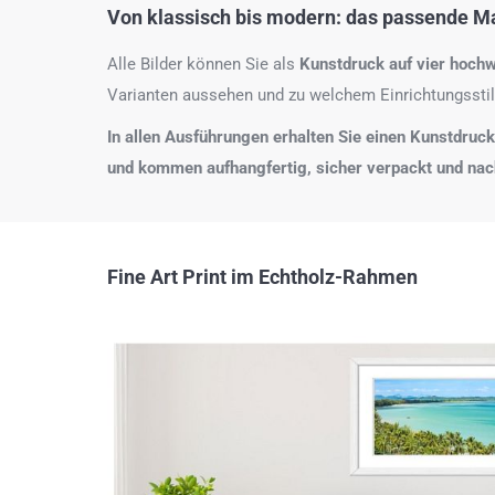
Von klassisch bis modern: das passende Mat
Alle Bilder können Sie als
Kunstdruck auf
vier hochw
Varianten aussehen und zu welchem Einrichtungsstil
In allen Ausführungen erhalten Sie einen Kunstdruck i
und kommen aufhangfertig, sicher verpackt und na
Fine Art Print im Echtholz-Rahmen