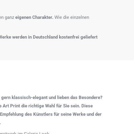
nen ganz
eigenen Charakter.
Wie die einzelnen
e Werke werden in Deutschland kostenfrei geliefert
 gern klassisch-elegant und lieben das Besondere?
Art Print die richtige Wahl für Sie sein. Diese
 Empfehlung des Künstlers für seine Werke und der
.