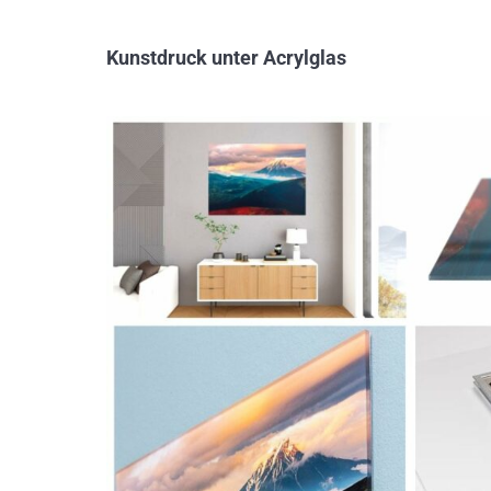
Kunstdruck unter Acrylglas