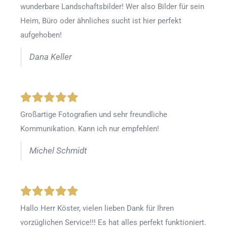
wunderbare Landschaftsbilder! Wer also Bilder für sein
Heim, Büro oder ähnliches sucht ist hier perfekt
aufgehoben!
Dana Keller
Großartige Fotografien und sehr freundliche
Kommunikation. Kann ich nur empfehlen!
Michel Schmidt
Hallo Herr Köster, vielen lieben Dank für Ihren
vorzüglichen Service!!! Es hat alles perfekt funktioniert.