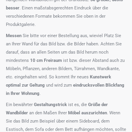
besser
. Einen maßstabsgerechten Eindruck über die
verschiedenen Formate bekommen Sie oben in der
Produktgalerie.
Messen
Sie bitte vor einer Bestellung aus, wieviel Platz Sie
an Ihrer Wand für das Bild bzw. die Bilder haben. Achten Sie
darauf, dass an allen Seiten um das Bild herum noch
mindestens
10 cm Freiraum
ist bzw. dieser Abstand auch zu
Möbeln, Pflanzen, anderen Bildern, Türrahmen, Wandkante,
etc. eingehalten wird. So kommt Ihr neues
Kunstwerk
optimal zur Geltung
und wird zum
eindrucksvollen Blickfang
in Ihrer Wohnung
.
Ein bewährter
Gestaltungstrick
ist es, die
Größe der
Wandbilder
an den Maßen Ihrer
Möbel auszurichten
. Wenn
Sie das Bild zum Beispiel über einem Sideboard, dem
Esstisch, dem Sofa oder dem Bett aufhängen möchten, sollte