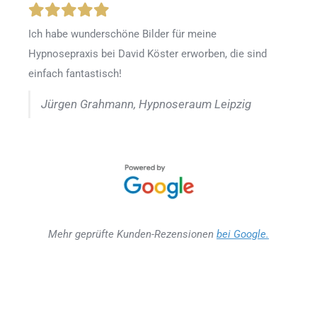
Ich habe wunderschöne Bilder für meine
Hypnosepraxis bei David Köster erworben, die sind
einfach fantastisch!
Jürgen Grahmann, Hypnoseraum Leipzig
Mehr geprüfte Kunden-Rezensionen
bei Google.