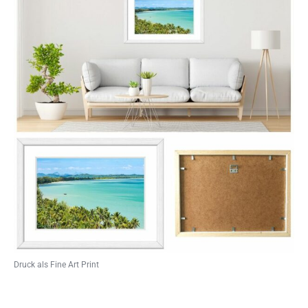
Druck als Fine Art Print