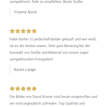
sympathisch. Sehr zu empfehlen. Beste Grüße.
Yvonne Nuck
Habe bisher 3 Landschaftsbilder gekauft und wer weiß,
ob es die letzten waren. Sehr gute Beratung bei der
Auswahl von Größe und Material von einem super
sympathischen Fotografen!
Karen Lange
Die Bilder von David Köster sind heute eingetroffen und
wir sind unglaublich zufrieden. Top Qualität und