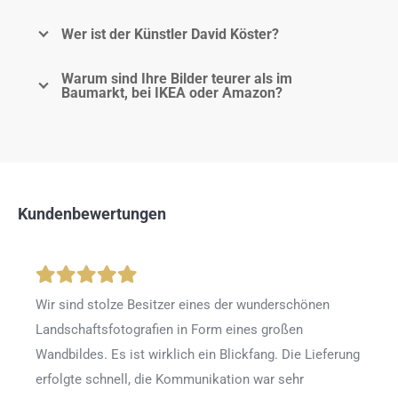
Wer ist der Künstler David Köster?
Warum sind Ihre Bilder teurer als im
Baumarkt, bei IKEA oder Amazon?
Kundenbewertungen
Wir sind stolze Besitzer eines der wunderschönen
Landschaftsfotografien in Form eines großen
Wandbildes. Es ist wirklich ein Blickfang. Die Lieferung
erfolgte schnell, die Kommunikation war sehr