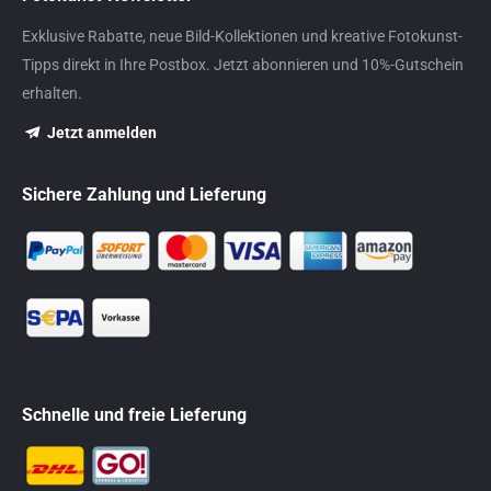
Exklusive Rabatte, neue Bild-Kollektionen und kreative Fotokunst-
Tipps direkt in Ihre Postbox. Jetzt abonnieren und 10%-Gutschein
erhalten.
Jetzt anmelden
Sichere Zahlung und Lieferung
Schnelle und freie Lieferung