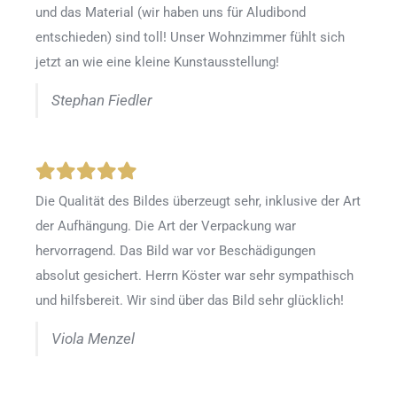
und das Material (wir haben uns für Aludibond
entschieden) sind toll! Unser Wohnzimmer fühlt sich
jetzt an wie eine kleine Kunstausstellung!
Stephan Fiedler
Die Qualität des Bildes überzeugt sehr, inklusive der Art
der Aufhängung. Die Art der Verpackung war
hervorragend. Das Bild war vor Beschädigungen
absolut gesichert. Herrn Köster war sehr sympathisch
und hilfsbereit. Wir sind über das Bild sehr glücklich!
Viola Menzel