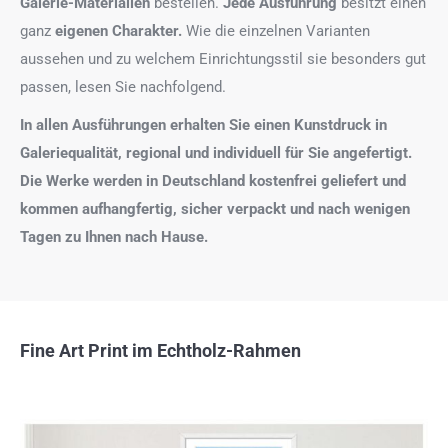
Galerie-Materialien
bestellen.
Jede Ausführung
besitzt einen
ganz
eigenen Charakter.
Wie die einzelnen Varianten
aussehen und zu welchem Einrichtungsstil sie besonders gut
passen, lesen Sie nachfolgend.
In allen Ausführungen erhalten Sie einen Kunstdruck in
Galeriequalität, regional und individuell für Sie angefertigt.
Die Werke werden in Deutschland kostenfrei geliefert und
kommen aufhangfertig, sicher verpackt und nach wenigen
Tagen zu Ihnen nach Hause.
Fine Art Print im Echtholz-Rahmen