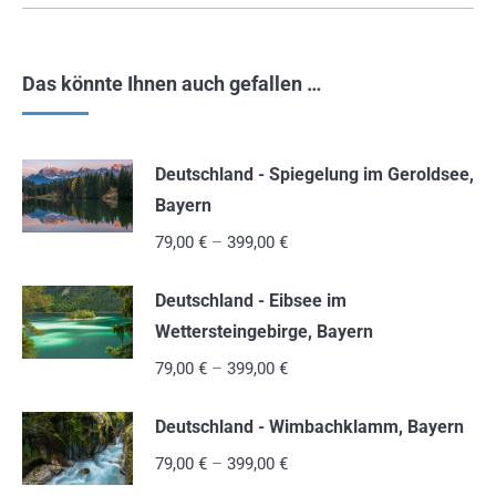
Das könnte Ihnen auch gefallen …
Deutschland - Spiegelung im Geroldsee,
Bayern
79,00
€
–
399,00
€
Deutschland - Eibsee im
Wettersteingebirge, Bayern
79,00
€
–
399,00
€
Deutschland - Wimbachklamm, Bayern
79,00
€
–
399,00
€