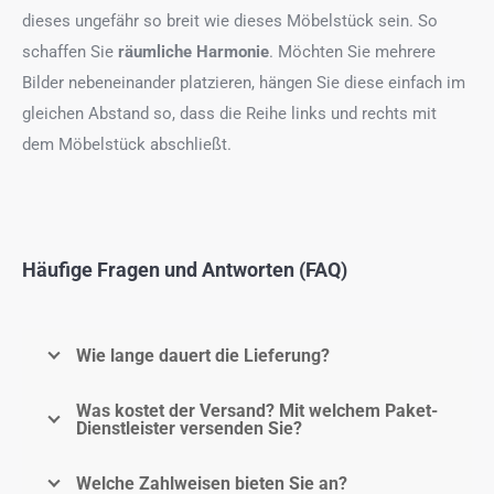
dieses ungefähr so breit wie dieses Möbelstück sein. So
schaffen Sie
räumliche Harmonie
. Möchten Sie mehrere
Bilder nebeneinander platzieren, hängen Sie diese einfach im
gleichen Abstand so, dass die Reihe links und rechts mit
dem Möbelstück abschließt.
Häufige Fragen und Antworten (FAQ)
Wie lange dauert die Lieferung?
Was kostet der Versand? Mit welchem Paket-
Dienstleister versenden Sie?
Welche Zahlweisen bieten Sie an?