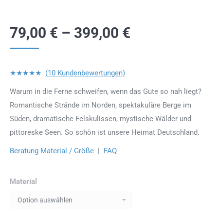
79,00
€
–
399,00
€
★★★★★
(10 Kundenbewertungen)
Warum in die Ferne schweifen, wenn das Gute so nah liegt?
Romantische Strände im Norden, spektakuläre Berge im
Süden, dramatische Felskulissen, mystische Wälder und
pittoreske Seen. So schön ist unsere Heimat Deutschland.
Beratung Material / Größe
|
FAQ
Material