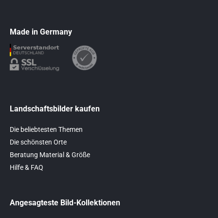
Made in Germany
Landschaftsbilder kaufen
Die beliebtesten Themen
Die schönsten Orte
Beratung Material & Größe
Hilfe & FAQ
Angesagteste Bild-Kollektionen