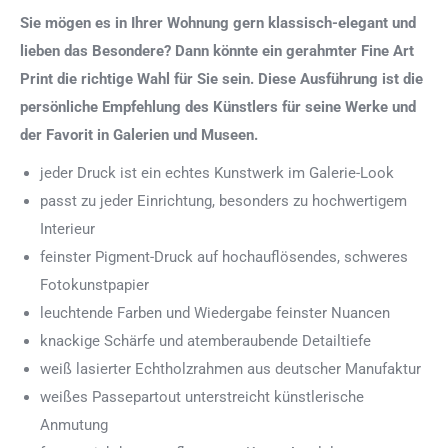
Sie mögen es in Ihrer Wohnung gern klassisch-elegant und
lieben das Besondere? Dann könnte ein gerahmter Fine Art
Print die richtige Wahl für Sie sein. Diese Ausführung ist die
persönliche Empfehlung des Künstlers für seine Werke und
der Favorit in Galerien und Museen.
jeder Druck ist ein echtes Kunstwerk im Galerie-Look
passt zu jeder Einrichtung, besonders zu hochwertigem
Interieur
feinster Pigment-Druck auf hochauflösendes, schweres
Fotokunstpapier
leuchtende Farben und Wiedergabe feinster Nuancen
knackige Schärfe und atemberaubende Detailtiefe
weiß lasierter Echtholzrahmen aus deutscher Manufaktur
weißes Passepartout unterstreicht künstlerische
Anmutung