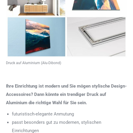
Druck auf Aluminium (Alu-Dibond)
Ihre Einrichtung ist modern und Sie mögen stylische Design-
Accessoires? Dann könnte ein trendiger Druck auf
Aluminium die richtige Wahl für Sie sein.
futuristisch-elegante Anmutung
passt besonders gut zu modernen, stylischen
Einrichtungen