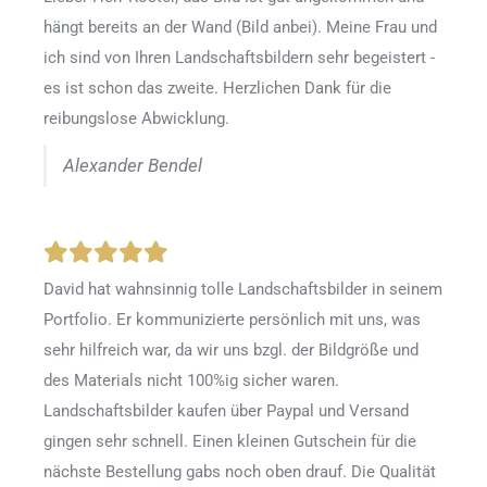
hängt bereits an der Wand (Bild anbei). Meine Frau und
ich sind von Ihren Landschaftsbildern sehr begeistert -
es ist schon das zweite. Herzlichen Dank für die
reibungslose Abwicklung.
Alexander Bendel
David hat wahnsinnig tolle Landschaftsbilder in seinem
Portfolio. Er kommunizierte persönlich mit uns, was
sehr hilfreich war, da wir uns bzgl. der Bildgröße und
des Materials nicht 100%ig sicher waren.
Landschaftsbilder kaufen über Paypal und Versand
gingen sehr schnell. Einen kleinen Gutschein für die
nächste Bestellung gabs noch oben drauf. Die Qualität