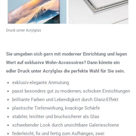
Druck unter Acrylglas
Sie umgeben sich gern mit moderner Einrichtung und legen
Wert auf exklusive Wohn-Accessoires? Dann könnte ein
edler Druck unter Acrylglas die perfekte Wahl für Sie sein.
exklusiv-elegante Anmutung
passt besonders gut zu modernen, schicken Einrichtungen
brilliante Farben und Lebendigkeit durch Glanz-Effekt
plastische Tiefenwirkung, knackige Schärfe
stabiler, leichter und bruchsicherer als Glas
schwebender Look durch unsichtbare Galerieschiene
federleicht, fix und fertig zum Aufhängen, zwei