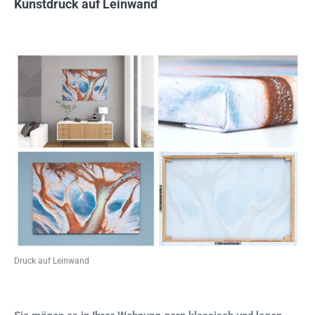
Kunstdruck auf Leinwand
Druck auf Leinwand