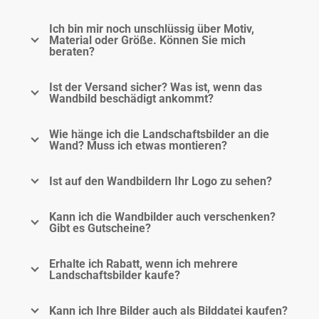
Ich bin mir noch unschlüssig über Motiv,
Material oder Größe. Können Sie mich
beraten?
Ist der Versand sicher? Was ist, wenn das
Wandbild beschädigt ankommt?
Wie hänge ich die Landschaftsbilder an die
Wand? Muss ich etwas montieren?
Ist auf den Wandbildern Ihr Logo zu sehen?
Kann ich die Wandbilder auch verschenken?
Gibt es Gutscheine?
Erhalte ich Rabatt, wenn ich mehrere
Landschaftsbilder kaufe?
Kann ich Ihre Bilder auch als Bilddatei kaufen?