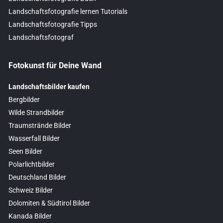
Landschaftsfotografie lernen Tutorials
Landschaftsfotografie Tipps
Landschaftsfotograf
Fotokunst für Deine Wand
Landschaftsbilder kaufen
Bergbilder
Wilde Strandbilder
Traumstrände Bilder
Wasserfall Bilder
Seen Bilder
Polarlichtbilder
Deutschland Bilder
Schweiz Bilder
Dolomiten & Südtirol Bilder
Kanada Bilder