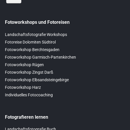
Fotoworkshops und Fotoreisen
Landschaftsfotografie Workshops
Fotoreise Dolomiten Südtirol
Fotoworkshop Berchtesgaden
Fotoworkshop Garmisch-Partenkirchen
Fotoworkshop Rügen
Fotoworkshop Zingst Darß
Fotoworkshop Elbsandsteingebirge
Fotoworkshop Harz
Individuelles Fotocoaching
Fotografieren lernen
Landschaftsfotografie Buch