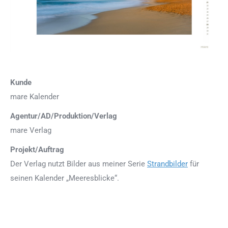
Kunde
mare Kalender
Agentur/AD/Produktion/Verlag
mare Verlag
Projekt/Auftrag
Der Verlag nutzt Bilder aus meiner Serie
Strandbilder
für
seinen Kalender „Meeresblicke“.