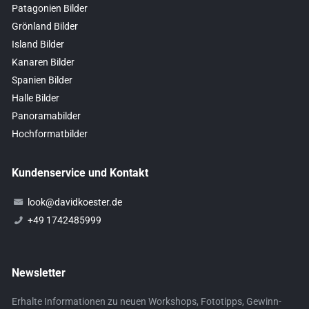
Patagonien Bilder
Grönland Bilder
Island Bilder
Kanaren Bilder
Spanien Bilder
Halle Bilder
Panoramabilder
Hochformatbilder
Kundenservice und Kontakt
look@davidkoester.de
+49 1742485999
Newsletter
Erhalte Informationen zu neuen Workshops, Fototipps, Gewinn-