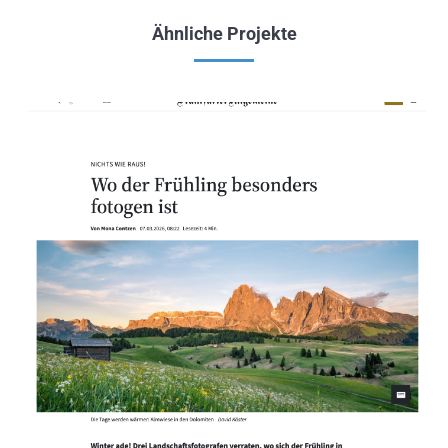
Ähnliche Projekte