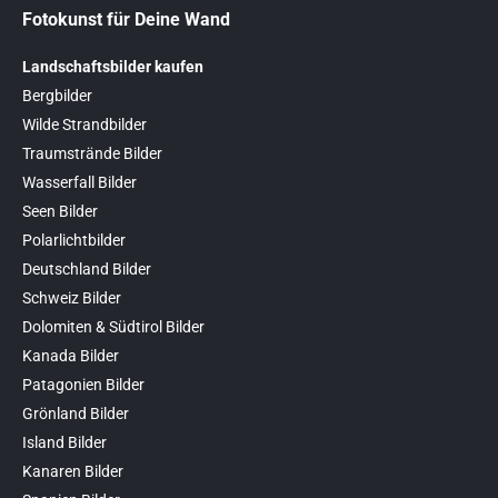
Fotokunst für Deine Wand
Landschaftsbilder kaufen
Bergbilder
Wilde Strandbilder
Traumstrände Bilder
Wasserfall Bilder
Seen Bilder
Polarlichtbilder
Deutschland Bilder
Schweiz Bilder
Dolomiten & Südtirol Bilder
Kanada Bilder
Patagonien Bilder
Grönland Bilder
Island Bilder
Kanaren Bilder