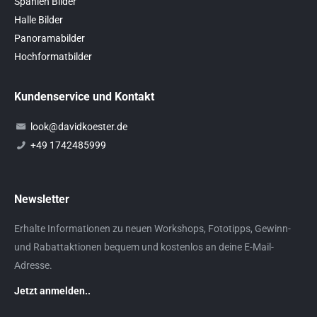
Spanien Bilder
Halle Bilder
Panoramabilder
Hochformatbilder
Kundenservice und Kontakt
look@davidkoester.de
+49 1742485999
Newsletter
Erhalte Informationen zu neuen Workshops, Fototipps, Gewinn-
und Rabattaktionen bequem und kostenlos an deine E-Mail-
Adresse.
Jetzt anmelden..