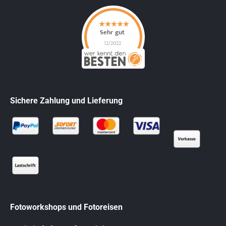
Sichere Zahlung und Lieferung
Fotoworkshops und Fotoreisen