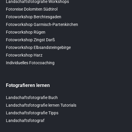
Landschaftsfotografie Workshops
Fotoreise Dolomiten Südtirol
Fotoworkshop Berchtesgaden
Fotoworkshop Garmisch-Partenkirchen
Fotoworkshop Rügen
Fotoworkshop Zingst Darß
Fotoworkshop Elbsandsteingebirge
Fotoworkshop Harz
Individuelles Fotocoaching
Fotografieren lernen
Landschaftsfotografie Buch
Landschaftsfotografie lernen Tutorials
Landschaftsfotografie Tipps
Landschaftsfotograf