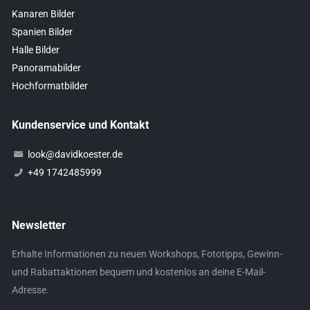
Kanaren Bilder
Spanien Bilder
Halle Bilder
Panoramabilder
Hochformatbilder
Kundenservice und Kontakt
look@davidkoester.de
+49 1742485999
Newsletter
Erhalte Informationen zu neuen Workshops, Fototipps, Gewinn-
und Rabattaktionen bequem und kostenlos an deine E-Mail-
Adresse.