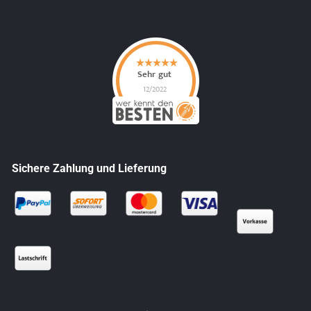
Sichere Zahlung und Lieferung