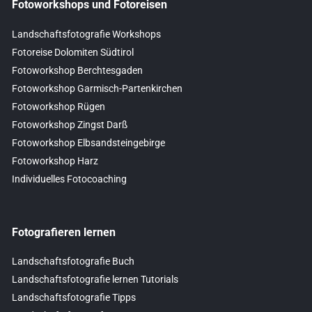
Fotoworkshops und Fotoreisen
Landschaftsfotografie Workshops
Fotoreise Dolomiten Südtirol
Fotoworkshop Berchtesgaden
Fotoworkshop Garmisch-Partenkirchen
Fotoworkshop Rügen
Fotoworkshop Zingst Darß
Fotoworkshop Elbsandsteingebirge
Fotoworkshop Harz
Individuelles Fotocoaching
Fotografieren lernen
Landschaftsfotografie Buch
Landschaftsfotografie lernen Tutorials
Landschaftsfotografie Tipps