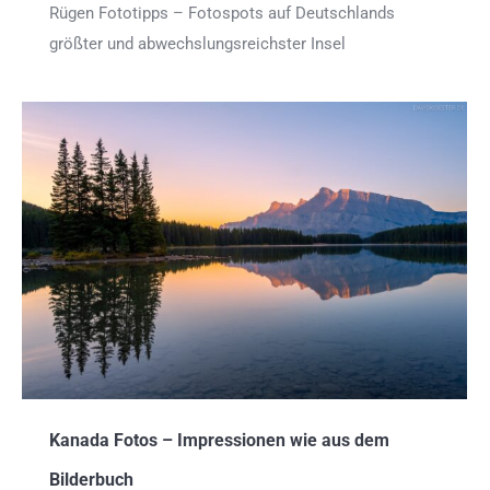
Rügen Fototipps – Fotospots auf Deutschlands
größter und abwechslungsreichster Insel
Kanada Fotos – Impressionen wie aus dem
Bilderbuch