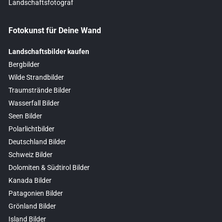
Landschaftsfotograf
Fotokunst für Deine Wand
Landschaftsbilder kaufen
Bergbilder
Wilde Strandbilder
Traumstrände Bilder
Wasserfall Bilder
Seen Bilder
Polarlichtbilder
Deutschland Bilder
Schweiz Bilder
Dolomiten & Südtirol Bilder
Kanada Bilder
Patagonien Bilder
Grönland Bilder
Island Bilder