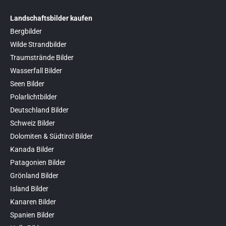
Landschaftsbilder kaufen
Bergbilder
Wilde Strandbilder
Traumstrände Bilder
Wasserfall Bilder
Seen Bilder
Polarlichtbilder
Deutschland Bilder
Schweiz Bilder
Dolomiten & Südtirol Bilder
Kanada Bilder
Patagonien Bilder
Grönland Bilder
Island Bilder
Kanaren Bilder
Spanien Bilder