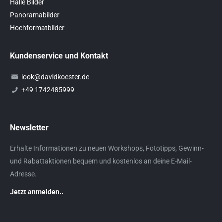
Halle Bilder
Panoramabilder
Hochformatbilder
Kundenservice und Kontakt
look@davidkoester.de
+49 1742485999
Newsletter
Erhalte Informationen zu neuen Workshops, Fototipps, Gewinn-
und Rabattaktionen bequem und kostenlos an deine E-Mail-
Adresse.
Jetzt anmelden..