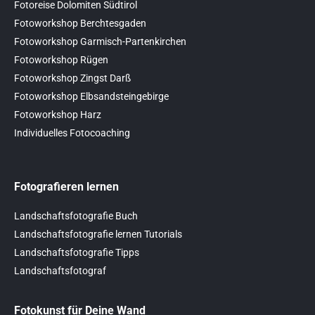
Fotoreise Dolomiten Südtirol
Fotoworkshop Berchtesgaden
Fotoworkshop Garmisch-Partenkirchen
Fotoworkshop Rügen
Fotoworkshop Zingst Darß
Fotoworkshop Elbsandsteingebirge
Fotoworkshop Harz
Individuelles Fotocoaching
Fotografieren lernen
Landschaftsfotografie Buch
Landschaftsfotografie lernen Tutorials
Landschaftsfotografie Tipps
Landschaftsfotograf
Fotokunst für Deine Wand