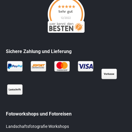
Sichere Zahlung und Lieferung
Fotoworkshops und Fotoreisen
Landschaftsfotografie Workshops