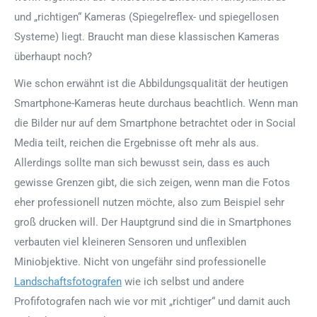
und „richtigen“ Kameras (Spiegelreflex- und spiegellosen
Systeme) liegt. Braucht man diese klassischen Kameras
überhaupt noch?
Wie schon erwähnt ist die Abbildungsqualität der heutigen
Smartphone-Kameras heute durchaus beachtlich. Wenn man
die Bilder nur auf dem Smartphone betrachtet oder in Social
Media teilt, reichen die Ergebnisse oft mehr als aus.
Allerdings sollte man sich bewusst sein, dass es auch
gewisse Grenzen gibt, die sich zeigen, wenn man die Fotos
eher professionell nutzen möchte, also zum Beispiel sehr
groß drucken will. Der Hauptgrund sind die in Smartphones
verbauten viel kleineren Sensoren und unflexiblen
Miniobjektive. Nicht von ungefähr sind professionelle
Landschaftsfotografen
wie ich selbst und andere
Profifotografen nach wie vor mit „richtiger“ und damit auch