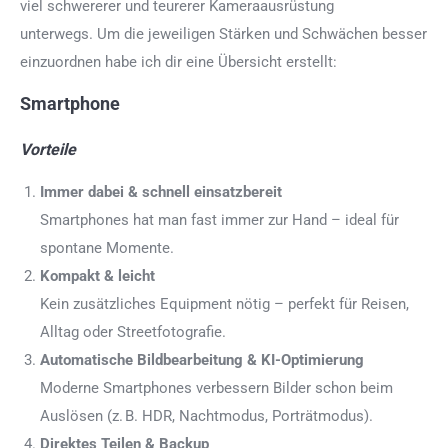
viel schwererer und teurerer Kameraausrüstung
unterwegs. Um die jeweiligen Stärken und Schwächen besser
einzuordnen habe ich dir eine Übersicht erstellt:
Smartphone
Vorteile
Immer dabei & schnell einsatzbereit
Smartphones hat man fast immer zur Hand – ideal für
spontane Momente.
Kompakt & leicht
Kein zusätzliches Equipment nötig – perfekt für Reisen,
Alltag oder Streetfotografie.
Automatische Bildbearbeitung & KI-Optimierung
Moderne Smartphones verbessern Bilder schon beim
Auslösen (z. B. HDR, Nachtmodus, Porträtmodus).
Direktes Teilen & Backup