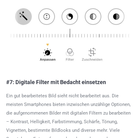
#7: Digitale Filter mit Bedacht einsetzen
Ein gut bearbeitetes Bild sieht nicht bearbeitet aus.
Die
meisten Smartphones bieten inzwischen unzählige Optionen,
die aufgenommenen Bilder mit digitalen Filtern zu bearbeiten
– Kontrast, Helligkeit, Farbstimmung, Schärfe, Tönung,
Vignetten, bestimmte Bildlooks und diverse mehr. Viele