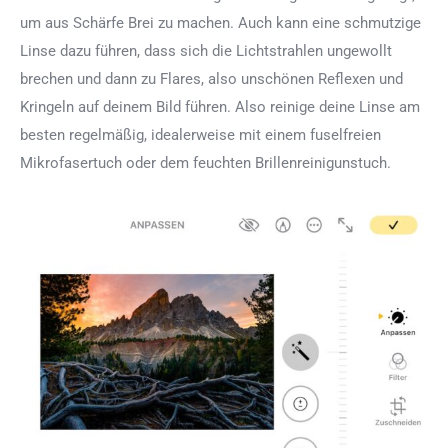
um aus Schärfe Brei zu machen. Auch kann eine schmutzige
Linse dazu führen, dass sich die Lichtstrahlen ungewollt
brechen und dann zu Flares, also unschönen Reflexen und
Kringeln auf deinem Bild führen. Also reinige deine Linse am
besten regelmäßig, idealerweise mit einem fuselfreien
Mikrofasertuch oder dem feuchten Brillenreinigunstuch.