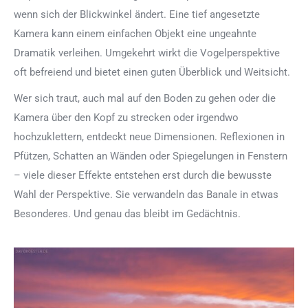
wenn sich der Blickwinkel ändert. Eine tief angesetzte
Kamera kann einem einfachen Objekt eine ungeahnte
Dramatik verleihen. Umgekehrt wirkt die Vogelperspektive
oft befreiend und bietet einen guten Überblick und Weitsicht.
Wer sich traut, auch mal auf den Boden zu gehen oder die
Kamera über den Kopf zu strecken oder irgendwo
hochzuklettern, entdeckt neue Dimensionen. Reflexionen in
Pfützen, Schatten an Wänden oder Spiegelungen in Fenstern
– viele dieser Effekte entstehen erst durch die bewusste
Wahl der Perspektive. Sie verwandeln das Banale in etwas
Besonderes. Und genau das bleibt im Gedächtnis.