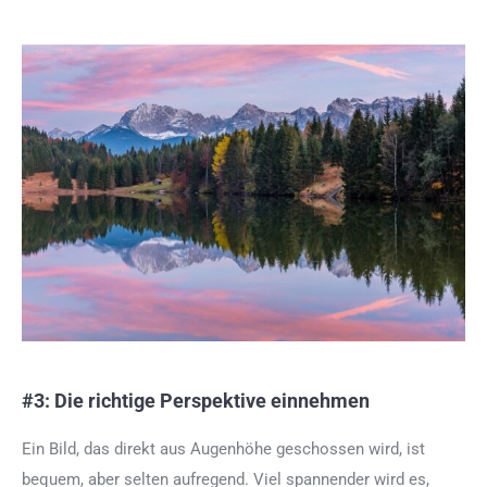
#3: Die richtige Perspektive einnehmen
Ein Bild, das direkt aus Augenhöhe geschossen wird, ist
bequem, aber selten aufregend. Viel spannender wird es,