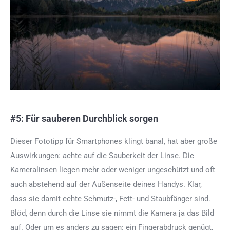
#5: Für sauberen Durchblick sorgen
Dieser Fototipp für Smartphones klingt banal, hat aber große
Auswirkungen: achte auf die Sauberkeit der Linse. Die
Kameralinsen liegen mehr oder weniger ungeschützt und oft
auch abstehend auf der Außenseite deines Handys. Klar,
dass sie damit echte Schmutz-, Fett- und Staubfänger sind.
Blöd, denn durch die Linse sie nimmt die Kamera ja das Bild
auf. Oder um es anders zu sagen: ein Fingerabdruck genügt,