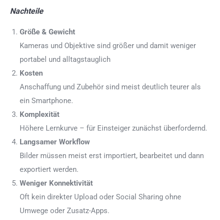
Nachteile
Größe & Gewicht
Kameras und Objektive sind größer und damit weniger
portabel und alltagstauglich
Kosten
Anschaffung und Zubehör sind meist deutlich teurer als
ein Smartphone.
Komplexität
Höhere Lernkurve – für Einsteiger zunächst überfordernd.
Langsamer Workflow
Bilder müssen meist erst importiert, bearbeitet und dann
exportiert werden.
Weniger Konnektivität
Oft kein direkter Upload oder Social Sharing ohne
Umwege oder Zusatz-Apps.