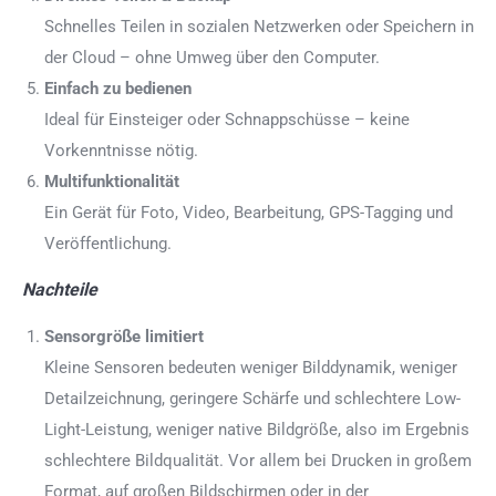
Schnelles Teilen in sozialen Netzwerken oder Speichern in
der Cloud – ohne Umweg über den Computer.
Einfach zu bedienen
Ideal für Einsteiger oder Schnappschüsse – keine
Vorkenntnisse nötig.
Multifunktionalität
Ein Gerät für Foto, Video, Bearbeitung, GPS-Tagging und
Veröffentlichung.
Nachteile
Sensorgröße limitiert
Kleine Sensoren bedeuten weniger Bilddynamik, weniger
Detailzeichnung, geringere Schärfe und schlechtere Low-
Light-Leistung, weniger native Bildgröße, also im Ergebnis
schlechtere Bildqualität. Vor allem bei Drucken in großem
Format, auf großen Bildschirmen oder in der