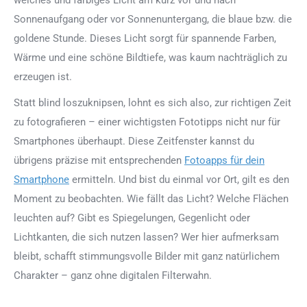
Sonnenaufgang oder vor Sonnenuntergang, die blaue bzw. die
goldene Stunde. Dieses Licht sorgt für spannende Farben,
Wärme und eine schöne Bildtiefe, was kaum nachträglich zu
erzeugen ist.
Statt blind loszuknipsen, lohnt es sich also, zur richtigen Zeit
zu fotografieren – einer wichtigsten Fototipps nicht nur für
Smartphones überhaupt. Diese Zeitfenster kannst du
übrigens präzise mit entsprechenden
Fotoapps für dein
Smartphone
ermitteln. Und bist du einmal vor Ort, gilt es den
Moment zu beobachten. Wie fällt das Licht? Welche Flächen
leuchten auf? Gibt es Spiegelungen, Gegenlicht oder
Lichtkanten, die sich nutzen lassen? Wer hier aufmerksam
bleibt, schafft stimmungsvolle Bilder mit ganz natürlichem
Charakter – ganz ohne digitalen Filterwahn.