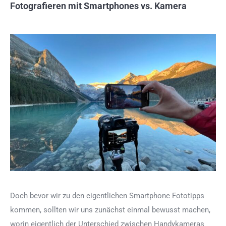
Fotografieren mit Smartphones vs. Kamera
Doch bevor wir zu den eigentlichen Smartphone Fototipps
kommen, sollten wir uns zunächst einmal bewusst machen,
worin eigentlich der Unterschied zwischen Handykameras