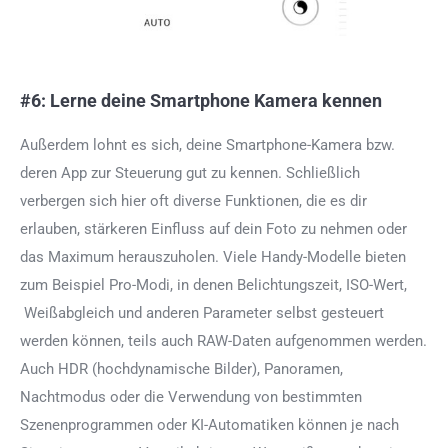
#6: Lerne deine Smartphone Kamera kennen
Außerdem lohnt es sich, deine Smartphone-Kamera bzw.
deren App zur Steuerung gut zu kennen. Schließlich
verbergen sich hier oft diverse Funktionen, die es dir
erlauben, stärkeren Einfluss auf dein Foto zu nehmen oder
das Maximum herauszuholen.
Viele Handy-Modelle bieten
zum Beispiel Pro-Modi, in denen Belichtungszeit, ISO-Wert,
Weißabgleich und anderen Parameter selbst gesteuert
werden können, teils auch RAW-Daten aufgenommen werden.
Auch HDR (hochdynamische Bilder), Panoramen,
Nachtmodus oder die Verwendung von bestimmten
Szenenprogrammen oder KI-Automatiken können je nach