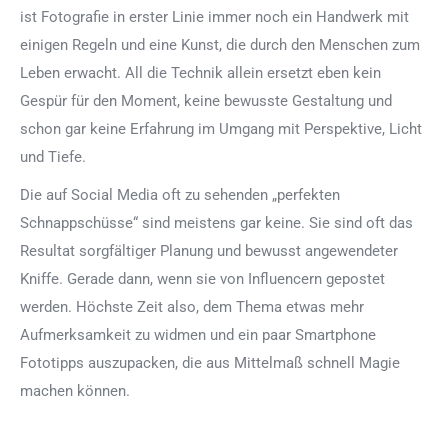
ist Fotografie in erster Linie immer noch ein Handwerk mit
einigen Regeln und eine Kunst, die durch den Menschen zum
Leben erwacht. All die Technik allein ersetzt eben kein
Gespür für den Moment, keine bewusste Gestaltung und
schon gar keine Erfahrung im Umgang mit Perspektive, Licht
und Tiefe.
Die auf Social Media oft zu sehenden „perfekten
Schnappschüsse“ sind meistens gar keine. Sie sind oft das
Resultat sorgfältiger Planung und bewusst angewendeter
Kniffe. Gerade dann, wenn sie von Influencern gepostet
werden. Höchste Zeit also, dem Thema etwas mehr
Aufmerksamkeit zu widmen und ein paar Smartphone
Fototipps auszupacken, die aus Mittelmaß schnell Magie
machen können.