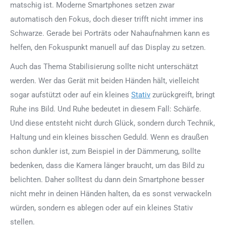
matschig ist. Moderne Smartphones setzen zwar
automatisch den Fokus, doch dieser trifft nicht immer ins
Schwarze. Gerade bei Porträts oder Nahaufnahmen kann es
helfen, den Fokuspunkt manuell auf das Display zu setzen.
Auch das Thema Stabilisierung sollte nicht unterschätzt
werden. Wer das Gerät mit beiden Händen hält, vielleicht
sogar aufstützt oder auf ein kleines
Stativ
zurückgreift, bringt
Ruhe ins Bild. Und Ruhe bedeutet in diesem Fall: Schärfe.
Und diese entsteht nicht durch Glück, sondern durch Technik,
Haltung und ein kleines bisschen Geduld. Wenn es draußen
schon dunkler ist, zum Beispiel in der Dämmerung, sollte
bedenken, dass die Kamera länger braucht, um das Bild zu
belichten. Daher solltest du dann dein Smartphone besser
nicht mehr in deinen Händen halten, da es sonst verwackeln
würden, sondern es ablegen oder auf ein kleines Stativ
stellen.