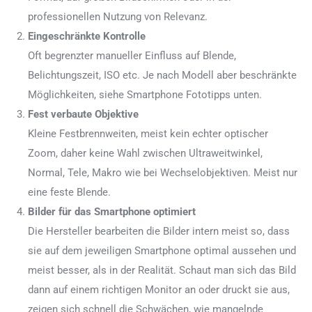
professionellen Nutzung von Relevanz.
Eingeschränkte Kontrolle
Oft begrenzter manueller Einfluss auf Blende,
Belichtungszeit, ISO etc. Je nach Modell aber beschränkte
Möglichkeiten, siehe Smartphone Fototipps unten.
Fest verbaute Objektive
Kleine Festbrennweiten, meist kein echter optischer
Zoom, daher keine Wahl zwischen Ultraweitwinkel,
Normal, Tele, Makro wie bei Wechselobjektiven. Meist nur
eine feste Blende.
Bilder für das Smartphone optimiert
Die Hersteller bearbeiten die Bilder intern meist so, dass
sie auf dem jeweiligen Smartphone optimal aussehen und
meist besser, als in der Realität. Schaut man sich das Bild
dann auf einem richtigen Monitor an oder druckt sie aus,
zeigen sich schnell die Schwächen, wie mangelnde