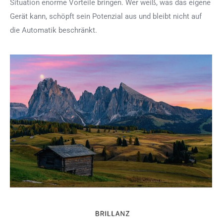
Situation enorme Vorteile bringen. Wer weiß, was das eigene
Gerät kann, schöpft sein Potenzial aus und bleibt nicht auf
die Automatik beschränkt.