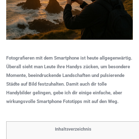
Fotografieren mit dem Smartphone ist heute allgegenwärtig.
Überall sieht man Leute ihre Handys zücken, um besondere
Momente, beeindruckende Landschaften und pulsierende
Städte auf Bild festzuhalten. Damit auch dir tolle
Handybilder gelingen, gebe ich dir einige einfache, aber
wirkungsvolle Smartphone Fototipps mit auf den Weg.
Inhaltsverzeichnis