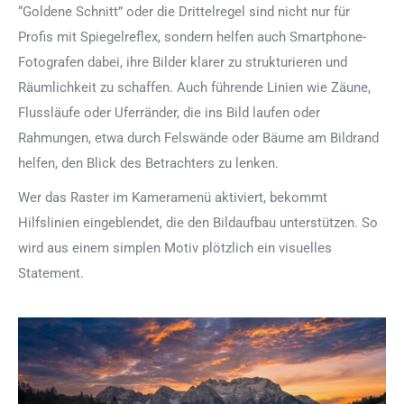
“Goldene Schnitt” oder die Drittelregel sind nicht nur für
Profis mit Spiegelreflex, sondern helfen auch Smartphone-
Fotografen dabei, ihre Bilder klarer zu strukturieren und
Räumlichkeit zu schaffen.
Auch führende Linien wie Zäune,
Flussläufe oder Uferränder, die ins Bild laufen oder
Rahmungen, etwa durch Felswände oder Bäume am Bildrand
helfen, den Blick des Betrachters zu lenken.
Wer das Raster im Kameramenü aktiviert, bekommt
Hilfslinien eingeblendet, die den Bildaufbau unterstützen. So
wird aus einem simplen Motiv plötzlich ein visuelles
Statement.