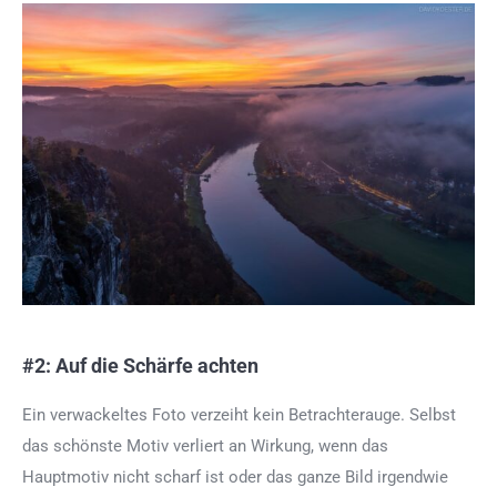
#2: Auf die Schärfe achten
Ein verwackeltes Foto verzeiht kein Betrachterauge. Selbst
das schönste Motiv verliert an Wirkung, wenn das
Hauptmotiv nicht scharf ist oder das ganze Bild irgendwie