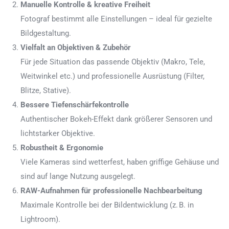
Manuelle Kontrolle & kreative Freiheit
Fotograf bestimmt alle Einstellungen – ideal für gezielte
Bildgestaltung.
Vielfalt an Objektiven & Zubehör
Für jede Situation das passende Objektiv (Makro, Tele,
Weitwinkel etc.) und professionelle Ausrüstung (Filter,
Blitze, Stative).
Bessere Tiefenschärfekontrolle
Authentischer Bokeh-Effekt dank größerer Sensoren und
lichtstarker Objektive.
Robustheit & Ergonomie
Viele Kameras sind wetterfest, haben griffige Gehäuse und
sind auf lange Nutzung ausgelegt.
RAW-Aufnahmen für professionelle Nachbearbeitung
Maximale Kontrolle bei der Bildentwicklung (z. B. in
Lightroom).