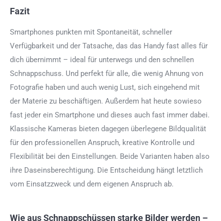
Fazit
Smartphones punkten mit Spontaneität, schneller
Verfügbarkeit und der Tatsache, das das Handy fast alles für
dich übernimmt – ideal für unterwegs und den schnellen
Schnappschuss. Und perfekt für alle, die wenig Ahnung von
Fotografie haben und auch wenig Lust, sich eingehend mit
der Materie zu beschäftigen. Außerdem hat heute sowieso
fast jeder ein Smartphone und dieses auch fast immer dabei.
Klassische Kameras bieten dagegen überlegene Bildqualität
für den professionellen Anspruch, kreative Kontrolle und
Flexibilität bei den Einstellungen. Beide Varianten haben also
ihre Daseinsberechtigung. Die Entscheidung hängt letztlich
vom Einsatzzweck und dem eigenen Anspruch ab.
Wie aus Schnappschüssen starke Bilder werden –