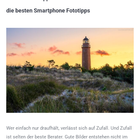
die besten Smartphone Fototipps
Wer einfach nur draufhält, verlässt sich auf Zufall. Und Zufall
ist selten der beste Berater. Gute Bilder entstehen nicht im