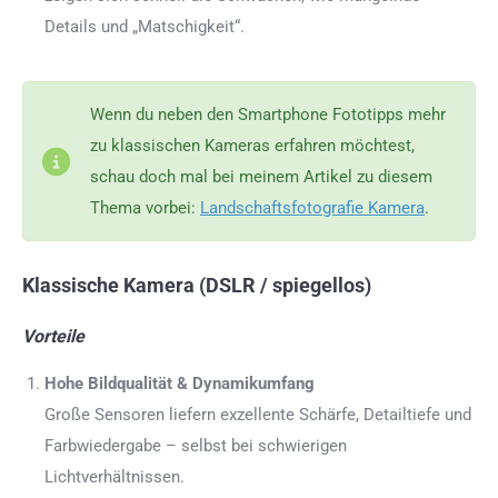
Details und „Matschigkeit“.
Wenn du neben den Smartphone Fototipps mehr
zu klassischen Kameras erfahren möchtest,
schau doch mal bei meinem Artikel zu diesem
Thema vorbei:
Landschaftsfotografie Kamera
.
Klassische Kamera (DSLR / spiegellos)
Vorteile
Hohe Bildqualität & Dynamikumfang
Große Sensoren liefern exzellente Schärfe, Detailtiefe und
Farbwiedergabe – selbst bei schwierigen
Lichtverhältnissen.