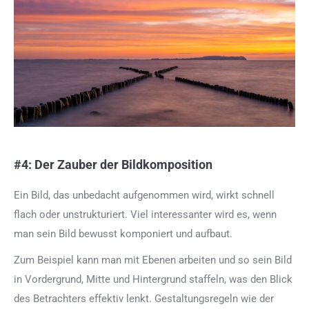
#4: Der Zauber der Bildkomposition
Ein Bild, das unbedacht aufgenommen wird, wirkt schnell
flach oder unstrukturiert. Viel interessanter wird es, wenn
man sein Bild bewusst komponiert und aufbaut.
Zum Beispiel kann man mit Ebenen arbeiten und so sein Bild
in Vordergrund, Mitte und Hintergrund staffeln, was den Blick
des Betrachters effektiv lenkt.
Gestaltungsregeln wie der