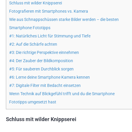
Schluss mit wilder Knippserei
Fotografieren mit Smartphones vs. Kamera
Wie aus Schnappschüssen starke Bilder werden – die besten
Smartphone Fototipps
#1: Natürliches Licht für Stimmung und Tiefe
#2: Auf die Schärfe achten
#3: Die richtige Perspektive einnehmen
#4: Der Zauber der Bildkomposition
#5: Für sauberen Durchblick sorgen
#6: Lerne deine Smartphone Kamera kennen
#7: Digitale Filter mit Bedacht einsetzen
Wenn Technik auf Blickgefühl trifft und du die Smartphone
Fototipps umgesetzt hast
Schluss mit wilder Knippserei