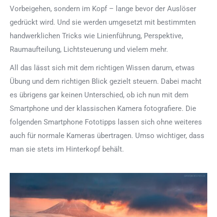
Vorbeigehen, sondern im Kopf – lange bevor der Auslöser
gedrückt wird. Und sie werden umgesetzt mit bestimmten
handwerklichen Tricks wie Linienführung, Perspektive,
Raumaufteilung, Lichtsteuerung und vielem mehr.
All das lässt sich mit dem richtigen Wissen darum, etwas
Übung und dem richtigen Blick gezielt steuern. Dabei macht
es übrigens gar keinen Unterschied, ob ich nun mit dem
Smartphone und der klassischen Kamera fotografiere. Die
folgenden Smartphone Fototipps lassen sich ohne weiteres
auch für normale Kameras übertragen. Umso wichtiger, dass
man sie stets im Hinterkopf behält.