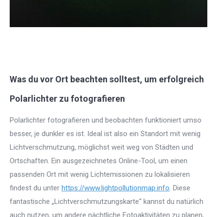
Was du vor Ort beachten solltest, um erfolgreich
Polarlichter zu fotografieren
Polarlichter fotografieren und beobachten funktioniert umso
besser, je dunkler es ist. Ideal ist also ein Standort mit wenig
Lichtverschmutzung, möglichst weit weg von Städten und
Ortschaften. Ein ausgezeichnetes Online-Tool, um einen
passenden Ort mit wenig Lichtemissionen zu lokalisieren
findest du unter
https://www.lightpollutionmap.info
. Diese
fantastische „Lichtverschmutzungskarte“ kannst du natürlich
auch nutzen, um andere nächtliche Fotoaktivitäten zu planen,