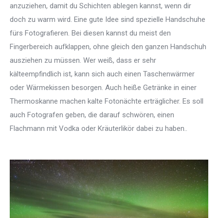
anzuziehen, damit du Schichten ablegen kannst, wenn dir
doch zu warm wird. Eine gute Idee sind spezielle Handschuhe
fürs Fotografieren. Bei diesen kannst du meist den
Fingerbereich aufklappen, ohne gleich den ganzen Handschuh
ausziehen zu müssen. Wer weiß, dass er sehr
kälteempfindlich ist, kann sich auch einen Taschenwärmer
oder Wärmekissen besorgen. Auch heiße Getränke in einer
Thermoskanne machen kalte Fotonächte erträglicher. Es soll
auch Fotografen geben, die darauf schwören, einen
Flachmann mit Vodka oder Kräuterlikör dabei zu haben..