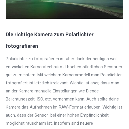
Die richtige Kamera zum Polarlichter
fotografieren
Polarlichter zu fotografieren ist aber dank der heutigen weit
entwickelten Kameratechnik mit hochempfindlichen Sensoren
gut zu meistern. Mit welchem Kameramodell man Polarlichter
fotografiert ist letztlich irrelevant. Wichtig ist aber, dass man
an der Kamera manuelle Einstellungen wie Blende,
Belichtungszeit, ISO, etc. vornehmen kann. Auch sollte deine
Kamera das Aufnehmen im RAW-Format erlauben. Wichtig ist
auch, dass der Sensor bei einer hohen Empfindlichkeit
möglichst rauscharm ist. Insofern sind neuere