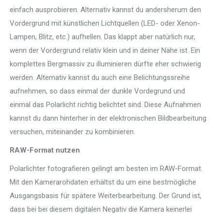
einfach ausprobieren. Alternativ kannst du andersherum den
Vordergrund mit künstlichen Lichtquellen (LED- oder Xenon-
Lampen, Blitz, etc.) aufhellen. Das klappt aber natürlich nur,
wenn der Vordergrund relativ klein und in deiner Nähe ist. Ein
komplettes Bergmassiv zu illuminieren dürfte eher schwierig
werden. Alternativ kannst du auch eine Belichtungssreihe
aufnehmen, so dass einmal der dunkle Vordegrund und
einmal das Polarlicht richtig belichtet sind. Diese Aufnahmen
kannst du dann hinterher in der elektronischen Bildbearbeitung
versuchen, miteinander zu kombinieren.
RAW-Format nutzen
Polarlichter fotografieren gelingt am besten im RAW-Format.
Mit den Kamerarohdaten erhältst du um eine bestmögliche
Ausgangsbasis für spätere Weiterbearbeitung. Der Grund ist,
dass bei bei diesem digitalen Negativ die Kamera keinerlei