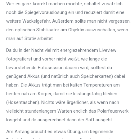
Wer es ganz korrekt machen möchte, schaltet zusätzlich
noch die Spiegelvorauslösung ein und reduziert damit eine
weitere Wackelgefahr. Außerdem sollte man nicht vergessen,
den optischen Stabilisator am Objektiv auszuschalten, wenn
man auf Stativ arbeitet.
Da du in der Nacht viel mit energiezehrendem Liveview
fotografierst und vorher nicht weißt, wie lange die
bevorstehende Fotosession dauern wird, solltest du
genügend Akkus (und natürlich auch Speicherkarten) dabei
haben. Die Akkus trägt man bei kalten Temperaturen am
besten nah am Körper, damit sie leistungsfähig bleiben
(Hosentaschen). Nichts wäre ärgerlicher, als wenn nach
vielleicht stundenlangem Warten endlich das Polarfeuerwerk
losgeht und dir ausgerechnet dann der Saft ausgeht.
Am Anfang braucht es etwas Übung, um beginnende