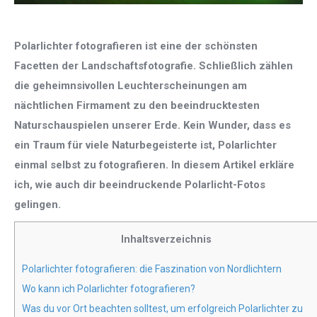
Polarlichter fotografieren ist eine der schönsten
Facetten der Landschaftsfotografie. Schließlich zählen
die geheimnsivollen Leuchterscheinungen am
nächtlichen Firmament zu den beeindrucktesten
Naturschauspielen unserer Erde. Kein Wunder, dass es
ein Traum für viele Naturbegeisterte ist, Polarlichter
einmal selbst zu fotografieren. In diesem Artikel erkläre
ich, wie auch dir beeindruckende Polarlicht-Fotos
gelingen.
Inhaltsverzeichnis
Polarlichter fotografieren: die Faszination von Nordlichtern
Wo kann ich Polarlichter fotografieren?
Was du vor Ort beachten solltest, um erfolgreich Polarlichter zu