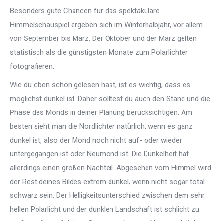
Besonders gute Chancen für das spektakuläre
Himmelschauspiel ergeben sich im Winterhalbjahr, vor allem
von September bis März. Der Oktober und der März gelten
statistisch als die günstigsten Monate zum Polarlichter
fotografieren.
Wie du oben schon gelesen hast, ist es wichtig, dass es
möglichst dunkel ist. Daher solltest du auch den Stand und die
Phase des Monds in deiner Planung berücksichtigen. Am
besten sieht man die Nordlichter natürlich, wenn es ganz
dunkel ist, also der Mond noch nicht auf- oder wieder
untergegangen ist oder Neumond ist. Die Dunkelheit hat
allerdings einen großen Nachteil. Abgesehen vom Himmel wird
der Rest deines Bildes extrem dunkel, wenn nicht sogar total
schwarz sein. Der Helligkeitsunterschied zwischen dem sehr
hellen Polarlicht und der dunklen Landschaft ist schlicht zu