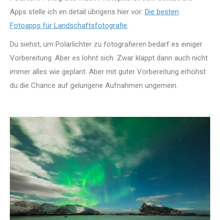
Apps stelle ich en detail übrigens hier vor:
Die besten
Fotoapps für Landschaftsfotografie
.
Du siehst, um Polarlichter zu fotografieren bedarf es einiger
Vorbereitung. Aber es lohnt sich. Zwar klappt dann auch nicht
immer alles wie geplant. Aber mit guter Vorbereitung erhöhst
du die Chance auf gelungene Aufnahmen ungemein.