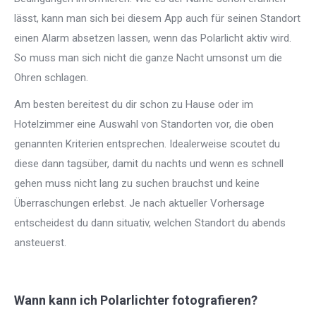
lässt, kann man sich bei diesem App auch für seinen Standort
einen Alarm absetzen lassen, wenn das Polarlicht aktiv wird.
So muss man sich nicht die ganze Nacht umsonst um die
Ohren schlagen.
Am besten bereitest du dir schon zu Hause oder im
Hotelzimmer eine Auswahl von Standorten vor, die oben
genannten Kriterien entsprechen. Idealerweise scoutet du
diese dann tagsüber, damit du nachts und wenn es schnell
gehen muss nicht lang zu suchen brauchst und keine
Überraschungen erlebst. Je nach aktueller Vorhersage
entscheidest du dann situativ, welchen Standort du abends
ansteuerst.
Wann kann ich Polarlichter fotografieren?