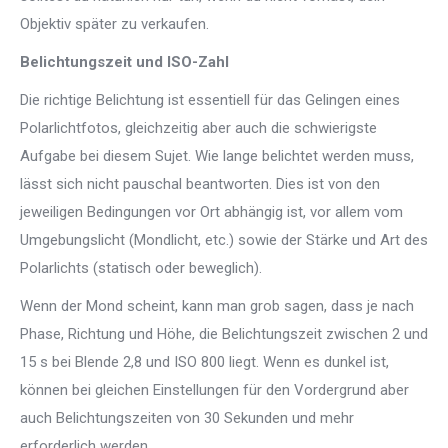
Objektiv später zu verkaufen.
Belichtungszeit und ISO-Zahl
Die richtige Belichtung ist essentiell für das Gelingen eines
Polarlichtfotos, gleichzeitig aber auch die schwierigste
Aufgabe bei diesem Sujet. Wie lange belichtet werden muss,
lässt sich nicht pauschal beantworten. Dies ist von den
jeweiligen Bedingungen vor Ort abhängig ist, vor allem vom
Umgebungslicht (Mondlicht, etc.) sowie der Stärke und Art des
Polarlichts (statisch oder beweglich).
Wenn der Mond scheint, kann man grob sagen, dass je nach
Phase, Richtung und Höhe, die Belichtungszeit zwischen 2 und
15 s bei Blende 2,8 und ISO 800 liegt. Wenn es dunkel ist,
können bei gleichen Einstellungen für den Vordergrund aber
auch Belichtungszeiten von 30 Sekunden und mehr
erforderlich werden.