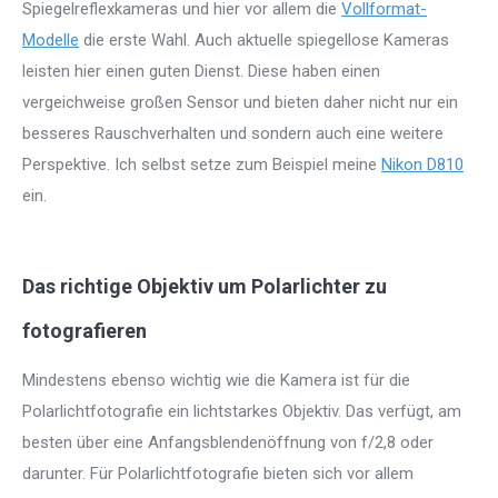
Spiegelreflexkameras und hier vor allem die
Vollformat-
Modelle
die erste Wahl. Auch aktuelle spiegellose Kameras
leisten hier einen guten Dienst. Diese haben einen
vergeichweise großen Sensor und bieten daher nicht nur ein
besseres Rauschverhalten und sondern auch eine weitere
Perspektive. Ich selbst setze zum Beispiel meine
Nikon D810
ein.
Das richtige Objektiv um Polarlichter zu
fotografieren
Mindestens ebenso wichtig wie die Kamera ist für die
Polarlichtfotografie ein lichtstarkes Objektiv. Das verfügt, am
besten über eine Anfangsblendenöffnung von f/2,8 oder
darunter. Für Polarlichtfotografie bieten sich vor allem