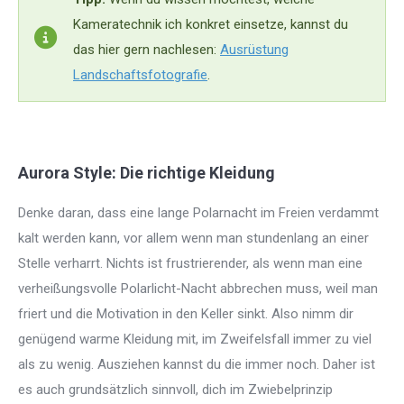
Kameratechnik ich konkret einsetze, kannst du
das hier gern nachlesen:
Ausrüstung
Landschaftsfotografie
.
Aurora Style: Die richtige Kleidung
Denke daran, dass eine lange Polarnacht im Freien verdammt
kalt werden kann, vor allem wenn man stundenlang an einer
Stelle verharrt. Nichts ist frustrierender, als wenn man eine
verheißungsvolle Polarlicht-Nacht abbrechen muss, weil man
friert und die Motivation in den Keller sinkt. Also nimm dir
genügend warme Kleidung mit, im Zweifelsfall immer zu viel
als zu wenig. Ausziehen kannst du die immer noch. Daher ist
es auch grundsätzlich sinnvoll, dich im Zwiebelprinzip