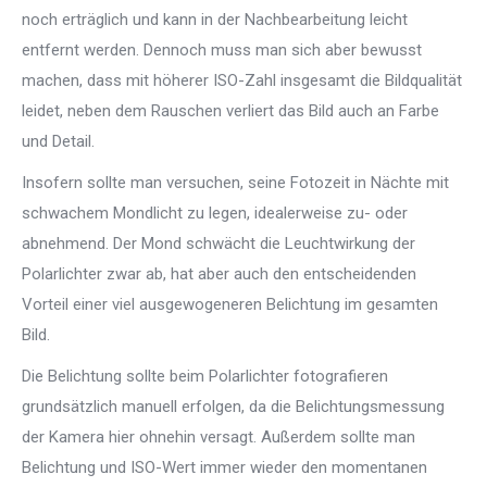
noch erträglich und kann in der Nachbearbeitung leicht
entfernt werden. Dennoch muss man sich aber bewusst
machen, dass mit höherer ISO-Zahl insgesamt die Bildqualität
leidet, neben dem Rauschen verliert das Bild auch an Farbe
und Detail.
Insofern sollte man versuchen, seine Fotozeit in Nächte mit
schwachem Mondlicht zu legen, idealerweise zu- oder
abnehmend. Der Mond schwächt die Leuchtwirkung der
Polarlichter zwar ab, hat aber auch den entscheidenden
Vorteil einer viel ausgewogeneren Belichtung im gesamten
Bild.
Die Belichtung sollte beim Polarlichter fotografieren
grundsätzlich manuell erfolgen, da die Belichtungsmessung
der Kamera hier ohnehin versagt. Außerdem sollte man
Belichtung und ISO-Wert immer wieder den momentanen