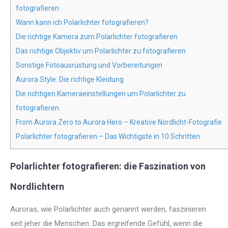
fotografieren
Wann kann ich Polarlichter fotografieren?
Die richtige Kamera zum Polarlichter fotografieren
Das richtige Objektiv um Polarlichter zu fotografieren
Sonstige Fotoausrüstung und Vorbereitungen
Aurora Style: Die richtige Kleidung
Die richtigen Kameraeinstellungen um Polarlichter zu
fotografieren
From Aurora Zero to Aurora Hero – Kreative Nordlicht-Fotografie
Polarlichter fotografieren – Das Wichtigste in 10 Schritten
Polarlichter fotografieren: die Faszination von
Nordlichtern
Auroras, wie Polarlichter auch genannt werden, faszinieren
seit jeher die Menschen. Das ergreifende Gefühl, wenn die