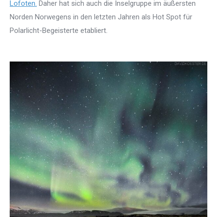
Lofoten.
Daher hat sich auch die Inselgruppe im äußersten
Norden Norwegens in den letzten Jahren als Hot Spot für
Polarlicht-Begeisterte etabliert.