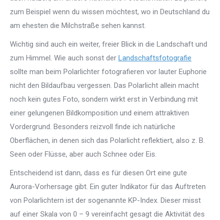
zum Beispiel wenn du wissen möchtest, wo in Deutschland du
am ehesten die Milchstraße sehen kannst.
Wichtig sind auch ein weiter, freier Blick in die Landschaft und
zum Himmel. Wie auch sonst der
Landschaftsfotografie
sollte man beim Polarlichter fotografieren vor lauter Euphorie
nicht den Bildaufbau vergessen. Das Polarlicht allein macht
noch kein gutes Foto, sondern wirkt erst in Verbindung mit
einer gelungenen Bildkomposition und einem attraktiven
Vordergrund. Besonders reizvoll finde ich natürliche
Oberflächen, in denen sich das Polarlicht reflektiert, also z. B.
Seen oder Flüsse, aber auch Schnee oder Eis.
Entscheidend ist dann, dass es für diesen Ort eine gute
Aurora-Vorhersage gibt. Ein guter Indikator für das Auftreten
von Polarlichtern ist der sogenannte KP-Index. Dieser misst
auf einer Skala von 0 – 9 vereinfacht gesagt die Aktivität des