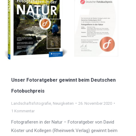
Unser Fotoratgeber gewinnt beim Deutschen
Fotobuchpreis
Landschaftsfotografie
,
Neuigkeiten
26. November 2020
1 Kommentar
Fotografieren in der Natur – Fotoratgeber von David
Köster und Kollegen (Rheinwerk Verlag) gewinnt beim