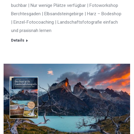
buchbar | Nur wenige Plätze verfügbar | Fotoworkshop
Berchtesgaden | Elbsandsteingebirge | Harz – Bodeshop
| Einzel-Fotocoaching | Landschaftsfotografie einfach
und praxisnah lernen
Details