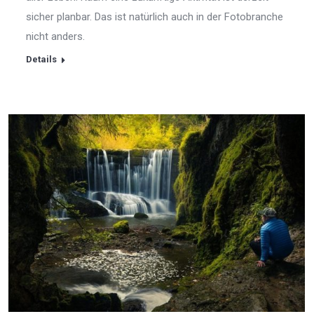
sicher planbar. Das ist natürlich auch in der Fotobranche
nicht anders.
Details