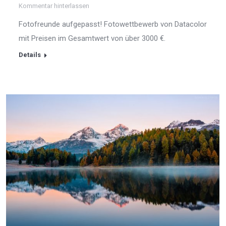
Kommentar hinterlassen
Fotofreunde aufgepasst! Fotowettbewerb von Datacolor
mit Preisen im Gesamtwert von über 3000 €.
Details