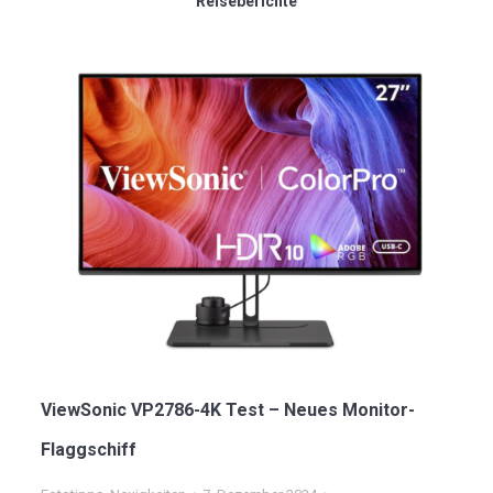
Reiseberichte
ViewSonic VP2786-4K Test – Neues Monitor-
Flaggschiff