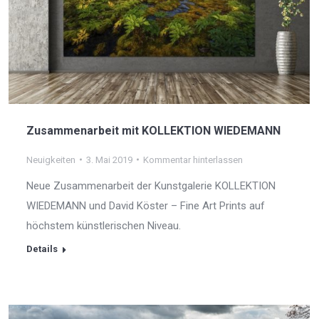
Zusammenarbeit mit KOLLEKTION WIEDEMANN
Neuigkeiten
3. Mai 2019
Kommentar hinterlassen
Neue Zusammenarbeit der Kunstgalerie KOLLEKTION
WIEDEMANN und David Köster – Fine Art Prints auf
höchstem künstlerischen Niveau.
Details