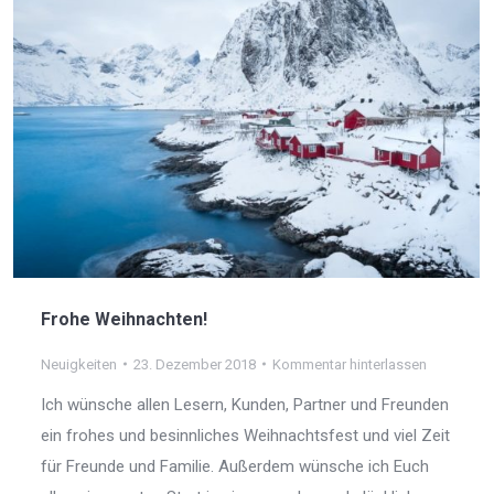
Frohe Weihnachten!
Neuigkeiten
23. Dezember 2018
Kommentar hinterlassen
Ich wünsche allen Lesern, Kunden, Partner und Freunden
ein frohes und besinnliches Weihnachtsfest und viel Zeit
für Freunde und Familie. Außerdem wünsche ich Euch