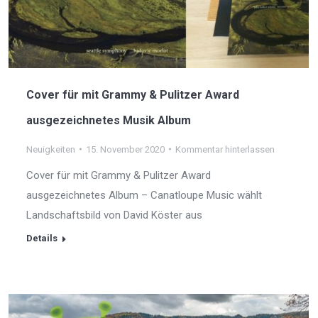
Cover für mit Grammy & Pulitzer Award
ausgezeichnetes Musik Album
Neuigkeiten
15. November 2020
Kommentar hinterlassen
Cover für mit Grammy & Pulitzer Award
ausgezeichnetes Album – Canatloupe Music wählt
Landschaftsbild von David Köster aus
Details