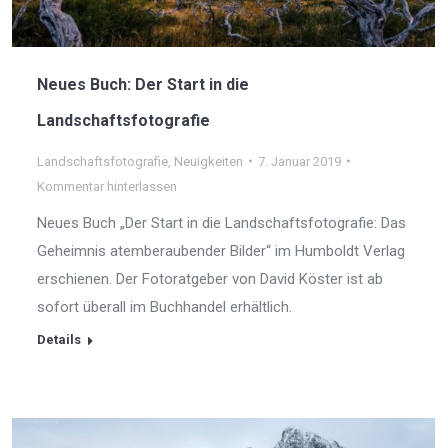
Neues Buch: Der Start in die
Landschaftsfotografie
Landschaftsfotografie
,
Neuigkeiten
7. Januar 2019
Kommentar hinterlassen
Neues Buch „Der Start in die Landschaftsfotografie: Das
Geheimnis atemberaubender Bilder“ im Humboldt Verlag
erschienen. Der Fotoratgeber von David Köster ist ab
sofort überall im Buchhandel erhältlich.
Details