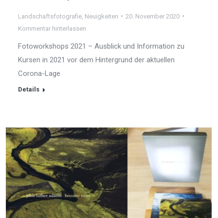
Landschaftsfotografie
,
Neuigkeiten
20. November 2020
Kommentar hinterlassen
Fotoworkshops 2021 – Ausblick und Information zu
Kursen in 2021 vor dem Hintergrund der aktuellen
Corona-Lage
Details