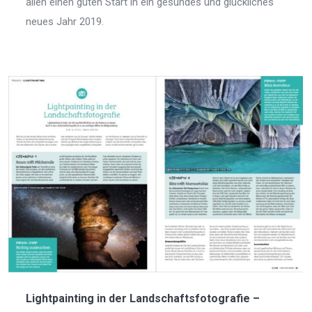
allen einen guten Start in ein gesundes und glückliches
neues Jahr 2019.
Lightpainting in der Landschaftsfotografie –