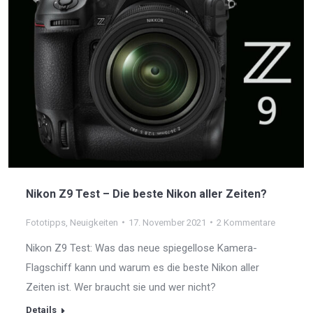
Nikon Z9 Test – Die beste Nikon aller Zeiten?
Fototipps
,
Neuigkeiten
17. November 2021
2 Kommentare
Nikon Z9 Test: Was das neue spiegellose Kamera-
Flagschiff kann und warum es die beste Nikon aller
Zeiten ist. Wer braucht sie und wer nicht?
Details