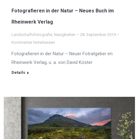
Fotografieren in der Natur – Neues Buch im
Rheinwerk Verlag
Landschaftsfotografie
,
Neuigkeiten
28. September 2019
Kommentar hinterlassen
Fotografieren in der Natur – Neuer Fotratgeber im
Rheinwerk Verlag, u. a. von David Köster
Details