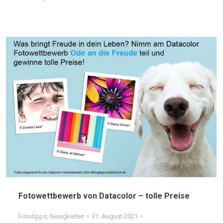
Fotowettbewerb von Datacolor – tolle Preise
Fototipps
,
Neuigkeiten
31. August 2021