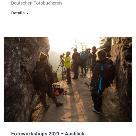
Deutschen Fotobuchpreis
Details
Fotoworkshops 2021 – Ausblick