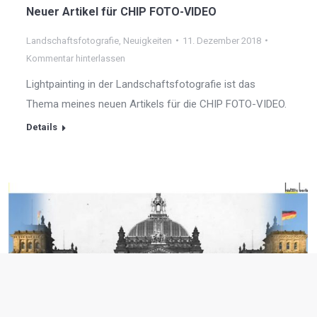
Neuer Artikel für CHIP FOTO-VIDEO
Landschaftsfotografie
,
Neuigkeiten
11. Dezember 2018
Kommentar hinterlassen
Lightpainting in der Landschaftsfotografie ist das
Thema meines neuen Artikels für die CHIP FOTO-VIDEO.
Details