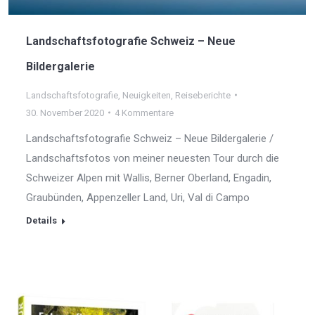
Landschaftsfotografie Schweiz – Neue
Bildergalerie
Landschaftsfotografie
,
Neuigkeiten
,
Reiseberichte
30. November 2020
4 Kommentare
Landschaftsfotografie Schweiz – Neue Bildergalerie /
Landschaftsfotos von meiner neuesten Tour durch die
Schweizer Alpen mit Wallis, Berner Oberland, Engadin,
Graubünden, Appenzeller Land, Uri, Val di Campo
Details