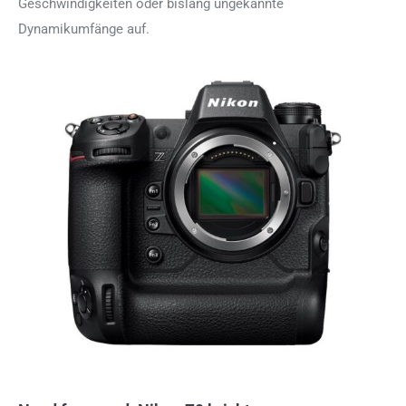
Geschwindigkeiten oder bislang ungekannte
Dynamikumfänge auf.