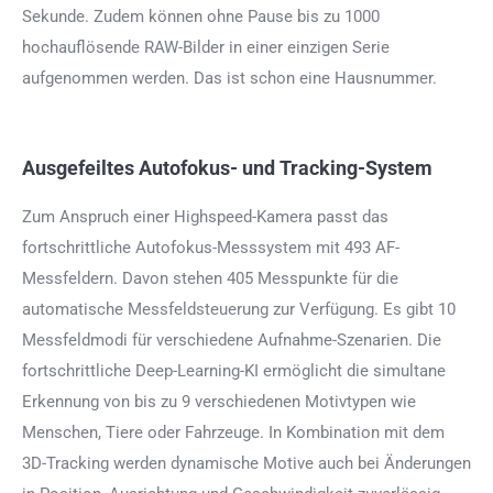
Sekunde. Zudem können ohne Pause bis zu 1000
hochauflösende RAW-Bilder in einer einzigen Serie
aufgenommen werden. Das ist schon eine Hausnummer.
Ausgefeiltes Autofokus- und Tracking-System
Zum Anspruch einer Highspeed-Kamera passt das
fortschrittliche Autofokus-Messsystem mit 493 AF-
Messfeldern. Davon stehen 405 Messpunkte für die
automatische Messfeldsteuerung zur Verfügung. Es gibt 10
Messfeldmodi für verschiedene Aufnahme-Szenarien. Die
fortschrittliche Deep-Learning-KI ermöglicht die simultane
Erkennung von bis zu 9 verschiedenen Motivtypen wie
Menschen, Tiere oder Fahrzeuge. In Kombination mit dem
3D-Tracking werden dynamische Motive auch bei Änderungen