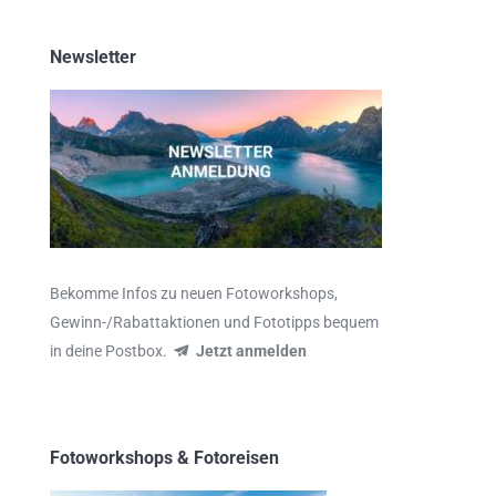
Newsletter
Bekomme Infos zu neuen Fotoworkshops,
Gewinn-/Rabattaktionen und Fototipps bequem
in deine Postbox.
Jetzt anmelden
Fotoworkshops & Fotoreisen