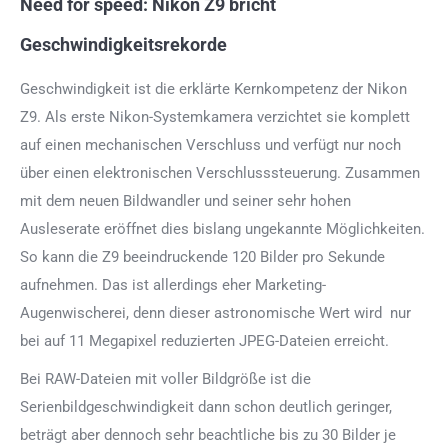
Need for speed: Nikon Z9 bricht
Geschwindigkeitsrekorde
Geschwindigkeit ist die erklärte Kernkompetenz der Nikon
Z9. Als erste Nikon-Systemkamera verzichtet sie komplett
auf einen mechanischen Verschluss und verfügt nur noch
über einen elektronischen Verschlusssteuerung. Zusammen
mit dem neuen Bildwandler und seiner sehr hohen
Ausleserate eröffnet dies bislang ungekannte Möglichkeiten.
So kann die Z9 beeindruckende 120 Bilder pro Sekunde
aufnehmen. Das ist allerdings eher Marketing-
Augenwischerei, denn dieser astronomische Wert wird nur
bei auf 11 Megapixel reduzierten JPEG-Dateien erreicht.
Bei RAW-Dateien mit voller Bildgröße ist die
Serienbildgeschwindigkeit dann schon deutlich geringer,
beträgt aber dennoch sehr beachtliche bis zu 30 Bilder je