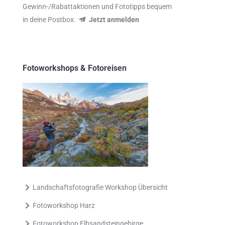
Gewinn-/Rabattaktionen und Fototipps bequem
in deine Postbox.
Jetzt anmelden
Fotoworkshops & Fotoreisen
Landschaftsfotografie Workshop Übersicht
Fotoworkshop Harz
Fotoworkshop Elbsandsteingebirge