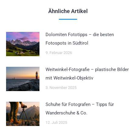
Ähnliche Artikel
Dolomiten Fototipps – die besten
Fotospots in Südtirol
9. Februar 2026
Weitwinkel-Fotografie – plastische Bilder
mit Weitwinkel-Objektiv
3. November 2025
Schuhe für Fotografen – Tipps für
Wanderschuhe & Co.
12. Juli 2025