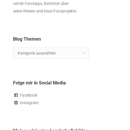
verrät
Fototipps,
berichtet über
seine Reisen und neue Fotoprojekte.
Blog Themen
Blog
Themen
Folge mir in Social Media
Facebook
Instagram