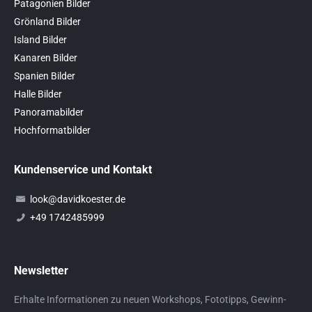
Patagonien Bilder
Grönland Bilder
Island Bilder
Kanaren Bilder
Spanien Bilder
Halle Bilder
Panoramabilder
Hochformatbilder
Kundenservice und Kontakt
look@davidkoester.de
+49 1742485999
Newsletter
Erhalte Informationen zu neuen Workshops, Fototipps, Gewinn-