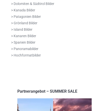
> Dolomiten & Südtirol Bilder
> Kanada Bilder
> Patagonien Bilder
> Grönland Bilder
> Island Bilder
> Kanaren Bilder
> Spanien Bilder
> Panoramabilder
> Hochformatbilder
Partnerangebot – SUMMER SALE