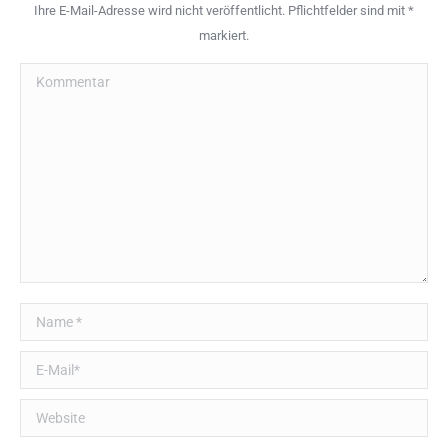
Ihre E-Mail-Adresse wird nicht veröffentlicht. Pflichtfelder sind mit
*
markiert.
Kommentar
Name *
E-Mail *
Website