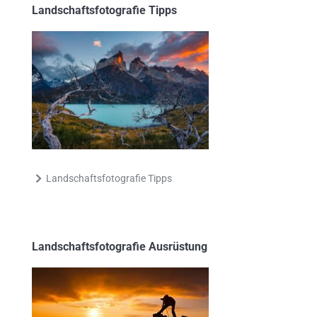
Landschaftsfotografie Tipps
Landschaftsfotografie Tipps
Landschaftsfotografie Ausrüstung