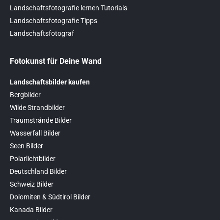
Landschaftsfotografie lernen Tutorials
Landschaftsfotografie Tipps
Landschaftsfotograf
Fotokunst für Deine Wand
Landschaftsbilder kaufen
Bergbilder
Wilde Strandbilder
Traumstrände Bilder
Wasserfall Bilder
Seen Bilder
Polarlichtbilder
Deutschland Bilder
Schweiz Bilder
Dolomiten & Südtirol Bilder
Kanada Bilder