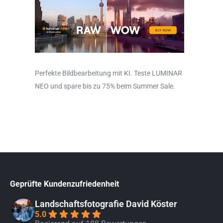
Perfekte Bildbearbeitung mit KI. Teste LUMINAR
NEO und spare bis zu 75% beim Summer Sale.
Geprüfte Kundenzufriedenheit
Landschaftsfotografie David Köster
5.0