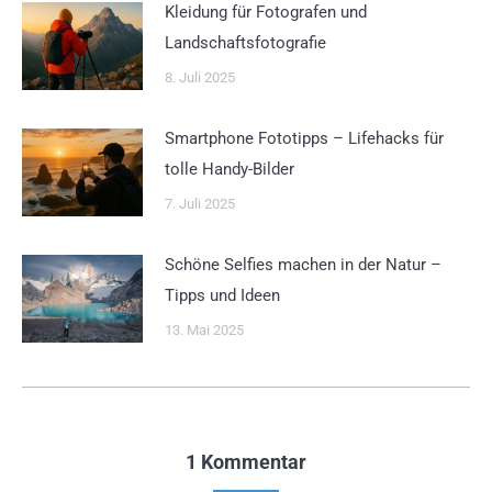
Kleidung für Fotografen und
Landschaftsfotografie
8. Juli 2025
Smartphone Fototipps – Lifehacks für
tolle Handy-Bilder
7. Juli 2025
Schöne Selfies machen in der Natur –
Tipps und Ideen
13. Mai 2025
1 Kommentar