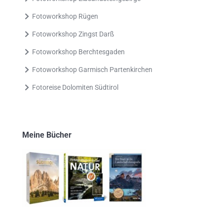
Fotoworkshop Rügen
Fotoworkshop Zingst Darß
Fotoworkshop Berchtesgaden
Fotoworkshop Garmisch Partenkirchen
Fotoreise Dolomiten Südtirol
Meine Bücher