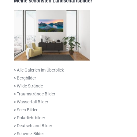
Meine schönsten Landschaftsbilder
> Alle Galerien im Überblick
> Bergbilder
> Wilde Strände
> Traumstrände Bilder
> Wasserfall Bilder
> Seen Bilder
> Polarlichtbilder
> Deutschland Bilder
> Schweiz Bilder