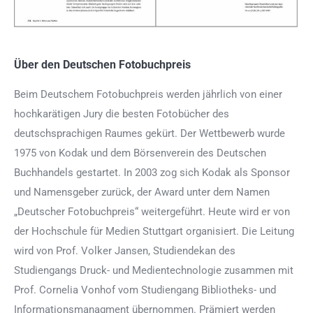
Über den Deutschen Fotobuchpreis
Beim Deutschem Fotobuchpreis werden jährlich von einer
hochkarätigen Jury die besten Fotobücher des
deutschsprachigen Raumes gekürt. Der Wettbewerb wurde
1975 von Kodak und dem Börsenverein des Deutschen
Buchhandels gestartet. In 2003 zog sich Kodak als Sponsor
und Namensgeber zurück, der Award unter dem Namen
„Deutscher Fotobuchpreis“ weitergeführt. Heute wird er von
der Hochschule für Medien Stuttgart organisiert. Die Leitung
wird von Prof. Volker Jansen, Studiendekan des
Studiengangs Druck- und Medientechnologie zusammen mit
Prof. Cornelia Vonhof vom Studiengang Bibliotheks- und
Informationsmanagment übernommen. Prämiert werden