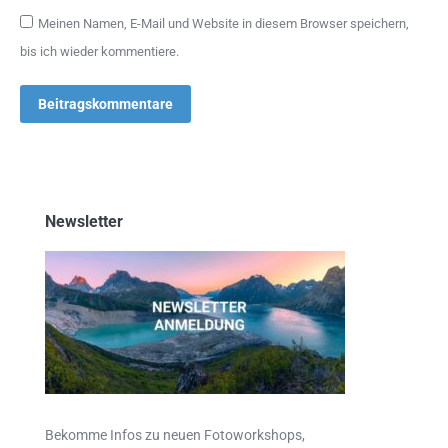
Meinen Namen, E-Mail und Website in diesem Browser speichern,
bis ich wieder kommentiere.
Beitragskommentare
Newsletter
Bekomme Infos zu neuen Fotoworkshops,