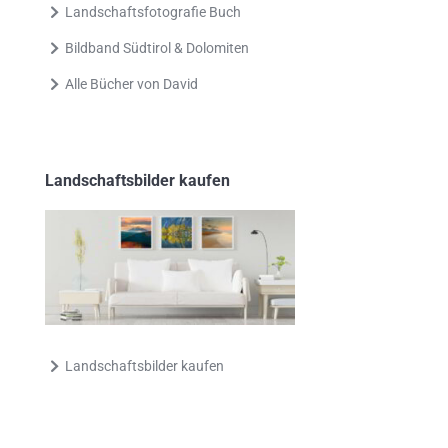
Landschaftsfotografie Buch
Bildband Südtirol & Dolomiten
Alle Bücher von David
Landschaftsbilder kaufen
Landschaftsbilder kaufen