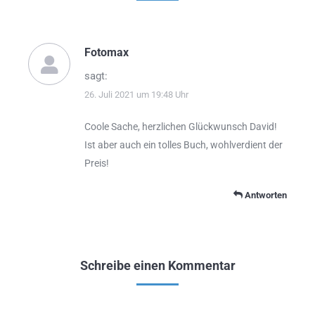
Fotomax
sagt:
26. Juli 2021 um 19:48 Uhr
Coole Sache, herzlichen Glückwunsch David!
Ist aber auch ein tolles Buch, wohlverdient der
Preis!
Antworten
Schreibe einen Kommentar