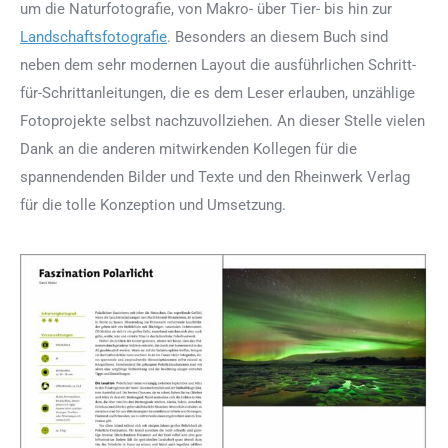
um die Naturfotografie, von Makro- über Tier- bis hin zur
Landschaftsfotografie
. Besonders an diesem Buch sind
neben dem sehr modernen Layout die ausführlichen Schritt-
für-Schrittanleitungen, die es dem Leser erlauben, unzählige
Fotoprojekte selbst nachzuvollziehen. An dieser Stelle vielen
Dank an die anderen mitwirkenden Kollegen für die
spannendenden Bilder und Texte und den Rheinwerk Verlag
für die tolle Konzeption und Umsetzung.