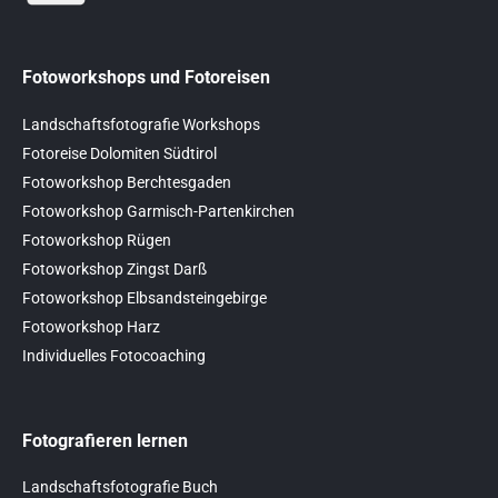
Fotoworkshops und Fotoreisen
Landschaftsfotografie Workshops
Fotoreise Dolomiten Südtirol
Fotoworkshop Berchtesgaden
Fotoworkshop Garmisch-Partenkirchen
Fotoworkshop Rügen
Fotoworkshop Zingst Darß
Fotoworkshop Elbsandsteingebirge
Fotoworkshop Harz
Individuelles Fotocoaching
Fotografieren lernen
Landschaftsfotografie Buch