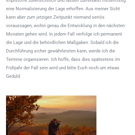
Impfstoffe zuversichtlich und lassen zumindest mittelfristig
eine Normalisierung der Lage erhoffen. Aus meiner Sicht
kann aber zum jetzigen Zeitpunkt niemand seriös
voraussagen, wohin genau die Entwicklung in den nächsten
Monaten gehen wird. In jedem Fall verfolge ich permanent
die Lage und die behördlichen Maßgaben. Sobald ich die
Durchführung sicher gewährleisten kann, werde ich die
Termine organisieren. Ich hoffe, dass dies spätestens im
Frühjahr der Fall sein wird und bitte Euch noch um etwas
Geduld.