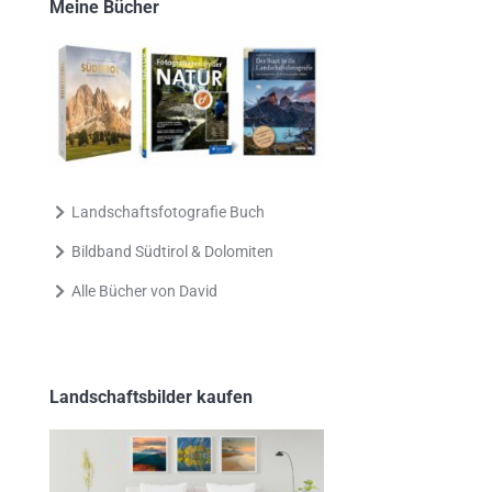
Meine Bücher
Landschaftsfotografie Buch
Bildband Südtirol & Dolomiten
Alle Bücher von David
Landschaftsbilder kaufen