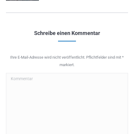
Schreibe einen Kommentar
Ihre E-Mail-Adresse wird nicht veröffentlicht. Pflichtfelder sind mit
*
markiert.
Kommentar