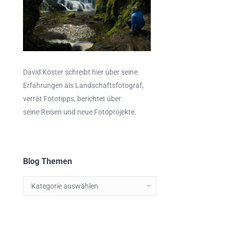
David Köster schreibt hier über seine
Erfahrungen als
Landschaftsfotograf
,
verrät
Fototipps,
berichtet über
seine Reisen und neue Fotoprojekte.
Blog Themen
Blog
Themen