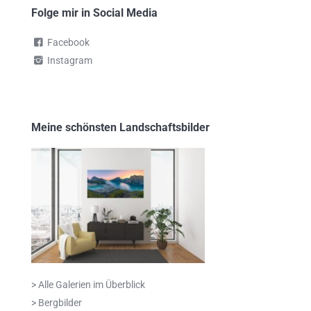
Folge mir in Social Media
Facebook
Instagram
Meine schönsten Landschaftsbilder
> Alle Galerien im Überblick
> Bergbilder