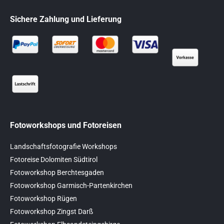
Sichere Zahlung und Lieferung
Fotoworkshops und Fotoreisen
Landschaftsfotografie Workshops
Fotoreise Dolomiten Südtirol
Fotoworkshop Berchtesgaden
Fotoworkshop Garmisch-Partenkirchen
Fotoworkshop Rügen
Fotoworkshop Zingst Darß