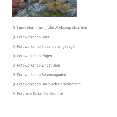
Landschaftsfotografie Workshop Übersicht
Fotoworkshop Harz
Fotoworkshop Elbsandsteingebirge
Fotoworkshop Rügen
Fotoworkshop Zingst Darß
Fotoworkshop Berchtesgaden
Fotoworkshop Garmisch Partenkirchen
Fotoreise Dolomiten Südtirol