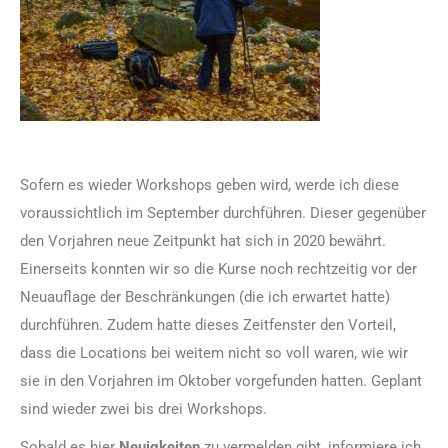
Sofern es wieder Workshops geben wird, werde ich diese
voraussichtlich im September durchführen. Dieser gegenüber
den Vorjahren neue Zeitpunkt hat sich in 2020 bewährt.
Einerseits konnten wir so die Kurse noch rechtzeitig vor der
Neuauflage der Beschränkungen (die ich erwartet hatte)
durchführen. Zudem hatte dieses Zeitfenster den Vorteil,
dass die Locations bei weitem nicht so voll waren, wie wir
sie in den Vorjahren im Oktober vorgefunden hatten. Geplant
sind wieder zwei bis drei Workshops.
Sobald es hier
Neuigkeiten
zu vermelden gibt, informiere ich