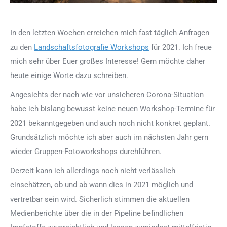
In den letzten Wochen erreichen mich fast täglich Anfragen
zu den
Landschaftsfotografie Workshops
für 2021. Ich freue
mich sehr über Euer großes Interesse! Gern möchte daher
heute einige Worte dazu schreiben.
Angesichts der nach wie vor unsicheren Corona-Situation
habe ich bislang bewusst keine neuen Workshop-Termine für
2021 bekanntgegeben und auch noch nicht konkret geplant.
Grundsätzlich möchte ich aber auch im nächsten Jahr gern
wieder Gruppen-Fotoworkshops durchführen.
Derzeit kann ich allerdings noch nicht verlässlich
einschätzen, ob und ab wann dies in 2021 möglich und
vertretbar sein wird. Sicherlich stimmen die aktuellen
Medienberichte über die in der Pipeline befindlichen