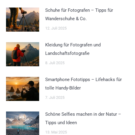
Schuhe für Fotografen – Tipps für
Wanderschuhe & Co.
12. Juli 2025
Kleidung für Fotografen und
Landschaftsfotografie
8. Juli 2025
Smartphone Fototipps – Lifehacks für
tolle Handy-Bilder
7. Juli 2025
Schöne Selfies machen in der Natur –
Tipps und Ideen
13. Mai 2025