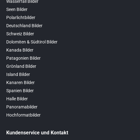
Wasserfall Bilder
Seen Bilder
Polarlichtbilder
Deutschland Bilder
Schweiz Bilder
Dolomiten & Südtirol Bilder
Kanada Bilder
Patagonien Bilder
Grönland Bilder
Island Bilder
Kanaren Bilder
Spanien Bilder
Halle Bilder
Panoramabilder
Hochformatbilder
Kundenservice und Kontakt