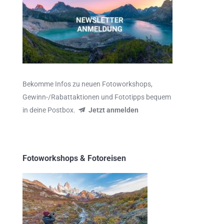
Bekomme Infos zu neuen Fotoworkshops,
Gewinn-/Rabattaktionen und Fototipps bequem
in deine Postbox.
Jetzt anmelden
Fotoworkshops & Fotoreisen