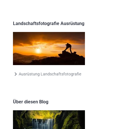
Landschaftsfotografie Ausrüstung
Ausrüstung Landschaftsfotografie
Über diesen Blog