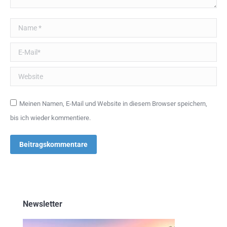
Name *
E-Mail *
Website
Meinen Namen, E-Mail und Website in diesem Browser speichern,
bis ich wieder kommentiere.
Beitragskommentare
Newsletter