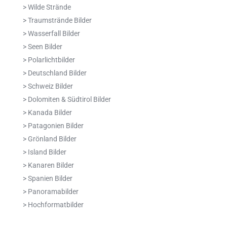
> Wilde Strände
> Traumstrände Bilder
> Wasserfall Bilder
> Seen Bilder
> Polarlichtbilder
> Deutschland Bilder
> Schweiz Bilder
> Dolomiten & Südtirol Bilder
> Kanada Bilder
> Patagonien Bilder
> Grönland Bilder
> Island Bilder
> Kanaren Bilder
> Spanien Bilder
> Panoramabilder
> Hochformatbilder