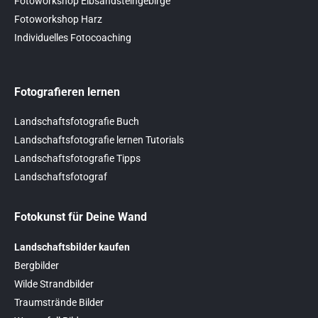
Fotoworkshop Elbsandsteingebirge
Fotoworkshop Harz
Individuelles Fotocoaching
Fotografieren lernen
Landschaftsfotografie Buch
Landschaftsfotografie lernen Tutorials
Landschaftsfotografie Tipps
Landschaftsfotograf
Fotokunst für Deine Wand
Landschaftsbilder kaufen
Bergbilder
Wilde Strandbilder
Traumstrände Bilder