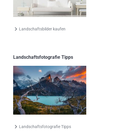
Landschaftsbilder kaufen
Landschaftsfotografie Tipps
Landschaftsfotografie Tipps