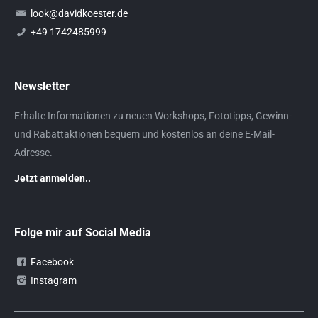
look@davidkoester.de
+49 1742485999
Newsletter
Erhalte Informationen zu neuen Workshops, Fototipps, Gewinn-
und Rabattaktionen bequem und kostenlos an deine E-Mail-
Adresse.
Jetzt anmelden..
Folge mir auf Social Media
Facebook
Instagram