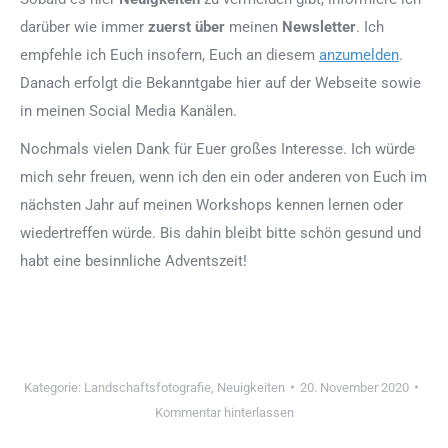
darüber wie immer
zuerst über
meinen
Newsletter
. Ich
empfehle ich Euch insofern, Euch an diesem
anzumelden
.
Danach erfolgt die Bekanntgabe hier auf der Webseite sowie
in meinen Social Media Kanälen.
Nochmals vielen Dank für Euer großes Interesse. Ich würde
mich sehr freuen, wenn ich den ein oder anderen von Euch im
nächsten Jahr auf meinen Workshops kennen lernen oder
wiedertreffen würde. Bis dahin bleibt bitte schön gesund und
habt eine besinnliche Adventszeit!
Kategorie:
Landschaftsfotografie
,
Neuigkeiten
20. November 2020
Kommentar hinterlassen