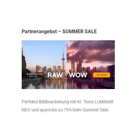
Partnerangebot – SUMMER SALE
Perfekte Bildbearbeitung mit KI. Teste LUMINAR
NEO und spare bis zu 75% beim Summer Sale.