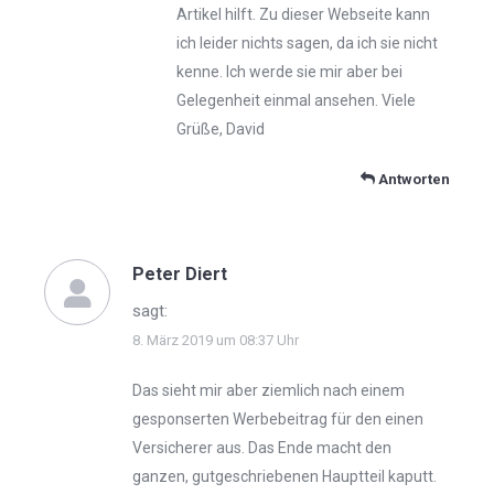
Artikel hilft. Zu dieser Webseite kann
ich leider nichts sagen, da ich sie nicht
kenne. Ich werde sie mir aber bei
Gelegenheit einmal ansehen. Viele
Grüße, David
Antworten
Peter Diert
sagt:
8. März 2019 um 08:37 Uhr
Das sieht mir aber ziemlich nach einem
gesponserten Werbebeitrag für den einen
Versicherer aus. Das Ende macht den
ganzen, gutgeschriebenen Hauptteil kaputt.