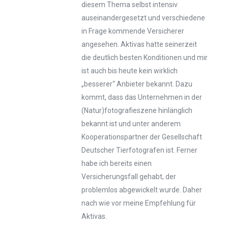
diesem Thema selbst intensiv
auseinandergesetzt und verschiedene
in Frage kommende Versicherer
angesehen. Aktivas hatte seinerzeit
die deutlich besten Konditionen und mir
ist auch bis heute kein wirklich
„besserer“ Anbieter bekannt. Dazu
kommt, dass das Unternehmen in der
(Natur)fotografieszene hinlänglich
bekannt ist und unter anderem
Kooperationspartner der Gesellschaft
Deutscher Tierfotografen ist. Ferner
habe ich bereits einen
Versicherungsfall gehabt, der
problemlos abgewickelt wurde. Daher
nach wie vor meine Empfehlung für
Aktivas.