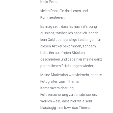
Hallo Peter,
vielen Dank für das Lesen und
Kommentieren.
Es mag sein, dass es nach Werbung
aussieht, tatsächlich habe ich jedoch
kein Geld oder sonstige Leistungen für
diesen Artikel bekommen, sondern
habe ihn aus freien Stücken
geschrieben und gebe hier meine ganz
persönlichen Erfahrungen wieder.
Meine Motivation war vielmehr, andere
Fotografen zum Thema
Kameraversicherung –
Fotoversicherung zu sensibilisieren,
weil ich weiß, dass hier viele sehr
blauäugig sind bzw. das Thema