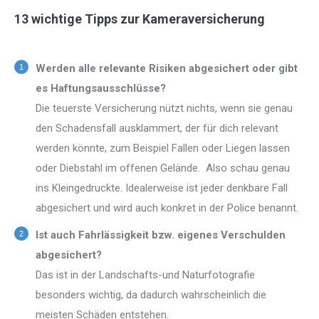
13 wichtige Tipps zur Kameraversicherung
Werden alle relevante Risiken abgesichert oder gibt
es Haftungsausschlüsse?
Die teuerste Versicherung nützt nichts, wenn sie genau
den Schadensfall ausklammert, der für dich relevant
werden könnte, zum Beispiel Fallen oder Liegen lassen
oder Diebstahl im offenen Gelände. Also schau genau
ins Kleingedruckte. Idealerweise ist jeder denkbare Fall
abgesichert und wird auch konkret in der Police benannt.
Ist auch Fahrlässigkeit bzw. eigenes Verschulden
abgesichert?
Das ist in der Landschafts-und Naturfotografie
besonders wichtig, da dadurch wahrscheinlich die
meisten Schäden entstehen.