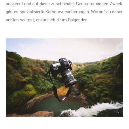
auskennt und auf diese zuschneidet. Genau für diesen Zweck
gibt es spezialisierte Kameraversicherungen. Worauf du dabei
achten solltest, erkläre ich dir im Folgenden.