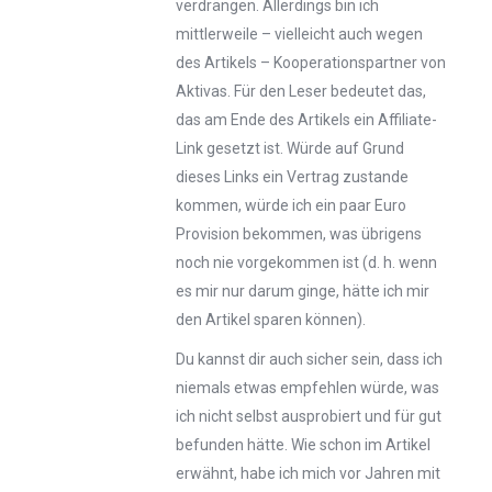
verdrängen. Allerdings bin ich
mittlerweile – vielleicht auch wegen
des Artikels – Kooperationspartner von
Aktivas. Für den Leser bedeutet das,
das am Ende des Artikels ein Affiliate-
Link gesetzt ist. Würde auf Grund
dieses Links ein Vertrag zustande
kommen, würde ich ein paar Euro
Provision bekommen, was übrigens
noch nie vorgekommen ist (d. h. wenn
es mir nur darum ginge, hätte ich mir
den Artikel sparen können).
Du kannst dir auch sicher sein, dass ich
niemals etwas empfehlen würde, was
ich nicht selbst ausprobiert und für gut
befunden hätte. Wie schon im Artikel
erwähnt, habe ich mich vor Jahren mit