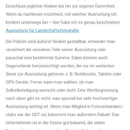
Einschluss jeglicher Risiken bis hin zur eigenen Dummheit.
Wenn du nachlesen möchtest, mit welcher Ausrüstung ich
konkret unterwegs bin – hier habe ich es genau beschrieben:
Ausrüstung für Landschaftsfotografie
.
Die Policen sind äußerst flexibel gestaltbar, entweder man
versichert die einzelnen Teile seiner Ausrüstung oder
pauschal eine bestimmte Summe. Dabei können auch
Gegenstände berücksichtigt werden, die nur im weitesten
Sinne zur Ausrüstung gehören, z. B. Notebooks, Tablets oder
GPS-Geräte. Ferner kann man wählen, ob man
Selbstbeteiligung wünscht oder nicht. Eine Wertbegrenzung
nach oben gibt es nicht, was speziell bei sehr hochwertiger
Ausrüstung wichtig ist. Wenn man Mitglied in Fotoverbänden/-
clubs wie der GDT ist, bekommt man außerdem Rabatt. Das
Unternehmen ist in der Szene gut bekannt, die vielen