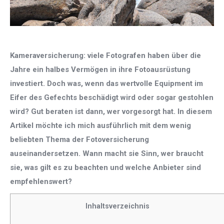
Kameraversicherung: viele Fotografen haben über die
Jahre ein halbes Vermögen in ihre Fotoausrüstung
investiert. Doch was, wenn das wertvolle Equipment im
Eifer des Gefechts beschädigt wird oder sogar gestohlen
wird? Gut beraten ist dann, wer vorgesorgt hat. In diesem
Artikel möchte ich mich ausführlich mit dem wenig
beliebten Thema der Fotoversicherung
auseinandersetzen. Wann macht sie Sinn, wer braucht
sie, was gilt es zu beachten und welche Anbieter sind
empfehlenswert?
Inhaltsverzeichnis