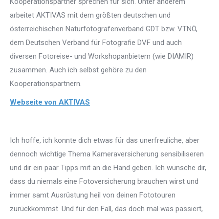
Kooperationspartner sprechen für sich. Unter anderem
arbeitet AKTIVAS mit dem größten deutschen und
österreichischen Naturfotografenverband GDT bzw. VTNÖ,
dem Deutschen Verband für Fotografie DVF und auch
diversen Fotoreise- und Workshopanbietern (wie DIAMIR)
zusammen. Auch ich selbst gehöre zu den
Kooperationspartnern.
Webseite von AKTIVAS
Ich hoffe, ich konnte dich etwas für das unerfreuliche, aber
dennoch wichtige Thema Kameraversicherung sensibiliseren
und dir ein paar Tipps mit an die Hand geben. Ich wünsche dir,
dass du niemals eine Fotoversicherung brauchen wirst und
immer samt Ausrüstung heil von deinen Fototouren
zurückkommst. Und für den Fall, das doch mal was passiert,