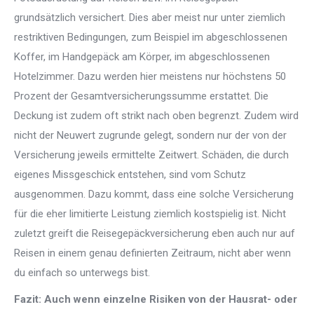
grundsätzlich versichert. Dies aber meist nur unter ziemlich
restriktiven Bedingungen, zum Beispiel im abgeschlossenen
Koffer, im Handgepäck am Körper, im abgeschlossenen
Hotelzimmer. Dazu werden hier meistens nur höchstens 50
Prozent der Gesamtversicherungssumme erstattet. Die
Deckung ist zudem oft strikt nach oben begrenzt. Zudem wird
nicht der Neuwert zugrunde gelegt, sondern nur der von der
Versicherung jeweils ermittelte Zeitwert. Schäden, die durch
eigenes Missgeschick entstehen, sind vom Schutz
ausgenommen. Dazu kommt, dass eine solche Versicherung
für die eher limitierte Leistung ziemlich kostspielig ist. Nicht
zuletzt greift die Reisegepäckversicherung eben auch nur auf
Reisen in einem genau definierten Zeitraum, nicht aber wenn
du einfach so unterwegs bist.
Fazit: Auch wenn einzelne Risiken von der Hausrat- oder