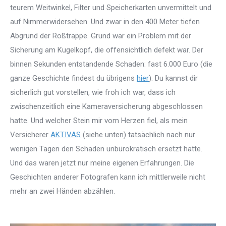
teurem Weitwinkel, Filter und Speicherkarten unvermittelt und
auf Nimmerwidersehen. Und zwar in den 400 Meter tiefen
Abgrund der Roßtrappe. Grund war ein Problem mit der
Sicherung am Kugelkopf, die offensichtlich defekt war. Der
binnen Sekunden entstandende Schaden: fast 6.000 Euro (die
ganze Geschichte findest du übrigens
hier
). Du kannst dir
sicherlich gut vorstellen, wie froh ich war, dass ich
zwischenzeitlich eine Kameraversicherung abgeschlossen
hatte. Und welcher Stein mir vom Herzen fiel, als mein
Versicherer
AKTIVAS
(siehe unten) tatsächlich nach nur
wenigen Tagen den Schaden unbürokratisch ersetzt hatte.
Und das waren jetzt nur meine eigenen Erfahrungen. Die
Geschichten anderer Fotografen kann ich mittlerweile nicht
mehr an zwei Händen abzählen.