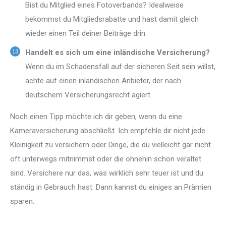
Bist du Mitglied eines Fotoverbands? Idealweise
bekommst du Mitgliedsrabatte und hast damit gleich
wieder einen Teil deiner Beiträge drin.
Handelt es sich um eine inländische Versicherung?
Wenn du im Schadensfall auf der sicheren Seit sein willst,
achte auf einen inländischen Anbieter, der nach
deutschem Versicherungsrecht agiert
Noch einen Tipp möchte ich dir geben, wenn du eine
Kameraversicherung abschließt. Ich empfehle dir nicht jede
Kleinigkeit zu versichern oder Dinge, die du vielleicht gar nicht
oft unterwegs mitnimmst oder die ohnehin schon veraltet
sind. Versichere nur das, was wirklich sehr teuer ist und du
ständig in Gebrauch hast. Dann kannst du einiges an Prämien
sparen.