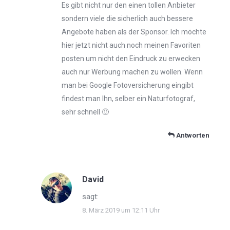
Es gibt nicht nur den einen tollen Anbieter
sondern viele die sicherlich auch bessere
Angebote haben als der Sponsor. Ich möchte
hier jetzt nicht auch noch meinen Favoriten
posten um nicht den Eindruck zu erwecken
auch nur Werbung machen zu wollen. Wenn
man bei Google Fotoversicherung eingibt
findest man Ihn, selber ein Naturfotograf,
sehr schnell 🙂
Antworten
David
sagt:
8. März 2019 um 12:11 Uhr