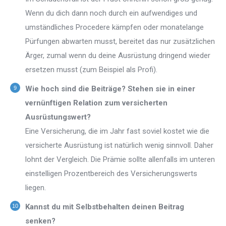
Wenn du dich dann noch durch ein aufwendiges und
umständliches Procedere kämpfen oder monatelange
Pürfungen abwarten musst, bereitet das nur zusätzlichen
Ärger, zumal wenn du deine Ausrüstung dringend wieder
ersetzen musst (zum Beispiel als Profi).
Wie hoch sind die Beiträge? Stehen sie in einer
vernünftigen Relation zum versicherten
Ausrüstungswert?
Eine Versicherung, die im Jahr fast soviel kostet wie die
versicherte Ausrüstung ist natürlich wenig sinnvoll. Daher
lohnt der Vergleich. Die Prämie sollte allenfalls im unteren
einstelligen Prozentbereich des Versicherungswerts
liegen.
Kannst du mit Selbstbehalten deinen Beitrag
senken?