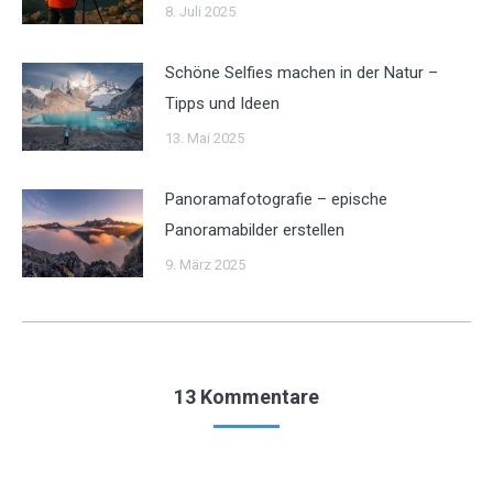
8. Juli 2025
Schöne Selfies machen in der Natur –
Tipps und Ideen
13. Mai 2025
Panoramafotografie – epische
Panoramabilder erstellen
9. März 2025
13 Kommentare