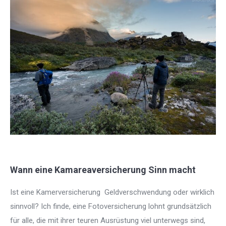
Wann eine Kamareaversicherung Sinn macht
Ist eine Kamerversicherung Geldverschwendung oder wirklich
sinnvoll? Ich finde, eine Fotoversicherung lohnt grundsätzlich
für alle, die mit ihrer teuren Ausrüstung viel unterwegs sind,