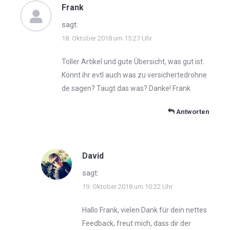
Frank
sagt:
18. Oktober 2018 um 15:27 Uhr
Toller Artikel und gute Übersicht, was gut ist.
Könnt ihr evtl auch was zu versichertedrohne
de sagen? Taugt das was? Danke! Frank
Antworten
David
sagt:
19. Oktober 2018 um 10:22 Uhr
Hallo Frank, vielen Dank für dein nettes
Feedback, freut mich, dass dir der