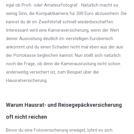
egal ob Profi- oder Amateurfotograf. Natürlich macht es
wenig Sinn, die Kompaktkamera für 300 Euro abzusichern. Die
kannst du dir im Zweifelsfall schnell wiederbeschaffen.
Interessant wird eine Kameraversicherung, wenn der Wert
deiner Ausrüstung deutlich im vierstelligen Eurobereich
ankommt und du einen Schaden nicht mal eben aus der aus
der Portokasse begleichen kannst. Nun stellt sich natürlich
noch die Frage, ob denn die Kamerausrüstung nicht schon
anderweitig versichert ist, zum Beispiel über die
Hausratversicherung.
Warum Hausrat- und Reisegepäckversicherung
oft nicht reichen
Bevor du eine Fotoversicherung erwägst, lohnt es sich