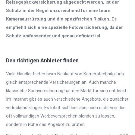
Reisegepäckversicherung abgedeckt werden, ist der
Schutz in der Regel unzureichend für eine teure
Kameraausrüstung und die spezifischen Risiken. Es
empfiehlt sich eine spezielle Fotoversicherung, da der
Schutz umfassender und genau definiert ist.
Den richtigen Anbieter finden
Viele Händler bieten beim Neukauf von Kameratechnik auch
gleich entsprechende Versicherungen an. Auch manche
klassische Sachversicherung hat den Markt für sich entdeckt.
Im Internet gibt es auch verschiedene Angebote, die zunächst
verlockend klingen. Es lohnt sich hier aber, sich nicht von den
oft vollmundigen Werbeversprechen blenden zu lassen,
sondern in Ruhe das Angebot zu prüfen.