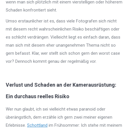
wenn man sich plötzlich mit einem vierstelligen oder höherem
Schaden konfrontiert sieht.
Umso erstaunlicher ist es, dass viele Fotografen sich nicht
mit diesem recht wahrscheinlichen Risiko beschäftigen oder
es schlicht verdrängen. Vielleicht liegt es einfach daran, dass
man sich mit diesem eher unangenehmen Thema nicht so
gern befasst. Klar, wer stellt sich schon gern den worst case
vor? Dennoch kommt genau der regelmäßig vor.
Verlust und Schaden an der Kamerausrüstung:
Ein durchaus reelles Risiko
Wer nun glaubt, ich sei vielleicht etwas paranoid oder
überängstlich, dem erzähle ich gern zwei meiner eigenen
Erlebnisse.
Schottland
im Frühsommer: Ich stehe mit meinem