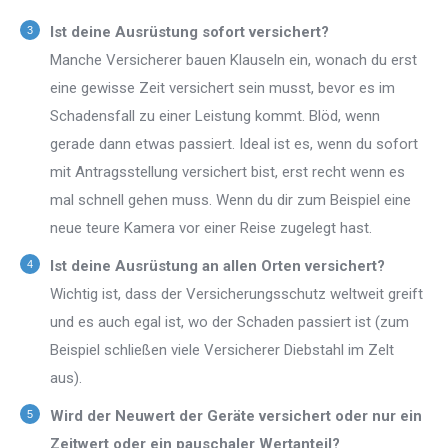
Ist deine Ausrüstung sofort versichert?
Manche Versicherer bauen Klauseln ein, wonach du erst
eine gewisse Zeit versichert sein musst, bevor es im
Schadensfall zu einer Leistung kommt. Blöd, wenn
gerade dann etwas passiert. Ideal ist es, wenn du sofort
mit Antragsstellung versichert bist, erst recht wenn es
mal schnell gehen muss. Wenn du dir zum Beispiel eine
neue teure Kamera vor einer Reise zugelegt hast.
Ist deine Ausrüstung an allen Orten versichert?
Wichtig ist, dass der Versicherungsschutz weltweit greift
und es auch egal ist, wo der Schaden passiert ist (zum
Beispiel schließen viele Versicherer Diebstahl im Zelt
aus).
Wird der Neuwert der Geräte versichert oder nur ein
Zeitwert oder ein pauschaler Wertanteil?