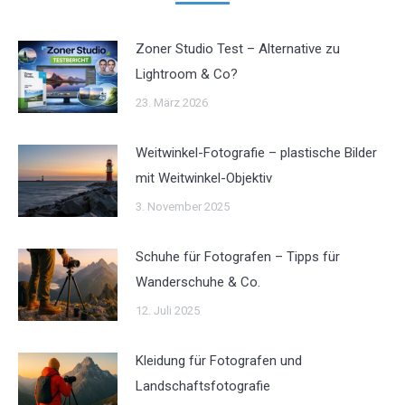
Zoner Studio Test – Alternative zu
Lightroom & Co?
23. März 2026
Weitwinkel-Fotografie – plastische Bilder
mit Weitwinkel-Objektiv
3. November 2025
Schuhe für Fotografen – Tipps für
Wanderschuhe & Co.
12. Juli 2025
Kleidung für Fotografen und
Landschaftsfotografie