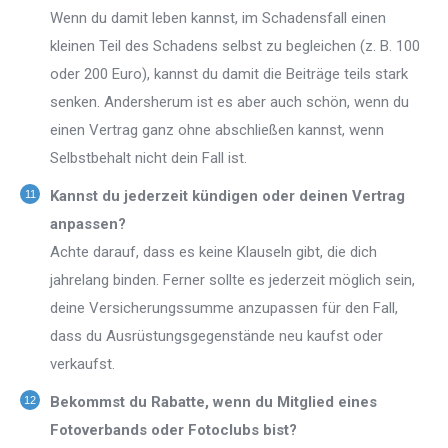
Wenn du damit leben kannst, im Schadensfall einen
kleinen Teil des Schadens selbst zu begleichen (z. B. 100
oder 200 Euro), kannst du damit die Beiträge teils stark
senken. Andersherum ist es aber auch schön, wenn du
einen Vertrag ganz ohne abschließen kannst, wenn
Selbstbehalt nicht dein Fall ist.
Kannst du jederzeit kündigen oder deinen Vertrag
anpassen?
Achte darauf, dass es keine Klauseln gibt, die dich
jahrelang binden. Ferner sollte es jederzeit möglich sein,
deine Versicherungssumme anzupassen für den Fall,
dass du Ausrüstungsgegenstände neu kaufst oder
verkaufst.
Bekommst du Rabatte, wenn du Mitglied eines
Fotoverbands oder Fotoclubs bist?