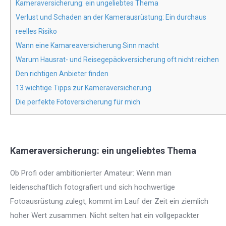
Kameraversicherung: ein ungeliebtes Thema
Verlust und Schaden an der Kamerausrüstung: Ein durchaus
reelles Risiko
Wann eine Kamareaversicherung Sinn macht
Warum Hausrat- und Reisegepäckversicherung oft nicht reichen
Den richtigen Anbieter finden
13 wichtige Tipps zur Kameraversicherung
Die perfekte Fotoversicherung für mich
Kameraversicherung: ein ungeliebtes Thema
Ob Profi oder ambitionierter Amateur: Wenn man
leidenschaftlich fotografiert und sich hochwertige
Fotoausrüstung zulegt, kommt im Lauf der Zeit ein ziemlich
hoher Wert zusammen. Nicht selten hat ein vollgepackter